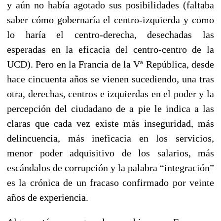
y aún no había agotado sus posibilidades (faltaba
saber cómo gobernaría el centro-izquierda y como
lo haría el centro-derecha, desechadas las
esperadas en la eficacia del centro-centro de la
UCD). Pero en la Francia de la Vª República, desde
hace cincuenta años se vienen sucediendo, una tras
otra, derechas, centros e izquierdas en el poder y la
percepción del ciudadano de a pie le indica a las
claras que cada vez existe más inseguridad, más
delincuencia, más ineficacia en los servicios,
menor poder adquisitivo de los salarios, más
escándalos de corrupción y la palabra “integración”
es la crónica de un fracaso confirmado por veinte
años de experiencia.