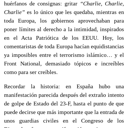
huérfanos de consignas: gritar
“Charlie, Charlie,
Charlie”
es lo único que les quedaba, mientras en
toda Europa, los gobiernos aprovechaban para
poner límites al derecho a la intimidad, inspirados
en el Acta Patriótica de los EEUU. Hoy, los
comentaristas de toda Europa hacían equidistancias
ya imposibles entre el terrorismo islámico… y el
Front National, demasiado tópicos e increíbles
como para ser creíbles.
Recordar la historia: en España hubo una
manifestación parecida después del extraño intento
de golpe de Estado del 23-F, hasta el punto de que
puede decirse que más importante que la entrada de
unos guardias civiles en el Congreso de los