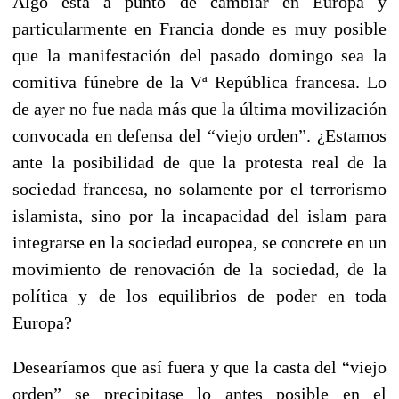
Algo está a punto de cambiar en Europa y
particularmente en Francia donde es muy posible
que la manifestación del pasado domingo sea la
comitiva fúnebre de la Vª República francesa. Lo
de ayer no fue nada más que la última movilización
convocada en defensa del “viejo orden”. ¿Estamos
ante la posibilidad de que la protesta real de la
sociedad francesa, no solamente por el terrorismo
islamista, sino por la incapacidad del islam para
integrarse en la sociedad europea, se concrete en un
movimiento de renovación de la sociedad, de la
política y de los equilibrios de poder en toda
Europa?
Desearíamos que así fuera y que la casta del “viejo
orden” se precipitase lo antes posible en el