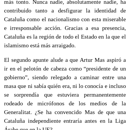
más tonto. Nunca nadie, absolutamente nadie, ha
contribuido tanto a desfigurar la identidad de
Cataluña como el nacionalismo con esta miserable
e irresponsable acción. Gracias a esa presencia,
Cataluña es la región de todo el Estado en la que el
islamismo está más arraigado.
El segundo apunte alude a que Artur Mas aspiró a
ir en el pelotón de cabeza como “presidente de un
gobierno”, siendo relegado a caminar entre una
masa que ni sabía quién era, ni lo conocía e incluso
se sorprendía que estuviera permanentemente
rodeado de micrófonos de los medios de la
Generalitat. ¿Se ha convencido Mas de que una
Cataluña independiente entraría antes en la Liga
Árabe que en la UE?