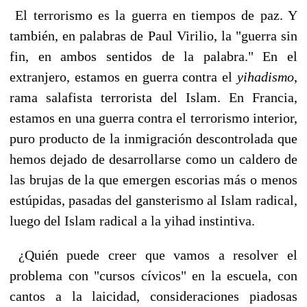
El terrorismo es la guerra en tiempos de paz. Y
también, en palabras de Paul Virilio, la "guerra sin
fin, en ambos sentidos de la palabra." En el
extranjero, estamos en guerra contra el
yihadismo
,
rama salafista terrorista del Islam. En Francia,
estamos en una guerra contra el terrorismo interior,
puro producto de la inmigración descontrolada que
hemos dejado de desarrollarse como un caldero de
las brujas de la que emergen escorias más o menos
estúpidas, pasadas del gansterismo al Islam radical,
luego del Islam radical a la yihad instintiva.
¿Quién puede creer que vamos a resolver el
problema con "cursos cívicos" en la escuela, con
cantos a la laicidad, consideraciones piadosas