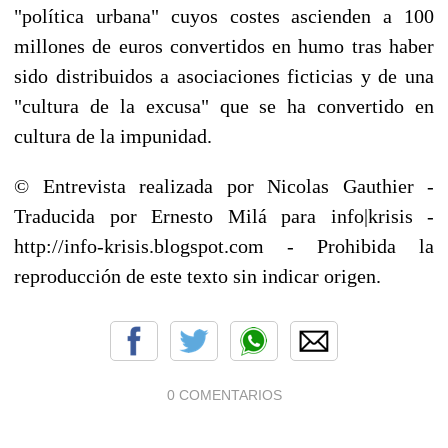
"política urbana" cuyos costes ascienden a 100
millones de euros convertidos en humo tras haber
sido distribuidos a asociaciones ficticias y de una
"cultura de la excusa" que se ha convertido en
cultura de la impunidad.
© Entrevista realizada por Nicolas Gauthier -
Traducida por Ernesto Milá para info|krisis -
http://info-krisis.blogspot.com - Prohibida la
reproducción de este texto sin indicar origen.
0 COMENTARIOS