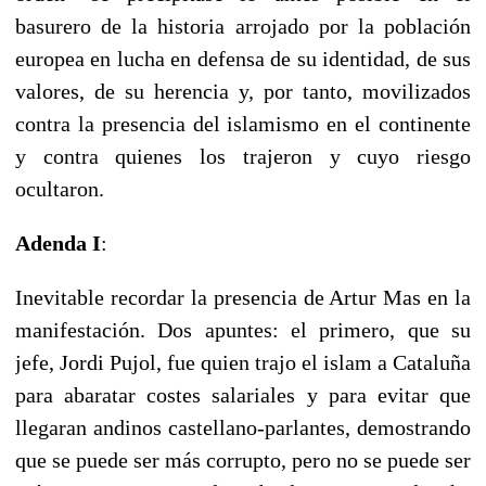
basurero de la historia arrojado por la población
europea en lucha en defensa de su identidad, de sus
valores, de su herencia y, por tanto, movilizados
contra la presencia del islamismo en el continente
y contra quienes los trajeron y cuyo riesgo
ocultaron.
Adenda I
:
Inevitable recordar la presencia de Artur Mas en la
manifestación. Dos apuntes: el primero, que su
jefe, Jordi Pujol, fue quien trajo el islam a Cataluña
para abaratar costes salariales y para evitar que
llegaran andinos castellano-parlantes, demostrando
que se puede ser más corrupto, pero no se puede ser