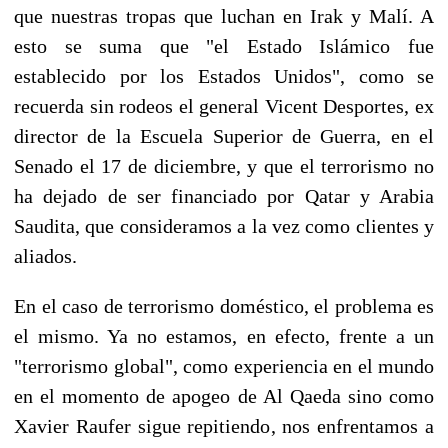
que nuestras tropas que luchan en Irak y Malí. A
esto se suma que "el Estado Islámico fue
establecido por los Estados Unidos", como se
recuerda sin rodeos el general Vicent Desportes, ex
director de la Escuela Superior de Guerra, en el
Senado el 17 de diciembre, y que el terrorismo no
ha dejado de ser financiado por Qatar y Arabia
Saudita, que consideramos a la vez como clientes y
aliados.
En el caso de terrorismo doméstico, el problema es
el mismo. Ya no estamos, en efecto, frente a un
"terrorismo global", como experiencia en el mundo
en el momento de apogeo de Al Qaeda sino como
Xavier Raufer sigue repitiendo, nos enfrentamos a