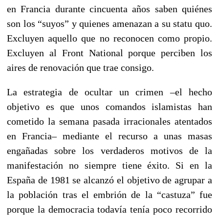
en Francia durante cincuenta años saben quiénes
son los “suyos” y quienes amenazan a su statu quo.
Excluyen aquello que no reconocen como propio.
Excluyen al Front National porque perciben los
aires de renovación que trae consigo.
La estrategia de ocultar un crimen –el hecho
objetivo es que unos comandos islamistas han
cometido la semana pasada irracionales atentados
en Francia– mediante el recurso a unas masas
engañadas sobre los verdaderos motivos de la
manifestación no siempre tiene éxito. Si en la
España de 1981 se alcanzó el objetivo de agrupar a
la población tras el embrión de la “castuza” fue
porque la democracia todavía tenía poco recorrido