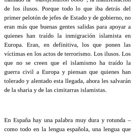
de los ilusos. Porque todo lo que iba detrás del
primer pelotón de jefes de Estado y de gobierno, no
eran más que buenas gentes salidas para apoyar a
quienes han traído la inmigración islamista en
Europa. Eran, en definitiva, los que ponen las
víctimas en los actos de terrorismo. Los ilusos. Los
que no se creen que el islamismo ha traído la
guerra civil a Europa y piensan que quienes han
tolerado y alentado esta llegada, ahora les salvarán
de la sharia y de las cimitarras islamistas.
En España hay una palabra muy dura y rotunda –
como todo en la lengua española, una lengua que