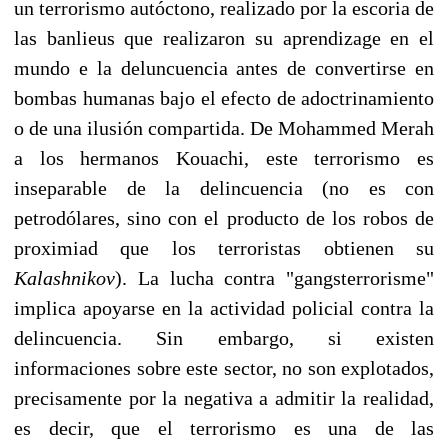
un terrorismo autóctono, realizado por la escoria de
las banlieus que realizaron su aprendizage en el
mundo e la deluncuencia antes de convertirse en
bombas humanas bajo el efecto de adoctrinamiento
o de una ilusión compartida. De Mohammed Merah
a los hermanos Kouachi, este terrorismo es
inseparable de la delincuencia (no es con
petrodólares, sino con el producto de los robos de
proximiad que los terroristas obtienen su
Kalashnikov
). La lucha contra "gangsterrorisme"
implica apoyarse en la actividad policial contra la
delincuencia. Sin embargo, si existen
informaciones sobre este sector, no son explotados,
precisamente por la negativa a admitir la realidad,
es decir, que el terrorismo es una de las