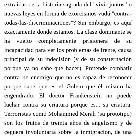
extraídas de la historia sagrada del "vivir juntos" o
nuevas leyes en forma de exorcismos vudú "contra-
todas-las-discriminaciones"? Sin embargo, es aquí
exactamente donde estamos. La clase dominante se
ha vuelto completamente prisionera de su
incapacidad para ver los problemas de frente, causa
principal de su indecisión (y de su consternación
porque ya no sabe qué hacer). Pretende combatir
contra un enemigo que no es capaz de reconocer
porque sabe que es el Golem que él mismo ha
engendrado. El doctor Frankenstein no puede
luchar contra su criatura porque es... su criatura.
Terroristas como Mohammed Merah (su prototipo)
son los frutos de treinta años de angelismo y de
ceguera involuntaria sobre la inmigración, de una