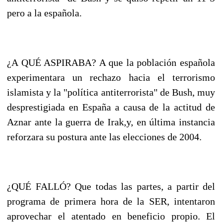
pero a la española.
¿A QUÉ ASPIRABA? A que la población española
experimentara un rechazo hacia el terrorismo
islamista y la "política antiterrorista" de Bush, muy
desprestigiada en España a causa de la actitud de
Aznar ante la guerra de Irak,y, en última instancia
reforzara su postura ante las elecciones de 2004.
¿QUÉ FALLÓ? Que todas las partes, a partir del
programa de primera hora de la SER, intentaron
aprovechar el atentado en beneficio propio. El