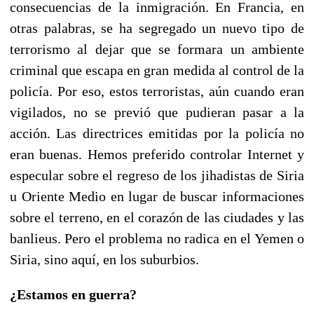
consecuencias de la inmigración. En Francia, en
otras palabras, se ha segregado un nuevo tipo de
terrorismo al dejar que se formara un ambiente
criminal que escapa en gran medida al control de la
policía. Por eso, estos terroristas, aún cuando eran
vigilados, no se previó que pudieran pasar a la
acción. Las directrices emitidas por la policía no
eran buenas. Hemos preferido controlar Internet y
especular sobre el regreso de los jihadistas de Siria
u Oriente Medio en lugar de buscar informaciones
sobre el terreno, en el corazón de las ciudades y las
banlieus. Pero el problema no radica en el Yemen o
Siria, sino aquí, en los suburbios.
¿Estamos en guerra?