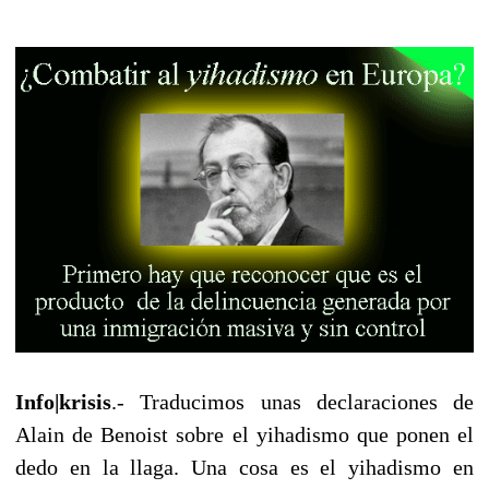
Info|krisis
.- Traducimos unas declaraciones de
Alain de Benoist sobre el yihadismo que ponen el
dedo en la llaga. Una cosa es el yihadismo en