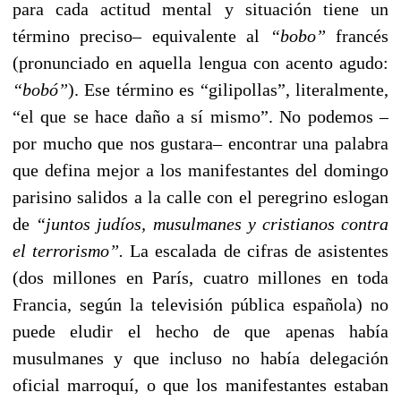
para cada actitud mental y situación tiene un
término preciso– equivalente al
“bobo”
francés
(pronunciado en aquella lengua con acento agudo:
“bobó”
). Ese término es “gilipollas”, literalmente,
“el que se hace daño a sí mismo”. No podemos –
por mucho que nos gustara– encontrar una palabra
que defina mejor a los manifestantes del domingo
parisino salidos a la calle con el peregrino eslogan
de
“juntos judíos, musulmanes y cristianos contra
el terrorismo”.
La escalada de cifras de asistentes
(dos millones en París, cuatro millones en toda
Francia, según la televisión pública española) no
puede eludir el hecho de que apenas había
musulmanes y que incluso no había delegación
oficial marroquí, o que los manifestantes estaban