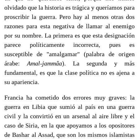
olvidado que la historia es trágica y queríamos para
proscribir la guerra. Pero hay al menos otras dos
razones para esta negativa de llamar al enemigo
por su nombre. La primera es que esta designación
parece políticamente incorrecta, pues es
susceptible de "amalgamar" (palabra de origen
árabe:
Amal-jammâa
). La segunda y más
fundamental, es que la clase política no es ajena a
su apariencia.
Francia ha cometido dos errores muy graves: la
guerra en Libia que sumió al país en una guerra
civil y la convirtió en un arsenal al aire libre y el
caso de Siria, en la que apoyamos a los opositores
de Bashar al Assad, que son los mismos islamistas