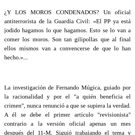
¿Y LOS MOROS CONDENADOS? Un oficial
antiterrorista de la Guardia Civil: «El PP ya está
jodido hagamos lo que hagamos. Esto se lo van a
comer los moros. Son tan gilipollas que al final
ellos mismos van a convencerse de que lo han
hecho.»...
La investigación de Fernando Múgica, guiado por
la racionalidad y por el "a quién beneficia el
crimen", nunca renunció a que se supiera la verdad.
A él se debe el primer artículo "revisionista"
contrario a la versión oficial apenas un mes
después del 11-M. Siguió trabajando el tema y