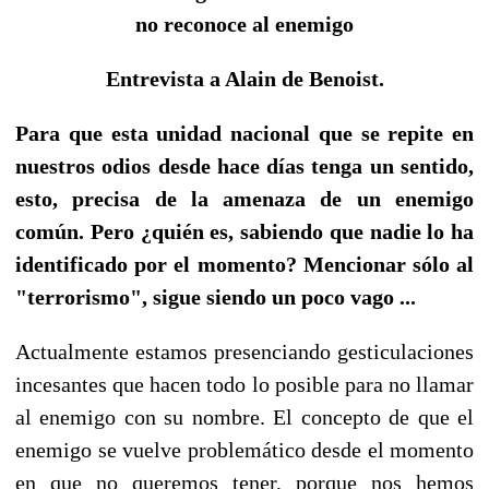
no reconoce al enemigo
Entrevista a Alain de Benoist.
Para que esta unidad nacional que se repite en
nuestros odios desde hace días tenga un sentido,
esto, precisa de la amenaza de un enemigo
común. Pero ¿quién es, sabiendo que nadie lo ha
identificado por el momento? Mencionar sólo al
"terrorismo", sigue siendo un poco vago ...
Actualmente estamos presenciando gesticulaciones
incesantes que hacen todo lo posible para no llamar
al enemigo con su nombre. El concepto de que el
enemigo se vuelve problemático desde el momento
en que no queremos tener, porque nos hemos