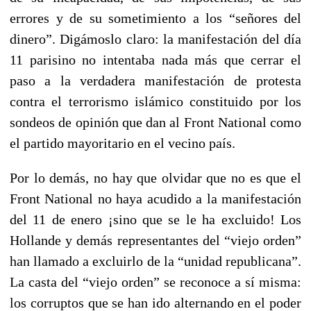
errores y de su sometimiento a los “señores del
dinero”. Digámoslo claro: la manifestación del día
11 parisino no intentaba nada más que cerrar el
paso a la verdadera manifestación de protesta
contra el terrorismo islámico constituido por los
sondeos de opinión que dan al Front National como
el partido mayoritario en el vecino país.
Por lo demás, no hay que olvidar que no es que el
Front National no haya acudido a la manifestación
del 11 de enero ¡sino que se le ha excluido! Los
Hollande y demás representantes del “viejo orden”
han llamado a excluirlo de la “unidad republicana”.
La casta del “viejo orden” se reconoce a sí misma:
los corruptos que se han ido alternando en el poder