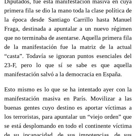
Diputados, fue esta manifestación masiva en cuya
primera fila se dio la mano toda la clase política de
la época desde Santiago Carrillo hasta Manuel
Fraga, destinada a apuntalar a un nuevo régimen
que no terminaba de asentarse. Aquella primera fila
de la manifestación fue la matriz de la actual
“casta”. Todavía se ignoran puntos esenciales del
23-F, pero lo que sí se sabe es que aquella
manifestación salvó a la democracia en España.
Esto mismo es lo que se ha intentado ayer con la
manifestación masiva en París. Movilizar a las
buenas gentes cuyo destino es aportar víctimas a
los terroristas, para apuntalar un “viejo orden” que
se está desplomando en todo el continente víctima
de su incapacidad, de sus impotencias, de sus