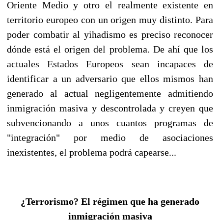
Oriente Medio y otro el realmente existente en
territorio europeo con un origen muy distinto. Para
poder combatir al yihadismo es preciso reconocer
dónde está el origen del problema. De ahí que los
actuales Estados Europeos sean incapaces de
identificar a un adversario que ellos mismos han
generado al actual negligentemente admitiendo
inmigración masiva y descontrolada y creyen que
subvencionando a unos cuantos programas de
"integración" por medio de asociaciones
inexistentes, el problema podrá capearse...
¿Terrorismo? El régimen que ha generado
inmigración masiva