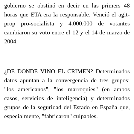
gobierno se obstinó en decir en las primers 48
horas que ETA era la responsable. Venció el agit-
prop pro-socialista y 4.000.000 de votantes
cambiaron su voto entre el 12 y el 14 de marzo de
2004.
¿DE DONDE VINO EL CRIMEN? Determinados
datos apuntan a la convergencia de tres grupos:
"los americanos", "los marroquíes" (en ambos
casos, servicios de inteligencia) y determinados
grupos de la seguridad del Estado en España que,
especialmente, "fabricaron" culpables.