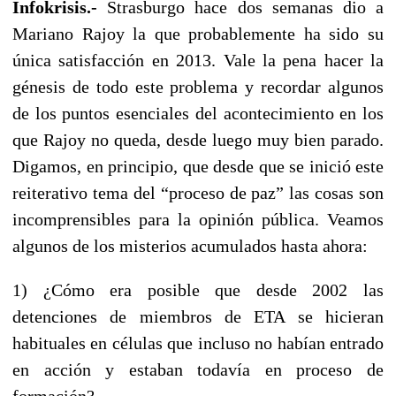
Infokrisis.-
Strasburgo hace dos semanas dio a
Mariano Rajoy la que probablemente ha sido su
única satisfacción en 2013. Vale la pena hacer la
génesis de todo este problema y recordar algunos
de los puntos esenciales del acontecimiento en los
que Rajoy no queda, desde luego muy bien parado.
Digamos, en principio, que desde que se inició este
reiterativo tema del “proceso de paz” las cosas son
incomprensibles para la opinión pública. Veamos
algunos de los misterios acumulados hasta ahora:
1) ¿Cómo era posible que desde 2002 las
detenciones de miembros de ETA se hicieran
habituales en células que incluso no habían entrado
en acción y estaban todavía en proceso de