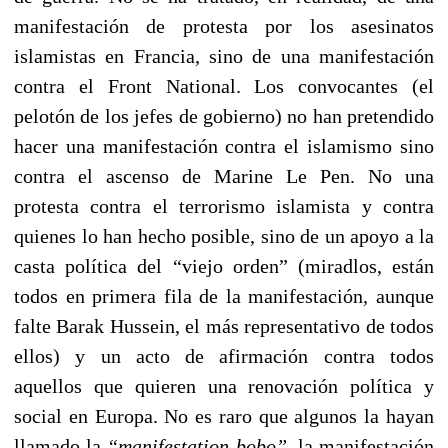
manifestación de protesta por los asesinatos
islamistas en Francia, sino de una manifestación
contra el Front National. Los convocantes (el
pelotón de los jefes de gobierno) no han pretendido
hacer una manifestación contra el islamismo sino
contra el ascenso de Marine Le Pen. No una
protesta contra el terrorismo islamista y contra
quienes lo han hecho posible, sino de un apoyo a la
casta política del “viejo orden” (miradlos, están
todos en primera fila de la manifestación, aunque
falte Barak Hussein, el más representativo de todos
ellos) y un acto de afirmación contra todos
aquellos que quieren una renovación política y
social en Europa. No es raro que algunos la hayan
llamado la
“manifestation bobo”,
la manifestación