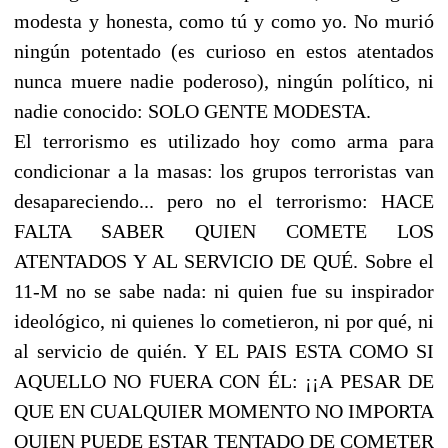
modesta y honesta, como tú y como yo. No murió
ningún potentado (es curioso en estos atentados
nunca muere nadie poderoso), ningún político, ni
nadie conocido: SOLO GENTE MODESTA.
El terrorismo es utilizado hoy como arma para
condicionar a la masas: los grupos terroristas van
desapareciendo... pero no el terrorismo: HACE
FALTA SABER QUIEN COMETE LOS
ATENTADOS Y AL SERVICIO DE QUÉ. Sobre el
11-M no se sabe nada: ni quien fue su inspirador
ideológico, ni quienes lo cometieron, ni por qué, ni
al servicio de quién. Y EL PAIS ESTA COMO SI
AQUELLO NO FUERA CON ÉL: ¡¡A PESAR DE
QUE EN CUALQUIER MOMENTO NO IMPORTA
QUIEN PUEDE ESTAR TENTADO DE COMETER