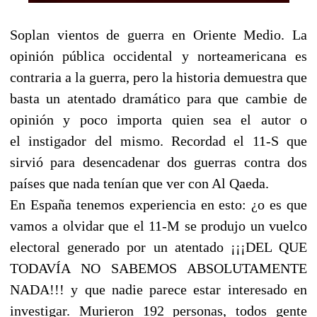
Soplan vientos de guerra en Oriente Medio. La
opinión pública occidental y norteamericana es
contraria a la guerra, pero la historia demuestra que
basta un atentado dramático para que cambie de
opinión y poco importa quien sea el autor o
el
instigador del mismo. Recordad el 11-S que
sirvió para desencadenar dos guerras contra dos
países que nada tenían que ver con Al Qaeda.
En España tenemos experiencia en esto: ¿o es que
vamos a olvidar que el 11-M se produjo un vuelco
electoral generado por un atentado ¡¡¡DEL QUE
TODAVÍA NO SABEMOS ABSOLUTAMENTE
NADA!!! y que nadie parece estar interesado en
investigar. Murieron 192 personas, todos gente