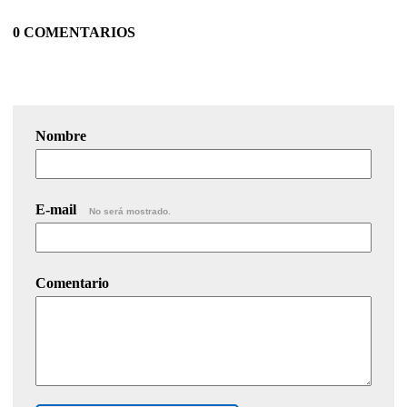
0 COMENTARIOS
Nombre
E-mail
No será mostrado.
Comentario