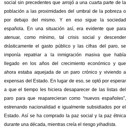
social sin precedentes que arrojó a una cuarta parte de la
población a las proximidades del umbral de la pobreza o
por debajo del mismo. Y en eso sigue la sociedad
española. En una situación así, era evidente que para
atenuar, como mínimo, tal crisis social y descender
drásticamente el gasto público y las cifras del paro, se
imponía repatriar a la inmigración masiva que había
llegado en los años del crecimiento económico y que
ahora estaba aquejada de un paro crónico y viviendo a
expensas del Estado. En lugar de eso, se optó por esperar
a que el tiempo les hiciera desaparecer de las listas del
paro para que reaparecieran como “nuevos españoles”,
estrenando nacionalidad e igualmente subsidiados por el
Estado. Así se ha comprado la paz social y la paz étnica
durante una década, mientras creía el riesgo
yihadista
.