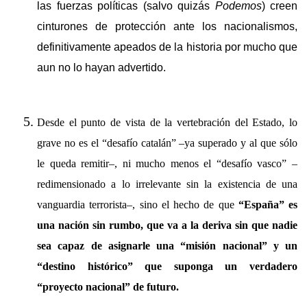
las fuerzas políticas (salvo quizás
Podemos
) creen
cinturones de protección ante los nacionalismos,
definitivamente apeados de la historia por mucho que
aun no lo hayan advertido.
Desde el punto de vista de la vertebración del Estado, lo
grave no es el “desafío catalán” –ya superado y al que sólo
le queda remitir–, ni mucho menos el “desafío vasco” –
redimensionado a lo irrelevante sin la existencia de una
vanguardia terrorista–, sino el hecho de que
“España” es
una nación sin rumbo, que va a la deriva sin que nadie
sea capaz de asignarle una “misión nacional” y un
“destino histórico” que suponga un verdadero
“proyecto nacional” de futuro.