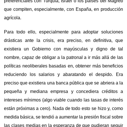
preferenciales con Turquía, Israel o los países del Magreb
que compiten, especialmente, con España, en producción
agrícola.
Para todo ello, especialmente para adoptar soluciones
drásticas ante la crisis, era preciso, en definitiva, que
existiera un Gobierno con mayúsculas y digno de tal
nombre, capaz de obligar a la patronal a ir más allá de las
políticas neoliberales basadas en, obtener más beneficios
reduciendo los salarios y abaratando el despido. Era
preciso que existiera una banca pública que se abriera a la
pequeña y mediana empresa y concediera créditos a
intereses mínimos (algo viable cuando las tasas de interés
están próximas a cero). Nada de todo esto se hizo y, como
medida básica, se tendió a aumentar la presión fiscal sobre
las clases medias en la esperanza de que pudieran seguir