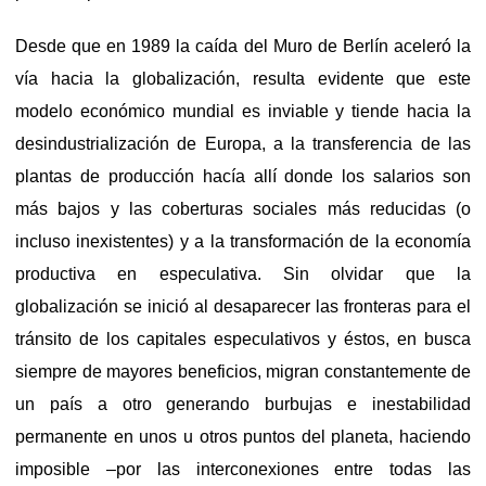
Desde que en 1989 la caída del Muro de Berlín aceleró la
vía hacia la globalización, resulta evidente que este
modelo económico mundial es inviable y tiende hacia la
desindustrialización de Europa, a la transferencia de las
plantas de producción hacía allí donde los salarios son
más bajos y las coberturas sociales más reducidas (o
incluso inexistentes) y a la transformación de la economía
productiva en especulativa. Sin olvidar que la
globalización se inició al desaparecer las fronteras para el
tránsito de los capitales especulativos y éstos, en busca
siempre de mayores beneficios, migran constantemente de
un país a otro generando burbujas e inestabilidad
permanente en unos u otros puntos del planeta, haciendo
imposible –por las interconexiones entre todas las