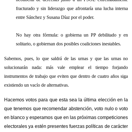
fracturado y sin liderazgo que afrontaría una lucha interna
entre Sánchez y Susana Díaz por el poder.
No hay otra fórmula: o gobierna un PP debilitado y en
solitario, o gobiernan dos posibles coaliciones inestables.
Sabemos, pues, lo que saldrá de las urnas y que las urnas no
solucionarán nada: más vale emplear el tiempo forjando
instrumentos de trabajo que eviten que dentro de cuatro años siga
existiendo un vacío de alternativas.
Hacemos votos para que esta sea la última elección en la
que tenemos que recomendar abstención, voto nulo o voto
en blanco y esperamos que en las próximas competiciones
electorales ya estén presentes fuerzas políticas de carácter