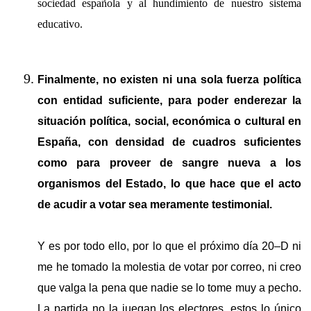
sociedad española y al hundimiento de nuestro sistema
educativo.
Finalmente, no existen ni una sola fuerza política
con entidad suficiente, para poder enderezar la
situación política, social, económica o cultural en
España, con densidad de cuadros suficientes
como para proveer de sangre nueva a los
organismos del Estado, lo que hace que el acto
de acudir a votar sea meramente testimonial.
Y es por todo ello, por lo que el próximo día 20–D ni
me he tomado la molestia de votar por correo, ni creo
que valga la pena que nadie se lo tome muy a pecho.
La partida no la juegan los electores, estos lo único