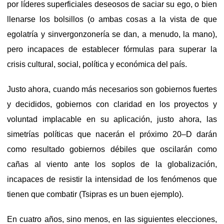
por líderes superficiales deseosos de saciar su ego, o bien
llenarse los bolsillos (o ambas cosas a la vista de que
egolatría y sinvergonzonería se dan, a menudo, la mano),
pero incapaces de establecer fórmulas para superar la
crisis cultural, social, política y económica del país.
Justo ahora, cuando más necesarios son gobiernos fuertes
y decididos, gobiernos con claridad en los proyectos y
voluntad implacable en su aplicación, justo ahora, las
simetrías políticas que nacerán el próximo 20–D darán
como resultado gobiernos débiles que oscilarán como
cañas al viento ante los soplos de la globalización,
incapaces de resistir la intensidad de los fenómenos que
tienen que combatir (Tsipras es un buen ejemplo).
En cuatro años, sino menos, en las siguientes elecciones,