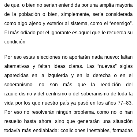
de que, o bien no serían entendida por una amplia mayoría
de la población o bien, simplemente, sería considerada
como algo ajeno y exterior al sistema, como el “enemigo”.
El más odiado por el ignorante es aquel que le recuerda su
condición.
Por eso estas elecciones no aportarán nada nuevo: faltan
alternativas y faltan ideas claras. Las “nuevas” siglas
aparecidas en la izquierda y en la derecha o en el
soberanismo, no son más que la reedición del
izquierdismo y del centrismo o del soberanismo de toda la
vida por los que nuestro país ya pasó en los años 77–83.
Por eso no resolverán ningún problema, como no lo han
resuelto hasta ahora, sino que generarán una situación
todavía más endiablada: coaliciones inestables, formadas