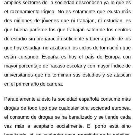
amplios sectores de la sociedad desconocen ya lo que es
el razonamiento lógico. No es solamente que exista más
dos millones de jóvenes que ni trabajan, ni estudian, es
que buena parte de los que trabajan salen de los centros
de estudio sin preparación suficiente y buena parte de los
que hoy estudian no acabaran los ciclos de formación que
están cursando. España es hoy el país de Europa con
mayor porcentaje de fracaso escolar y con mayor índice de
universitarios que no terminan sus estudios y se atascan
en el primer año de carrera.
Paralelamente a esto la sociedad española consume más
drogas de todo tipo que cualquier otra sociedad europea,
el consumo de drogas se ha banalizado y se tiende cada
vez más a aceptarlo socialmente. El porro está sino