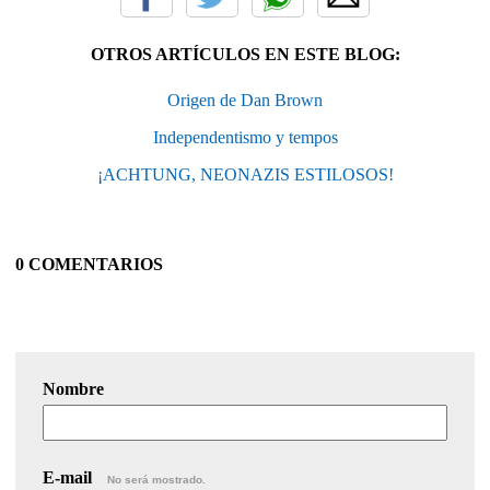
OTROS ARTÍCULOS EN ESTE BLOG:
Origen de Dan Brown
Independentismo y tempos
¡ACHTUNG, NEONAZIS ESTILOSOS!
0 COMENTARIOS
Nombre
E-mail
No será mostrado.