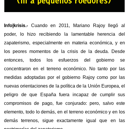
Info|krisis.-
Cuando en 2011, Mariano Rajoy llegó al
poder, lo hizo recibiendo la lamentable herencia del
zapaterismo, especialmente en materia económica, y en
los peores momentos de la crisis de la deuda. Desde
entonces, todos los esfuerzos del gobierno se
concentraron en el terreno económico. No tanto por las
medidas adoptadas por el gobierno Rajoy como por las
nuevas orientaciones de la política de la Unión Europea, el
peligro de que España fuera incapaz de cumplir sus
compromisos de pago, fue conjurado: pero, salvo este
elemento, todo lo demás, en el terreno económico y en los
demás terrenos, sigue exactamente igual que en las