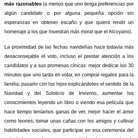
más razonables
(a menos que uno tenga preferencias por
algún candidato o por alguna pequeña opción sin
esperanzas en obtener escaño y que quiera rendir un
homenaje a los que muestran más moral que el Alcoyano).
La proximidad de las fechas navideñas hace todavía más
desaconsejable el voto, incluso el prestar atención a los
candidatos y a sus promesas cínicas: mejor dedicar los 30
minutos que uno tarda en votar, en comprar regalos para la
familia, pasarlo con los hijos explicándoles el sentido de la
Navidad y del Solsticio de Invierno, aumentar los
conocimientos leyendo un libro o viendo esa película que
hace tiempo teníamos ganas de ver, mejor hacer el amor
como leones, tomar unas cañas con los amigos y cultivar
habilidades sociales, que participar en esa ceremonia del