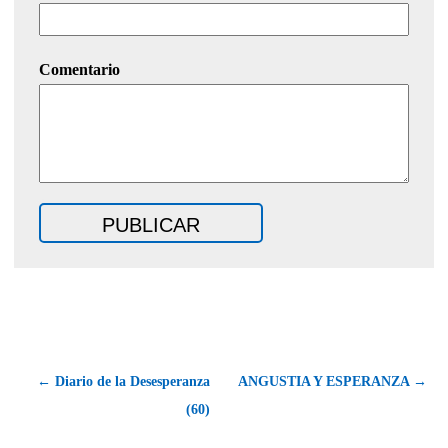
Comentario
← Diario de la Desesperanza
ANGUSTIA Y ESPERANZA →
(60)