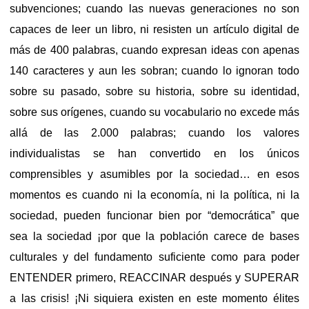
subvenciones; cuando las nuevas generaciones no son
capaces de leer un libro, ni resisten un artículo digital de
más de 400 palabras, cuando expresan ideas con apenas
140 caracteres y aun les sobran; cuando lo ignoran todo
sobre su pasado, sobre su historia, sobre su identidad,
sobre sus orígenes, cuando su vocabulario no excede más
allá de las 2.000 palabras; cuando los valores
individualistas se han convertido en los únicos
comprensibles y asumibles por la sociedad… en esos
momentos es cuando ni la economía, ni la política, ni la
sociedad, pueden funcionar bien por “democrática” que
sea la sociedad ¡por que la población carece de bases
culturales y del fundamento suficiente como para poder
ENTENDER primero, REACCINAR después y SUPERAR
a las crisis! ¡Ni siquiera existen en este momento élites