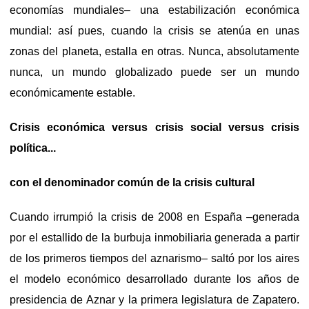
economías mundiales– una estabilización económica
mundial: así pues, cuando la crisis se atenúa en unas
zonas del planeta, estalla en otras. Nunca, absolutamente
nunca, un mundo globalizado puede ser un mundo
económicamente estable.
Crisis económica versus crisis social versus crisis
política...
con el denominador común de la crisis cultural
Cuando irrumpió la crisis de 2008 en España –generada
por el estallido de la burbuja inmobiliaria generada a partir
de los primeros tiempos del aznarismo– saltó por los aires
el modelo económico desarrollado durante los años de
presidencia de Aznar y la primera legislatura de Zapatero.