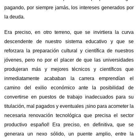
pagando, por siempre jamás, los intereses generados por
la deuda.
Era preciso, en otro terreno, que se invirtiera la curva
descendente de nuestro sistema educativo y que se
reforzara la preparación cultural y científica de nuestros
jóvenes, pero no por el placer de que las universidades
produjeran más y mejores técnicos y científicos que
inmediatamente acababan la carrera emprendían el
camino del exilio económico ante la posibilidad de
convertirse en puestos de trabajo inadecuados para su
titulación, mal pagados y eventuales ¡sino para acometer la
necesaria renovación tecnológica que precisa el sector
productivo español! Era preciso, en definitiva, que se
generara un nexo sólido, un puente amplio, entre la