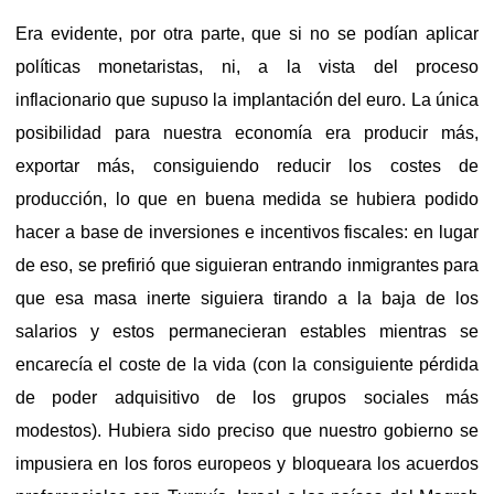
Era evidente, por otra parte, que si no se podían aplicar
políticas monetaristas, ni, a la vista del proceso
inflacionario que supuso la implantación del euro. La única
posibilidad para nuestra economía era producir más,
exportar más, consiguiendo reducir los costes de
producción, lo que en buena medida se hubiera podido
hacer a base de inversiones e incentivos fiscales: en lugar
de eso, se prefirió que siguieran entrando inmigrantes para
que esa masa inerte siguiera tirando a la baja de los
salarios y estos permanecieran estables mientras se
encarecía el coste de la vida (con la consiguiente pérdida
de poder adquisitivo de los grupos sociales más
modestos). Hubiera sido preciso que nuestro gobierno se
impusiera en los foros europeos y bloqueara los acuerdos