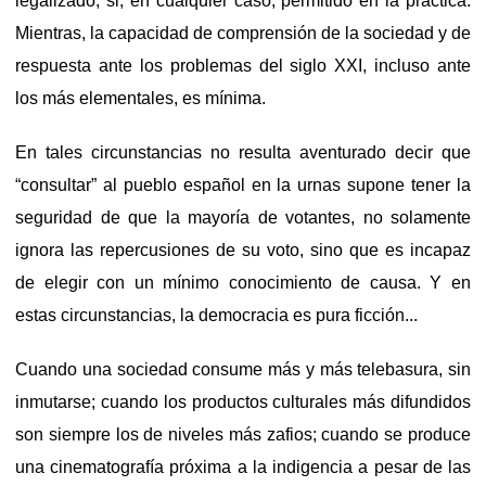
legalizado, si, en cualquier caso, permitido en la práctica.
Mientras, la capacidad de comprensión de la sociedad y de
respuesta ante los problemas del siglo XXI, incluso ante
los más elementales, es mínima.
En tales circunstancias no resulta aventurado decir que
“consultar” al pueblo español en la urnas supone tener la
seguridad de que la mayoría de votantes, no solamente
ignora las repercusiones de su voto, sino que es incapaz
de elegir con un mínimo conocimiento de causa. Y en
estas circunstancias, la democracia es pura ficción...
Cuando una sociedad consume más y más telebasura, sin
inmutarse; cuando los productos culturales más difundidos
son siempre los de niveles más zafios; cuando se produce
una cinematografía próxima a la indigencia a pesar de las