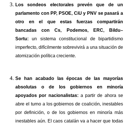
Los sondeos electorales prevén que de un
parlamento con PP, PSOE, CiU y PNV se pasará a
otro en el que estas fuerzas compartirán
bancadas con Cs, Podemos, ERC, Bildu–
Sortu:
un sistema constitucional de bipartidismo
imperfecto, difícilmente sobrevivirá a una situación de
atomización política creciente.
Se han acabado las épocas de las mayorías
absolutas o de los gobiernos en minoría
apoyados por nacionalistas:
a partir de ahora se
abre el turno a los gobiernos de coalición, inestables
por definición, o de los gobiernos en minoría más
inestables aún. El caos catalán va a hacer que todas