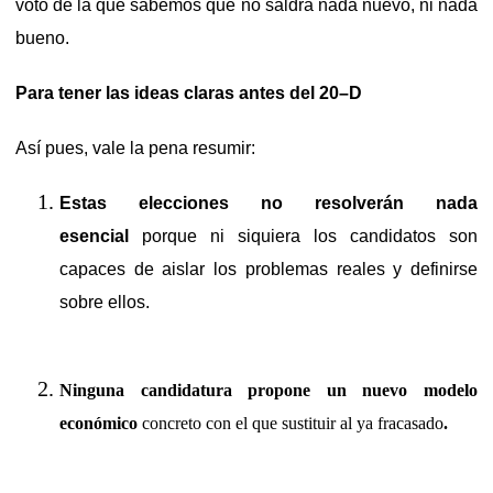
voto de la que sabemos que no saldrá nada nuevo, ni nada
bueno.
Para tener las ideas claras antes del 20–D
Así pues, vale la pena resumir:
Estas elecciones no resolverán nada
esencial
porque ni siquiera los candidatos son
capaces de aislar los problemas reales y definirse
sobre ellos.
Ninguna candidatura propone un nuevo modelo
económico
concreto con el que sustituir al ya fracasado
.