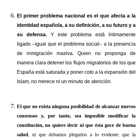
El primer problema nacional es el que afecta a la
identidad española, a su definición, a su futuro y a
su defensa.
Y este problema está íntimamente
ligado –igual que el problema social– a la presencia
de inmigración masiva. Quien no proponga de
manera clara detener los flujos migratorios de los que
España está saturada y poner coto a la expansión del
Islam, no merece ni un minuto de atención.
El que no exista ninguna posibilidad de alcanzar nuevos
consensos y, por tanto, sea imposible modificar la
constitución, no quiere decir ni que ésta goce de buena
salud
, ni que debamos plegarlos a lo evidente: que la