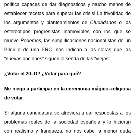
política capaces de dar diagnósticos y mucho menos de
establecer recetas para superar las crisis! La frivolidad de
los argumentos y planteamientos de
Ciudadanos
o los
estereotipos progresistas inamovibles con los que se
mueve
Podemos
, las simplificaciones nacionalistas de un
Bildu o de una ERC, nos indican a las claras que las
“nuevas opciones” siguen la senda de las “viejas”.
¿Votar el 20–D? ¿Votar para qué?
Me niego a participar en la ceremonia mágico–religiosa
de votar
Si alguna candidatura se atreviera a dar respuestas a los
problemas reales de la sociedad española y lo hicieran
con realismo y franqueza, no nos cabe la menor duda