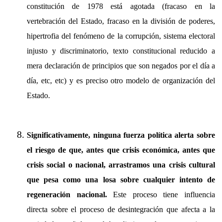
constitución de 1978 está agotada (fracaso en la
vertebración del Estado, fracaso en la división de poderes,
hipertrofia del fenómeno de la corrupción, sistema electoral
injusto y discriminatorio, texto constitucional reducido a
mera declaración de principios que son negados por el día a
día, etc, etc) y es preciso otro modelo de organización del
Estado.
Significativamente, ninguna fuerza política alerta sobre
el riesgo de que, antes que crisis económica, antes que
crisis social o nacional, arrastramos una crisis cultural
que pesa como una losa sobre cualquier intento de
regeneración nacional.
Este proceso tiene influencia
directa sobre el proceso de desintegración que afecta a la