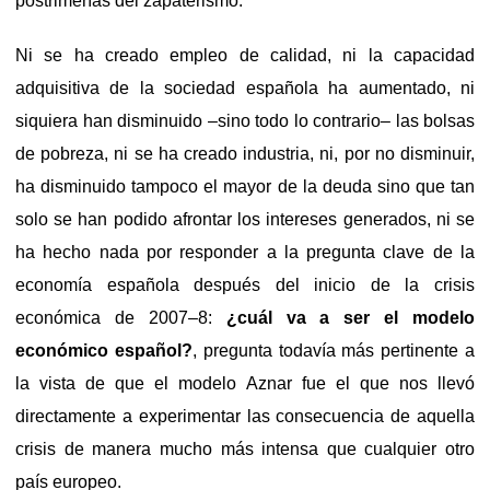
postrimerías del zapaterismo.
Ni se ha creado empleo de calidad, ni la capacidad
adquisitiva de la sociedad española ha aumentado, ni
siquiera han disminuido –sino todo lo contrario– las bolsas
de pobreza, ni se ha creado industria, ni, por no disminuir,
ha disminuido tampoco el mayor de la deuda sino que tan
solo se han podido afrontar los intereses generados, ni se
ha hecho nada por responder a la pregunta clave de la
economía española después del inicio de la crisis
económica de 2007–8:
¿cuál va a ser el modelo
económico español?
, pregunta todavía más pertinente a
la vista de que el modelo Aznar fue el que nos llevó
directamente a experimentar las consecuencia de aquella
crisis de manera mucho más intensa que cualquier otro
país europeo.