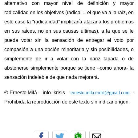
alternativo con mayor nivel de definición y mayor
radicalidad en los objetivos (radical = el que va a la raíz, en
este caso la “radicalidad” implicaría atacar a los problemas
en sus raíces, no en sus causas últimas), a la que se le
pueda votar sin la sensación de entregar el voto por
compasión a una opción minoritaria y sin posibilidades, o
simplemente de ir a votar con la nariz tapada o de
abstenerse simplemente porque se tiene –como ahora- la
sensación indeleble de que nada mejorará.
© Ernesto Milà – info–krisis –
ernesto.mila.rodri@gmail.com
–
Prohibida la reproducción de este texto sin indicar origen.