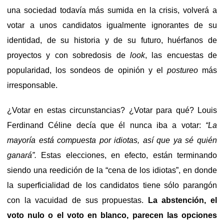
una sociedad todavía más sumida en la crisis, volverá a
votar a unos candidatos igualmente ignorantes de su
identidad, de su historia y de su futuro, huérfanos de
proyectos y con sobredosis de
look
, las encuestas de
popularidad, los sondeos de opinión y el
postureo
más
irresponsable.
¿Votar en estas circunstancias? ¿Votar para qué? Louis
Ferdinand Céline decía que él nunca iba a votar:
“La
mayoría está compuesta por idiotas, así que ya sé quién
ganará”.
Estas elecciones, en efecto, están terminando
siendo una reedición de la “cena de los idiotas”, en donde
la superficialidad de los candidatos tiene sólo parangón
con la vacuidad de sus propuestas.
La abstención, el
voto nulo o el voto en blanco, parecen las opciones