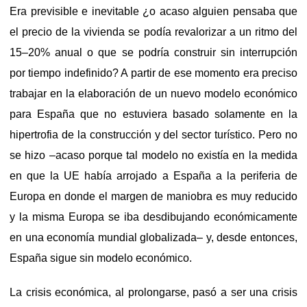
Era previsible e inevitable ¿o acaso alguien pensaba que
el precio de la vivienda se podía revalorizar a un ritmo del
15–20% anual o que se podría construir sin interrupción
por tiempo indefinido? A partir de ese momento era preciso
trabajar en la elaboración de un nuevo modelo económico
para España que no estuviera basado solamente en la
hipertrofia de la construcción y del sector turístico. Pero no
se hizo –acaso porque tal modelo no existía en la medida
en que la UE había arrojado a España a la periferia de
Europa en donde el margen de maniobra es muy reducido
y la misma Europa se iba desdibujando económicamente
en una economía mundial globalizada– y, desde entonces,
España sigue sin modelo económico.
La crisis económica, al prolongarse, pasó a ser una crisis