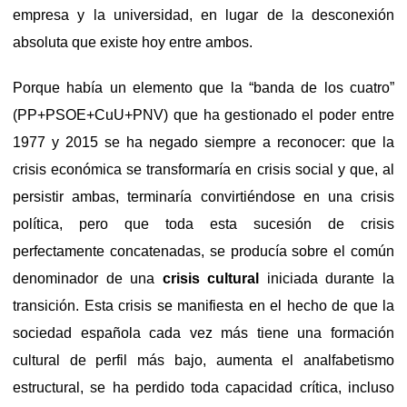
empresa y la universidad, en lugar de la desconexión
absoluta que existe hoy entre ambos.
Porque había un elemento que la “banda de los cuatro”
(PP+PSOE+CuU+PNV) que ha gestionado el poder entre
1977 y 2015 se ha negado siempre a reconocer: que la
crisis económica se transformaría en crisis social y que, al
persistir ambas, terminaría convirtiéndose en una crisis
política, pero que toda esta sucesión de crisis
perfectamente concatenadas, se producía sobre el común
denominador de una
crisis cultural
iniciada durante la
transición. Esta crisis se manifiesta en el hecho de que la
sociedad española cada vez más tiene una formación
cultural de perfil más bajo, aumenta el analfabetismo
estructural, se ha perdido toda capacidad crítica, incluso