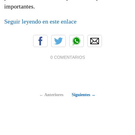
importantes.
Seguir leyendo en este enlace
0 COMENTARIOS
← Anteriores
Siguientes →