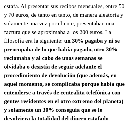
estafa. Al presentar sus recibos mensuales, entre 50
y 70 euros, de tanto en tanto, de manera aleatoria y
solamente una vez por cliente, presentaban una
factura que se aproximaba a los 200 euros. La
filosofía era la siguiente:
un 30% pagaba y ni se
preocupaba de lo que había pagado, otro 30%
reclamaba y al cabo de unas semanas se
olvidaba o desistía de seguir adelante el
procedimiento de devolución (que además, en
aquel momento, se complicaba porque había que
entenderse a través de centralita telefónica con
gentes residentes en el otro extremo del planeta)
y solamente un 30% conseguía que se le
devolviera la totalidad del dinero estafado
.