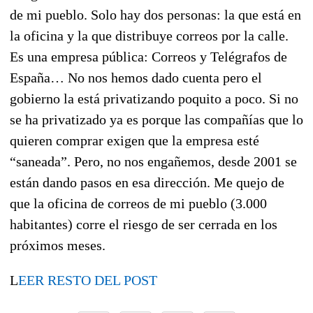
de mi pueblo. Solo hay dos personas: la que está en
la oficina y la que distribuye correos por la calle.
Es una empresa pública: Correos y Telégrafos de
España… No nos hemos dado cuenta pero el
gobierno la está privatizando poquito a poco. Si no
se ha privatizado ya es porque las compañías que lo
quieren comprar exigen que la empresa esté
“saneada”. Pero, no nos engañemos, desde 2001 se
están dando pasos en esa dirección. Me quejo de
que la oficina de correos de mi pueblo (3.000
habitantes) corre el riesgo de ser cerrada en los
próximos meses.
L
EER RESTO DEL POST