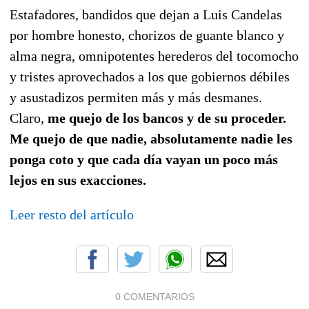
Estafadores, bandidos que dejan a Luis Candelas
por hombre honesto, chorizos de guante blanco y
alma negra, omnipotentes herederos del tocomocho
y tristes aprovechados a los que gobiernos débiles
y asustadizos permiten más y más desmanes.
Claro,
me quejo de los bancos y de su proceder.
Me quejo de que nadie, absolutamente nadie les
ponga coto y que cada día vayan un poco más
lejos en sus exacciones.
Leer resto del artículo
0 COMENTARIOS