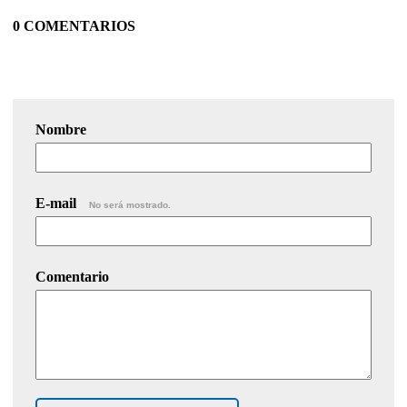
0 COMENTARIOS
Nombre
E-mail
No será mostrado.
Comentario