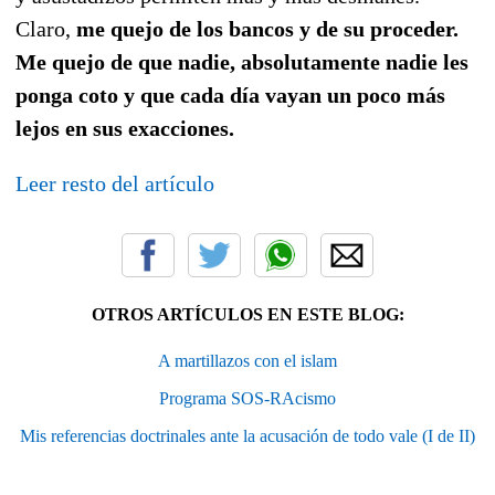
Claro,
me quejo de los bancos y de su proceder.
Me quejo de que nadie, absolutamente nadie les
ponga coto y que cada día vayan un poco más
lejos en sus exacciones.
Leer resto del artículo
OTROS ARTÍCULOS EN ESTE BLOG:
A martillazos con el islam
Programa SOS-RAcismo
Mis referencias doctrinales ante la acusación de todo vale (I de II)