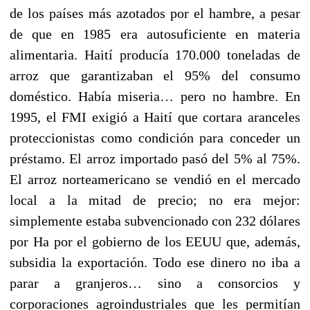
de los países más azotados por el hambre, a pesar
de que en 1985 era autosuficiente en materia
alimentaria. Haití producía 170.000 toneladas de
arroz que garantizaban el 95% del consumo
doméstico. Había miseria… pero no hambre. En
1995, el FMI exigió a Haití que cortara aranceles
proteccionistas como condición para conceder un
préstamo. El arroz importado pasó del 5% al 75%.
El arroz norteamericano se vendió en el mercado
local a la mitad de precio; no era mejor:
simplemente estaba subvencionado con 232 dólares
por Ha por el gobierno de los EEUU que, además,
subsidia la exportación. Todo ese dinero no iba a
parar a granjeros… sino a consorcios y
corporaciones agroindustriales que les permitían