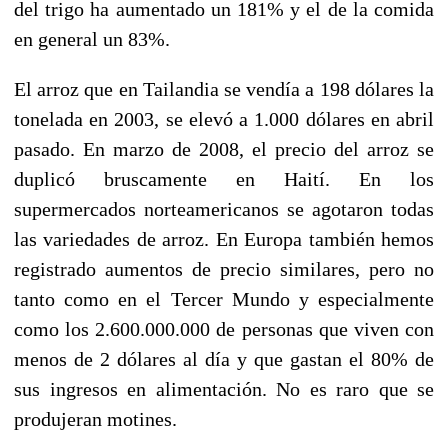
del trigo ha aumentado un 181% y el de la comida
en general un 83%.
El arroz que en Tailandia se vendía a 198 dólares la
tonelada en 2003, se elevó a 1.000 dólares en abril
pasado. En marzo de 2008, el precio del arroz se
duplicó bruscamente en Haití. En los
supermercados norteamericanos se agotaron todas
las variedades de arroz. En Europa también hemos
registrado aumentos de precio similares, pero no
tanto como en el Tercer Mundo y especialmente
como los 2.600.000.000 de personas que viven con
menos de 2 dólares al día y que gastan el 80% de
sus ingresos en alimentación. No es raro que se
produjeran motines.