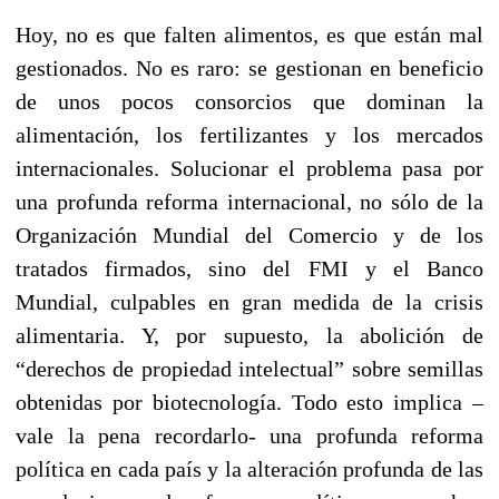
Hoy, no es que falten alimentos, es que están mal
gestionados. No es raro: se gestionan en beneficio
de unos pocos consorcios que dominan la
alimentación, los fertilizantes y los mercados
internacionales. Solucionar el problema pasa por
una profunda reforma internacional, no sólo de la
Organización Mundial del Comercio y de los
tratados firmados, sino del FMI y el Banco
Mundial, culpables en gran medida de la crisis
alimentaria. Y, por supuesto, la abolición de
“derechos de propiedad intelectual” sobre semillas
obtenidas por biotecnología. Todo esto implica –
vale la pena recordarlo- una profunda reforma
política en cada país y la alteración profunda de las