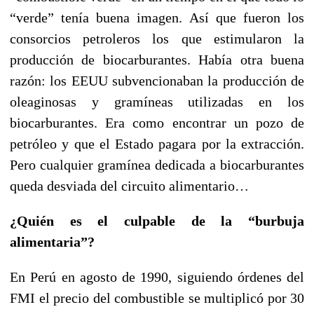
“verde” tenía buena imagen. Así que fueron los
consorcios petroleros los que estimularon la
producción de biocarburantes. Había otra buena
razón: los EEUU subvencionaban la producción de
oleaginosas y gramíneas utilizadas en los
biocarburantes. Era como encontrar un pozo de
petróleo y que el Estado pagara por la extracción.
Pero cualquier gramínea dedicada a biocarburantes
queda desviada del circuito alimentario…
¿Quién es el culpable de la “burbuja
alimentaria”?
En Perú en agosto de 1990, siguiendo órdenes del
FMI el precio del combustible se multiplicó por 30