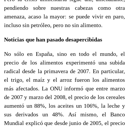
pendiendo sobre nuestras cabezas como otra
amenaza, acaso la mayor: se puede vivir en paro,
incluso sin petróleo, pero no sin alimento.
Noticias que han pasado desapercibidas
No sólo en España, sino en todo el mundo, el
precio de los alimentos experimentó una subida
radical desde la primavera de 2007. En particular,
el trigo, el maíz y el arroz fueron los alimentos
más afectados. La ONU informó que entre marzo
de 2007 y marzo del 2008, el precio de los cereales
aumentó un 88%, los aceites un 106%, la leche y
sus derivados un 48%. Así mismo, el Banco
Mundial explicó que desde junio de 2005, el precio