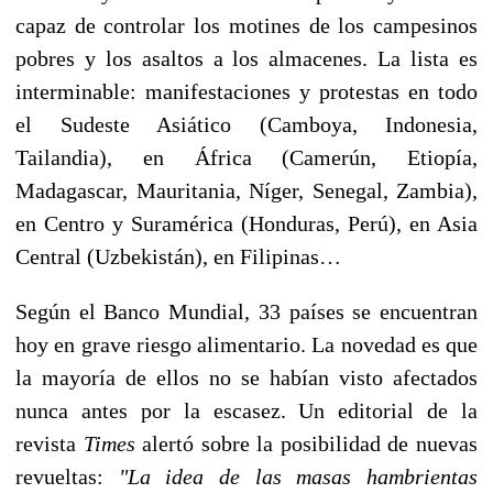
capaz de controlar los motines de los campesinos
pobres y los asaltos a los almacenes. La lista es
interminable: manifestaciones y protestas en todo
el Sudeste Asiático (Camboya, Indonesia,
Tailandia), en África (Camerún, Etiopía,
Madagascar, Mauritania, Níger, Senegal, Zambia),
en Centro y Suramérica (Honduras, Perú), en Asia
Central (Uzbekistán), en Filipinas…
Según el Banco Mundial, 33 países se encuentran
hoy en grave riesgo alimentario. La novedad es que
la mayoría de ellos no se habían visto afectados
nunca antes por la escasez. Un editorial de la
revista
Times
alertó sobre la posibilidad de nuevas
revueltas:
"La idea de las masas hambrientas