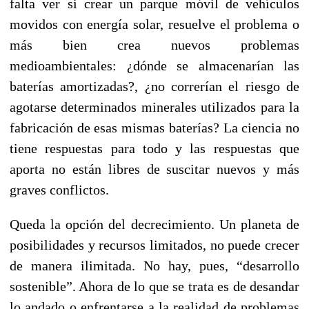
falta ver si crear un parque móvil de vehículos
movidos con energía solar, resuelve el problema o
más bien crea nuevos problemas
medioambientales: ¿dónde se almacenarían las
baterías amortizadas?, ¿no correrían el riesgo de
agotarse determinados minerales utilizados para la
fabricación de esas mismas baterías? La ciencia no
tiene respuestas para todo y las respuestas que
aporta no están libres de suscitar nuevos y más
graves conflictos.
Queda la opción del decrecimiento. Un planeta de
posibilidades y recursos limitados, no puede crecer
de manera ilimitada. No hay, pues, “desarrollo
sostenible”. Ahora de lo que se trata es de desandar
lo andado o enfrentarse a la realidad de problemas