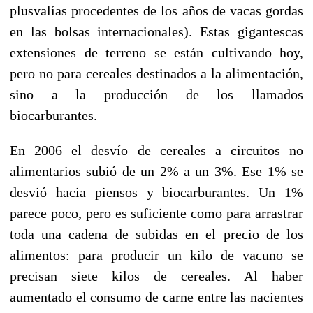
plusvalías procedentes de los años de vacas gordas
en las bolsas internacionales). Estas gigantescas
extensiones de terreno se están cultivando hoy,
pero no para cereales destinados a la alimentación,
sino a la producción de los llamados
biocarburantes.
En 2006 el desvío de cereales a circuitos no
alimentarios subió de un 2% a un 3%. Ese 1% se
desvió hacia piensos y biocarburantes. Un 1%
parece poco, pero es suficiente como para arrastrar
toda una cadena de subidas en el precio de los
alimentos: para producir un kilo de vacuno se
precisan siete kilos de cereales. Al haber
aumentado el consumo de carne entre las nacientes