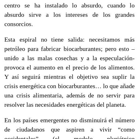
centro se ha instalado lo absurdo, cuando lo
absurdo sirve a los intereses de los grandes
consorcios.
Esta espiral no tiene salida: necesitamos más
petróleo para fabricar biocarburantes; pero esto –
unido a las malas cosechas y a la especulación-
provoca el aumento en el precio de los alimentos.
Y así seguirá mientras el objetivo sea suplir la
crisis energética con biocarburantes… lo que añade
una crisis alimentaria, además de no servir para
resolver las necesidades energéticas del planeta.
En los países emergentes no disminuirá el número
de ciudadanos que aspiren a vivir “como
occidentales” (el modelo pluriétnico