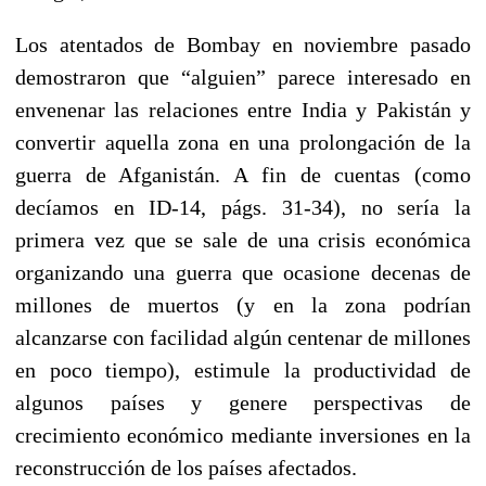
Los atentados de Bombay en noviembre pasado
demostraron que “alguien” parece interesado en
envenenar las relaciones entre India y Pakistán y
convertir aquella zona en una prolongación de la
guerra de Afganistán. A fin de cuentas (como
decíamos en ID-14, págs. 31-34), no sería la
primera vez que se sale de una crisis económica
organizando una guerra que ocasione decenas de
millones de muertos (y en la zona podrían
alcanzarse con facilidad algún centenar de millones
en poco tiempo), estimule la productividad de
algunos países y genere perspectivas de
crecimiento económico mediante inversiones en la
reconstrucción de los países afectados.