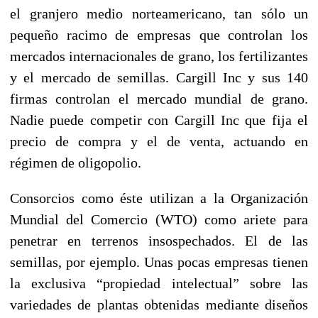
el granjero medio norteamericano, tan sólo un
pequeño racimo de empresas que controlan los
mercados internacionales de grano, los fertilizantes
y el mercado de semillas. Cargill Inc y sus 140
firmas controlan el mercado mundial de grano.
Nadie puede competir con Cargill Inc que fija el
precio de compra y el de venta, actuando en
régimen de oligopolio.
Consorcios como éste utilizan a la Organización
Mundial del Comercio (WTO) como ariete para
penetrar en terrenos insospechados. El de las
semillas, por ejemplo. Unas pocas empresas tienen
la exclusiva “propiedad intelectual” sobre las
variedades de plantas obtenidas mediante diseños