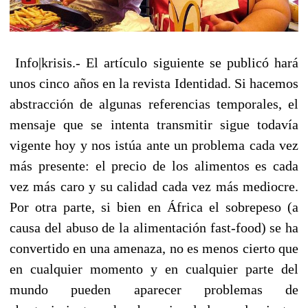
Info|krisis.- El artículo siguiente se publicó hará
unos cinco años en la revista Identidad. Si hacemos
abstracción de algunas referencias temporales, el
mensaje que se intenta transmitir sigue todavía
vigente hoy y nos istúa ante un problema cada vez
más presente: el precio de los alimentos es cada
vez más caro y su calidad cada vez más mediocre.
Por otra parte, si bien en África el sobrepeso (a
causa del abuso de la alimentación fast-food) se ha
convertido en una amenaza, no es menos cierto que
en cualquier momento y en cualquier parte del
mundo pueden aparecer problemas de