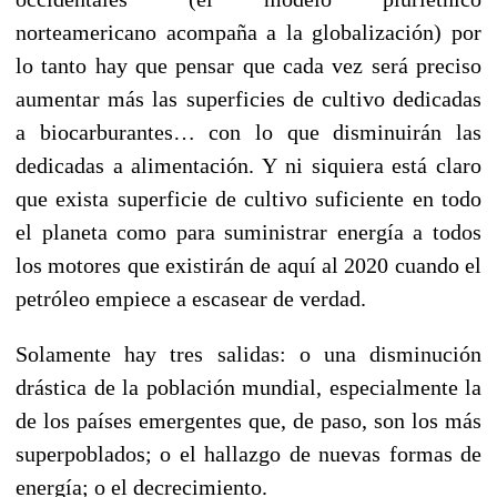
norteamericano acompaña a la globalización) por
lo tanto hay que pensar que cada vez será preciso
aumentar más las superficies de cultivo dedicadas
a biocarburantes… con lo que disminuirán las
dedicadas a alimentación. Y ni siquiera está claro
que exista superficie de cultivo suficiente en todo
el planeta como para suministrar energía a todos
los motores que existirán de aquí al 2020 cuando el
petróleo empiece a escasear de verdad.
Solamente hay tres salidas: o una disminución
drástica de la población mundial, especialmente la
de los países emergentes que, de paso, son los más
superpoblados; o el hallazgo de nuevas formas de
energía; o el decrecimiento.