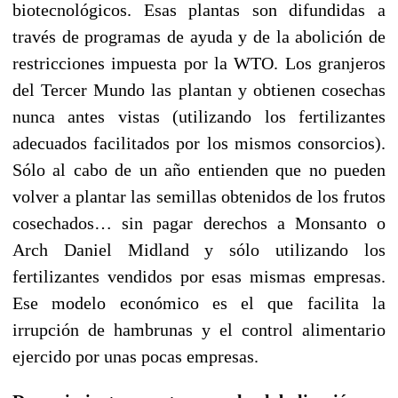
biotecnológicos. Esas plantas son difundidas a
través de programas de ayuda y de la abolición de
restricciones impuesta por la WTO. Los granjeros
del Tercer Mundo las plantan y obtienen cosechas
nunca antes vistas (utilizando los fertilizantes
adecuados facilitados por los mismos consorcios).
Sólo al cabo de un año entienden que no pueden
volver a plantar las semillas obtenidos de los frutos
cosechados… sin pagar derechos a Monsanto o
Arch Daniel Midland y sólo utilizando los
fertilizantes vendidos por esas mismas empresas.
Ese modelo económico es el que facilita la
irrupción de hambrunas y el control alimentario
ejercido por unas pocas empresas.