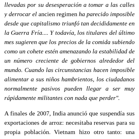
llevadas por su desesperación a tomar a las calles
y derrocar el
ancien regimen
ha parecido imposible
desde que capitalismo triunfó tan decididamente en
la Guerra Fría.... Y todavía, los titulares del último
mes sugieren que los precios de la comida subiendo
como un cohete estén amenazando la estabilidad de
un número creciente de gobiernos alrededor del
mundo. Cuando las circunstancias hacen imposible
alimentar a sus niños hambrientos, los ciudadanos
normalmente pasivos pueden llegar a ser muy
rápidamente militantes con nada que perder".
A finales de 2007, India anunció que suspendía sus
exportaciones de arroz: necesitaba reservas para su
propia población. Vietnam hizo otro tanto: una