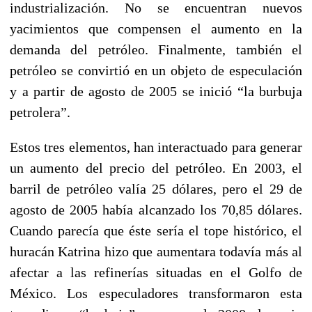
industrialización. No se encuentran nuevos
yacimientos que compensen el aumento en la
demanda del petróleo. Finalmente, también el
petróleo se convirtió en un objeto de especulación
y a partir de agosto de 2005 se inició “la burbuja
petrolera”.
Estos tres elementos, han interactuado para generar
un aumento del precio del petróleo. En 2003, el
barril de petróleo valía 25 dólares, pero el 29 de
agosto de 2005 había alcanzado los 70,85 dólares.
Cuando parecía que éste sería el tope histórico, el
huracán Katrina hizo que aumentara todavía más al
afectar a las refinerías situadas en el Golfo de
México. Los especuladores transformaron esta