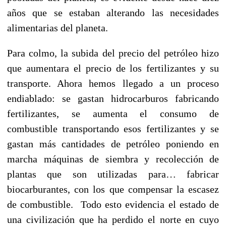
años que se estaban alterando las necesidades
alimentarias del planeta.
Para colmo, la subida del precio del petróleo hizo
que aumentara el precio de los fertilizantes y su
transporte. Ahora hemos llegado a un proceso
endiablado: se gastan hidrocarburos fabricando
fertilizantes, se aumenta el consumo de
combustible transportando esos fertilizantes y se
gastan más cantidades de petróleo poniendo en
marcha máquinas de siembra y recolección de
plantas que son utilizadas para… fabricar
biocarburantes, con los que compensar la escasez
de combustible. Todo esto evidencia el estado de
una civilización que ha perdido el norte en cuyo