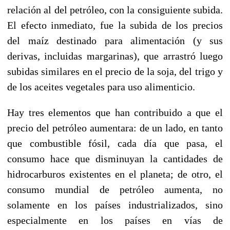
relación al del petróleo, con la consiguiente subida.
El efecto inmediato, fue la subida de los precios
del maíz destinado para alimentación (y sus
derivas, incluidas margarinas), que arrastró luego
subidas similares en el precio de la soja, del trigo y
de los aceites vegetales para uso alimenticio.
Hay tres elementos que han contribuido a que el
precio del petróleo aumentara: de un lado, en tanto
que combustible fósil, cada día que pasa, el
consumo hace que disminuyan la cantidades de
hidrocarburos existentes en el planeta; de otro, el
consumo mundial de petróleo aumenta, no
solamente en los países industrializados, sino
especialmente en los países en vías de