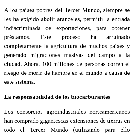
A los países pobres del Tercer Mundo, siempre se
les ha exigido abolir aranceles, permitir la entrada
indiscriminada de exportaciones, para obtener
préstamos. Este proceso ha arruinado
completamente la agricultura de muchos países y
generado migraciones masivas del campo a la
ciudad. Ahora, 100 millones de personas corren el
riesgo de morir de hambre en el mundo a causa de
este sistema.
La responsabilidad de los biocarburantes
Los consorcios agroindustriales norteamericanos
han comprado gigantescas extensiones de tierras en
todo el Tercer Mundo (utilizando para ello