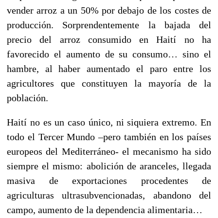
vender arroz a un 50% por debajo de los costes de
producción. Sorprendentemente la bajada del
precio del arroz consumido en Haití no ha
favorecido el aumento de su consumo… sino el
hambre, al haber aumentado el paro entre los
agricultores que constituyen la mayoría de la
población.
Haití no es un caso único, ni siquiera extremo. En
todo el Tercer Mundo –pero también en los países
europeos del Mediterráneo- el mecanismo ha sido
siempre el mismo: abolición de aranceles, llegada
masiva de exportaciones procedentes de
agriculturas ultrasubvencionadas, abandono del
campo, aumento de la dependencia alimentaria…