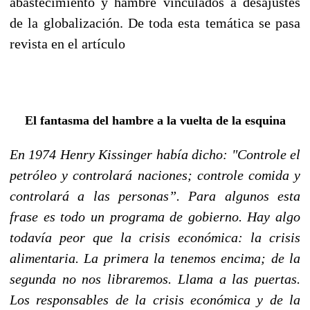
abastecimiento y hambre vinculados a desajustes
de la globalización. De toda esta temática se pasa
revista en el artículo
El fantasma del hambre a la vuelta de la esquina
En 1974 Henry Kissinger había dicho: "Controle el
petróleo y controlará naciones; controle comida y
controlará a las personas”. Para algunos esta
frase es todo un programa de gobierno. Hay algo
todavía peor que la crisis económica: la crisis
alimentaria. La primera la tenemos encima; de la
segunda no nos libraremos. Llama a las puertas.
Los responsables de la crisis económica y de la