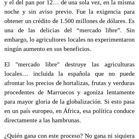
y el del pan por 12… de una sola vez, en la misma
noche y sin aviso previo. Fue la exigencia para
obtener un crédito de 1.500 millones de dólares. Es
una de las delicias del “mercado libre”. Sin
embargo, lo agricultores locales no experimentaron
ningún aumento en sus beneficios.
El "mercado libre" destruye las agriculturas
locales… incluida la española que no puede
afrontar los precios de hortalizas, frutas y verduras
procedentes de Marruecos y agoniza lentamente
para mayor gloria de la globalización. Si esto pasa
en un país europeo, en África, esa política conduce
directamente a las hambrunas.
¿Quién gana con este proceso? No gana ni siquiera