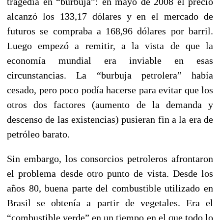
tragedia en “burbuja”: en mayo de 2008 el precio
alcanzó los 133,17 dólares y en el mercado de
futuros se compraba a 168,96 dólares por barril.
Luego empezó a remitir, a la vista de que la
economía mundial era inviable en esas
circunstancias. La “burbuja petrolera” había
cesado, pero poco podía hacerse para evitar que los
otros dos factores (aumento de la demanda y
descenso de las existencias) pusieran fin a la era de
petróleo barato.
Sin embargo, los consorcios petroleros afrontaron
el problema desde otro punto de vista. Desde los
años 80, buena parte del combustible utilizado en
Brasil se obtenía a partir de vegetales. Era el
“combustible verde” en un tiempo en el que todo lo