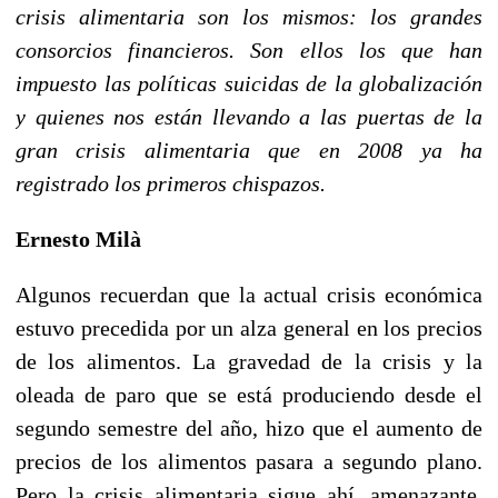
crisis alimentaria son los mismos: los grandes
consorcios financieros. Son ellos los que han
impuesto las políticas suicidas de la globalización
y quienes nos están llevando a las puertas de la
gran crisis alimentaria que en 2008 ya ha
registrado los primeros chispazos.
Ernesto Milà
Algunos recuerdan que la actual crisis económica
estuvo precedida por un alza general en los precios
de los alimentos. La gravedad de la crisis y la
oleada de paro que se está produciendo desde el
segundo semestre del año, hizo que el aumento de
precios de los alimentos pasara a segundo plano.
Pero la crisis alimentaria sigue ahí, amenazante,