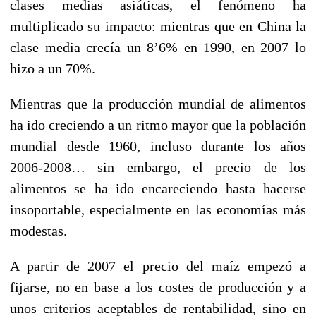
clases medias asiáticas, el fenómeno ha
multiplicado su impacto: mientras que en China la
clase media crecía un 8’6% en 1990, en 2007 lo
hizo a un 70%.
Mientras que la producción mundial de alimentos
ha ido creciendo a un ritmo mayor que la población
mundial desde 1960, incluso durante los años
2006-2008… sin embargo, el precio de los
alimentos se ha ido encareciendo hasta hacerse
insoportable, especialmente en las economías más
modestas.
A partir de 2007 el precio del maíz empezó a
fijarse, no en base a los costes de producción y a
unos criterios aceptables de rentabilidad, sino en