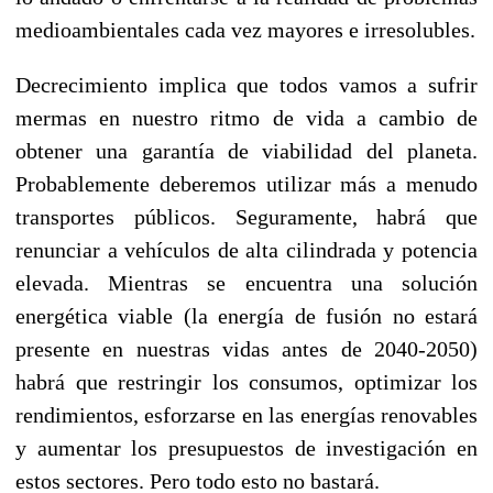
medioambientales cada vez mayores e irresolubles.
Decrecimiento implica que todos vamos a sufrir
mermas en nuestro ritmo de vida a cambio de
obtener una garantía de viabilidad del planeta.
Probablemente deberemos utilizar más a menudo
transportes públicos. Seguramente, habrá que
renunciar a vehículos de alta cilindrada y potencia
elevada. Mientras se encuentra una solución
energética viable (la energía de fusión no estará
presente en nuestras vidas antes de 2040-2050)
habrá que restringir los consumos, optimizar los
rendimientos, esforzarse en las energías renovables
y aumentar los presupuestos de investigación en
estos sectores. Pero todo esto no bastará.