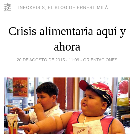
INFOKRISIS, EL BLOG DE ERNEST MILÀ
Crisis alimentaria aquí y
ahora
20 DE AGOSTO DE 2015 - 11:09
-
ORIENTACIONES