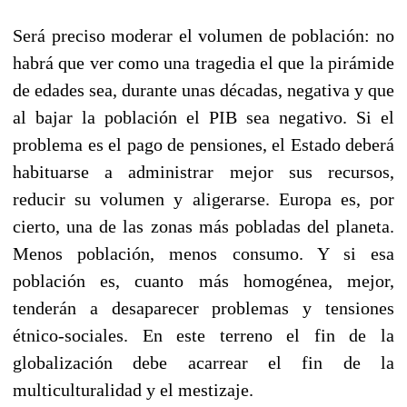
Será preciso moderar el volumen de población: no
habrá que ver como una tragedia el que la pirámide
de edades sea, durante unas décadas, negativa y que
al bajar la población el PIB sea negativo. Si el
problema es el pago de pensiones, el Estado deberá
habituarse a administrar mejor sus recursos,
reducir su volumen y aligerarse. Europa es, por
cierto, una de las zonas más pobladas del planeta.
Menos población, menos consumo. Y si esa
población es, cuanto más homogénea, mejor,
tenderán a desaparecer problemas y tensiones
étnico-sociales. En este terreno el fin de la
globalización debe acarrear el fin de la
multiculturalidad y el mestizaje.