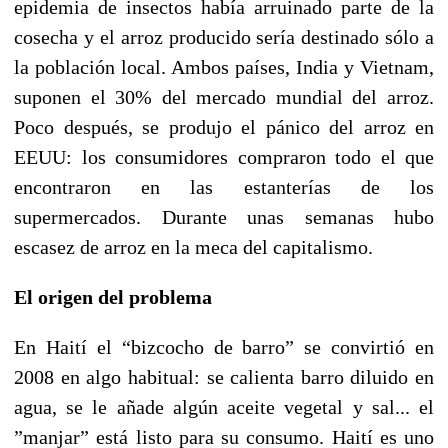
epidemia de insectos había arruinado parte de la
cosecha y el arroz producido sería destinado sólo a
la población local. Ambos países, India y Vietnam,
suponen el 30% del mercado mundial del arroz.
Poco después, se produjo el pánico del arroz en
EEUU: los consumidores compraron todo el que
encontraron en las estanterías de los
supermercados. Durante unas semanas hubo
escasez de arroz en la meca del capitalismo.
El origen del problema
En Haití el “bizcocho de barro” se convirtió en
2008 en algo habitual: se calienta barro diluido en
agua, se le añade algún aceite vegetal y sal... el
”manjar” está listo para su consumo. Haití es uno