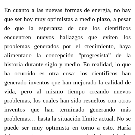
En cuanto a las nuevas formas de energía, no hay
que ser hoy muy optimistas a medio plazo, a pesar
de que la esperanza de que los científicos
encuentren nuevos hallazgos que eviten los
problemas generados por el crecimiento, haya
alimentado la concepción “progresista” de la
historia durante siglo y medio. En realidad, lo que
ha ocurrido es otra cosa: los científicos han
generado inventos que han mejorado la calidad de
vida, pero al mismo tiempo creando nuevos
problemas, los cuales han sido resueltos con otros
inventos que han terminado generando más
problemas… hasta la situación límite actual. No se
puede ser muy optimista en torno a esto. Haría