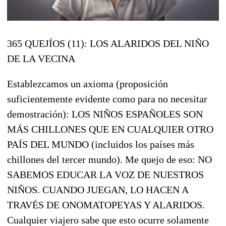
365 QUEJÍOS (11): LOS ALARIDOS DEL NIÑO
DE LA VECINA
Establezcamos un axioma (proposición
suficientemente evidente como para no necesitar
demostración): LOS NIÑOS ESPAÑOLES SON
MÁS CHILLONES QUE EN CUALQUIER OTRO
PAÍS DEL MUNDO (incluidos los países más
chillones del tercer mundo). Me quejo de eso: NO
SABEMOS EDUCAR LA VOZ DE NUESTROS
NIÑOS. CUANDO JUEGAN, LO HACEN A
TRAVÉS DE ONOMATOPEYAS Y ALARIDOS.
Cualquier viajero sabe que esto ocurre solamente