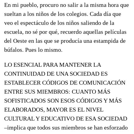
En mi pueblo, procuro no salir a la misma hora que
sueltan a los niños de los colegios. Cada día que
veo el espectáculo de los niños saliendo de la
escuela, no sé por qué, recuerdo aquellas películas
del Oeste en las que se producía una estampida de
búfalos. Pues lo mismo.
LO ESENCIAL PARA MANTENER LA
CONTINUIDAD DE UNA SOCIEDAD ES
ESTABLECER CÓDIGOS DE COMUNICACIÓN
ENTRE SUS MIEMBROS: CUANTO MÁS
SOFISTICADOS SON ESOS CÓDIGOS Y MÁS
ELABORADOS, MAYOR ES EL NIVEL
CULTURAL Y EDUCATIVO DE ESA SOCIEDAD
–implica que todos sus miembros se han esforzado