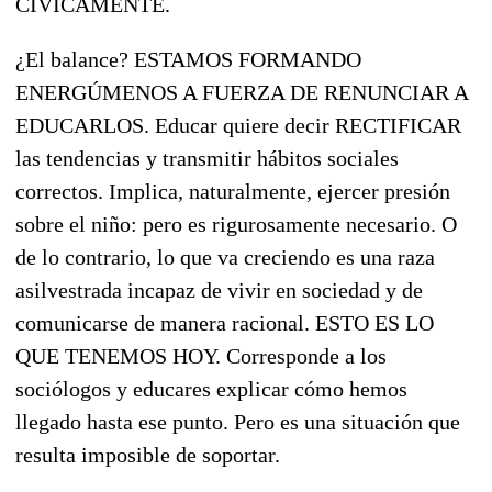
CÍVICAMENTE.
¿El balance? ESTAMOS FORMANDO
ENERGÚMENOS A FUERZA DE RENUNCIAR A
EDUCARLOS. Educar quiere decir RECTIFICAR
las tendencias y transmitir hábitos sociales
correctos. Implica, naturalmente, ejercer presión
sobre el niño: pero es rigurosamente necesario. O
de lo contrario, lo que va creciendo es una raza
asilvestrada incapaz de vivir en sociedad y de
comunicarse de manera racional. ESTO ES LO
QUE TENEMOS HOY. Corresponde a los
sociólogos y educares explicar cómo hemos
llegado hasta ese punto. Pero es una situación que
resulta imposible de soportar.