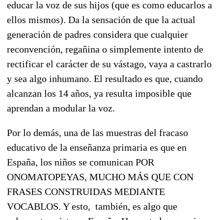
educar la voz de sus hijos (que es como educarlos a
ellos mismos). Da la sensación de que la actual
generación de padres considera que cualquier
reconvención, regañina o simplemente intento de
rectificar el carácter de su vástago, vaya a castrarlo
y sea algo inhumano. El resultado es que, cuando
alcanzan los 14 años, ya resulta imposible que
aprendan a modular la voz.
Por lo demás, una de las muestras del fracaso
educativo de la enseñanza primaria es que en
España, los niños se comunican POR
ONOMATOPEYAS, MUCHO MÁS QUE CON
FRASES CONSTRUIDAS MEDIANTE
VOCABLOS. Y esto, también, es algo que