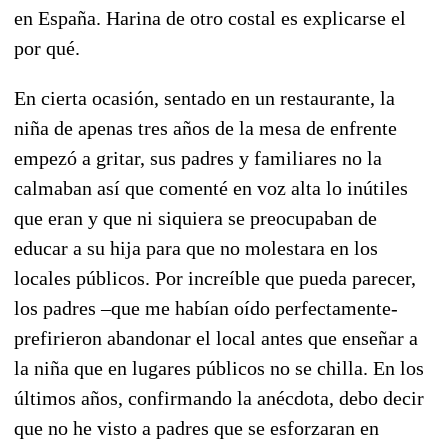
en España. Harina de otro costal es explicarse el
por qué.
En cierta ocasión, sentado en un restaurante, la
niña de apenas tres años de la mesa de enfrente
empezó a gritar, sus padres y familiares no la
calmaban así que comenté en voz alta lo inútiles
que eran y que ni siquiera se preocupaban de
educar a su hija para que no molestara en los
locales públicos. Por increíble que pueda parecer,
los padres –que me habían oído perfectamente-
prefirieron abandonar el local antes que enseñar a
la niña que en lugares públicos no se chilla. En los
últimos años, confirmando la anécdota, debo decir
que no he visto a padres que se esforzaran en