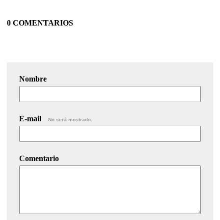
0 COMENTARIOS
Nombre
E-mail
No será mostrado.
Comentario