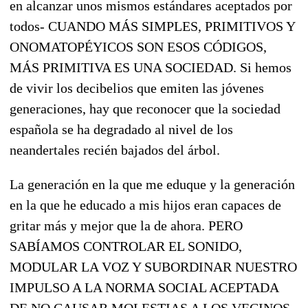
en alcanzar unos mismos estándares aceptados por
todos- CUANDO MÁS SIMPLES, PRIMITIVOS Y
ONOMATOPÉYICOS SON ESOS CÓDIGOS,
MÁS PRIMITIVA ES UNA SOCIEDAD. Si hemos
de vivir los decibelios que emiten las jóvenes
generaciones, hay que reconocer que la sociedad
española se ha degradado al nivel de los
neandertales recién bajados del árbol.
La generación en la que me eduque y la generación
en la que he educado a mis hijos eran capaces de
gritar más y mejor que la de ahora. PERO
SABÍAMOS CONTROLAR EL SONIDO,
MODULAR LA VOZ Y SUBORDINAR NUESTRO
IMPULSO A LA NORMA SOCIAL ACEPTADA