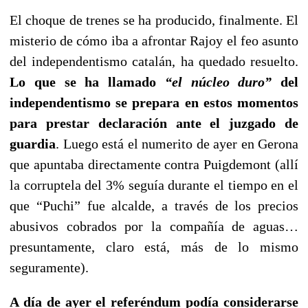
El choque de trenes se ha producido, finalmente. El
misterio de cómo iba a afrontar Rajoy el feo asunto
del independentismo catalán, ha quedado resuelto.
Lo que se ha llamado
“el núcleo duro”
del
independentismo se prepara en estos momentos
para prestar declaración ante el juzgado de
guardia
. Luego está el numerito de ayer en Gerona
que apuntaba directamente contra Puigdemont (allí
la corruptela del 3% seguía durante el tiempo en el
que “Puchi” fue alcalde, a través de los precios
abusivos cobrados por la compañía de aguas…
presuntamente, claro está, más de lo mismo
seguramente).
A día de ayer el referéndum podía considerarse