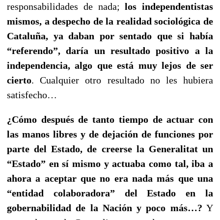
responsabilidades de nada;
los independentistas
mismos, a despecho de la realidad sociológica de
Cataluña, ya daban por sentado que si había
“referendo”, daría un resultado positivo a la
independencia, algo que está muy lejos de ser
cierto
. Cualquier otro resultado no les hubiera
satisfecho…
¿Cómo después de tanto tiempo de actuar con
las manos libres y de dejación de funciones por
parte del Estado, de creerse la Generalitat un
“Estado” en sí mismo y actuaba como tal, iba a
ahora a aceptar que no era nada más que una
“entidad colaboradora” del Estado en la
gobernabilidad de la Nación y poco más…?
Y