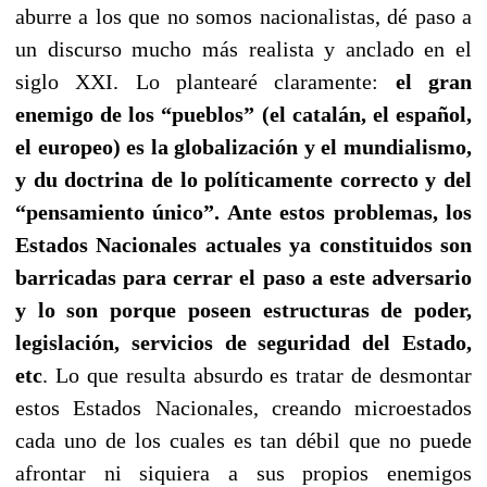
aburre a los que no somos nacionalistas, dé paso a
un discurso mucho más realista y anclado en el
siglo XXI. Lo plantearé claramente:
el gran
enemigo de los “pueblos” (el catalán, el español,
el europeo) es la globalización y el mundialismo,
y du doctrina de lo políticamente correcto y del
“pensamiento único”. Ante estos problemas, los
Estados Nacionales actuales ya constituidos son
barricadas para cerrar el paso a este adversario
y lo son porque poseen estructuras de poder,
legislación, servicios de seguridad del Estado,
etc
. Lo que resulta absurdo es tratar de desmontar
estos Estados Nacionales, creando microestados
cada uno de los cuales es tan débil que no puede
afrontar ni siquiera a sus propios enemigos