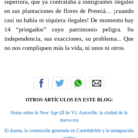
superiora, que ya contrataba a inmigrantes ilegales
en sus plantaciones de flores de Premiá… ¡cuando
casi no había ni siquiera ilegales! De momento hay
14 “pringados” cuyo patrimonio peligra. Su
independencia, sus exacciones, su problema... Que
no nos compliquen más la vida, ni unos ni otros.
OTROS ARTÍCULOS EN ESTE BLOG:
Notas sobre la New Age (II de V). Auroville, la ciudad de la
nueva era
El drama, la conmoción generada en Castelldefels y la inmigración
andina