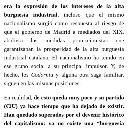
era la expresión de los intereses de la alta
burguesía industrial
, incluso que el mismo
nacionalismo surgió como respuesta al riesgo de
que el gobierno de Madrid a mediados del XIX,
aboliera las medidas proteccionistas que
garantizaban la prosperidad de la alta burguesía
industrial catalana. El nacionalismo ha tenido en
ese grupo social a su principal impulsor. Y, de
hecho, los
Codorniu
y alguna otra saga familiar,
siguen en las mismas posiciones.
En realidad,
de esto queda muy poco y su partido
(CiU) ya hace tiempo que ha dejado de existir.
Han quedado superados por el devenir histórico
del capitalismo: ya no existe una “burguesía