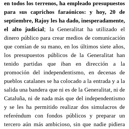
en todos los terrenos, ha empleado presupuestos
para sus caprichos faraónicos: y hoy, 20 de
septiembre, Rajoy les ha dado, inesperadamente,
el alto
judicial
; la Generalitat ha utilizado el
dinero público para crear medios de comunicación
que comían de su mano, en los últimos siete años,
los presupuestos públicos de la Generalitat han
tenido partidas que iban en dirección a la
promoción del independentismo, en decenas de
pueblos catalanes se ha colocado a la entrada y a la
salida una bandera que ni es de la Generalitat, ni de
Cataluña, ni de nada más que del independentismo
y se les ha permitido realizar dos simulacros de
referéndum con fondos públicos y preparar un
tercero aún más ambicioso, sin que nadie pidiera