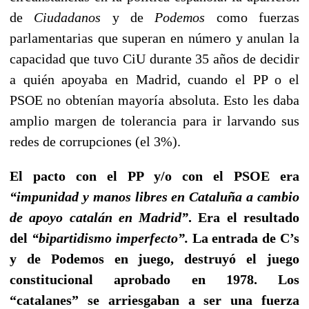
de
Ciudadanos
y de
Podemos
como fuerzas
parlamentarias que superan en número y anulan la
capacidad que tuvo CiU durante 35 años de decidir
a quién apoyaba en Madrid, cuando el PP o el
PSOE no obtenían mayoría absoluta. Esto les daba
amplio margen de tolerancia para ir larvando sus
redes de corrupciones (el 3%).
El pacto con el PP y/o con el PSOE era
“impunidad y manos libres en Cataluña a cambio
de apoyo catalán en Madrid”
. Era el resultado
del
“bipartidismo imperfecto”.
La entrada de C’s
y de Podemos en juego, destruyó el juego
constitucional aprobado en 1978. Los
“catalanes” se arriesgaban a ser una fuerza