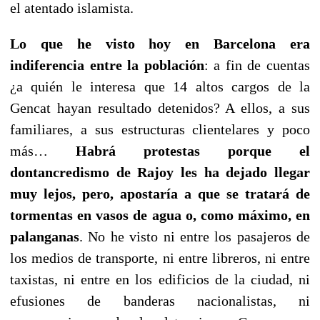
el atentado islamista.
Lo que he visto hoy en Barcelona era
indiferencia entre la población
: a fin de cuentas
¿a quién le interesa que 14 altos cargos de la
Gencat hayan resultado detenidos? A ellos, a sus
familiares, a sus estructuras clientelares y poco
más…
Habrá protestas porque el
dontancredismo de Rajoy les ha dejado llegar
muy lejos, pero, apostaría a que se tratará de
tormentas en vasos de agua o, como máximo, en
palanganas
. No he visto ni entre los pasajeros de
los medios de transporte, ni entre libreros, ni entre
taxistas, ni entre en los edificios de la ciudad, ni
efusiones de banderas nacionalistas, ni