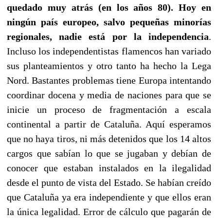
quedado muy atrás (en los años 80). Hoy en
ningún país europeo, salvo pequeñas minorías
regionales, nadie está por la independencia
.
Incluso los independentistas flamencos han variado
sus planteamientos y otro tanto ha hecho la Lega
Nord. Bastantes problemas tiene Europa intentando
coordinar docena y media de naciones para que se
inicie un proceso de fragmentación a escala
continental a partir de Cataluña. Aquí esperamos
que no haya tiros, ni más detenidos que los 14 altos
cargos que sabían lo que se jugaban y debían de
conocer que estaban instalados en la ilegalidad
desde el punto de vista del Estado. Se habían creído
que Cataluña ya era independiente y que ellos eran
la única legalidad. Error de cálculo que pagarán de