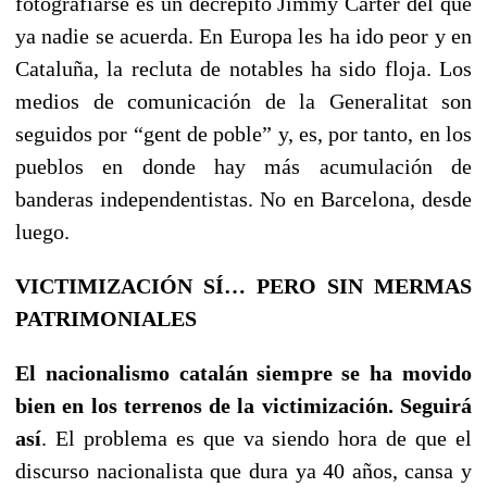
fotografiarse es un decrépito Jimmy Carter del que
ya nadie se acuerda. En Europa les ha ido peor y en
Cataluña, la recluta de notables ha sido floja. Los
medios de comunicación de la Generalitat son
seguidos por “gent de poble” y, es, por tanto, en los
pueblos en donde hay más acumulación de
banderas independentistas. No en Barcelona, desde
luego.
VICTIMIZACIÓN SÍ… PERO SIN MERMAS
PATRIMONIALES
El nacionalismo catalán siempre se ha movido
bien en los terrenos de la victimización. Seguirá
así
. El problema es que va siendo hora de que el
discurso nacionalista que dura ya 40 años, cansa y