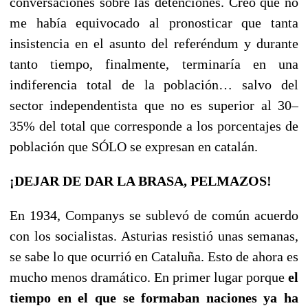
conversaciones sobre las detenciones. Creo que no
me había equivocado al pronosticar que tanta
insistencia en el asunto del referéndum y durante
tanto tiempo, finalmente, terminaría en una
indiferencia total de la población… salvo del
sector independentista que no es superior al 30–
35% del total que corresponde a los porcentajes de
población que SÓLO se expresan en catalán.
¡DEJAR DE DAR LA BRASA, PELMAZOS!
En 1934, Companys se sublevó de común acuerdo
con los socialistas. Asturias resistió unas semanas,
se sabe lo que ocurrió en Cataluña. Esto de ahora es
mucho menos dramático. En primer lugar porque
el
tiempo en el que se formaban naciones ya ha