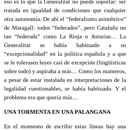
eso es lo que la Generalitat no puede soportar: ser
tratada en igualdad de condiciones que cualquier
otra autonomía. De ahí el “federalismo asimétrico”
de Maragall: todos “federados”, pero Cataluña no
tan “federada” como La Rioja o Asturias… La
Generalitat se había habituado a su
“excepcionalidad” en la política española y a que
se le tolerasen leyes casi de excepción (lingüísticas
sobre todo) y aspiraba a más… Como los manteros,
a pesar de estar instalada en interpretaciones de la
legalidad cuestionables, se había habituado. Y el
problema era que quería más…
UNA TORMENTA EN UNA PALANGANA
En el momento de escribir estas líneas hay una