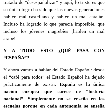
tratado de “desespañolizar” y aquí, lo triste es que
su único logro ha sido que las nuevas generaciones
hablen mal castellano y hablen un mal catalán.
Incluso ha logrado lo que parecía imposible, que
incluso los jóvenes magrebíes ¡hablen un mal
árabe!
Y A TODO ESTO ¿QUÉ PASA CON
“ESPAÑA”?
Y ahora vamos a hablar del Estado Español: desde
el “café para todos” el Estado Español ha dejado
prácticamente de existir.
España es la única
nación europea que carece de “historia
nacional”. Simplemente no se enseña en las
escuelas porque en cada autonomía se enseña