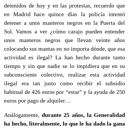
detenidos de hoy y en las protestas, recuerdo que
en Madrid hace quince días la policía intentó
detener a unos manteros negros en la Puerta del
Sol. Vamos a ver ¿cómo carajo pueden entender
unos manteros negros que llevan veinte años
colocando sus mantas en no importa dónde, que esa
actividad es ilegal? La han hecho durante tanto
tiempo y sin que nadie se lo impidiera que en su
subconsciente colectivo, realizar esta actividad
ilegal era tan justo como recibir el subsidio
habitual de 426 euros por “estar” y la ayuda de 250
euros por pago de alquiler…
Análogamente,
durante 25 años, la Generalidad
ha hecho, literalmente, lo que le ha dado la gana