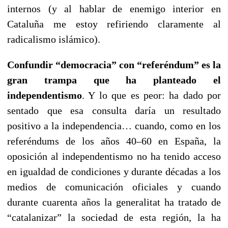
internos (y al hablar de enemigo interior en
Cataluña me estoy refiriendo claramente al
radicalismo islámico).
Confundir “democracia” con “referéndum” es la
gran trampa que ha planteado el
independentismo
. Y lo que es peor: ha dado por
sentado que esa consulta daría un resultado
positivo a la independencia… cuando, como en los
referéndums de los años 40–60 en España, la
oposición al independentismo no ha tenido acceso
en igualdad de condiciones y durante décadas a los
medios de comunicación oficiales y cuando
durante cuarenta años la generalitat ha tratado de
“catalanizar” la sociedad de esta región, la ha