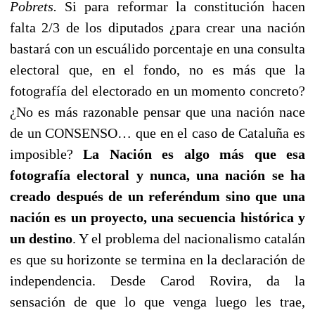
Pobrets.
Si para reformar la constitución hacen
falta 2/3 de los diputados ¿para crear una nación
bastará con un escuálido porcentaje en una consulta
electoral que, en el fondo, no es más que la
fotografía del electorado en un momento concreto?
¿No es más razonable pensar que una nación nace
de un CONSENSO… que en el caso de Cataluña es
imposible?
La Nación es algo más que esa
fotografía electoral y nunca, una nación se ha
creado después de un referéndum sino que una
nación es un proyecto, una secuencia histórica y
un destino
. Y el problema del nacionalismo catalán
es que su horizonte se termina en la declaración de
independencia. Desde Carod Rovira, da la
sensación de que lo que venga luego les trae,