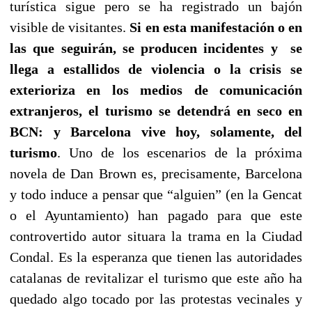
turística sigue pero se ha registrado un bajón
visible de visitantes.
Si en esta manifestación o en
las que seguirán, se producen incidentes y se
llega a estallidos de violencia o la crisis se
exterioriza en los medios de comunicación
extranjeros, el turismo se detendrá en seco en
BCN: y Barcelona vive hoy, solamente, del
turismo
. Uno de los escenarios de la próxima
novela de Dan Brown es, precisamente, Barcelona
y todo induce a pensar que “alguien” (en la Gencat
o el Ayuntamiento) han pagado para que este
controvertido autor situara la trama en la Ciudad
Condal. Es la esperanza que tienen las autoridades
catalanas de revitalizar el turismo que este año ha
quedado algo tocado por las protestas vecinales y