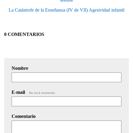
La Catástrofe de la Enseñanza (IV de VII) Agesividad infantil
0 COMENTARIOS
Nombre
E-mail
No será mostrado.
Comentario