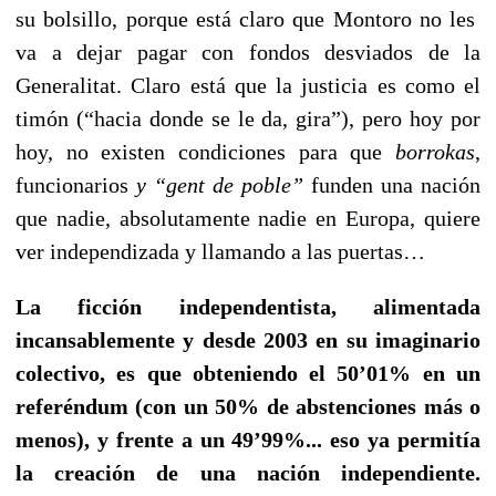
su bolsillo, porque está claro que Montoro no les
va a dejar pagar con fondos desviados de la
Generalitat. Claro está que la justicia es como el
timón (“hacia donde se le da, gira”), pero hoy por
hoy, no existen condiciones para que
borrokas
,
funcionarios
y “gent de poble”
funden una nación
que nadie, absolutamente nadie en Europa, quiere
ver independizada y llamando a las puertas…
La ficción independentista, alimentada
incansablemente y desde 2003 en su imaginario
colectivo, es que obteniendo el 50’01% en un
referéndum (con un 50% de abstenciones más o
menos), y frente a un 49’99%... eso ya permitía
la creación de una nación independiente.