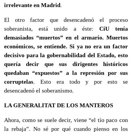
irrelevante en Madrid
.
El otro factor que desencadenó el proceso
soberanista, está unido a éste:
CiU tenía
demasiados “muertos” en el armario. Muertos
económicos, se entiende. Si ya no era un factor
decisivo para la gobernabilidad del Estado, esto
quería decir que sus dirigentes históricos
quedaban “expuestos” a la represión por sus
corruptelas
. Esto era todo y por esto se
desencadenó el soberanismo.
LA GENERALITAT DE LOS MANTEROS
Ahora, como se suele decir, viene “el tío paco con
la rebaja”. No sé por qué cuando pienso en los