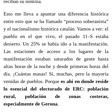
reciban su nómina.
Esto me lleva a apuntar una diferencia histórica
entre esto que se ha llamado “proceso soberanista”
y el nacionalismo histórica catalán. Vamos a ver: el
pueblo en el que vivo, el pasado 11–S estaba
desierto. Un 25% se había ido a la manifestación.
Las estaciones de acceso a los lugares de la
manifestación estaban saturados de gente hasta
altas horas de la noche y desde primeras horas del
día. ¡Cuántas masas! Sí, muchas, pero la mayoría
venidas de pueblos. Porque
es ahí en donde reside
lo esencial del electorado de ERC: población
rural, población de zonas costeras,
especialmente de Gerona
.