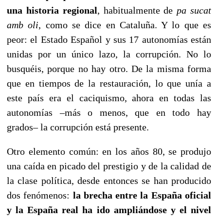
una historia regional
, habitualmente de
pa sucat
amb oli
, como se dice en Cataluña. Y lo que es
peor: el Estado Español y sus 17 autonomías están
unidas por un único lazo, la corrupción. No lo
busquéis, porque no hay otro. De la misma forma
que en tiempos de la restauración, lo que unía a
este país era el caciquismo, ahora en todas las
autonomías –más o menos, que en todo hay
grados– la corrupción está presente.
Otro elemento común: en los años 80, se produjo
una caída en picado del prestigio y de la calidad de
la clase política, desde entonces se han producido
dos fenómenos:
la brecha entre la España oficial
y la España real ha ido ampliándose y el nivel