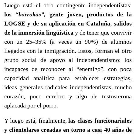
Luego está el otro contingente independentistas:
los “
borrokas”,
gente joven, productos de la
LOGSE y de su aplicación en Cataluña, salidos
de la inmersión lingüística
y de tener que convivir
con un 25–35% (a veces un 90%) de alumnos
llegados con la inmigración. Estos, forman el otro
grupo social de apoyo al independentismo: los
incapaces de reconocer al “enemigo”, con poca
capacidad analítica para establecer estrategias,
ideas generales radicales independentistas, mucho
corazón, poco cerebro y algo de testosterona
aplacada por el porro.
Y luego está, finalmente,
las clases funcionariales
y clientelares creadas en torno a casi 40 años de