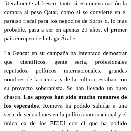
literalmente al fresco: tanto si esa nueva nación la
compra al peso Qatar, como si se convierte en el
paraíso fiscal para los negocios de Soros o, lo más
probable, pasa a ser en apenas 20 años, el primer
país europeo de la Liga Árabe.
La Gencat en su campaña ha intentado demostrar
que científicos, gente seria, profesionales
reputados, políticos internacionales, grandes
nombres de la ciencia y de la cultura, estaban con
su proyecto soberanista. Se han llevado un buen
chasco.
Los apoyos han sido mucho menores de
los esperados
. Romeva ha podido saludar a una
serie de secundones en la política internacional y el
único ex de los EEUU con el que ha podido