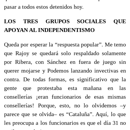
pasar a todos estos detenidos hoy.
LOS TRES GRUPOS SOCIALES QUE
APOYAN AL INDEPENDENTISMO
Queda por esperar la “respuesta popular”. Me temo
que Rajoy se quedará solo respaldado solamente
por Ribera, con Sánchez en fuera de juego sin
querer mojarse y Podemos lanzando invectivas en
contra. De todas formas, es significativo que la
gente que protestaba esta mañana en las
consellerías ¡eran funcionarios de esas mismas
consellerías! Porque, esto, no lo olvidemos –y
parece que se olvida– es “Cataluña”. Aquí, lo que
les preocupa a los funcionarios es que el día 31 no