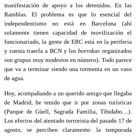
manifestación de apoyo a los detenidos. En las
Ramblas. El problema es que lo esencial del
independentismo no está en Barcelona (ahí
solamente tienen capacidad de movilización el
funcionariado, la gente de ERC está en la periferia
y cuesta traerla a BCN y los
borrokas
organizados
son grupos muy modestos en número). Todo parece
que va a terminar siendo una tormenta en un vaso
de agua.
Hoy, acompañando a un querido amigo que llegaba
de Madrid, he tenido que ir por zonas turísticas
(Parque de Güell, Sagrada Familia, Tibidabo…).
Los efectos del atentado terrorista del pasado 17 de
agosto, se perciben claramente: la temporada