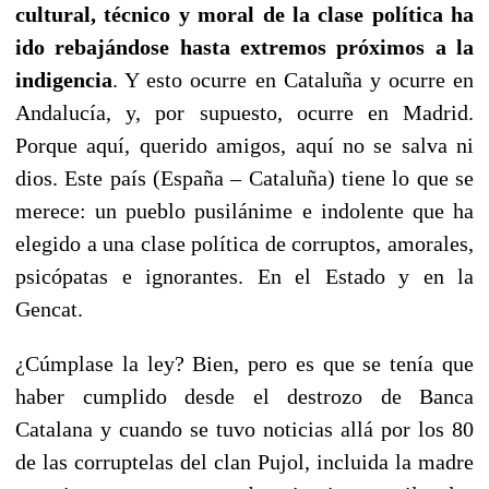
cultural, técnico y moral de la clase política ha
ido rebajándose hasta extremos próximos a la
indigencia
. Y esto ocurre en Cataluña y ocurre en
Andalucía, y, por supuesto, ocurre en Madrid.
Porque aquí, querido amigos, aquí no se salva ni
dios. Este país (España – Cataluña) tiene lo que se
merece: un pueblo pusilánime e indolente que ha
elegido a una clase política de corruptos, amorales,
psicópatas e ignorantes. En el Estado y en la
Gencat.
¿Cúmplase la ley? Bien, pero es que se tenía que
haber cumplido desde el destrozo de Banca
Catalana y cuando se tuvo noticias allá por los 80
de las corruptelas del clan Pujol, incluida la madre