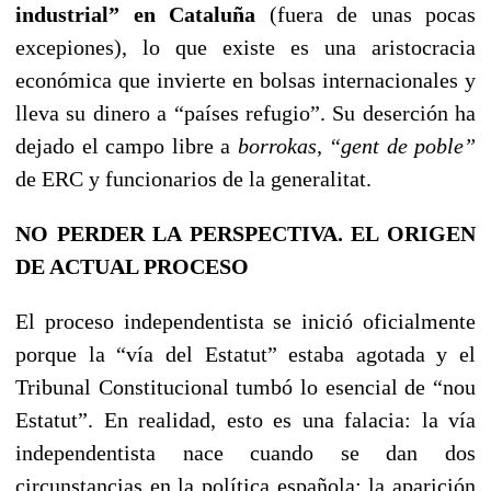
industrial” en Cataluña
(fuera de unas pocas
excepiones), lo que existe es una aristocracia
económica que invierte en bolsas internacionales y
lleva su dinero a “países refugio”. Su deserción ha
dejado el campo libre a
borrokas, “gent de poble”
de ERC y funcionarios de la generalitat.
NO PERDER LA PERSPECTIVA. EL ORIGEN
DE ACTUAL PROCESO
El proceso independentista se inició oficialmente
porque la “vía del Estatut” estaba agotada y el
Tribunal Constitucional tumbó lo esencial de “nou
Estatut”. En realidad, esto es una falacia: la vía
independentista nace cuando se dan dos
circunstancias en la política española: la aparición