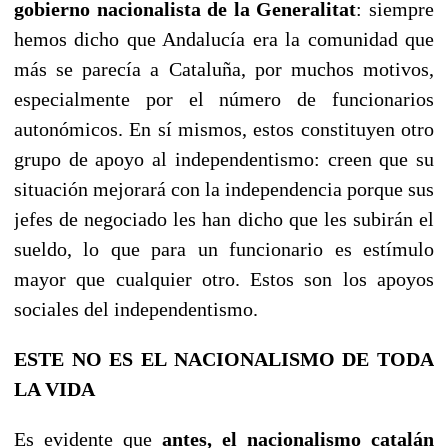
gobierno nacionalista de la Generalitat
: siempre
hemos dicho que Andalucía era la comunidad que
más se parecía a Cataluña, por muchos motivos,
especialmente por el número de funcionarios
autonómicos. En sí mismos, estos constituyen otro
grupo de apoyo al independentismo: creen que su
situación mejorará con la independencia porque sus
jefes de negociado les han dicho que les subirán el
sueldo, lo que para un funcionario es estímulo
mayor que cualquier otro. Estos son los apoyos
sociales del independentismo.
ESTE NO ES EL NACIONALISMO DE TODA
LA VIDA
Es evidente que
antes, el nacionalismo catalán