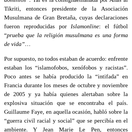
Tikriti, entonces presidente de la Asociación
Musulmana de Gran Bretaña, cuyas declaraciones
fueron reproducidas por
Islamonline
: el fútbol
“
prueba que la religión musulmana es una forma
de vida”
…
Por supuesto, no todos estaban de acuerdo: enfrente
estaban los “islamofobos, xenófobos y racistas”.
Poco antes se había producido la “intifada” en
Francia durante los meses de octubre y noviembre
de 2005 y ya había quienes alertaban sobre la
explosiva situación que se encontraba el país.
Guillaume Faye, en aquella ocasión, habló sobre la
“guerra civil racial y social” que se percibía en el
ambiente. Y Jean Marie Le Pen, entonces