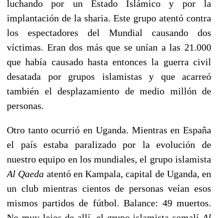
luchando por un Estado Islámico y por la
implantación de la sharia. Este grupo atentó contra
los espectadores del Mundial causando dos
víctimas. Eran dos más que se unían a las 21.000
que había causado hasta entonces la guerra civil
desatada por grupos islamistas y que acarreó
también el desplazamiento de medio millón de
personas.
Otro tanto ocurrió en Uganda. Mientras en España
el país estaba paralizado por la evolución de
nuestro equipo en los mundiales, el grupo islamista
Al Qaeda
atentó en Kampala, capital de Uganda, en
un club mientras cientos de personas veían esos
mismos partidos de fútbol. Balance: 49 muertos.
No muy lejos de allí, el grupo islamista somalí
Al