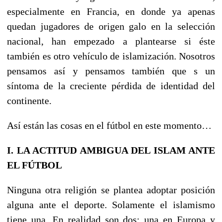
especialmente en Francia, en donde ya apenas
quedan jugadores de origen galo en la selección
nacional, han empezado a plantearse si éste
también es otro vehículo de islamización. Nosotros
pensamos así y pensamos también que s un
síntoma de la creciente pérdida de identidad del
continente.
Así están las cosas en el fútbol en este momento…
I. LA ACTITUD AMBIGUA DEL ISLAM ANTE
EL FÚTBOL
Ninguna otra religión se plantea adoptar posición
alguna ante el deporte. Solamente el islamismo
tiene una. En realidad son dos: una en Europa y