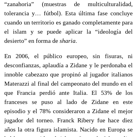
“zanahoria” (muestras de multiculturalidad,
tolerancia y… fútbol). Esta última fase concluye
cuando un territorio es ganado completamente para
el islam y se puede aplicar la “ideología del
desierto” en forma de
sharia
.
En 2006, el público europeo, sin fisuras, ni
desconfianzas, aplaudía a Zidane y le perdonaba el
innoble cabezazo que propinó al jugador italianos
Materazzi al final del campeonato del mundo en el
que Francia perdió ante Italia. El 53% de los
franceses se puso al lado de Zidane en este
episodio y el 78% consideraron a Zidane el mejor
jugador del torneo. Franck Ribery fue hace diez
años la otra figura islamista. Nacido en Europa se