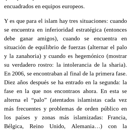
encuadrados en equipos europeos.
Y es que para el islam hay tres situaciones: cuando
se encuentra en inferioridad estratégica (entonces
debe ganar amigos), cuando se encuentra en
situación de equilibrio de fuerzas (alternar el palo
y la zanahoria) y cuando es hegemónico (mostrar
su verdadero rostro: la intolerancia de la sharia).
En 2006, se encontraban al final de la primera fase.
Diez años después se ha entrado en la segunda: la
fase en la que nos encontraos ahora. En esta se
alterna el “palo” (atentados islamistas cada vez
más frecuentes y problemas de orden público en
los países y zonas más islamizadas: Francia,
Bélgica, Reino Unido, Alemania…) con la