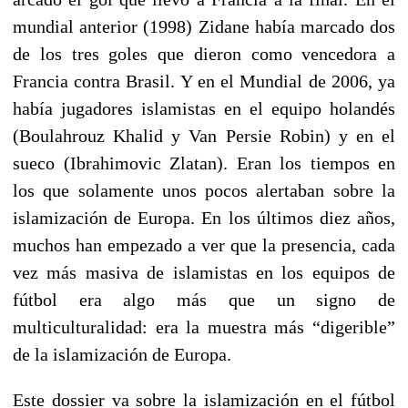
mundial anterior (1998) Zidane había marcado dos
de los tres goles que dieron como vencedora a
Francia contra Brasil. Y en el Mundial de 2006, ya
había jugadores islamistas en el equipo holandés
(Boulahrouz Khalid y Van Persie Robin) y en el
sueco (Ibrahimovic Zlatan). Eran los tiempos en
los que solamente unos pocos alertaban sobre la
islamización de Europa. En los últimos diez años,
muchos han empezado a ver que la presencia, cada
vez más masiva de islamistas en los equipos de
fútbol era algo más que un signo de
multiculturalidad: era la muestra más “digerible”
de la islamización de Europa.
Este dossier va sobre la islamización en el fútbol