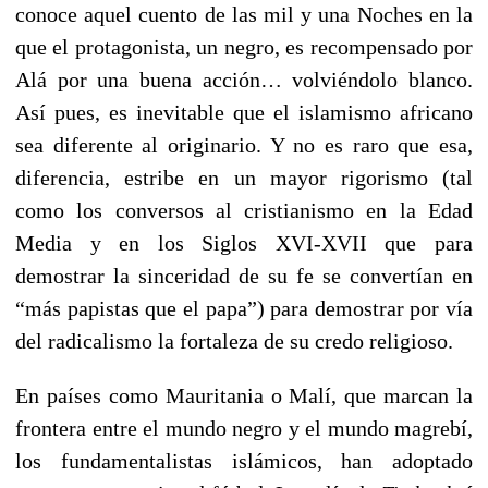
conoce aquel cuento de las mil y una Noches en la
que el protagonista, un negro, es recompensado por
Alá por una buena acción… volviéndolo blanco.
Así pues, es inevitable que el islamismo africano
sea diferente al originario. Y no es raro que esa,
diferencia, estribe en un mayor rigorismo (tal
como los conversos al cristianismo en la Edad
Media y en los Siglos XVI-XVII que para
demostrar la sinceridad de su fe se convertían en
“más papistas que el papa”) para demostrar por vía
del radicalismo la fortaleza de su credo religioso.
En países como Mauritania o Malí, que marcan la
frontera entre el mundo negro y el mundo magrebí,
los fundamentalistas islámicos, han adoptado