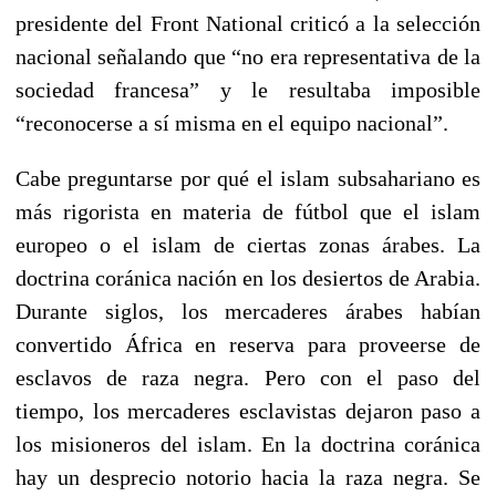
presidente del Front National criticó a la selección
nacional señalando que “no era representativa de la
sociedad francesa” y le resultaba imposible
“reconocerse a sí misma en el equipo nacional”.
Cabe preguntarse por qué el islam subsahariano es
más rigorista en materia de fútbol que el islam
europeo o el islam de ciertas zonas árabes. La
doctrina coránica nación en los desiertos de Arabia.
Durante siglos, los mercaderes árabes habían
convertido África en reserva para proveerse de
esclavos de raza negra. Pero con el paso del
tiempo, los mercaderes esclavistas dejaron paso a
los misioneros del islam. En la doctrina coránica
hay un desprecio notorio hacia la raza negra. Se