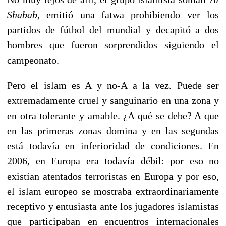
Shabab
, emitió una fatwa prohibiendo ver los
partidos de fútbol del mundial y decapitó a dos
hombres que fueron sorprendidos siguiendo el
campeonato.
Pero el islam es A y no-A a la vez. Puede ser
extremadamente cruel y sanguinario en una zona y
en otra tolerante y amable. ¿A qué se debe? A que
en las primeras zonas domina y en las segundas
está todavía en inferioridad de condiciones. En
2006, en Europa era todavía débil: por eso no
existían atentados terroristas en Europa y por eso,
el islam europeo se mostraba extraordinariamente
receptivo y entusiasta ante los jugadores islamistas
que participaban en encuentros internacionales