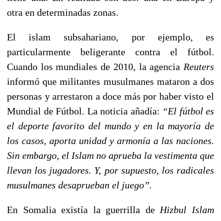
otra en determinadas zonas.
El islam subsahariano, por ejemplo, es
particularmente beligerante contra el fútbol.
Cuando los mundiales de 2010, la agencia
Reuters
informó que militantes musulmanes mataron a dos
personas y arrestaron a doce más por haber visto el
Mundial de Fútbol. La noticia añadía:
“El fútbol es
el deporte favorito del mundo y en la mayoría de
los casos, aporta unidad y armonía a las naciones.
Sin embargo, el Islam no aprueba la vestimenta que
llevan los jugadores. Y, por supuesto, los radicales
musulmanes desaprueban el juego”.
En Somalia existía la guerrilla de
Hizbul Islam