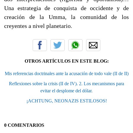
Una estrategia de conquista de occidente y de
creación de la Umma, la comunidad de los
creyentes a nivel planetario.
OTROS ARTÍCULOS EN ESTE BLOG:
Mis referencias doctrinales ante la acusación de todo vale (II de II)
Reflexiones sobre la crisis (II de IV). 2. Los mecanismos para
evitar el desplome del dólar.
¡ACHTUNG, NEONAZIS ESTILOSOS!
0 COMENTARIOS