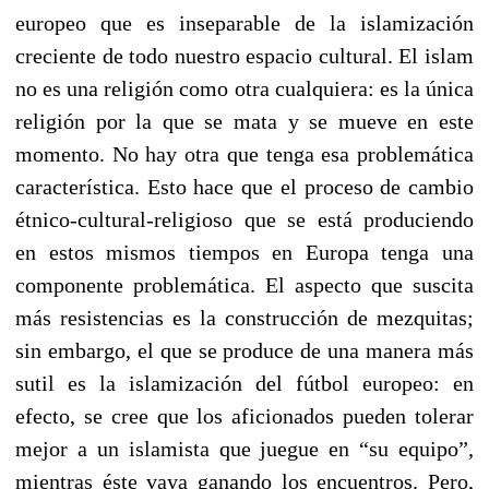
europeo que es inseparable de la islamización
creciente de todo nuestro espacio cultural. El islam
no es una religión como otra cualquiera: es la única
religión por la que se mata y se mueve en este
momento. No hay otra que tenga esa problemática
característica. Esto hace que el proceso de cambio
étnico-cultural-religioso que se está produciendo
en estos mismos tiempos en Europa tenga una
componente problemática. El aspecto que suscita
más resistencias es la construcción de mezquitas;
sin embargo, el que se produce de una manera más
sutil es la islamización del fútbol europeo: en
efecto, se cree que los aficionados pueden tolerar
mejor a un islamista que juegue en “su equipo”,
mientras éste vaya ganando los encuentros. Pero,