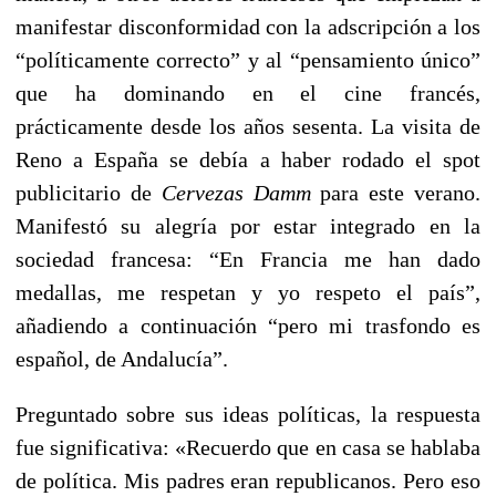
manifestar disconformidad con la adscripción a los
“políticamente correcto” y al “pensamiento único”
que ha dominando en el cine francés,
prácticamente desde los años sesenta. La visita de
Reno a España se debía a haber rodado el spot
publicitario de
Cervezas Damm
para este verano.
Manifestó su alegría por estar integrado en la
sociedad francesa: “En Francia me han dado
medallas, me respetan y yo respeto el país”,
añadiendo a continuación “pero mi trasfondo es
español, de Andalucía”.
Preguntado sobre sus ideas políticas, la respuesta
fue significativa: «Recuerdo que en casa se hablaba
de política. Mis padres eran republicanos. Pero eso