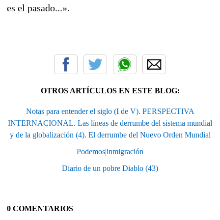
es el pasado...».
OTROS ARTÍCULOS EN ESTE BLOG:
Notas para entender el siglo (I de V). PERSPECTIVA
INTERNACIONAL. Las líneas de derrumbe del sistema mundial
y de la globalización (4). El derrumbe del Nuevo Orden Mundial
Podemos|inmigración
Diario de un pobre Diablo (43)
0 COMENTARIOS