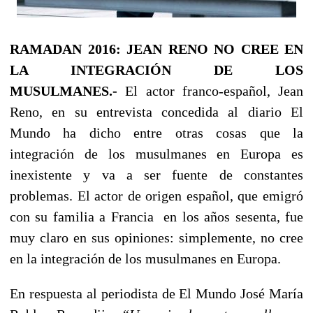
RAMADAN 2016: JEAN RENO NO CREE EN
LA INTEGRACIÓN DE LOS
MUSULMANES.-
El actor franco-español, Jean
Reno, en su entrevista concedida al diario El
Mundo ha dicho entre otras cosas que la
integración de los musulmanes en Europa es
inexistente y va a ser fuente de constantes
problemas. El actor de origen español, que emigró
con su familia a Francia en los años sesenta, fue
muy claro en sus opiniones: simplemente, no cree
en la integración de los musulmanes en Europa.
En respuesta al periodista de El Mundo José María