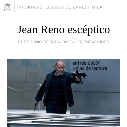
INFOKRISIS, EL BLOG DE ERNEST MILÀ
Jean Reno escéptico
07 DE JUNIO DE 2016 - 09:55
-
ORIENTACIONES