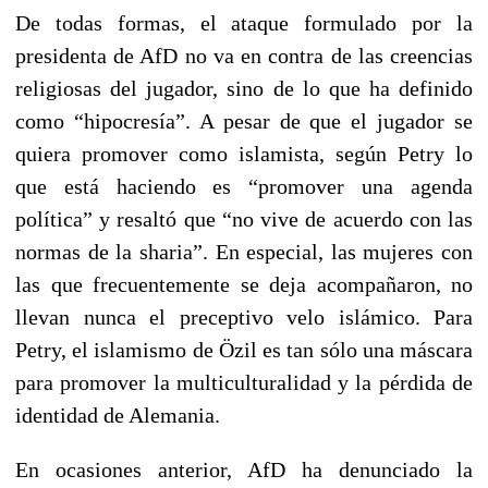
De todas formas, el ataque formulado por la
presidenta de AfD no va en contra de las creencias
religiosas del jugador, sino de lo que ha definido
como “hipocresía”. A pesar de que el jugador se
quiera promover como islamista, según Petry lo
que está haciendo es “promover una agenda
política” y resaltó que “no vive de acuerdo con las
normas de la sharia”. En especial, las mujeres con
las que frecuentemente se deja acompañaron, no
llevan nunca el preceptivo velo islámico. Para
Petry, el islamismo de Özil es tan sólo una máscara
para promover la multiculturalidad y la pérdida de
identidad de Alemania.
En ocasiones anterior, AfD ha denunciado la