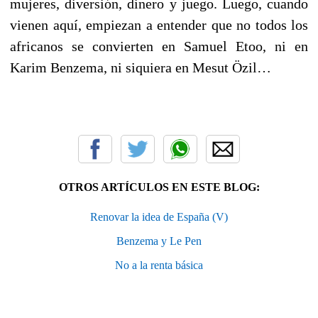
mujeres, diversión, dinero y juego. Luego, cuando
vienen aquí, empiezan a entender que no todos los
africanos se convierten en Samuel Etoo, ni en
Karim Benzema, ni siquiera en Mesut Özil…
OTROS ARTÍCULOS EN ESTE BLOG:
Renovar la idea de España (V)
Benzema y Le Pen
No a la renta básica