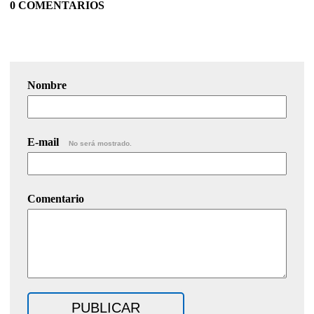
0 COMENTARIOS
Nombre
E-mail
No será mostrado.
Comentario