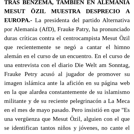
TRAS BENZEMÁ, TAMBIEN EN ALEMANIA
MESUT ÖZIL MUESTRA DESPRECIO A
EUROPA.-
La presidenta del partido Alternativa
por Alemania (AfD), Frauke Patry, ha pronunciado
duras críticas contra el centrocampista Mesut Özil
que recientemente se negó a cantar el himno
alemán en el curso de un encuentro. En el curso de
una entrevista con el diario Die Welt am Sonntag,
Frauke Petry acusó al jugador de promover su
imagen islámica ante la afición en su página web
en la que alardea constantemente de su islamismo
militante y de su reciente pelegrinacón a La Meca
en el mes de mayo pasado. Pero insistió en que "Es
una vergüenza que Mesut Özil, alguien con el que
se identifican tantos niños y jóvenes, no cante el