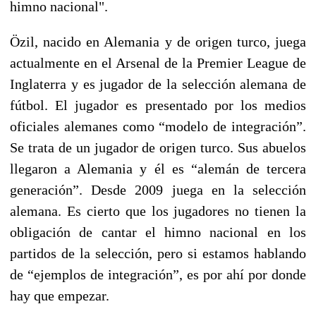
himno nacional".
Özil, nacido en Alemania y de origen turco, juega
actualmente en el Arsenal de la Premier League de
Inglaterra y es jugador de la selección alemana de
fútbol. El jugador es presentado por los medios
oficiales alemanes como “modelo de integración”.
Se trata de un jugador de origen turco. Sus abuelos
llegaron a Alemania y él es “alemán de tercera
generación”. Desde 2009 juega en la selección
alemana. Es cierto que los jugadores no tienen la
obligación de cantar el himno nacional en los
partidos de la selección, pero si estamos hablando
de “ejemplos de integración”, es por ahí por donde
hay que empezar.