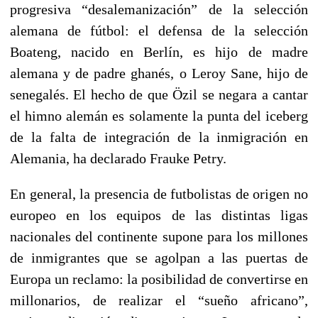
progresiva “desalemanización” de la selección
alemana de fútbol: el defensa de la selección
Boateng, nacido en Berlín, es hijo de madre
alemana y de padre ghanés, o Leroy Sane, hijo de
senegalés. El hecho de que Özil se negara a cantar
el himno alemán es solamente la punta del iceberg
de la falta de integración de la inmigración en
Alemania, ha declarado Frauke Petry.
En general, la presencia de futbolistas de origen no
europeo en los equipos de las distintas ligas
nacionales del continente supone para los millones
de inmigrantes que se agolpan a las puertas de
Europa un reclamo: la posibilidad de convertirse en
millonarios, de realizar el “sueño africano”,