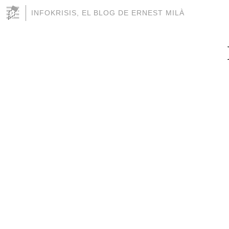
INFOKRISIS, EL BLOG DE ERNEST MILÀ