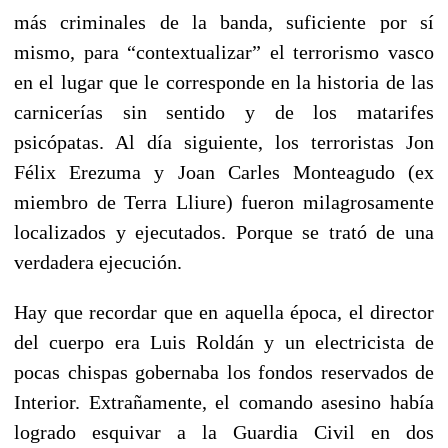
más criminales de la banda, suficiente por sí
mismo, para “contextualizar” el terrorismo vasco
en el lugar que le corresponde en la historia de las
carnicerías sin sentido y de los matarifes
psicópatas. Al día siguiente, los terroristas Jon
Félix Erezuma y Joan Carles Monteagudo (ex
miembro de Terra Lliure) fueron milagrosamente
localizados y ejecutados. Porque se trató de una
verdadera ejecución.
Hay que recordar que en aquella época, el director
del cuerpo era Luis Roldán y un electricista de
pocas chispas gobernaba los fondos reservados de
Interior. Extrañamente, el comando asesino había
logrado esquivar a la Guardia Civil en dos