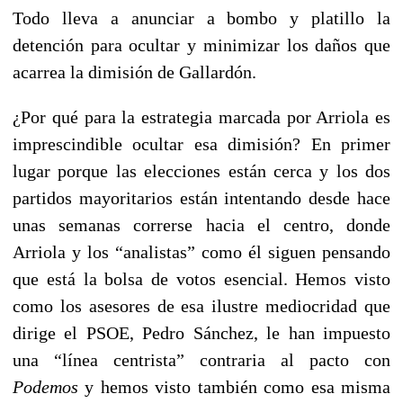
Todo lleva a anunciar a bombo y platillo la
detención para ocultar y minimizar los daños que
acarrea la dimisión de Gallardón.
¿Por qué para la estrategia marcada por Arriola es
imprescindible ocultar esa dimisión? En primer
lugar porque las elecciones están cerca y los dos
partidos mayoritarios están intentando desde hace
unas semanas correrse hacia el centro, donde
Arriola y los “analistas” como él siguen pensando
que está la bolsa de votos esencial. Hemos visto
como los asesores de esa ilustre mediocridad que
dirige el PSOE, Pedro Sánchez, le han impuesto
una “línea centrista” contraria al pacto con
Podemos
y hemos visto también como esa misma