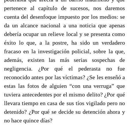
pertenece al capítulo de sucesos, nos daremos
cuenta del desenfoque impuesto por los medios: se
da un alcance nacional a una noticia que apenas
debería ocupar un relieve local y se presenta como
éxito lo que, a la postre, ha sido un verdadero
fracaso en la investigación policial, sobre la que,
además, existen las más serias sospechas de
negligencia. ¿Por qué el pederasta no fue
reconocido antes por las víctimas? ¿Se les enseñó a
estas las fotos de alguien “con una verruga” que
tuviera antecedentes por el mismo delito? ¿Por qué
llevara tiempo en casa de sus tíos vigilado pero no
detenido? ¿Por qué se decide su detención ahora y
no hace quince días?