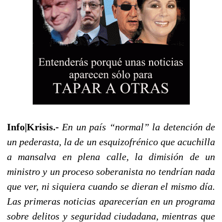
Info|Krisis.-
En un país “normal” la detención de
un pederasta, la de un esquizofrénico que acuchilla
a mansalva en plena calle, la dimisión de un
ministro y un proceso soberanista no tendrían nada
que ver, ni siquiera cuando se dieran el mismo día.
Las primeras noticias aparecerían en un programa
sobre delitos y seguridad ciudadana, mientras que