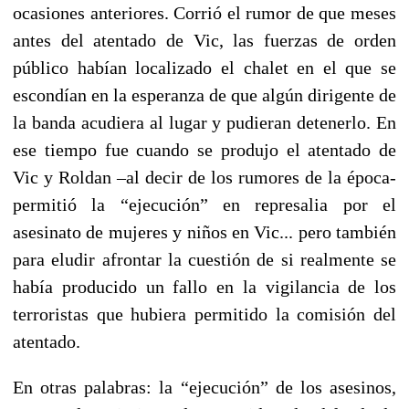
ocasiones anteriores. Corrió el rumor de que meses
antes del atentado de Vic, las fuerzas de orden
público habían localizado el chalet en el que se
escondían en la esperanza de que algún dirigente de
la banda acudiera al lugar y pudieran detenerlo. En
ese tiempo fue cuando se produjo el atentado de
Vic y Roldan –al decir de los rumores de la época-
permitió la “ejecución” en represalia por el
asesinato de mujeres y niños en Vic... pero también
para eludir afrontar la cuestión de si realmente se
había producido un fallo en la vigilancia de los
terroristas que hubiera permitido la comisión del
atentado.
En otras palabras: la “ejecución” de los asesinos,