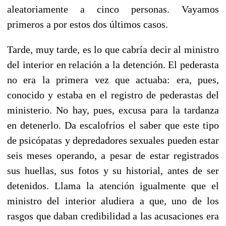
aleatoriamente a cinco personas. Vayamos
primeros a por estos dos últimos casos.
Tarde, muy tarde, es lo que cabría decir al ministro
del interior en relación a la detención. El pederasta
no era la primera vez que actuaba: era, pues,
conocido y estaba en el registro de pederastas del
ministerio. No hay, pues, excusa para la tardanza
en detenerlo. Da escalofríos el saber que este tipo
de psicópatas y depredadores sexuales pueden estar
seis meses operando, a pesar de estar registrados
sus huellas, sus fotos y su historial, antes de ser
detenidos. Llama la atención igualmente que el
ministro del interior aludiera a que, uno de los
rasgos que daban credibilidad a las acusaciones era