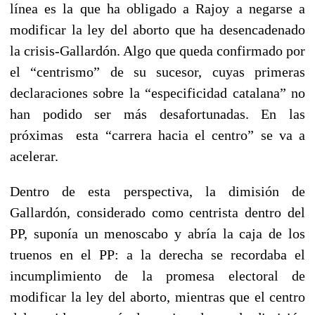
línea es la que ha obligado a Rajoy a negarse a
modificar la ley del aborto que ha desencadenado
la crisis-Gallardón. Algo que queda confirmado por
el “centrismo” de su sucesor, cuyas primeras
declaraciones sobre la “especificidad catalana” no
han podido ser más desafortunadas. En las
próximas esta “carrera hacia el centro” se va a
acelerar.
Dentro de esta perspectiva, la dimisión de
Gallardón, considerado como centrista dentro del
PP, suponía un menoscabo y abría la caja de los
truenos en el PP: a la derecha se recordaba el
incumplimiento de la promesa electoral de
modificar la ley del aborto, mientras que el centro