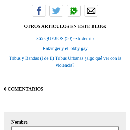
OTROS ARTÍCULOS EN ESTE BLOG:
365 QUEJIOS (50) extr-der rip
Ratzinger y el lobby gay
Tribus y Bandas (I de II) Tribus Urbanas ¿algo qué ver con la
violencia?
0 COMENTARIOS
Nombre