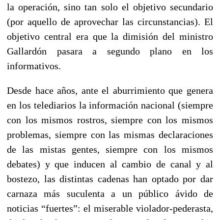
la operación, sino tan solo el objetivo secundario
(por aquello de aprovechar las circunstancias). El
objetivo central era que la dimisión del ministro
Gallardón pasara a segundo plano en los
informativos.
Desde hace años, ante el aburrimiento que genera
en los telediarios la información nacional (siempre
con los mismos rostros, siempre con los mismos
problemas, siempre con las mismas declaraciones
de las mistas gentes, siempre con los mismos
debates) y que inducen al cambio de canal y al
bostezo, las distintas cadenas han optado por dar
carnaza más suculenta a un público ávido de
noticias “fuertes”: el miserable violador-pederasta,