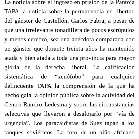
La noticia sobre el ingreso en prisión de la Pantoja
TAPA la noticia sobre la permanencia en libertad
del gánster de Castellón, Carlos Fabra, a pesar de
que una irrelevante tonadillera de pocos escrúpulos
y menos cerebro, sea una anécdota comparada con
un gánster que durante treinta años ha mantenido
atada y bien atada a toda una provincia para mayor
gloria de la derecha liberal. La calificación
sistemática de “xenófobo” para cualquier
delincuente TAPA la comprensión de la que ha
hecho gala la opinión pública sobre la actividad del
Centro Ramiro Ledesma y sobre las circunstancias
selectivas que llevaron a desalojarlo por “vía de
urgencia”. Los paracaidistas de Suez tapan a los
tanques soviéticos. La foto de un niño africano