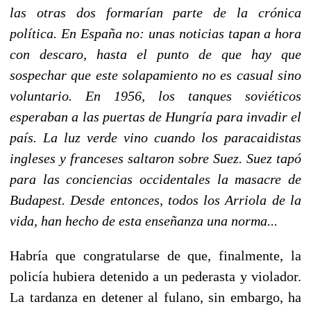
las otras dos formarían parte de la crónica
política. En España no: unas noticias tapan a hora
con descaro, hasta el punto de que hay que
sospechar que este solapamiento no es casual sino
voluntario. En 1956, los tanques soviéticos
esperaban a las puertas de Hungría para invadir el
país. La luz verde vino cuando los paracaidistas
ingleses y franceses saltaron sobre Suez. Suez tapó
para las conciencias occidentales la masacre de
Budapest. Desde entonces, todos los Arriola de la
vida, han hecho de esta enseñanza una norma...
Habría que congratularse de que, finalmente, la
policía hubiera detenido a un pederasta y violador.
La tardanza en detener al fulano, sin embargo, ha