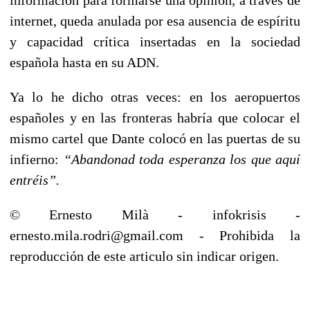
internet, queda anulada por esa ausencia de espíritu
y capacidad crítica insertadas en la sociedad
española hasta en su ADN.
Ya lo he dicho otras veces: en los aeropuertos
españoles y en las fronteras habría que colocar el
mismo cartel que Dante colocó en las puertas de su
infierno:
“Abandonad toda esperanza los que aquí
entréis”.
© Ernesto Milà - infokrisis -
ernesto.mila.rodri@gmail.com - Prohibida la
reproducción de este articulo sin indicar origen.