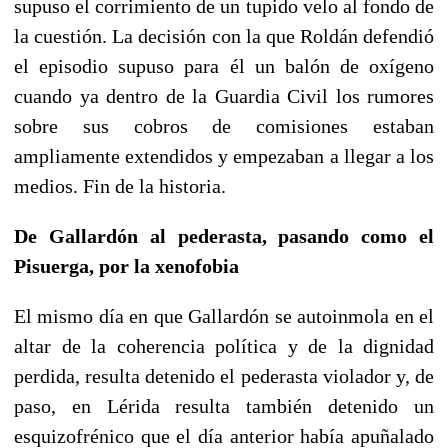
supuso el corrimiento de un tupido velo al fondo de
la cuestión. La decisión con la que Roldán defendió
el episodio supuso para él un balón de oxígeno
cuando ya dentro de la Guardia Civil los rumores
sobre sus cobros de comisiones estaban
ampliamente extendidos y empezaban a llegar a los
medios. Fin de la historia.
De Gallardón al pederasta, pasando como el
Pisuerga, por la xenofobia
El mismo día en que Gallardón se autoinmola en el
altar de la coherencia política y de la dignidad
perdida, resulta detenido el pederasta violador y, de
paso, en Lérida resulta también detenido un
esquizofrénico que el día anterior había apuñalado