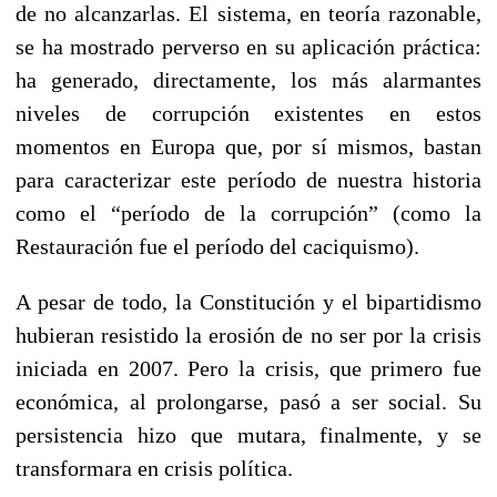
de no alcanzarlas. El sistema, en teoría razonable,
se ha mostrado perverso en su aplicación práctica:
ha generado, directamente, los más alarmantes
niveles de corrupción existentes en estos
momentos en Europa que, por sí mismos, bastan
para caracterizar este período de nuestra historia
como el “período de la corrupción” (como la
Restauración fue el período del caciquismo).
A pesar de todo, la Constitución y el bipartidismo
hubieran resistido la erosión de no ser por la crisis
iniciada en 2007. Pero la crisis, que primero fue
económica, al prolongarse, pasó a ser social. Su
persistencia hizo que mutara, finalmente, y se
transformara en crisis política.