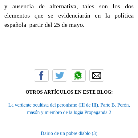
y ausencia de alternativa, tales son los dos
elementos que se evidenciarán en la política
española partir del 25 de mayo.
OTROS ARTÍCULOS EN ESTE BLOG:
La vertiente ocultista del peronismo (III de III). Parte B. Perón,
masón y miembro de la logia Propaganda 2
Dairio de un pobre diablo (3)