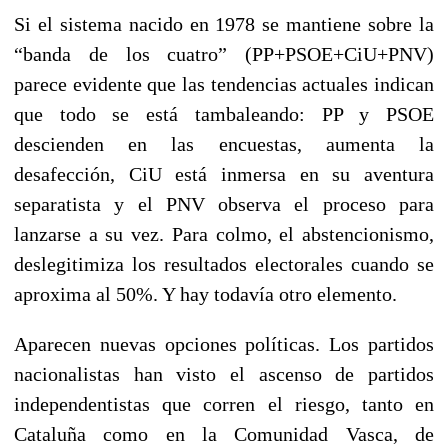
Si el sistema nacido en 1978 se mantiene sobre la
“banda de los cuatro” (PP+PSOE+CiU+PNV)
parece evidente que las tendencias actuales indican
que todo se está tambaleando: PP y PSOE
descienden en las encuestas, aumenta la
desafección, CiU está inmersa en su aventura
separatista y el PNV observa el proceso para
lanzarse a su vez. Para colmo, el abstencionismo,
deslegitimiza los resultados electorales cuando se
aproxima al 50%. Y hay todavía otro elemento.
Aparecen nuevas opciones políticas. Los partidos
nacionalistas han visto el ascenso de partidos
independentistas que corren el riesgo, tanto en
Cataluña como en la Comunidad Vasca, de