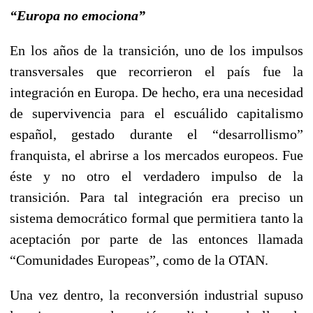
“Europa no emociona”
En los años de la transición, uno de los impulsos
transversales que recorrieron el país fue la
integración en Europa. De hecho, era una necesidad
de supervivencia para el escuálido capitalismo
español, gestado durante el “desarrollismo”
franquista, el abrirse a los mercados europeos. Fue
éste y no otro el verdadero impulso de la
transición. Para tal integración era preciso un
sistema democrático formal que permitiera tanto la
aceptación por parte de las entonces llamada
“Comunidades Europeas”, como de la OTAN.
Una vez dentro, la reconversión industrial supuso