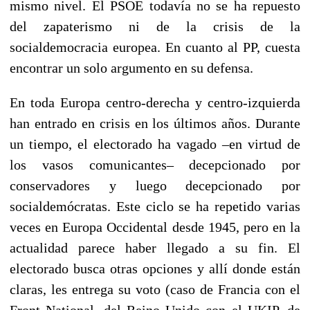
mismo nivel. El PSOE todavía no se ha repuesto
del zapaterismo ni de la crisis de la
socialdemocracia europea. En cuanto al PP, cuesta
encontrar un solo argumento en su defensa.
En toda Europa centro-derecha y centro-izquierda
han entrado en crisis en los últimos años. Durante
un tiempo, el electorado ha vagado –en virtud de
los vasos comunicantes– decepcionado por
conservadores y luego decepcionado por
socialdemócratas. Este ciclo se ha repetido varias
veces en Europa Occidental desde 1945, pero en la
actualidad parece haber llegado a su fin. El
electorado busca otras opciones y allí donde están
claras, les entrega su voto (caso de Francia con el
Front National, del Reino Unido con el UKIP, de