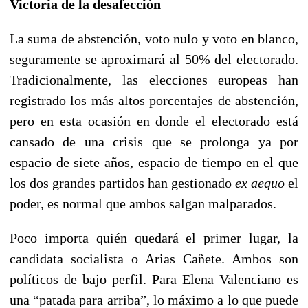
Victoria de la desafección
La suma de abstención, voto nulo y voto en blanco,
seguramente se aproximará al 50% del electorado.
Tradicionalmente, las elecciones europeas han
registrado los más altos porcentajes de abstención,
pero en esta ocasión en donde el electorado está
cansado de una crisis que se prolonga ya por
espacio de siete años, espacio de tiempo en el que
los dos grandes partidos han gestionado
ex aequo
el
poder, es normal que ambos salgan malparados.
Poco importa quién quedará el primer lugar, la
candidata socialista o Arias Cañete. Ambos son
políticos de bajo perfil. Para Elena Valenciano es
una “patada para arriba”, lo máximo a lo que puede