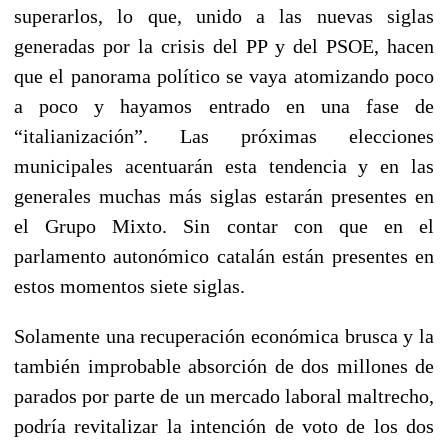
superarlos, lo que, unido a las nuevas siglas
generadas por la crisis del PP y del PSOE, hacen
que el panorama político se vaya atomizando poco
a poco y hayamos entrado en una fase de
“italianización”. Las próximas elecciones
municipales acentuarán esta tendencia y en las
generales muchas más siglas estarán presentes en
el Grupo Mixto. Sin contar con que en el
parlamento autonómico catalán están presentes en
estos momentos siete siglas.
Solamente una recuperación económica brusca y la
también improbable absorción de dos millones de
parados por parte de un mercado laboral maltrecho,
podría revitalizar la intención de voto de los dos