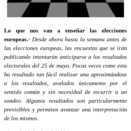
Lo que nos van a enseñar las elecciones
europeas.-
Desde ahora hasta la semana antes de
las elecciones europeas, las encuestas que se irán
publicando intentarán anticiparse a los resultados
electorales del 25 de mayo. Pocas veces como esta
ha resultado tan fácil realizar una aproximándose
a los resultados, avalados únicamente por el
sentido común y sin necesidad de recurrir a un
sondeo. Algunos resultados son particularmente
previsibles y permiten avanzar una interpretación
de los mismos.