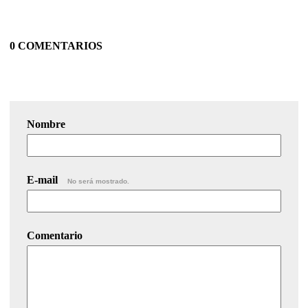
0 COMENTARIOS
Nombre
E-mail
No será mostrado.
Comentario