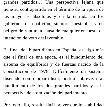
grandes partidos… Una perspectiva lejana que
tiene su contrapartida en el término de la época de
las mayorías absolutas y en la entrada en los
gobiernos de coalición, siempre inestables y en
peligro de ruptura a causa de cualquier encuesta de
intención de voto desfavorable.
El final del bipartidismo en España, es algo más
que el final de una época, es el hundimiento del
sistema de equilibrios y de fuerzas nacido de la
Constitución de 1978. Difícilmente un sistema
diseñado como bipartidista, podría sobrevivir al
hundimiento de los dos grandes partidos y a la
perspectiva de atomización del parlamento.
Por todo ello, resulta fácil prever que inestabilidad