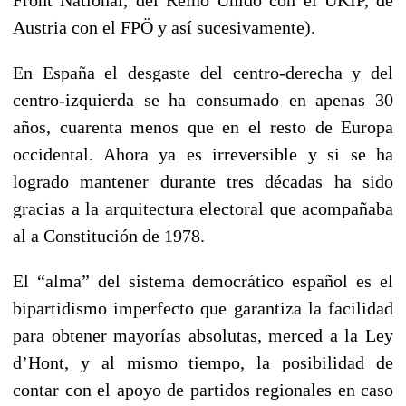
Austria con el FPÖ y así sucesivamente).
En España el desgaste del centro-derecha y del
centro-izquierda se ha consumado en apenas 30
años, cuarenta menos que en el resto de Europa
occidental. Ahora ya es irreversible y si se ha
logrado mantener durante tres décadas ha sido
gracias a la arquitectura electoral que acompañaba
al a Constitución de 1978.
El “alma” del sistema democrático español es el
bipartidismo imperfecto que garantiza la facilidad
para obtener mayorías absolutas, merced a la Ley
d’Hont, y al mismo tiempo, la posibilidad de
contar con el apoyo de partidos regionales en caso