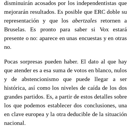
disminuirán acosados por los independentistas que
mejorarán resultados. Es posible que ERC doble su
representación y que los
abertzales
retornen a
Bruselas. Es pronto para saber si Vox estará
presente o no: aparece en unas encuestas y en otras
no.
Pocas sorpresas pueden haber. El dato al que hay
que atender es a esa suma de votos en blanco, nulos
y de abstencionismo que puede llegar a ser
histórica, así como los niveles de caída de los dos
grandes partidos. Es, a partir de estos detalles sobre
los que podemos establecer dos conclusiones, una
en clave europea y la otra deducible de la situación
nacional.