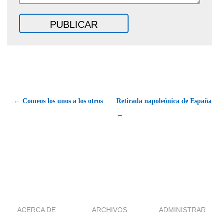
← Comeos los unos a los otros
Retirada napoleónica de España
→
ACERCA DE
ARCHIVOS
ADMINISTRAR