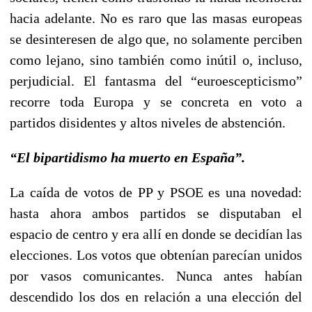
hacia adelante. No es raro que las masas europeas
se desinteresen de algo que, no solamente perciben
como lejano, sino también como inútil o, incluso,
perjudicial. El fantasma del “euroescepticismo”
recorre toda Europa y se concreta en voto a
partidos disidentes y altos niveles de abstención.
“El bipartidismo ha muerto en España”.
La caída de votos de PP y PSOE es una novedad:
hasta ahora ambos partidos se disputaban el
espacio de centro y era allí en donde se decidían las
elecciones. Los votos que obtenían parecían unidos
por vasos comunicantes. Nunca antes habían
descendido los dos en relación a una elección del