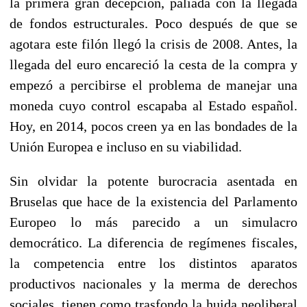
la primera gran decepción, paliada con la llegada
de fondos estructurales. Poco después de que se
agotara este filón llegó la crisis de 2008. Antes, la
llegada del euro encareció la cesta de la compra y
empezó a percibirse el problema de manejar una
moneda cuyo control escapaba al Estado español.
Hoy, en 2014, pocos creen ya en las bondades de la
Unión Europea e incluso en su viabilidad.
Sin olvidar la potente burocracia asentada en
Bruselas que hace de la existencia del Parlamento
Europeo lo más parecido a un simulacro
democrático. La diferencia de regímenes fiscales,
la competencia entre los distintos aparatos
productivos nacionales y la merma de derechos
sociales, tienen como trasfondo la huida neoliberal