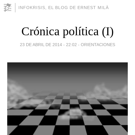
INFOKRISIS, EL BLOG DE ERNEST MILÀ
Crónica política (I)
23 DE ABRIL DE 2014 - 22:02
-
ORIENTACIONES