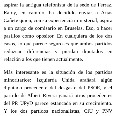
aspirar la antigua telefonista de la sede de Ferraz.
Rajoy, en cambio, ha decidido enviar a Arias
Cañete quien, con su experiencia ministerial, aspira
a un cargo de comisario en Bruselas. Eso, o hacer
pasillos como opositor. En cualquiera de los dos
casos, lo que parece seguro es que ambos partidos
reduzcan diferencias y pierdan diputados en
relación a los que tienen actualmente.
Más interesante es la situación de los partidos
minoritarios: Izquierda Unida arañará algún
diputado procedente del desgaste del PSOE, y el
partido de Albert Rivera ganará otros procedentes
del PP. UPyD parece estancada en su crecimiento.
Y los dos partidos nacionalistas, CiU y PNV