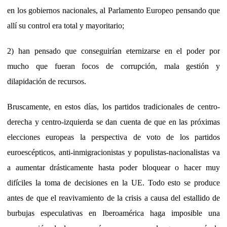
en los gobiernos nacionales, al Parlamento Europeo pensando que
allí su control era total y mayoritario;
2) han pensado que conseguirían eternizarse en el poder por
mucho que fueran focos de corrupción, mala gestión y
dilapidación de recursos.
Bruscamente, en estos días, los partidos tradicionales de centro-
derecha y centro-izquierda se dan cuenta de que en las próximas
elecciones europeas la perspectiva de voto de los partidos
euroescépticos, anti-inmigracionistas y populistas-nacionalistas va
a aumentar drásticamente hasta poder bloquear o hacer muy
difíciles la toma de decisiones en la UE. Todo esto se produce
antes de que el reavivamiento de la crisis a causa del estallido de
burbujas especulativas en Iberoamérica haga imposible una