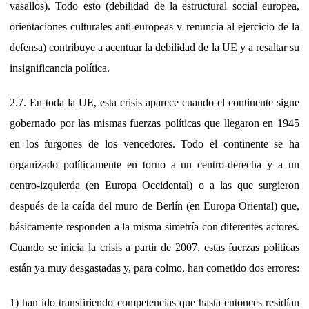
vasallos). Todo esto (debilidad de la estructural social europea,
orientaciones culturales anti-europeas y renuncia al ejercicio de la
defensa) contribuye a acentuar la debilidad de la UE y a resaltar su
insignificancia política.
2.7. En toda la UE, esta crisis aparece cuando el continente sigue
gobernado por las mismas fuerzas políticas que llegaron en 1945
en los furgones de los vencedores. Todo el continente se ha
organizado políticamente en torno a un centro-derecha y a un
centro-izquierda (en Europa Occidental) o a las que surgieron
después de la caída del muro de Berlín (en Europa Oriental) que,
básicamente responden a la misma simetría con diferentes actores.
Cuando se inicia la crisis a partir de 2007, estas fuerzas políticas
están ya muy desgastadas y, para colmo, han cometido dos errores:
1) han ido transfiriendo competencias que hasta entonces residían