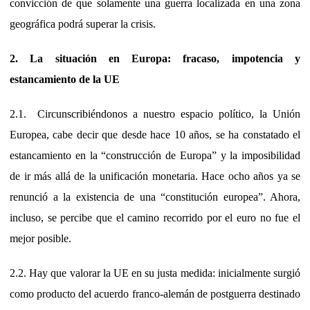
convicción de que solamente una guerra localizada en una zona
geográfica podrá superar la crisis.
2. La situación en Europa: fracaso, impotencia y
estancamiento de la UE
2.1. Circunscribiéndonos a nuestro espacio político, la Unión
Europea, cabe decir que desde hace 10 años, se ha constatado el
estancamiento en la “construcción de Europa” y la imposibilidad
de ir más allá de la unificación monetaria. Hace ocho años ya se
renunció a la existencia de una “constitución europea”. Ahora,
incluso, se percibe que el camino recorrido por el euro no fue el
mejor posible.
2.2. Hay que valorar la UE en su justa medida: inicialmente surgió
como producto del acuerdo franco-alemán de postguerra destinado