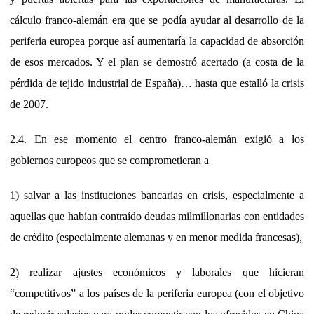
cálculo franco-alemán era que se podía ayudar al desarrollo de la
periferia europea porque así aumentaría la capacidad de absorción
de esos mercados. Y el plan se demostró acertado (a costa de la
pérdida de tejido industrial de España)… hasta que estalló la crisis
de 2007.
2.4. En ese momento el centro franco-alemán exigió a los
gobiernos europeos que se comprometieran a
1) salvar a las instituciones bancarias en crisis, especialmente a
aquellas que habían contraído deudas milmillonarias con entidades
de crédito (especialmente alemanas y en menor medida francesas),
2) realizar ajustes económicos y laborales que hicieran
“competitivos” a los países de la periferia europea (con el objetivo