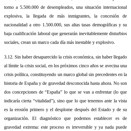
torno a 5.500.000 de desempleados, una situación internacional
explosiva, la llegada de más inmigrantes, la concesión de
nacionalidad a otro 1.500.000, sus altas tasas demográficas y su
baja cualificación laboral que generarán inevitablemente disturbios
sociales, crean un marco cada día más inestable y explosivo.
3.12. Sin haber desaparecido la crisis económica, sin haber llegado
al límite la crisis social, en los próximos cinco años se avecina una
crisis política, constituyendo un marco global sin precedentes en la
historia de España y de gravedad desconocida hasta ahora. No son
dos concepciones de “España” lo que se van a enfrentar (lo que
indicaría cierta “vitalidad”), sino que lo que tenemos ante la vista
es la erosión primero y el desplome después del Estado y de su
organización. El diagnóstico que podemos establecer es de
gravedad extrema: este proceso es irreversible y ya nada puede