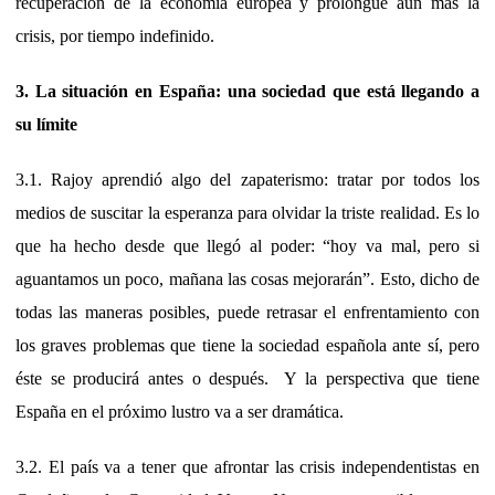
recuperación de la economía europea y prolongue aun más la
crisis, por tiempo indefinido.
3. La situación en España: una sociedad que está llegando a
su límite
3.1. Rajoy aprendió algo del zapaterismo: tratar por todos los
medios de suscitar la esperanza para olvidar la triste realidad. Es lo
que ha hecho desde que llegó al poder: “hoy va mal, pero si
aguantamos un poco, mañana las cosas mejorarán”. Esto, dicho de
todas las maneras posibles, puede retrasar el enfrentamiento con
los graves problemas que tiene la sociedad española ante sí, pero
éste se producirá antes o después. Y la perspectiva que tiene
España en el próximo lustro va a ser dramática.
3.2. El país va a tener que afrontar las crisis independentistas en