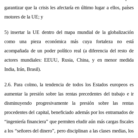
garantizar que la crisis les afectaría en último lugar a ellos, países
motores de la UE; y
5) insertar la UE dentro del mapa mundial de la globalización
como una pieza económica más cuya fortaleza no está
acompañada de un poder político real (a diferencia del resto de
actores mundiales: EEUU, Rusia, China, y en menor medida
India, Irán, Brasil).
2.6. Para colmo, la tendencia de todos los Estados europeos es
aumentar la presión sobre las rentas precedentes del trabajo e ir
disminuyendo progresivamente la presión sobre las rentas
procedentes del capital, beneficiado además por los entramados de
“ingeniería financiera” que permiten eludir aún más cargas fiscales
a los “señores del dinero”, pero disciplinan a las clases medias, los