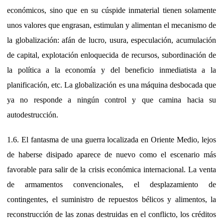
económicos, sino que en su cúspide inmaterial tienen solamente
unos valores que engrasan, estimulan y alimentan el mecanismo de
la globalización: afán de lucro, usura, especulación, acumulación
de capital, explotación enloquecida de recursos, subordinación de
la política a la economía y del beneficio inmediatista a la
planificación, etc. La globalización es una máquina desbocada que
ya no responde a ningún control y que camina hacia su
autodestrucción.
1.6. El fantasma de una guerra localizada en Oriente Medio, lejos
de haberse disipado aparece de nuevo como el escenario más
favorable para salir de la crisis económica internacional. La venta
de armamentos convencionales, el desplazamiento de
contingentes, el suministro de repuestos bélicos y alimentos, la
reconstrucción de las zonas destruidas en el conflicto, los créditos