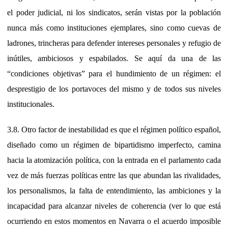
el poder judicial, ni los sindicatos, serán vistas por la población
nunca más como instituciones ejemplares, sino como cuevas de
ladrones, trincheras para defender intereses personales y refugio de
inútiles, ambiciosos y espabilados. Se aquí da una de las
“condiciones objetivas” para el hundimiento de un régimen: el
desprestigio de los portavoces del mismo y de todos sus niveles
institucionales.
3.8. Otro factor de inestabilidad es que el régimen político español,
diseñado como un régimen de bipartidismo imperfecto, camina
hacia la atomización política, con la entrada en el parlamento cada
vez de más fuerzas políticas entre las que abundan las rivalidades,
los personalismos, la falta de entendimiento, las ambiciones y la
incapacidad para alcanzar niveles de coherencia (ver lo que está
ocurriendo en estos momentos en Navarra o el acuerdo imposible