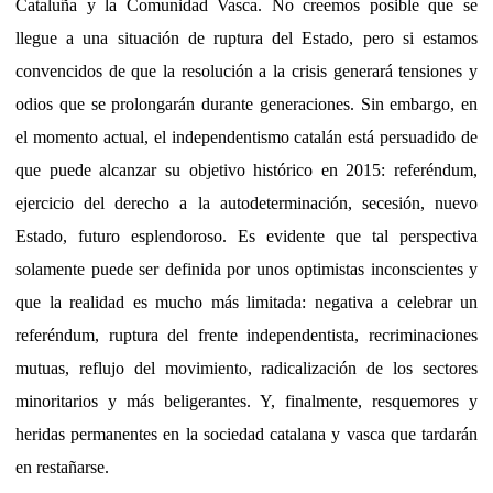
Cataluña y la Comunidad Vasca. No creemos posible que se
llegue a una situación de ruptura del Estado, pero si estamos
convencidos de que la resolución a la crisis generará tensiones y
odios que se prolongarán durante generaciones. Sin embargo, en
el momento actual, el independentismo catalán está persuadido de
que puede alcanzar su objetivo histórico en 2015: referéndum,
ejercicio del derecho a la autodeterminación, secesión, nuevo
Estado, futuro esplendoroso. Es evidente que tal perspectiva
solamente puede ser definida por unos optimistas inconscientes y
que la realidad es mucho más limitada: negativa a celebrar un
referéndum, ruptura del frente independentista, recriminaciones
mutuas, reflujo del movimiento, radicalización de los sectores
minoritarios y más beligerantes. Y, finalmente, resquemores y
heridas permanentes en la sociedad catalana y vasca que tardarán
en restañarse.