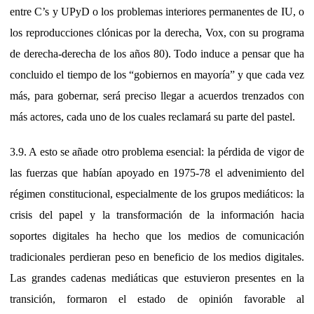
entre C’s y UPyD o los problemas interiores permanentes de IU, o
los reproducciones clónicas por la derecha, Vox, con su programa
de derecha-derecha de los años 80). Todo induce a pensar que ha
concluido el tiempo de los “gobiernos en mayoría” y que cada vez
más, para gobernar, será preciso llegar a acuerdos trenzados con
más actores, cada uno de los cuales reclamará su parte del pastel.
3.9. A esto se añade otro problema esencial: la pérdida de vigor de
las fuerzas que habían apoyado en 1975-78 el advenimiento del
régimen constitucional, especialmente de los grupos mediáticos: la
crisis del papel y la transformación de la información hacia
soportes digitales ha hecho que los medios de comunicación
tradicionales perdieran peso en beneficio de los medios digitales.
Las grandes cadenas mediáticas que estuvieron presentes en la
transición, formaron el estado de opinión favorable al