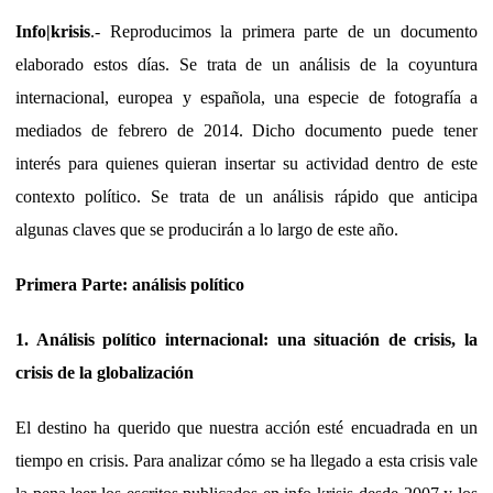
Info|krisis
.- Reproducimos la primera parte de un documento
elaborado estos días. Se trata de un análisis de la coyuntura
internacional, europea y española, una especie de fotografía a
mediados de febrero de 2014. Dicho documento puede tener
interés para quienes quieran insertar su actividad dentro de este
contexto político. Se trata de un análisis rápido que anticipa
algunas claves que se producirán a lo largo de este año.
Primera Parte: análisis político
1. Análisis político internacional: una situación de crisis, la
crisis de la globalización
El destino ha querido que nuestra acción esté encuadrada en un
tiempo en crisis. Para analizar cómo se ha llegado a esta crisis vale