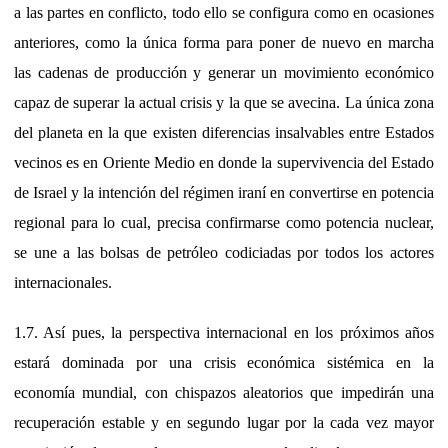
a las partes en conflicto, todo ello se configura como en ocasiones
anteriores, como la única forma para poner de nuevo en marcha
las cadenas de producción y generar un movimiento económico
capaz de superar la actual crisis y la que se avecina. La única zona
del planeta en la que existen diferencias insalvables entre Estados
vecinos es en Oriente Medio en donde la supervivencia del Estado
de Israel y la intención del régimen iraní en convertirse en potencia
regional para lo cual, precisa confirmarse como potencia nuclear,
se une a las bolsas de petróleo codiciadas por todos los actores
internacionales.
1.7. Así pues, la perspectiva internacional en los próximos años
estará dominada por una crisis económica sistémica en la
economía mundial, con chispazos aleatorios que impedirán una
recuperación estable y en segundo lugar por la cada vez mayor