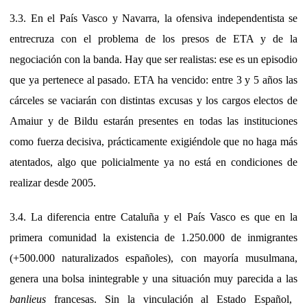
3.3. En el País Vasco y Navarra, la ofensiva independentista se
entrecruza con el problema de los presos de ETA y de la
negociación con la banda. Hay que ser realistas: ese es un episodio
que ya pertenece al pasado. ETA ha vencido: entre 3 y 5 años las
cárceles se vaciarán con distintas excusas y los cargos electos de
Amaiur y de Bildu estarán presentes en todas las instituciones
como fuerza decisiva, prácticamente exigiéndole que no haga más
atentados, algo que policialmente ya no está en condiciones de
realizar desde 2005.
3.4. La diferencia entre Cataluña y el País Vasco es que en la
primera comunidad la existencia de 1.250.000 de inmigrantes
(+500.000 naturalizados españoles), con mayoría musulmana,
genera una bolsa inintegrable y una situación muy parecida a las
banlieus
francesas. Sin la vinculación al Estado Español,