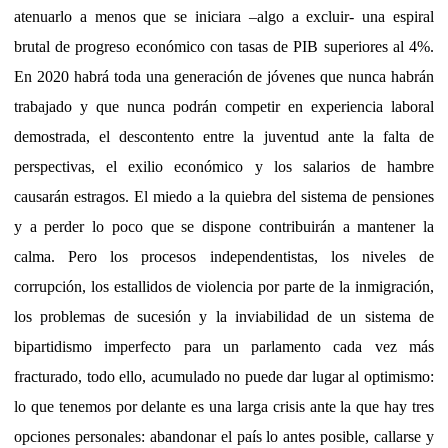
atenuarlo a menos que se iniciara –algo a excluir- una espiral
brutal de progreso económico con tasas de PIB superiores al 4%.
En 2020 habrá toda una generación de jóvenes que nunca habrán
trabajado y que nunca podrán competir en experiencia laboral
demostrada, el descontento entre la juventud ante la falta de
perspectivas, el exilio económico y los salarios de hambre
causarán estragos. El miedo a la quiebra del sistema de pensiones
y a perder lo poco que se dispone contribuirán a mantener la
calma. Pero los procesos independentistas, los niveles de
corrupción, los estallidos de violencia por parte de la inmigración,
los problemas de sucesión y la inviabilidad de un sistema de
bipartidismo imperfecto para un parlamento cada vez más
fracturado, todo ello, acumulado no puede dar lugar al optimismo:
lo que tenemos por delante es una larga crisis ante la que hay tres
opciones personales: abandonar el país lo antes posible, callarse y