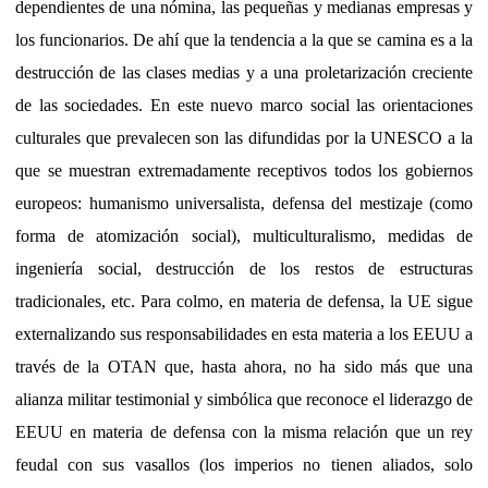
dependientes de una nómina, las pequeñas y medianas empresas y
los funcionarios. De ahí que la tendencia a la que se camina es a la
destrucción de las clases medias y a una proletarización creciente
de las sociedades. En este nuevo marco social las orientaciones
culturales que prevalecen son las difundidas por la UNESCO a la
que se muestran extremadamente receptivos todos los gobiernos
europeos: humanismo universalista, defensa del mestizaje (como
forma de atomización social), multiculturalismo, medidas de
ingeniería social, destrucción de los restos de estructuras
tradicionales, etc. Para colmo, en materia de defensa, la UE sigue
externalizando sus responsabilidades en esta materia a los EEUU a
través de la OTAN que, hasta ahora, no ha sido más que una
alianza militar testimonial y simbólica que reconoce el liderazgo de
EEUU en materia de defensa con la misma relación que un rey
feudal con sus vasallos (los imperios no tienen aliados, solo