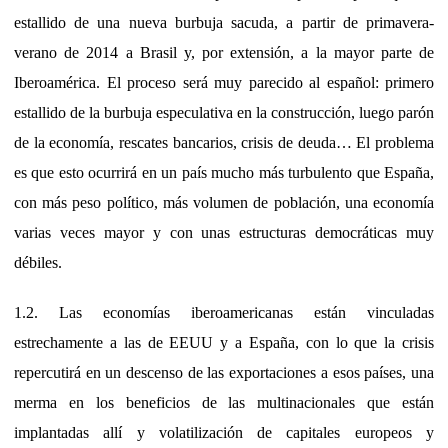
estallido de una nueva burbuja sacuda, a partir de primavera-
verano de 2014 a Brasil y, por extensión, a la mayor parte de
Iberoamérica. El proceso será muy parecido al español: primero
estallido de la burbuja especulativa en la construcción, luego parón
de la economía, rescates bancarios, crisis de deuda… El problema
es que esto ocurrirá en un país mucho más turbulento que España,
con más peso político, más volumen de población, una economía
varias veces mayor y con unas estructuras democráticas muy
débiles.
1.2. Las economías iberoamericanas están vinculadas
estrechamente a las de EEUU y a España, con lo que la crisis
repercutirá en un descenso de las exportaciones a esos países, una
merma en los beneficios de las multinacionales que están
implantadas allí y volatilización de capitales europeos y