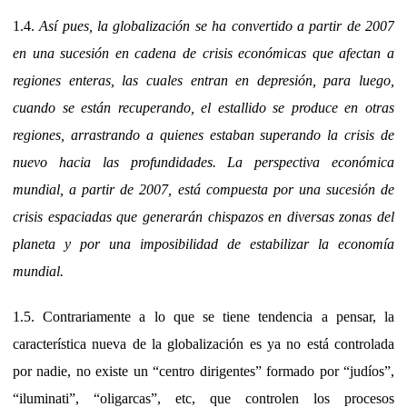
1.4.
Así pues, la globalización se ha convertido a partir de 2007
en una sucesión en cadena de crisis económicas que afectan a
regiones enteras, las cuales entran en depresión, para luego,
cuando se están recuperando, el estallido se produce en otras
regiones, arrastrando a quienes estaban superando la crisis de
nuevo hacia las profundidades. La perspectiva económica
mundial, a partir de 2007, está compuesta por una sucesión de
crisis espaciadas que generarán chispazos en diversas zonas del
planeta y por una imposibilidad de estabilizar la economía
mundial.
1.5. Contrariamente a lo que se tiene tendencia a pensar, la
característica nueva de la globalización es ya no está controlada
por nadie, no existe un “centro dirigentes” formado por “judíos”,
“iluminati”, “oligarcas”, etc, que controlen los procesos