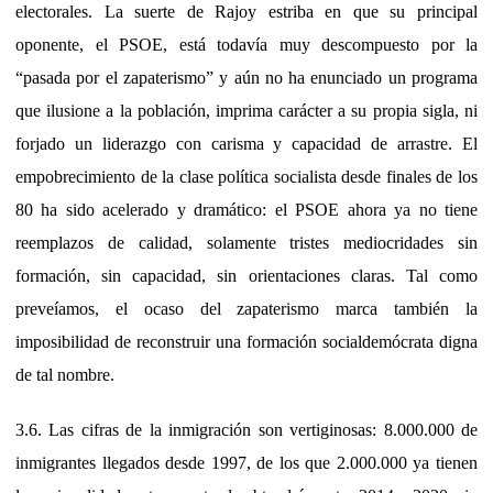
electorales. La suerte de Rajoy estriba en que su principal
oponente, el PSOE, está todavía muy descompuesto por la
“pasada por el zapaterismo” y aún no ha enunciado un programa
que ilusione a la población, imprima carácter a su propia sigla, ni
forjado un liderazgo con carisma y capacidad de arrastre. El
empobrecimiento de la clase política socialista desde finales de los
80 ha sido acelerado y dramático: el PSOE ahora ya no tiene
reemplazos de calidad, solamente tristes mediocridades sin
formación, sin capacidad, sin orientaciones claras. Tal como
preveíamos, el ocaso del zapaterismo marca también la
imposibilidad de reconstruir una formación socialdemócrata digna
de tal nombre.
3.6. Las cifras de la inmigración son vertiginosas: 8.000.000 de
inmigrantes llegados desde 1997, de los que 2.000.000 ya tienen