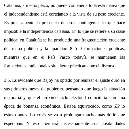
Cataluña, a medio plazo, no puede contener a toda esta marea que
el independentismo está cortejando a la vista de su peso creciente.
Es precisamente la presencia de esos contingentes lo que hace
imposible la independencia catalana. En lo que se refiere a su clase
política: en Cataluña se ha producido una fragmentación creciente
del mapa político y la aparición 8 ó 9 formaciones políticas,
mientras que en el País Vasco todavía se mantienen las
formaciones tradicionales sin alterar prácticamente el discurso.
3.5. Es evidente que Rajoy ha optado por realizar el ajuste duro en
sus primeros meses de gobierno, pensando que luego la situación
mejoraría y que el próximo ciclo electoral coincidiría con una
época de bonanza económica. Estaba equivocado, como ZP lo
estuvo antes. La crisis se va a prolongar mucho más de lo que
esperaban. Y eso mermará necesariamente sus posibilidades