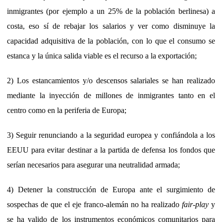
inmigrantes (por ejemplo a un 25% de la población berlinesa) a
costa, eso sí de rebajar los salarios y ver como disminuye la
capacidad adquisitiva de la población, con lo que el consumo se
estanca y la única salida viable es el recurso a la exportación;
2) Los estancamientos y/o descensos salariales se han realizado
mediante la inyección de millones de inmigrantes tanto en el
centro como en la periferia de Europa;
3) Seguir renunciando a la seguridad europea y confiándola a los
EEUU para evitar destinar a la partida de defensa los fondos que
serían necesarios para asegurar una neutralidad armada;
4) Detener la construcción de Europa ante el surgimiento de
sospechas de que el eje franco-alemán no ha realizado
fair-play
y
se ha valido de los instrumentos económicos comunitarios para