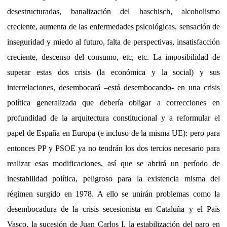
desestructuradas, banalización del haschisch, alcoholismo
creciente, aumenta de las enfermedades psicológicas, sensación de
inseguridad y miedo al futuro, falta de perspectivas, insatisfacción
creciente, descenso del consumo, etc, etc. La imposibilidad de
superar estas dos crisis (la económica y la social) y sus
interrelaciones, desembocará –está desembocando- en una crisis
política generalizada que debería obligar a correcciones en
profundidad de la arquitectura constitucional y a reformular el
papel de España en Europa (e incluso de la misma UE): pero para
entonces PP y PSOE ya no tendrán los dos tercios necesario para
realizar esas modificaciones, así que se abrirá un período de
inestabilidad política, peligroso para la existencia misma del
régimen surgido en 1978. A ello se unirán problemas como la
desembocadura de la crisis secesionista en Cataluña y el País
Vasco, la sucesión de Juan Carlos I, la estabilización del paro en