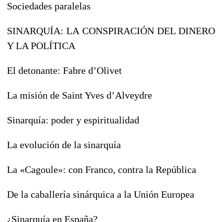
Sociedades paralelas
SINARQUÍA: LA CONSPIRACIÓN DEL DINERO
Y LA POLÍTICA
El detonante: Fabre d’Olivet
La misión de Saint Yves d’Alveydre
Sinarquía: poder y espiritualidad
La evolución de la sinarquía
La «Cagoule»: con Franco, contra la República
De la caballería sinárquica a la Unión Europea
¿Sinarquía en España?