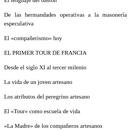
De las hermandades operativas a la masonería
especulativa
El «compañerismo» hoy
EL PRIMER TOUR DE FRANCIA
Desde el siglo XI al tercer milenio
La vida de un joven artesano
Los atributos del peregrino artesano
El «Tour» como escuela de vida
«La Madre» de los compañeros artesanos