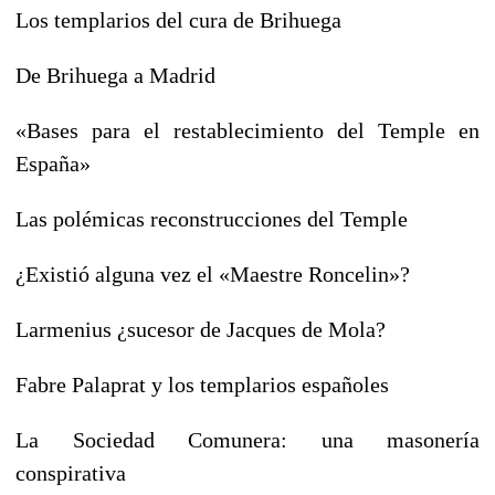
Los templarios del cura de Brihuega
De Brihuega a Madrid
«Bases para el restablecimiento del Temple en
España»
Las polémicas reconstrucciones del Temple
¿Existió alguna vez el «Maestre Roncelin»?
Larmenius ¿sucesor de Jacques de Mola?
Fabre Palaprat y los templarios españoles
La Sociedad Comunera: una masonería
conspirativa