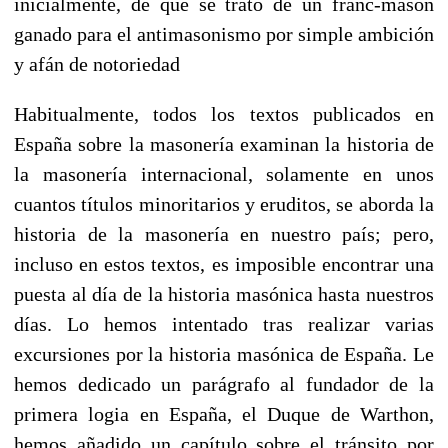
inicialmente, de que se trató de un franc-masón
ganado para el antimasonismo por simple ambición
y afán de notoriedad
Habitualmente, todos los textos publicados en
España sobre la masonería examinan la historia de
la masonería internacional, solamente en unos
cuantos títulos minoritarios y eruditos, se aborda la
historia de la masonería en nuestro país; pero,
incluso en estos textos, es imposible encontrar una
puesta al día de la historia masónica hasta nuestros
días. Lo hemos intentado tras realizar varias
excursiones por la historia masónica de España. Le
hemos dedicado un parágrafo al fundador de la
primera logia en España, el Duque de Warthon,
hemos añadido un capítulo sobre el tránsito por