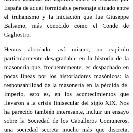
España de aquel formidable personaje situado entre
el truhanismo y la iniciación que fue Giuseppe
Balsamo, más conocido como el Conde de
Cagliostro.
Hemos abordado, así mismo, un capítulo
particularmente desagradable en la historia de la
masonería que, frecuentemente, es despachado en
pocas líneas por los historiadores masónicos: la
responsabilidad de la masonería en la pérdida del
Imperio, esto es, en los acontecimientos que
llevaron a la crisis finisecular del siglo XIX. Nos
ha parecido también interesante, incluir un ensayo
sobre la Sociedad de los Caballeros Comuneros,
una sociedad secreta mucho más que discreta,