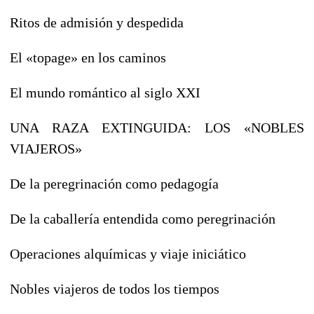
Ritos de admisión y despedida
El «topage» en los caminos
El mundo romántico al siglo XXI
UNA RAZA EXTINGUIDA: LOS «NOBLES
VIAJEROS»
De la peregrinación como pedagogía
De la caballería entendida como peregrinación
Operaciones alquímicas y viaje iniciático
Nobles viajeros de todos los tiempos