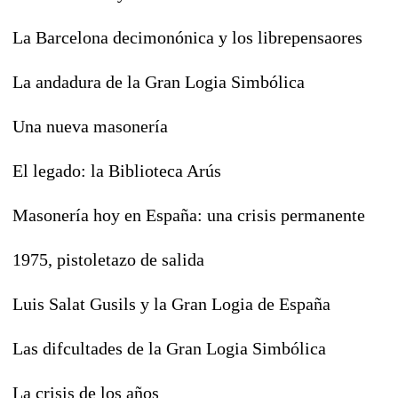
La Barcelona decimonónica y los librepensaores
La andadura de la Gran Logia Simbólica
Una nueva masonería
El legado: la Biblioteca Arús
Masonería hoy en España: una crisis permanente
1975, pistoletazo de salida
Luis Salat Gusils y la Gran Logia de España
Las difcultades de la Gran Logia Simbólica
La crisis de los años