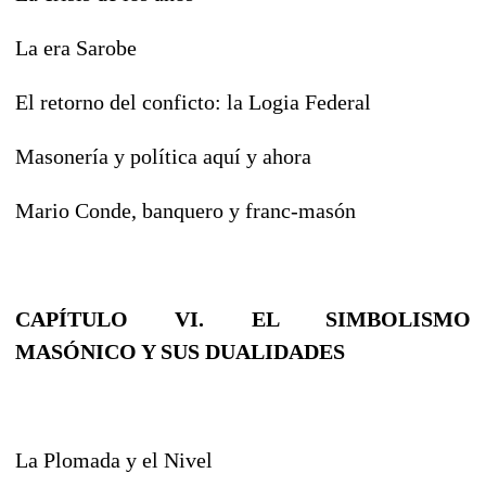
La era Sarobe
El retorno del conficto: la Logia Federal
Masonería y política aquí y ahora
Mario Conde, banquero y franc-masón
CAPÍTULO VI. EL SIMBOLISMO
MASÓNICO Y SUS DUALIDADES
La Plomada y el Nivel