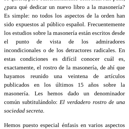
¿para qué dedicar un nuevo libro a la masonería?
Es simple: no todos los aspectos de la orden han
sido expuestos al público español. Frecuentemente
los estudios sobre la masonería están escritos desde
el punto de vista de los admiradores
incondicionales o de los detractores radicales. En
estas condiciones es difícil conocer cuál es,
exactamente, el rostro de la masonería, de ahí que
hayamos reunido una veintena de artículos
publicados en los últimos 15 años sobre la
masonería. Les hemos dado un denominador
común subtitulándolo:
El verdadero rostro de una
sociedad secreta
.
Hemos puesto especial énfasis en varios aspectos