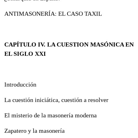
ANTIMASONERÍA: EL CASO TAXIL
CAPÍTULO IV. LA CUESTION MASÓNICA EN
EL SIGLO XX
I
Introducción
La cuestión iniciática, cuestión a resolver
El misterio de la masonería moderna
Zapatero y la masonería