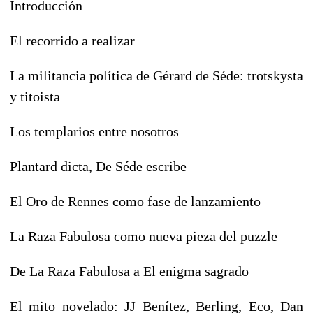
Introducción
El recorrido a realizar
La militancia política de Gérard de Séde: trotskysta
y titoista
Los templarios entre nosotros
Plantard dicta, De Séde escribe
El Oro de Rennes como fase de lanzamiento
La Raza Fabulosa como nueva pieza del puzzle
De La Raza Fabulosa a El enigma sagrado
El mito novelado: JJ Benítez, Berling, Eco, Dan