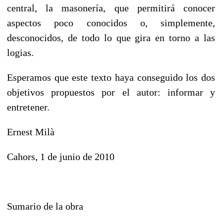
central, la masonería, que permitirá conocer
aspectos poco conocidos o, simplemente,
desconocidos, de todo lo que gira en torno a las
logias.
Esperamos que este texto haya conseguido los dos
objetivos propuestos por el autor: informar y
entretener.
Ernest Milà
Cahors, 1 de junio de 2010
Sumario de la obra