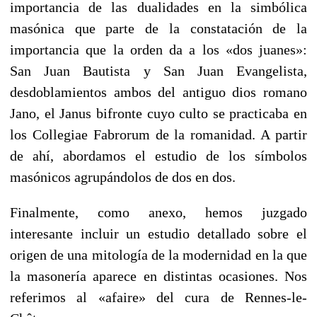
importancia de las dualidades en la simbólica
masónica que parte de la constatación de la
importancia que la orden da a los «dos juanes»:
San Juan Bautista y San Juan Evangelista,
desdoblamientos ambos del antiguo dios romano
Jano, el Janus bifronte cuyo culto se practicaba en
los Collegiae Fabrorum de la romanidad. A partir
de ahí, abordamos el estudio de los símbolos
masónicos agrupándolos de dos en dos.
Finalmente, como anexo, hemos juzgado
interesante incluir un estudio detallado sobre el
origen de una mitología de la modernidad en la que
la masonería aparece en distintas ocasiones. Nos
referimos al «afaire» del cura de Rennes-le-