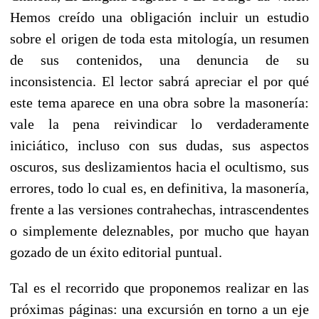
Hemos creído una obligación incluir un estudio
sobre el origen de toda esta mitología, un resumen
de sus contenidos, una denuncia de su
inconsistencia. El lector sabrá apreciar el por qué
este tema aparece en una obra sobre la masonería:
vale la pena reivindicar lo verdaderamente
iniciático, incluso con sus dudas, sus aspectos
oscuros, sus deslizamientos hacia el ocultismo, sus
errores, todo lo cual es, en definitiva, la masonería,
frente a las versiones contrahechas, intrascendentes
o simplemente deleznables, por mucho que hayan
gozado de un éxito editorial puntual.
Tal es el recorrido que proponemos realizar en las
próximas páginas: una excursión en torno a un eje