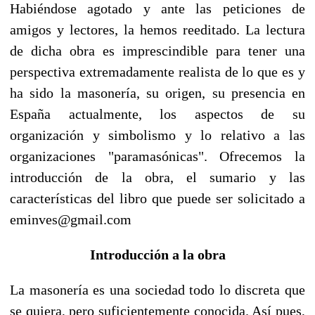
Habiéndose agotado y ante las peticiones de
amigos y lectores, la hemos reeditado. La lectura
de dicha obra es imprescindible para tener una
perspectiva extremadamente realista de lo que es y
ha sido la masonería, su origen, su presencia en
España actualmente, los aspectos de su
organización y simbolismo y lo relativo a las
organizaciones "paramasónicas". Ofrecemos la
introducción de la obra, el sumario y las
características del libro que puede ser solicitado a
eminves@gmail.com
Introducción a la obra
La masonería es una sociedad todo lo discreta que
se quiera, pero suficientemente conocida. Así pues,