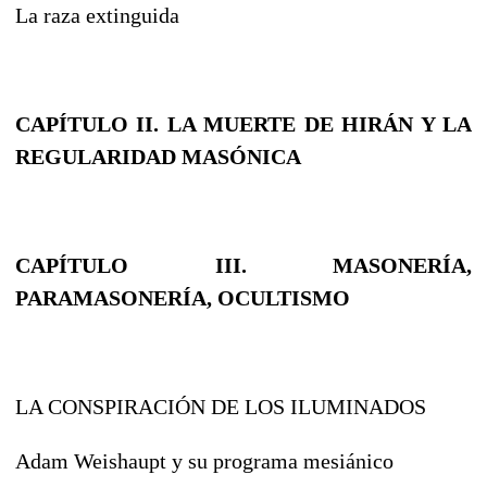
La raza extinguida
CAPÍTULO II. LA MUERTE DE HIRÁN Y LA
REGULARIDAD MASÓNICA
CAPÍTULO III. MASONERÍA,
PARAMASONERÍA, OCULTISMO
LA CONSPIRACIÓN DE LOS ILUMINADOS
Adam Weishaupt y su programa mesiánico