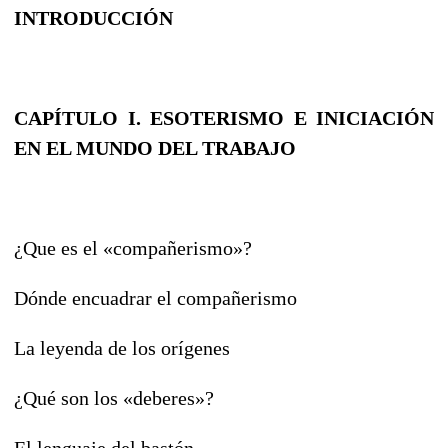
INTRODUCCIÓN
CAPÍTULO I. ESOTERISMO E INICIACIÓN
EN EL MUNDO DEL TRABAJO
¿Que es el «compañerismo»?
Dónde encuadrar el compañerismo
La leyenda de los orígenes
¿Qué son los «deberes»?
El lenguaje del bastón