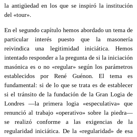
la antigüedad en los que se inspiró la institución
del «tour».
En el segundo capítulo hemos abordado un tema de
particular interés puesto que la masonería
reivindica una legitimidad iniciática. Hemos
intentado responder a la pregunta de si la iniciación
masónica es o no «regular» según los parámetros
establecidos por René Guénon. El tema es
fundamental: si de lo que se trata es de establecer
si el tránsito de la fundación de la Gran Logia de
Londres —la primera logia «especulativa» que
renunció al trabajo «operativo» sobre la piedra—
se realizó conforme a las exigencias de la
regularidad iniciática. De la «regularidad» de esa