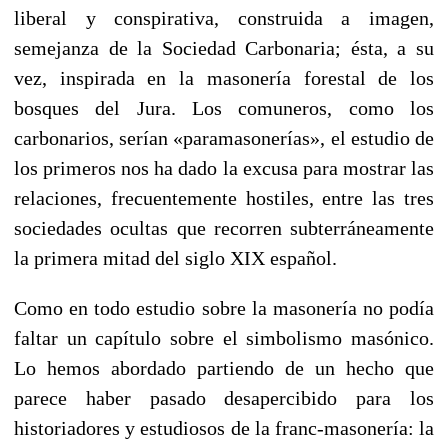
liberal y conspirativa, construida a imagen,
semejanza de la Sociedad Carbonaria; ésta, a su
vez, inspirada en la masonería forestal de los
bosques del Jura. Los comuneros, como los
carbonarios, serían «paramasonerías», el estudio de
los primeros nos ha dado la excusa para mostrar las
relaciones, frecuentemente hostiles, entre las tres
sociedades ocultas que recorren subterráneamente
la primera mitad del siglo XIX español.
Como en todo estudio sobre la masonería no podía
faltar un capítulo sobre el simbolismo masónico.
Lo hemos abordado partiendo de un hecho que
parece haber pasado desapercibido para los
historiadores y estudiosos de la franc-masonería: la