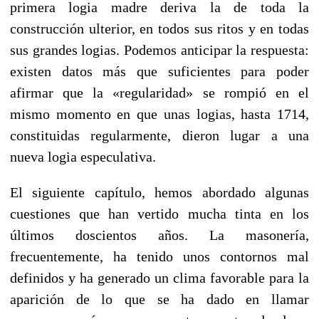
primera logia madre deriva la de toda la
construcción ulterior, en todos sus ritos y en todas
sus grandes logias. Podemos anticipar la respuesta:
existen datos más que suficientes para poder
afirmar que la «regularidad» se rompió en el
mismo momento en que unas logias, hasta 1714,
constituidas regularmente, dieron lugar a una
nueva logia especulativa.
El siguiente capítulo, hemos abordado algunas
cuestiones que han vertido mucha tinta en los
últimos doscientos años. La masonería,
frecuentemente, ha tenido unos contornos mal
definidos y ha generado un clima favorable para la
aparición de lo que se ha dado en llamar