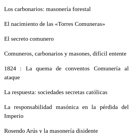
Los carbonarios: masonería forestal
El nacimiento de las «Torres Comuneras»
El secreto comunero
Comuneros, carbonarios y masones, difícil entente
1824 : La quema de conventos Comunería al
ataque
La respuesta: sociedades secretas católicas
La responsabilidad masónica en la pérdida del
Imperio
Rosendo Arús y la masonería disidente