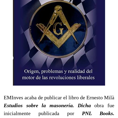
EMInves acaba de publicar el libro de Ernesto Milà
Estudios sobre la masonería. Dicha
obra fue
inicialmente publicada por
PNL Books.