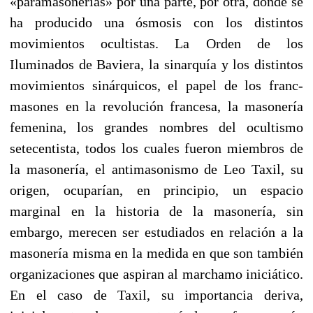
«paramasonerías» por una parte, por otra, donde se
ha producido una ósmosis con los distintos
movimientos ocultistas. La Orden de los
Iluminados de Baviera, la sinarquía y los distintos
movimientos sinárquicos, el papel de los franc-
masones en la revolución francesa, la masonería
femenina, los grandes nombres del ocultismo
setecentista, todos los cuales fueron miembros de
la masonería, el antimasonismo de Leo Taxil, su
origen, ocuparían, en principio, un espacio
marginal en la historia de la masonería, sin
embargo, merecen ser estudiados en relación a la
masonería misma en la medida en que son también
organizaciones que aspiran al marchamo iniciático.
En el caso de Taxil, su importancia deriva,