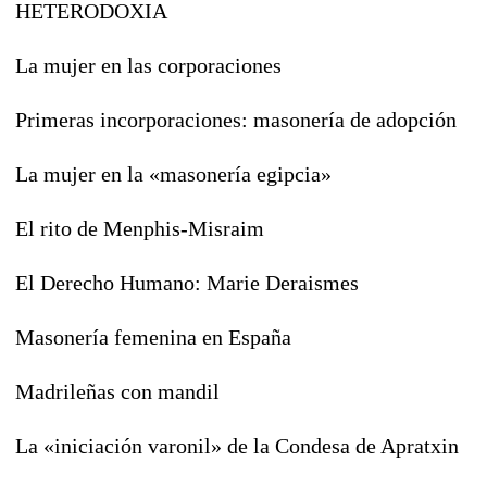
HETERODOXIA
La mujer en las corporaciones
Primeras incorporaciones: masonería de adopción
La mujer en la «masonería egipcia»
El rito de Menphis-Misraim
El Derecho Humano: Marie Deraismes
Masonería femenina en España
Madrileñas con mandil
La «iniciación varonil» de la Condesa de Apratxin