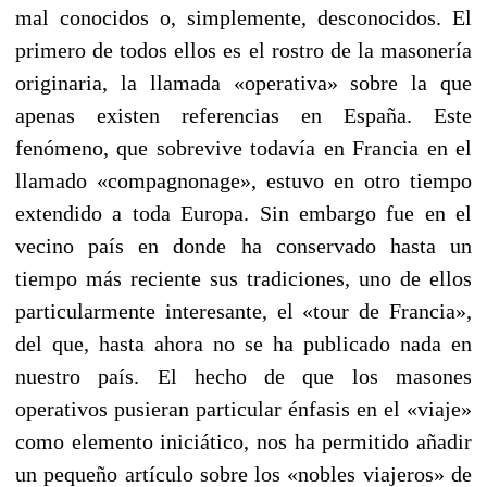
mal conocidos o, simplemente, desconocidos. El
primero de todos ellos es el rostro de la masonería
originaria, la llamada «operativa» sobre la que
apenas existen referencias en España. Este
fenómeno, que sobrevive todavía en Francia en el
llamado «compagnonage», estuvo en otro tiempo
extendido a toda Europa. Sin embargo fue en el
vecino país en donde ha conservado hasta un
tiempo más reciente sus tradiciones, uno de ellos
particularmente interesante, el «tour de Francia»,
del que, hasta ahora no se ha publicado nada en
nuestro país. El hecho de que los masones
operativos pusieran particular énfasis en el «viaje»
como elemento iniciático, nos ha permitido añadir
un pequeño artículo sobre los «nobles viajeros» de