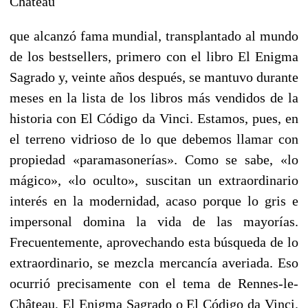
Château
que alcanzó fama mundial, transplantado al mundo
de los bestsellers, primero con el libro El Enigma
Sagrado y, veinte años después, se mantuvo durante
meses en la lista de los libros más vendidos de la
historia con El Código da Vinci. Estamos, pues, en
el terreno vidrioso de lo que debemos llamar con
propiedad «paramasonerías». Como se sabe, «lo
mágico», «lo oculto», suscitan un extraordinario
interés en la modernidad, acaso porque lo gris e
impersonal domina la vida de las mayorías.
Frecuentemente, aprovechando esta búsqueda de lo
extraordinario, se mezcla mercancía averiada. Eso
ocurrió precisamente con el tema de Rennes-le-
Château, El Enigma Sagrado o El Código da Vinci.