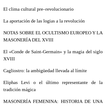
El clima cultural pre–revolucionario
La aportación de las logias a la revolución
NOTAS SOBRE EL OCULTISMO EUROPEO Y LA
MASONERÍA DEL XVIII
El «Conde de Saint-Germain» y la magia del siglo
XVIII
Cagliostro: la ambigüedad llevada al límite
Eliphas Levi o el último representante de la
tradición mágica
MASONERÍA FEMENINA: HISTORIA DE UNA