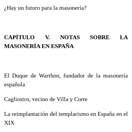
¿Hay un futuro para la masonería?
CAPÍTULO V. NOTAS SOBRE LA
MASONERÍA EN ESPAÑA
El Duque de Warthon, fundador de la masonería
española
Cagliostro, vecino de Villa y Corte
La reimplantación del templarismo en España en el
XIX