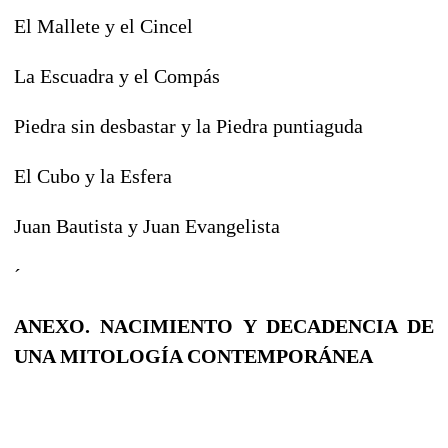
El Mallete y el Cincel
La Escuadra y el Compás
Piedra sin desbastar y la Piedra puntiaguda
El Cubo y la Esfera
Juan Bautista y Juan Evangelista
´
ANEXO. NACIMIENTO Y DECADENCIA DE
UNA MITOLOGÍA CONTEMPORÁNEA