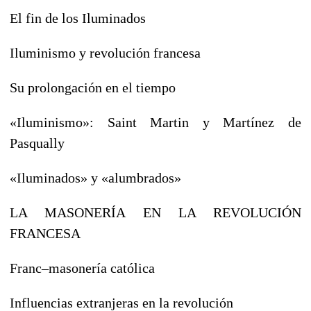
El fin de los Iluminados
Iluminismo y revolución francesa
Su prolongación en el tiempo
«Iluminismo»: Saint Martin y Martínez de
Pasqually
«Iluminados» y «alumbrados»
LA MASONERÍA EN LA REVOLUCIÓN
FRANCESA
Franc–masonería católica
Influencias extranjeras en la revolución