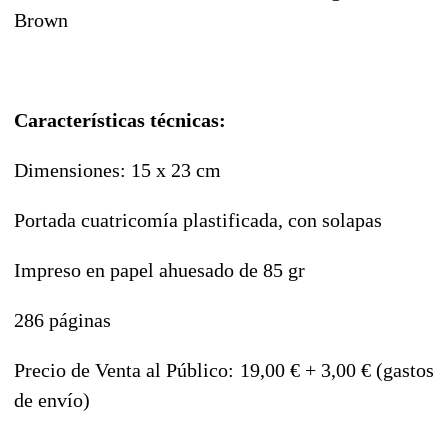
Brown
Características técnicas:
Dimensiones: 15 x 23 cm
Portada cuatricomía plastificada, con solapas
Impreso en papel ahuesado de 85 gr
286 páginas
Precio de Venta al Público: 19,00 € + 3,00 € (gastos
de envío)