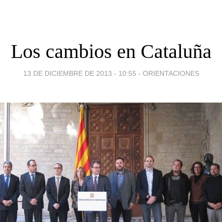
Los cambios en Cataluña
13 DE DICIEMBRE DE 2013 - 10:55
-
ORIENTACIONES