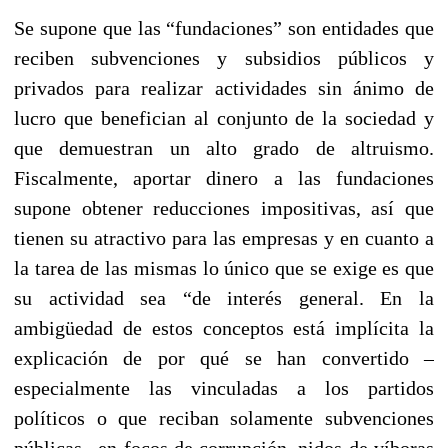
Se supone que las “fundaciones” son entidades que
reciben subvenciones y subsidios públicos y
privados para realizar actividades sin ánimo de
lucro que benefician al conjunto de la sociedad y
que demuestran un alto grado de altruismo.
Fiscalmente, aportar dinero a las fundaciones
supone obtener reducciones impositivas, así que
tienen su atractivo para las empresas y en cuanto a
la tarea de las mismas lo único que se exige es que
su actividad sea “de interés general. En la
ambigüedad de estos conceptos está implícita la
explicación de por qué se han convertido –
especialmente las vinculadas a los partidos
políticos o que reciban solamente subvenciones