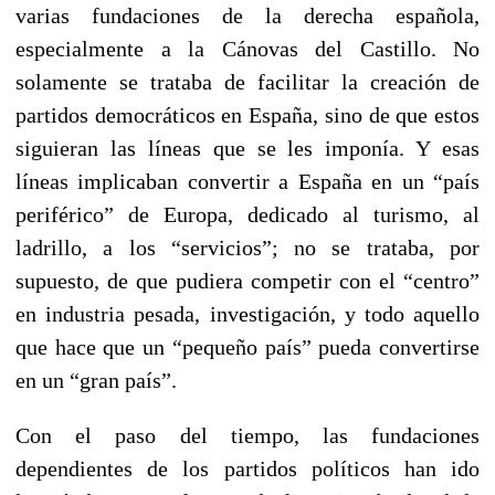
varias fundaciones de la derecha española,
especialmente a la Cánovas del Castillo. No
solamente se trataba de facilitar la creación de
partidos democráticos en España, sino de que estos
siguieran las líneas que se les imponía. Y esas
líneas implicaban convertir a España en un “país
periférico” de Europa, dedicado al turismo, al
ladrillo, a los “servicios”; no se trataba, por
supuesto, de que pudiera competir con el “centro”
en industria pesada, investigación, y todo aquello
que hace que un “pequeño país” pueda convertirse
en un “gran país”.
Con el paso del tiempo, las fundaciones
dependientes de los partidos políticos han ido