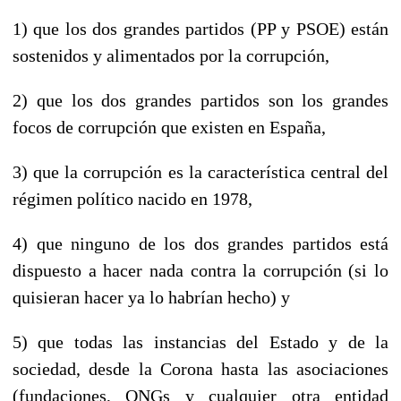
1) que los dos grandes partidos (PP y PSOE) están
sostenidos y alimentados por la corrupción,
2) que los dos grandes partidos son los grandes
focos de corrupción que existen en España,
3) que la corrupción es la característica central del
régimen político nacido en 1978,
4) que ninguno de los dos grandes partidos está
dispuesto a hacer nada contra la corrupción (si lo
quisieran hacer ya lo habrían hecho) y
5) que todas las instancias del Estado y de la
sociedad, desde la Corona hasta las asociaciones
(fundaciones, ONGs y cualquier otra entidad