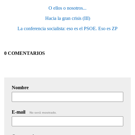
O ellos o nosotros...
Hacia la gran crisis (III)
La conferencia socialista: eso es el PSOE. Eso es ZP
0 COMENTARIOS
Nombre
E-mail
No será mostrado.