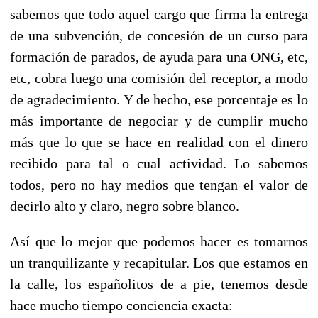
sabemos que todo aquel cargo que firma la entrega
de una subvención, de concesión de un curso para
formación de parados, de ayuda para una ONG, etc,
etc, cobra luego una comisión del receptor, a modo
de agradecimiento. Y de hecho, ese porcentaje es lo
más importante de negociar y de cumplir mucho
más que lo que se hace en realidad con el dinero
recibido para tal o cual actividad. Lo sabemos
todos, pero no hay medios que tengan el valor de
decirlo alto y claro, negro sobre blanco.
Así que lo mejor que podemos hacer es tomarnos
un tranquilizante y recapitular. Los que estamos en
la calle, los españolitos de a pie, tenemos desde
hace mucho tiempo conciencia exacta: