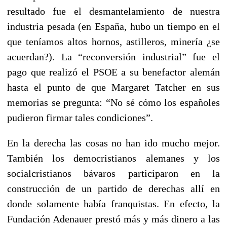
resultado fue el desmantelamiento de nuestra
industria pesada (en España, hubo un tiempo en el
que teníamos altos hornos, astilleros, minería ¿se
acuerdan?). La “reconversión industrial” fue el
pago que realizó el PSOE a su benefactor alemán
hasta el punto de que Margaret Tatcher en sus
memorias se pregunta: “No sé cómo los españoles
pudieron firmar tales condiciones”.
En la derecha las cosas no han ido mucho mejor.
También los democristianos alemanes y los
socialcristianos bávaros participaron en la
construcción de un partido de derechas allí en
donde solamente había franquistas. En efecto, la
Fundación Adenauer prestó más y más dinero a las