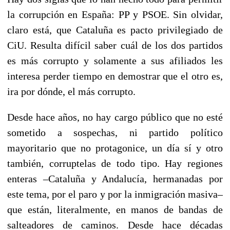
la corrupción en España: PP y PSOE. Sin olvidar,
claro está, que Cataluña es pacto privilegiado de
CiU. Resulta difícil saber cuál de los dos partidos
es más corrupto y solamente a sus afiliados les
interesa perder tiempo en demostrar que el otro es,
ira por dónde, el más corrupto.
Desde hace años, no hay cargo público que no esté
sometido a sospechas, ni partido político
mayoritario que no protagonice, un día sí y otro
también, corruptelas de todo tipo. Hay regiones
enteras –Cataluña y Andalucía, hermanadas por
este tema, por el paro y por la inmigración masiva–
que están, literalmente, en manos de bandas de
salteadores de caminos. Desde hace décadas