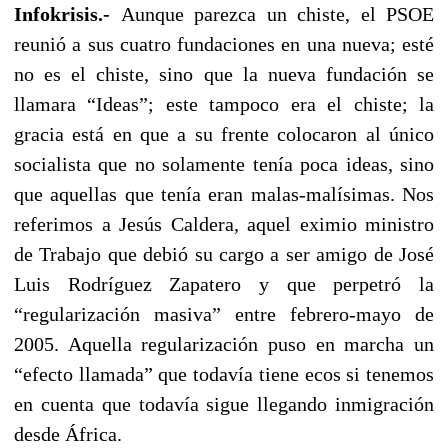
Infokrisis.-
Aunque parezca un chiste, el PSOE
reunió a sus cuatro fundaciones en una nueva; esté
no es el chiste, sino que la nueva fundación se
llamara “Ideas”; este tampoco era el chiste; la
gracia está en que a su frente colocaron al único
socialista que no solamente tenía poca ideas, sino
que aquellas que tenía eran malas-malísimas. Nos
referimos a Jesús Caldera, aquel eximio ministro
de Trabajo que debió su cargo a ser amigo de José
Luis Rodríguez Zapatero y que perpetró la
“regularización masiva” entre febrero-mayo de
2005. Aquella regularización puso en marcha un
“efecto llamada” que todavía tiene ecos si tenemos
en cuenta que todavía sigue llegando inmigración
desde África.