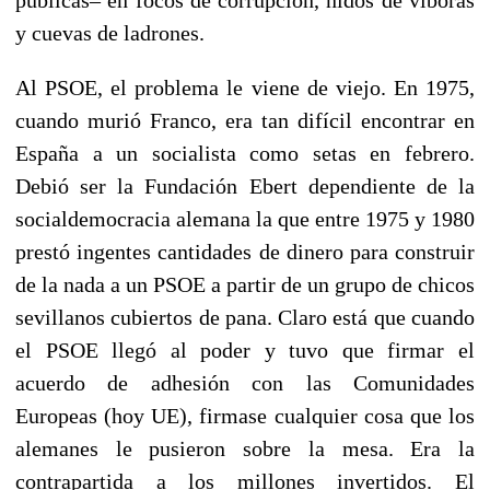
públicas– en focos de corrupción, nidos de víboras
y cuevas de ladrones.
Al PSOE, el problema le viene de viejo. En 1975,
cuando murió Franco, era tan difícil encontrar en
España a un socialista como setas en febrero.
Debió ser la Fundación Ebert dependiente de la
socialdemocracia alemana la que entre 1975 y 1980
prestó ingentes cantidades de dinero para construir
de la nada a un PSOE a partir de un grupo de chicos
sevillanos cubiertos de pana. Claro está que cuando
el PSOE llegó al poder y tuvo que firmar el
acuerdo de adhesión con las Comunidades
Europeas (hoy UE), firmase cualquier cosa que los
alemanes le pusieron sobre la mesa. Era la
contrapartida a los millones invertidos. El