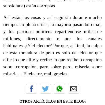
subsidiada) están corruptas.
Así están las cosas y así seguirán durante mucho
tiempo: en plena crisis, la mayoría pasándolo mal,
y los partidos políticos repartiéndose miles de
millones, directamente o por los canales
habituales. ¿Y el elector? Por que, al final, la culpa
de esta tomadura de pelo es solo del elector que
elije lo que elije y recibe lo que recibe: corrupción
sobre corrupción, paro sobre paro, miseria sobre
miseria… El elector, mal, gracias.
OTROS ARTÍCULOS EN ESTE BLOG: