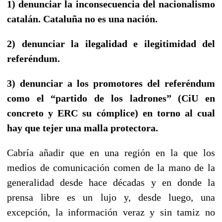
1) denunciar la inconsecuencia del nacionalismo
catalán. Cataluña no es una nación.
2) denunciar la ilegalidad e ilegitimidad del
referéndum.
3) denunciar a los promotores del referéndum
como el “partido de los ladrones” (CiU en
concreto y ERC su cómplice) en torno al cual
hay que tejer una malla protectora.
Cabría añadir que en una región en la que los
medios de comunicación comen de la mano de la
generalidad desde hace décadas y en donde la
prensa libre es un lujo y, desde luego, una
excepción, la información veraz y sin tamiz no