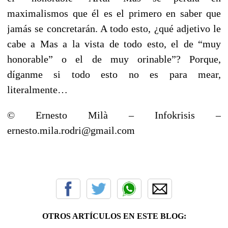
maximalismos que él es el primero en saber que
jamás se concretarán. A todo esto, ¿qué adjetivo le
cabe a Mas a la vista de todo esto, el de “muy
honorable” o el de muy orinable”? Porque,
díganme si todo esto no es para mear,
literalmente…
© Ernesto Milà – Infokrisis –
ernesto.mila.rodri@gmail.com
OTROS ARTÍCULOS EN ESTE BLOG: