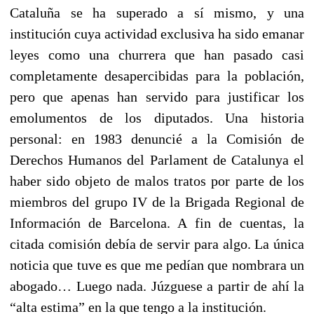
Cataluña se ha superado a sí mismo, y una
institución cuya actividad exclusiva ha sido emanar
leyes como una churrera que han pasado casi
completamente desapercibidas para la población,
pero que apenas han servido para justificar los
emolumentos de los diputados. Una historia
personal: en 1983 denuncié a la Comisión de
Derechos Humanos del Parlament de Catalunya el
haber sido objeto de malos tratos por parte de los
miembros del grupo IV de la Brigada Regional de
Información de Barcelona. A fin de cuentas, la
citada comisión debía de servir para algo. La única
noticia que tuve es que me pedían que nombrara un
abogado… Luego nada. Júzguese a partir de ahí la
“alta estima” en la que tengo a la institución.