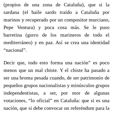
(propios de una zona de Cataluña), que si la
sardana (el baile sardo traído a Cataluña por
marinos y recuperado por un compositor murciano,
Pepe Ventura) y poca cosa más. Se le puso
barretina (gorro de los marineros de todo el
mediterráneo) y en paz. Así se crea una identidad
“nacional”.
Decir que, todo esto forma una nación” es poco
menos que un mal chiste. Y el chiste ha pasado a
ser una broma pesada cuando, de ser patrimonio de
pequeños grupos nacionalistas y minúsculos grupos
independentistas, a ser, por mor de algunas
votaciones, “lo oficial” en Cataluña: que si es una
nación, que si debe convocar un referéndum para la