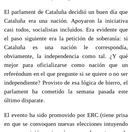
El parlament de Cataluña decidió un buen día que
Cataluña era una nación. Apoyaron la iniciativa
casi todos, socialistas incluidos. Era evidente que
el paso siguiente era la petición de soberanía: si
Cataluña es una nación le correspondía,
obviamente, la independencia como tal. ¿Y qué
mejor para oficializarse como nación que un
referéndum en el que pregunte si se quiere o no ser
independiente? Provisto de esa lógica de hierro, el
parlament ha cometido la semana pasada este
último disparate.
El evento ha sido promovido por ERC (tiene prisa
en que se convoquen nuevas elecciones intuyendo