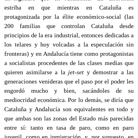
estriba en que mientras en Cataluña es
protagonizada por la élite económico-social (las
200 familias que controlan Cataluña desde
principios de la era industrial, entonces dedicadas a
los telares y hoy volcadas a la especulación sin
fronteras) y en Andalucía tiene como protagonistas
a socialistas procedentes de las clases medias que
quieren asimilarse a la
jet-set
y demostrar a las
generaciones venideras que el paso por el poder les
engordó mucho y bien, sacándoles de su
mediocridad económica. Por lo demás, se diría que
Cataluña y Andalucía son equivalentes en todo y
que ambas son las zonas del Estado más parecidas
entre sí: tanto en tasa de paro, como en paro
juvenil, como en inmigración, y, por supuesto, en