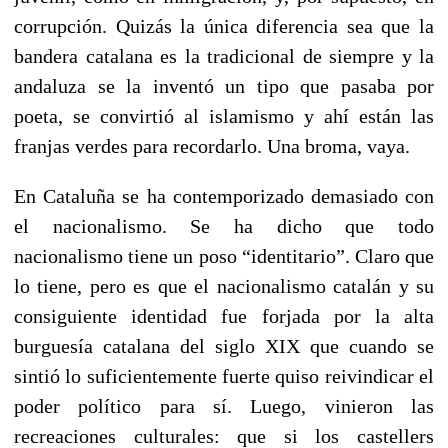
corrupción. Quizás la única diferencia sea que la
bandera catalana es la tradicional de siempre y la
andaluza se la inventó un tipo que pasaba por
poeta, se convirtió al islamismo y ahí están las
franjas verdes para recordarlo. Una broma, vaya.
En Cataluña se ha contemporizado demasiado con
el nacionalismo. Se ha dicho que todo
nacionalismo tiene un poso “identitario”. Claro que
lo tiene, pero es que el nacionalismo catalán y su
consiguiente identidad fue forjada por la alta
burguesía catalana del siglo XIX que cuando se
sintió lo suficientemente fuerte quiso reivindicar el
poder político para sí. Luego, vinieron las
recreaciones culturales: que si los castellers