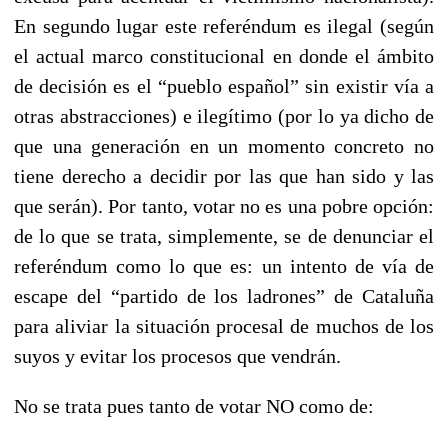
En segundo lugar este referéndum es ilegal (según
el actual marco constitucional en donde el ámbito
de decisión es el “pueblo español” sin existir vía a
otras abstracciones) e ilegítimo (por lo ya dicho de
que una generación en un momento concreto no
tiene derecho a decidir por las que han sido y las
que serán). Por tanto, votar no es una pobre opción:
de lo que se trata, simplemente, se de denunciar el
referéndum como lo que es: un intento de vía de
escape del “partido de los ladrones” de Cataluña
para aliviar la situación procesal de muchos de los
suyos y evitar los procesos que vendrán.
No se trata pues tanto de votar NO como de: