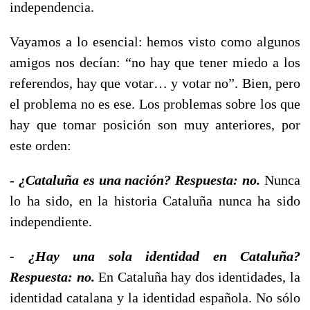
independencia.
Vayamos a lo esencial: hemos visto como algunos
amigos nos decían: “no hay que tener miedo a los
referendos, hay que votar… y votar no”. Bien, pero
el problema no es ese. Los problemas sobre los que
hay que tomar posición son muy anteriores, por
este orden:
-
¿Cataluña es una nación? Respuesta: no.
Nunca
lo ha sido, en la historia Cataluña nunca ha sido
independiente.
- ¿Hay una sola identidad en Cataluña?
Respuesta: no.
En Cataluña hay dos identidades, la
identidad catalana y la identidad española. No sólo