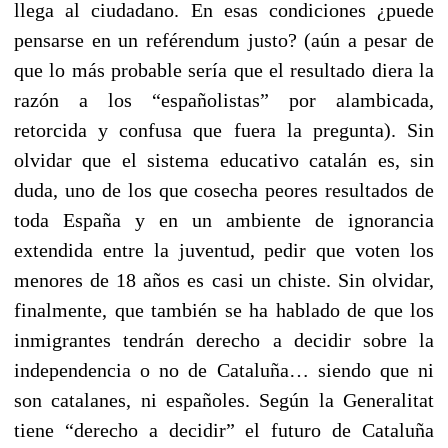
llega al ciudadano. En esas condiciones ¿puede
pensarse en un reférendum justo? (aún a pesar de
que lo más probable sería que el resultado diera la
razón a los “españolistas” por alambicada,
retorcida y confusa que fuera la pregunta). Sin
olvidar que el sistema educativo catalán es, sin
duda, uno de los que cosecha peores resultados de
toda España y en un ambiente de ignorancia
extendida entre la juventud, pedir que voten los
menores de 18 años es casi un chiste. Sin olvidar,
finalmente, que también se ha hablado de que los
inmigrantes tendrán derecho a decidir sobre la
independencia o no de Cataluña… siendo que ni
son catalanes, ni españoles. Según la Generalitat
tiene “derecho a decidir” el futuro de Cataluña