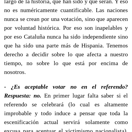
largo de la historia, que han sido y que serán. Y eso
no es numéricamente cuantificable. Las naciones
nunca se crean por una votación, sino que aparecen
por voluntad histórica. Por eso son inapelables y
por eso Cataluña nunca ha sido independiente sino
que ha sido una parte más de Hispania. Tenemos
derecho a decidir sobre lo que afecta a nuestro
tiempo, no sobre lo que está por encima de
nosotros.
- ¿Es aceptable votar no en el referendo?
Respuesta: no.
En primer lugar falta saber si el
referendo se celebrará (lo cual es altamente
improbable y todo induce a pensar que toda la
escenificación actual servirá solamente como
excusa para acentuar el victimismo nacionalista).