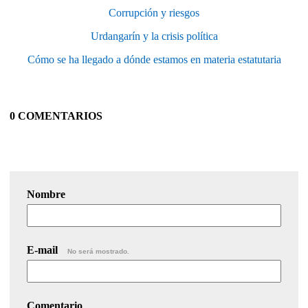
Corrupción y riesgos
Urdangarín y la crisis política
Cómo se ha llegado a dónde estamos en materia estatutaria
0 COMENTARIOS
Nombre
E-mail
No será mostrado.
Comentario