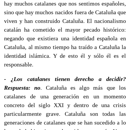
hay muchos catalanes que nos sentimos españoles,
sino que hay muchos nacidos fuera de Cataluña que
viven y han construido Cataluña. El nacionalismo
catalán ha cometido el mayor pecado histórico:
negando que existiera una identidad española en
Cataluña, al mismo tiempo ha traído a Cataluña la
identidad islámica. Y de esto él y sólo él es el
responsable.
- ¿Los catalanes tienen derecho a decidir?
Respuesta: no
. Cataluña es algo más que los
catalanes de una generación en un momento
concreto del siglo XXI y dentro de una crisis
particularmente grave. Cataluña son todas las
generaciones de catalanes que se han sucedido a lo