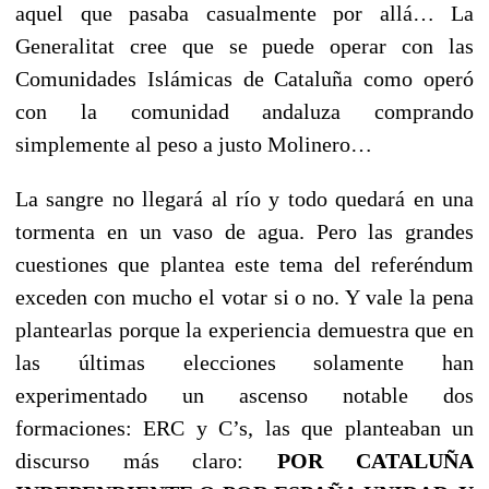
aquel que pasaba casualmente por allá… La
Generalitat cree que se puede operar con las
Comunidades Islámicas de Cataluña como operó
con la comunidad andaluza comprando
simplemente al peso a justo Molinero…
La sangre no llegará al río y todo quedará en una
tormenta en un vaso de agua. Pero las grandes
cuestiones que plantea este tema del referéndum
exceden con mucho el votar si o no. Y vale la pena
plantearlas porque la experiencia demuestra que en
las últimas elecciones solamente han
experimentado un ascenso notable dos
formaciones: ERC y C’s, las que planteaban un
discurso más claro:
POR CATALUÑA