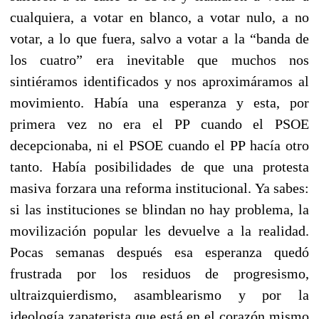
cualquiera, a votar en blanco, a votar nulo, a no
votar, a lo que fuera, salvo a votar a la “banda de
los cuatro” era inevitable que muchos nos
sintiéramos identificados y nos aproximáramos al
movimiento. Había una esperanza y esta, por
primera vez no era el PP cuando el PSOE
decepcionaba, ni el PSOE cuando el PP hacía otro
tanto. Había posibilidades de que una protesta
masiva forzara una reforma institucional. Ya sabes:
si las instituciones se blindan no hay problema, la
movilización popular les devuelve a la realidad.
Pocas semanas después esa esperanza quedó
frustrada por los residuos de progresismo,
ultraizquierdismo, asamblearismo y por la
ideología zapaterista que está en el corazón mismo