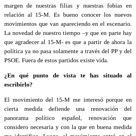
margen de nuestras filias y nuestras fobias en
relación al 15-M. Es bueno conocer los nuevos
movimientos que van apareciendo en el escenario.
La novedad de nuestro tiempo –y que en parte hay
que agradecer al 15-M- es que a partir de ahora la
política ya no pasa solamente a través del PP y del
PSOE. Fuera de estos partidos existe vida.
¿En qué punto de vista te has situado al
escribirlo?
El movimiento del 15-M me interesó porque en
cierta medida defiende una renovación del
panorama político español, renovación que
considero necesaria y con la que en buena medida
me identifico. Luego, el movimiento entró en el