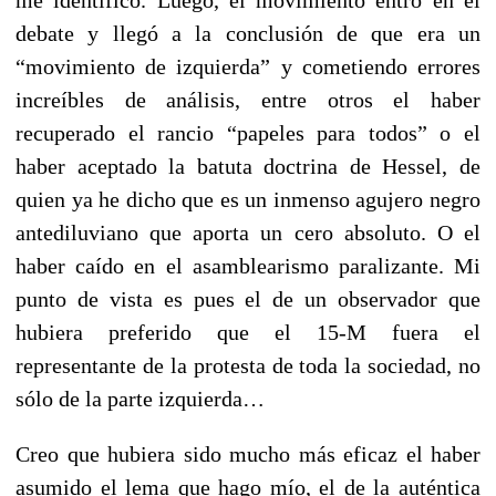
debate y llegó a la conclusión de que era un
“movimiento de izquierda” y cometiendo errores
increíbles de análisis, entre otros el haber
recuperado el rancio “papeles para todos” o el
haber aceptado la batuta doctrina de Hessel, de
quien ya he dicho que es un inmenso agujero negro
antediluviano que aporta un cero absoluto. O el
haber caído en el asamblearismo paralizante. Mi
punto de vista es pues el de un observador que
hubiera preferido que el 15-M fuera el
representante de la protesta de toda la sociedad, no
sólo de la parte izquierda…
Creo que hubiera sido mucho más eficaz el haber
asumido el lema que hago mío, el de la auténtica