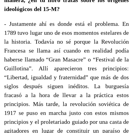
ideológicos del 15-M?
- Justamente ahí es donde está el problema. En
1789 tuvo lugar uno de esos momentos estelares de
la historia. Todavía no sé porque la Revolución
Francesa se llama así cuando en realidad podía
haberse llamado “Gran Masacre” o “Festival de la
Guillotina”. Allí aparecieron tres principios:
“Libertad, igualdad y fraternidad” que más de dos
siglos después siguen inéditos. La burguesía
fracasó a la hora de llevar a la práctica estos
principios. Más tarde, la revolución soviética de
1917 se puso en marcha justo con estos mismos
principios y el proletariado guiado por una casta de
agitadores en lugar de constituir un paraíso de