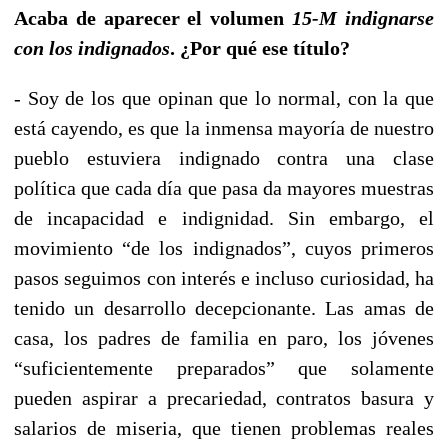
Acaba de aparecer el volumen
15-M indignarse
con los indignados
. ¿Por qué ese título?
- Soy de los que opinan que lo normal, con la que
está cayendo, es que la inmensa mayoría de nuestro
pueblo estuviera indignado contra una clase
política que cada día que pasa da mayores muestras
de incapacidad e indignidad. Sin embargo, el
movimiento “de los indignados”, cuyos primeros
pasos seguimos con interés e incluso curiosidad, ha
tenido un desarrollo decepcionante. Las amas de
casa, los padres de familia en paro, los jóvenes
“suficientemente preparados” que solamente
pueden aspirar a precariedad, contratos basura y
salarios de miseria, que tienen problemas reales