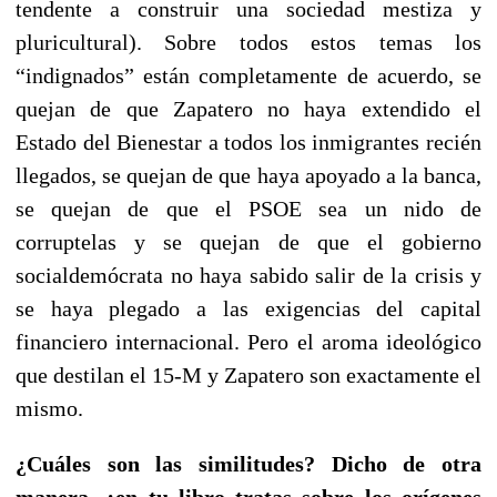
tendente a construir una sociedad mestiza y
pluricultural). Sobre todos estos temas los
“indignados” están completamente de acuerdo, se
quejan de que Zapatero no haya extendido el
Estado del Bienestar a todos los inmigrantes recién
llegados, se quejan de que haya apoyado a la banca,
se quejan de que el PSOE sea un nido de
corruptelas y se quejan de que el gobierno
socialdemócrata no haya sabido salir de la crisis y
se haya plegado a las exigencias del capital
financiero internacional. Pero el aroma ideológico
que destilan el 15-M y Zapatero son exactamente el
mismo.
¿Cuáles son las similitudes? Dicho de otra
manera, ¿en tu libro tratas sobre los orígenes