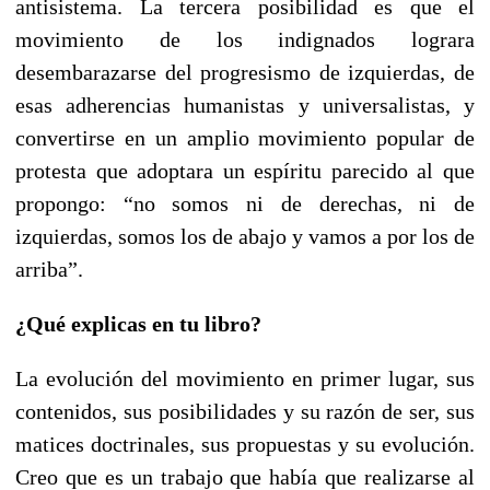
antisistema. La tercera posibilidad es que el
movimiento de los indignados lograra
desembarazarse del progresismo de izquierdas, de
esas adherencias humanistas y universalistas, y
convertirse en un amplio movimiento popular de
protesta que adoptara un espíritu parecido al que
propongo: “no somos ni de derechas, ni de
izquierdas, somos los de abajo y vamos a por los de
arriba”.
¿Qué explicas en tu libro?
La evolución del movimiento en primer lugar, sus
contenidos, sus posibilidades y su razón de ser, sus
matices doctrinales, sus propuestas y su evolución.
Creo que es un trabajo que había que realizarse al