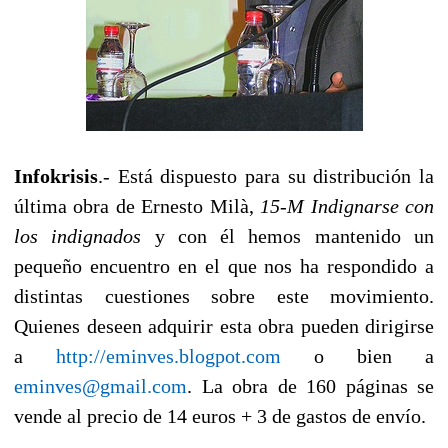
Infokrisis
.- Está dispuesto para su distribución la
última obra de Ernesto Milà,
15-M Indignarse con
los indignados
y con él hemos mantenido un
pequeño encuentro en el que nos ha respondido a
distintas cuestiones sobre este movimiento.
Quienes deseen adquirir esta obra pueden dirigirse
a
http://eminves.blogpot.com
o bien a
eminves@gmail.com
. La obra de 160 páginas se
vende al precio de 14 euros + 3 de gastos de envío.