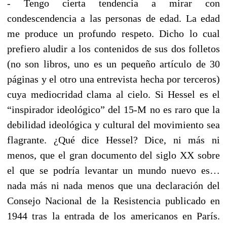
- Tengo cierta tendencia a mirar con
condescendencia a las personas de edad. La edad
me produce un profundo respeto. Dicho lo cual
prefiero aludir a los contenidos de sus dos folletos
(no son libros, uno es un pequeño artículo de 30
páginas y el otro una entrevista hecha por terceros)
cuya mediocridad clama al cielo. Si Hessel es el
“inspirador ideológico” del 15-M no es raro que la
debilidad ideológica y cultural del movimiento sea
flagrante. ¿Qué dice Hessel? Dice, ni más ni
menos, que el gran documento del siglo XX sobre
el que se podría levantar un mundo nuevo es…
nada más ni nada menos que una declaración del
Consejo Nacional de la Resistencia publicado en
1944 tras la entrada de los americanos en París.