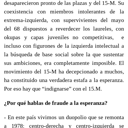
desaparecieron pronto de las plazas y del 15-M. Su
coexistencia con miembros intolerantes de la
extrema-izquierda, con supervivientes del mayo
del 68 dispuestos a reverdecer los laureles, con
okupas y capas juveniles no competitivas, e
incluso con figurones de la izquierda intelectual a
la búsqueda de base social sobre la que sustentar
sus ambiciones, era completamente imposible. El
movimiento del 15-M ha decepcionado a muchos,
ha constituido una verdadera estafa a la esperanza.
Por eso hay que “indignarse” con el 15.M.
¿Por qué hablas de fraude a la esperanza?
- En este país vivimos un duopolio que se remonta
a 1978: centro-derecha y centro-izquierda se