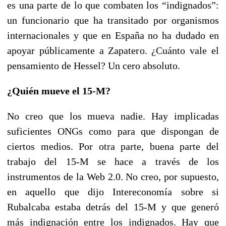
es una parte de lo que combaten los “indignados”:
un funcionario que ha transitado por organismos
internacionales y que en España no ha dudado en
apoyar públicamente a Zapatero. ¿Cuánto vale el
pensamiento de Hessel? Un cero absoluto.
¿Quién mueve el 15-M?
No creo que los mueva nadie. Hay implicadas
suficientes ONGs como para que dispongan de
ciertos medios. Por otra parte, buena parte del
trabajo del 15-M se hace a través de los
instrumentos de la Web 2.0. No creo, por supuesto,
en aquello que dijo Intereconomía sobre si
Rubalcaba estaba detrás del 15-M y que generó
más indignación entre los indignados. Hay que