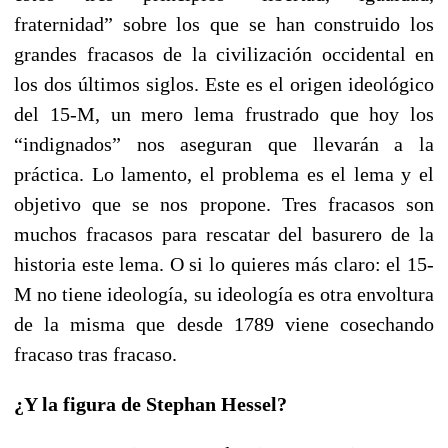
fraternidad” sobre los que se han construido los
grandes fracasos de la civilización occidental en
los dos últimos siglos. Este es el origen ideológico
del 15-M, un mero lema frustrado que hoy los
“indignados” nos aseguran que llevarán a la
práctica. Lo lamento, el problema es el lema y el
objetivo que se nos propone. Tres fracasos son
muchos fracasos para rescatar del basurero de la
historia este lema. O si lo quieres más claro: el 15-
M no tiene ideología, su ideología es otra envoltura
de la misma que desde 1789 viene cosechando
fracaso tras fracaso.
¿Y la figura de Stephan Hessel?