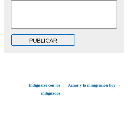
← Indignarse con los
Aznar y la inmigración hoy →
indignados