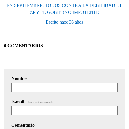
EN SEPTIEMBRE: TODOS CONTRA LA DEBILIDAD DE
ZP Y EL GOBIERNO IMPOTENTE
Escrito hace 36 años
0 COMENTARIOS
Nombre
E-mail
No será mostrado.
Comentario