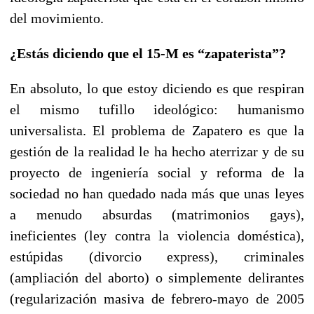
del movimiento.
¿Estás diciendo que el 15-M es “zapaterista”?
En absoluto, lo que estoy diciendo es que respiran
el mismo tufillo ideológico: humanismo
universalista. El problema de Zapatero es que la
gestión de la realidad le ha hecho aterrizar y de su
proyecto de ingeniería social y reforma de la
sociedad no han quedado nada más que unas leyes
a menudo absurdas (matrimonios gays),
ineficientes (ley contra la violencia doméstica),
estúpidas (divorcio express), criminales
(ampliación del aborto) o simplemente delirantes
(regularización masiva de febrero-mayo de 2005