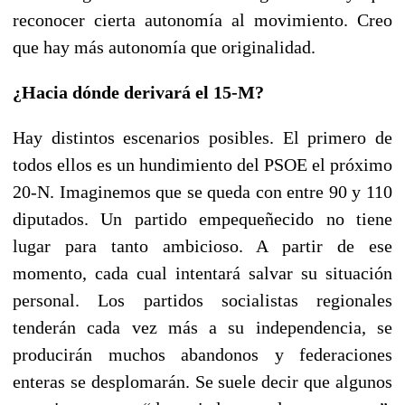
reconocer cierta autonomía al movimiento. Creo
que hay más autonomía que originalidad.
¿Hacia dónde derivará el 15-M?
Hay distintos escenarios posibles. El primero de
todos ellos es un hundimiento del PSOE el próximo
20-N. Imaginemos que se queda con entre 90 y 110
diputados. Un partido empequeñecido no tiene
lugar para tanto ambicioso. A partir de ese
momento, cada cual intentará salvar su situación
personal. Los partidos socialistas regionales
tenderán cada vez más a su independencia, se
producirán muchos abandonos y federaciones
enteras se desplomarán. Se suele decir que algunos