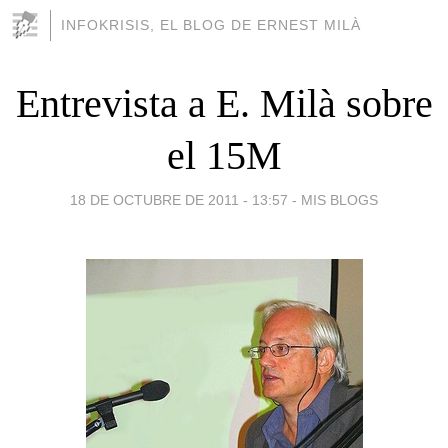
INFOKRISIS, EL BLOG DE ERNEST MILÀ
Entrevista a E. Milà sobre
el 15M
18 DE OCTUBRE DE 2011 - 13:57
-
MIS BLOGS