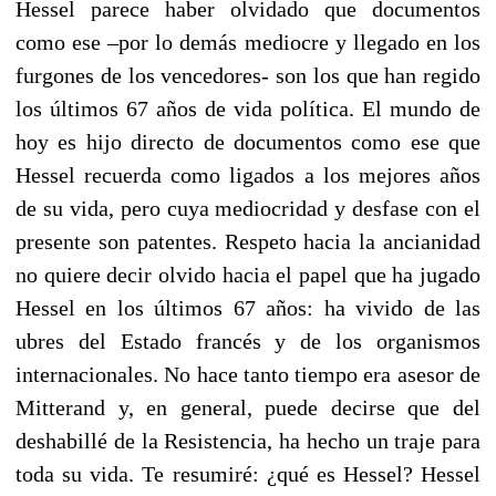
Hessel parece haber olvidado que documentos
como ese –por lo demás mediocre y llegado en los
furgones de los vencedores- son los que han regido
los últimos 67 años de vida política. El mundo de
hoy es hijo directo de documentos como ese que
Hessel recuerda como ligados a los mejores años
de su vida, pero cuya mediocridad y desfase con el
presente son patentes. Respeto hacia la ancianidad
no quiere decir olvido hacia el papel que ha jugado
Hessel en los últimos 67 años: ha vivido de las
ubres del Estado francés y de los organismos
internacionales. No hace tanto tiempo era asesor de
Mitterand y, en general, puede decirse que del
deshabillé de la Resistencia, ha hecho un traje para
toda su vida. Te resumiré: ¿qué es Hessel? Hessel