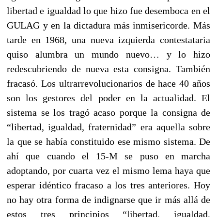
libertad e igualdad lo que hizo fue desemboca en el
GULAG y en la dictadura más inmisericorde. Más
tarde en 1968, una nueva izquierda contestataria
quiso alumbra un mundo nuevo… y lo hizo
redescubriendo de nueva esta consigna. También
fracasó. Los ultrarrevolucionarios de hace 40 años
son los gestores del poder en la actualidad. El
sistema se los tragó acaso porque la consigna de
“libertad, igualdad, fraternidad” era aquella sobre
la que se había constituido ese mismo sistema. De
ahí que cuando el 15-M se puso en marcha
adoptando, por cuarta vez el mismo lema haya que
esperar idéntico fracaso a los tres anteriores. Hoy
no hay otra forma de indignarse que ir más allá de
estos tres principios “libertad, igualdad,