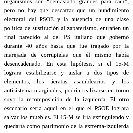
organismos son “demasiado grandes para caer”,
pero no hay que descartar que un hundimiento
electoral del PSOE y la ausencia de una clase
política de sustitución al zapaterismo, entrañen un
final parecido al del PS italiano que gobernó
durante 40 años hasta que fue tragado por la
marejada de corruptelas que él mismo había
desencadenado. En esta hipótesis, si el 15-M
lograra estabilizarse y aislar a dos tipos de
elementos, los ácratas asamblearios y los
antisistema marginales, podría realizarse en torno
suyo la recomposición de la izquierda. El otro
escenario sería aquel en el que el PSOE lograra
salvar los muebles. El 15-M se iría extinguiendo y
quedaría como patrimonio de la extrema-izquierda