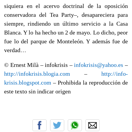
siquiera en el acervo doctrinal de la oposición
conservadora del Tea Party–, desapareciera para
siempre, rindiendo un último servicio a la Casa
Blanca. Y lo ha hecho un 2 de mayo. Lo dicho, peor
fue lo del parque de Monteleón. Y además fue de
verdad…
© Ernest Milà – infokrisis –
infokrisis@yahoo.es
–
http://infokrisis.blogia.com
–
http://info-
krisis.blogspot.com
– Prohibida la reproducción de
este texto sin indicar origen