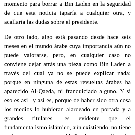
momento para borrar a Bin Laden en la seguridad
de que esta noticia taparía a cualquier otra, y
acallaría las dudas sobre el presidente.
De otro lado, algo está pasando desde hace seis
meses en el mundo árabe cuya importancia aún no
puede valorarse, pero, en cualquier caso no
conviene dejar atrás una pieza como Bin Laden a
través del cual ya no se puede explicar nada:
porque en ninguna de estas revueltas árabes ha
aparecido Al-Qaeda, ni franquiciado alguno. Y si
eso es así –y así es, porque de haber sido otra cosa
los medios lo hubieran alardeado en portada y a
grandes titulares– es evidente que el
fundamentalismo islámico, aún existiendo, no tiene