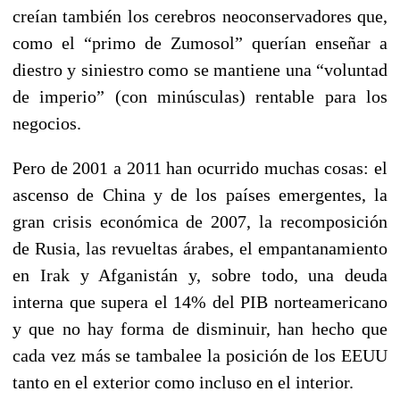
creían también los cerebros neoconservadores que,
como el “primo de Zumosol” querían enseñar a
diestro y siniestro como se mantiene una “voluntad
de imperio” (con minúsculas) rentable para los
negocios.
Pero de 2001 a 2011 han ocurrido muchas cosas: el
ascenso de China y de los países emergentes, la
gran crisis económica de 2007, la recomposición
de Rusia, las revueltas árabes, el empantanamiento
en Irak y Afganistán y, sobre todo, una deuda
interna que supera el 14% del PIB norteamericano
y que no hay forma de disminuir, han hecho que
cada vez más se tambalee la posición de los EEUU
tanto en el exterior como incluso en el interior.