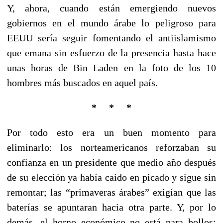
Y, ahora, cuando están emergiendo nuevos
gobiernos en el mundo árabe lo peligroso para
EEUU sería seguir fomentando el antiislamismo
que emana sin esfuerzo de la presencia hasta hace
unas horas de Bin Laden en la foto de los 10
hombres más buscados en aquel país.
* * *
Por todo esto era un buen momento para
eliminarlo: los norteamericanos reforzaban su
confianza en un presidente que medio año después
de su elección ya había caído en picado y sigue sin
remontar; las “primaveras árabes” exigían que las
baterías se apuntaran hacia otra parte. Y, por lo
demás, el horno económico no está para bollos: