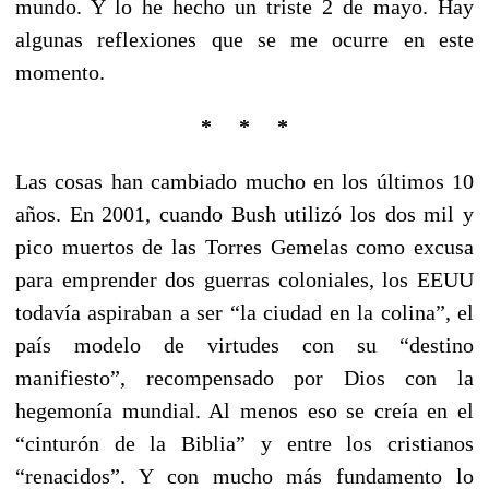
mundo. Y lo he hecho un triste 2 de mayo. Hay
algunas reflexiones que se me ocurre en este
momento.
* * *
Las cosas han cambiado mucho en los últimos 10
años. En 2001, cuando Bush utilizó los dos mil y
pico muertos de las Torres Gemelas como excusa
para emprender dos guerras coloniales, los EEUU
todavía aspiraban a ser “la ciudad en la colina”, el
país modelo de virtudes con su “destino
manifiesto”, recompensado por Dios con la
hegemonía mundial. Al menos eso se creía en el
“cinturón de la Biblia” y entre los cristianos
“renacidos”. Y con mucho más fundamento lo