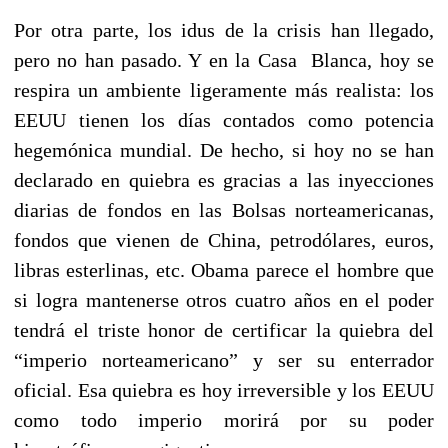
Por otra parte, los idus de la crisis han llegado,
pero no han pasado. Y en la Casa Blanca, hoy se
respira un ambiente ligeramente más realista: los
EEUU tienen los días contados como potencia
hegemónica mundial. De hecho, si hoy no se han
declarado en quiebra es gracias a las inyecciones
diarias de fondos en las Bolsas norteamericanas,
fondos que vienen de China, petrodólares, euros,
libras esterlinas, etc. Obama parece el hombre que
si logra mantenerse otros cuatro años en el poder
tendrá el triste honor de certificar la quiebra del
“imperio norteamericano” y ser su enterrador
oficial. Esa quiebra es hoy irreversible y los EEUU
como todo imperio morirá por su poder