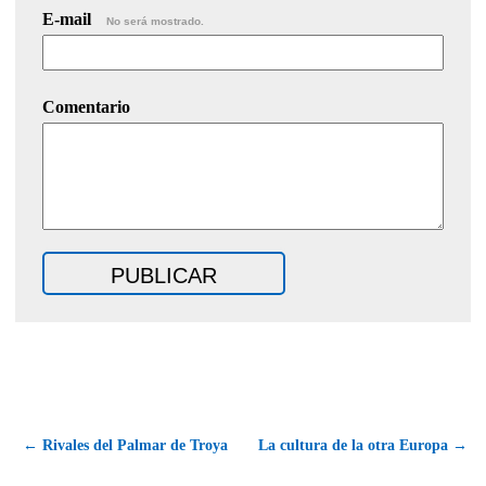
E-mail
No será mostrado.
Comentario
← Rivales del Palmar de Troya
La cultura de la otra Europa →