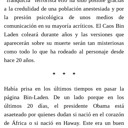
a la credulidad de una población anestesiada y por
la presión psicológica de unos medios de
comunicación en su mayoría acríticos. El Caos Bin
Laden coleará durante años y las versiones que
aparecerán sobre su muerte serán tan misteriosas
como todo lo que ha rodeado al personaje desde
hace 20 años.
* * *
Había prisa en los últimos tiempos en pasar la
página Bin-Laden. De un lado porque en los
últimos 20 días, el presidente Obama está
asaeteado por quienes dudan si nació en el corazón
de África o si nació en Haway. Este era un buen