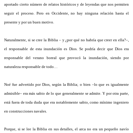
aportado cierto número de relatos históricos y de leyendas que nos permiten
seguir el proceso. Pero en Occidente, no hay ninguna relación hasta el
presente y por un buen motivo.
Naturalmente, si se cree la Biblia – y ¿por qué no habría que creer en ella?–,
el responsable de esta inundación es Dios. Se podría decir que Dios era
responsable del verano boreal que provocó la inundación, siendo por
naturaleza responsable de todo…
Noé fue advertido por Dios, según la Biblia; o bien –lo que es igualmente
admisible– era más sabio de lo que generalmente se admite. Y por otra parte,
está fuera de toda duda que era notablemente sabio, como mínimo ingeniero
en construcciones navales.
Porque, si se lee la Biblia en sus detalles, el arca no era un pequeño navío