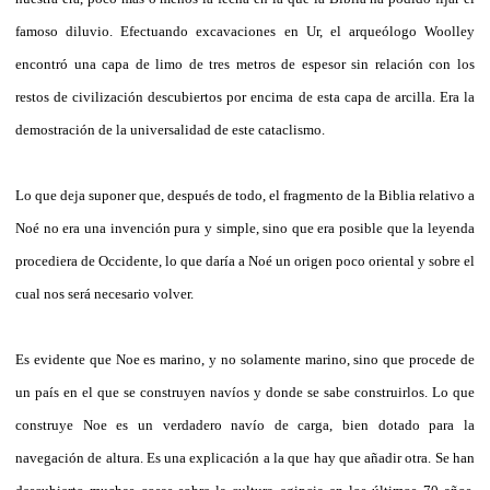
famoso diluvio. Efectuando excavaciones en Ur, el arqueólogo Woolley
encontró una capa de limo de tres metros de espesor sin relación con los
restos de civilización descubiertos por encima de esta capa de arcilla. Era la
demostración de la universalidad de este cataclismo.
Lo que deja suponer que, después de todo, el fragmento de la Biblia relativo a
Noé no era una invención pura y simple, sino que era posible que la leyenda
procediera de Occidente, lo que daría a Noé un origen poco oriental y sobre el
cual nos será necesario volver.
Es evidente que Noe es marino, y no solamente marino, sino que procede de
un país en el que se construyen navíos y donde se sabe construirlos. Lo que
construye Noe es un verdadero navío de carga, bien dotado para la
navegación de altura. Es una explicación a la que hay que añadir otra. Se han