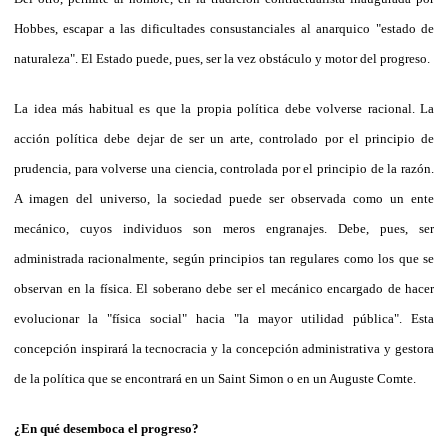
Hobbes, escapar a las dificultades consustanciales al anarquico "estado de
naturaleza". El Estado puede, pues, ser la vez obstáculo y motor del progreso.
La idea más habitual es que la propia política debe volverse racional. La
acción política debe dejar de ser un arte, controlado por el principio de
prudencia, para volverse una ciencia, controlada por el principio de la razón.
A imagen del universo, la sociedad puede ser observada como un ente
mecánico, cuyos individuos son meros engranajes. Debe, pues, ser
administrada racionalmente, según principios tan regulares como los que se
observan en la física. El soberano debe ser el mecánico encargado de hacer
evolucionar la "física social" hacia "la mayor utilidad pública". Esta
concepción inspirará la tecnocracia y la concepción administrativa y gestora
de la política que se encontrará en un Saint Simon o en un Auguste Comte.
¿En qué desemboca el progreso?