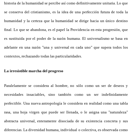
historia de la humanidad se percibe así como definitivamente unitaria. Lo que
se conserva del cristianismo, es la idea de una perfección futura de toda la
humanidad y la certeza que la humanidad se dirige hacia un único destino
final. Lo que se abandona, es el papel la Providencia en esta progresión, que
es sustituida por el poder de la razón humana. El universalismo se basa en
adelante en una razón "una y universal en cada uno" que supera todos los
contextos, rechazando todas las particularidades.
La irresistible marcha del progreso
Paralelamente se considera al hombre, no sólo como un ser de deseos y
necesidades insaciables, sino también como un ser indefinidamente
perfectible. Una nueva antropología le considera en realidad como una tabla
rasa, una hoja virgen que puede ser llenada, o le asigna una "naturaleza"
abstracta universal, enteramente disociada de su existencia concreta y sus
diferencias. La diversidad humana, individual o colectiva, es observada como