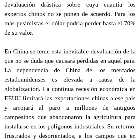
devaluación drástica sobre cuya cuantía los
expertos chinos no se ponen de acuerdo. Para los
más pesimistas el dólar podría perder hasta el 70%
de su valor.
En China se teme esta inevitable devaluación de la
que no se duda que causará pérdidas en aquel país.
La dependencia de China de los mercados
estadounidenses es elevada a causa de la
globalización. La continua recesión económica en
EEUU limitará las exportaciones chinas a ese país
y arrojará al paro a millones de antiguos
campesinos que abandonaron la agricultura para
instalarse en los polígonos industriales. Su retorno,
frustrados y desorientados, a los campos que en