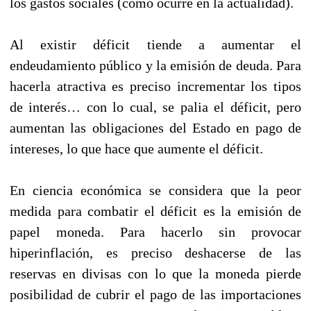
los gastos sociales (como ocurre en la actualidad).
Al existir déficit tiende a aumentar el
endeudamiento público y la emisión de deuda. Para
hacerla atractiva es preciso incrementar los tipos
de interés… con lo cual, se palia el déficit, pero
aumentan las obligaciones del Estado en pago de
intereses, lo que hace que aumente el déficit.
En ciencia económica se considera que la peor
medida para combatir el déficit es la emisión de
papel moneda. Para hacerlo sin provocar
hiperinflación, es preciso deshacerse de las
reservas en divisas con lo que la moneda pierde
posibilidad de cubrir el pago de las importaciones