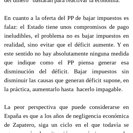
En cuanto a la oferta del PP de bajar impuestos es
falaz: el Estado tiene unos compromisos de pago
ineludibles, el problema no es bajar impuestos en
realidad, sino evitar que el déficit aumente. Y en
este sentido no hay absolutamente ninguna medida
que indique como el PP piensa generar esa
disminución del déficit. Bajar impuestos sin
disminuir las causas que generan déficit supone, en
la práctica, aumentarlo hasta hacerlo impagable.
La peor perspectiva que puede considerarse en
España es que a los años de negligencia económica
de Zapatero, siga un ciclo en el que todavía se