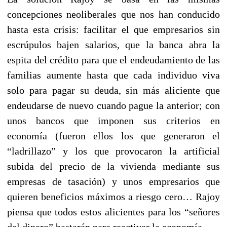
concepciones neoliberales que nos han conducido
hasta esta crisis: facilitar el que empresarios sin
escrúpulos bajen salarios, que la banca abra la
espita del crédito para que el endeudamiento de las
familias aumente hasta que cada individuo viva
solo para pagar su deuda, sin más aliciente que
endeudarse de nuevo cuando pague la anterior; con
unos bancos que imponen sus criterios en
economía (fueron ellos los que generaron el
“ladrillazo” y los que provocaron la artificial
subida del precio de la vivienda mediante sus
empresas de tasación) y unos empresarios que
quieren beneficios máximos a riesgo cero… Rajoy
piensa que todos estos alicientes para los “señores
del dinero” bastarán para reactivar la economía.