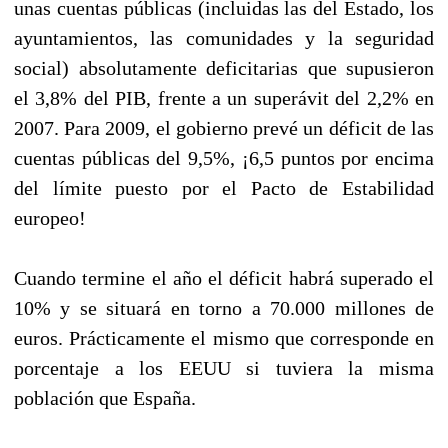
unas cuentas públicas (incluidas las del Estado, los
ayuntamientos, las comunidades y la seguridad
social) absolutamente deficitarias que supusieron
el 3,8% del PIB, frente a un superávit del 2,2% en
2007. Para 2009, el gobierno prevé un déficit de las
cuentas públicas del 9,5%, ¡6,5 puntos por encima
del límite puesto por el Pacto de Estabilidad
europeo!
Cuando termine el año el déficit habrá superado el
10% y se situará en torno a 70.000 millones de
euros. Prácticamente el mismo que corresponde en
porcentaje a los EEUU si tuviera la misma
población que España.