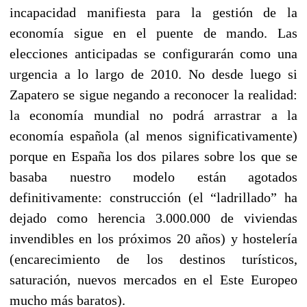
incapacidad manifiesta para la gestión de la
economía sigue en el puente de mando. Las
elecciones anticipadas se configurarán como una
urgencia a lo largo de 2010. No desde luego si
Zapatero se sigue negando a reconocer la realidad:
la economía mundial no podrá arrastrar a la
economía española (al menos significativamente)
porque en España los dos pilares sobre los que se
basaba nuestro modelo están agotados
definitivamente: construcción (el “ladrillado” ha
dejado como herencia 3.000.000 de viviendas
invendibles en los próximos 20 años) y hostelería
(encarecimiento de los destinos turísticos,
saturación, nuevos mercados en el Este Europeo
mucho más baratos).