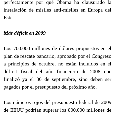
perfectamente por qué Obama ha clausurado la
instalación de misiles anti-misiles en Europa del
Este.
Más déficit en 2009
Los 700.000 millones de dólares propuestos en el
plan de rescate bancario, aprobado por el Congreso
a principios de octubre, no están incluidos en el
déficit fiscal del año financiero de 2008 que
finalizó ya el 30 de septiembre, sino deben ser
pagados por el presupuesto del próximo año.
Los números rojos del presupuesto federal de 2009
de EEUU podrían superar los 800.000 millones de