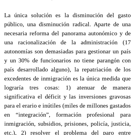
La única solución es la disminución del gasto
público, una disminución radical. Aparte de una
necesaria reforma del panorama autonómico y de
una racionalización de la administración (17
autonomías son demasiadas para gestionar un país
y un 30% de funcionarios no tiene parangón con
país desarrollado alguno), la repatriación de los
excedentes de inmigración es la única medida que
lograría tres cosas: 1) atenuar de manera
significativa el déficit y las inversiones gravosas
para el erario e inútiles (miles de millones gastados
en “integración”, formación profesional para
inmigración, subsidios, prisiones, policía, justicia,
etc.), 2) resolver el problema del paro entre