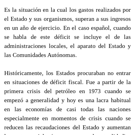
Es la situación en la cual los gastos realizados por
el Estado y sus organismos, superan a sus ingresos
en un año de ejercicio. En el caso español, cuando
se habla de este déficit se incluye el de las
administraciones locales, el aparato del Estado y
las Comunidades Autónomas.
Históricamente, los Estados procuraban no entrar
en situaciones de déficit fiscal. Fue a partir de la
primera crisis del petróleo en 1973 cuando se
empezó a generalidad y hoy es una lacra habitual
en las economías de casi todas las naciones
especialmente en momentos de crisis cuando se
reducen las recaudaciones del Estado y aumentan