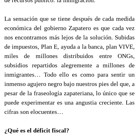
La sensación que se tiene después de cada medida
económica del gobierno Zapatero es que cada vez
nos encontramos más lejos de la solución. Subidas
de impuestos, Plan E, ayuda a la banca, plan VIVE,
miles de millones distribuidos entre ONGs,
subsidios repartidos alegremente a millones de
inmigrantes… Todo ello es como para sentir un
inmenso agujero negro bajo nuestros pies del que, a
pesar de la fraseología zapateriana, lo único que se
puede experimentar es una angustia creciente. Las
cifras son elocuentes…
¿Qué es el déficit fiscal?