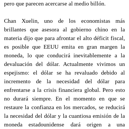
pero que parecen acercarse al medio billón.
Chan Xuelin, uno de los economistas más
brillantes que asesora al gobierno chino en la
materia dijo que para afrontar el alto déficit fiscal,
es posible que EEUU emita en gran margen la
moneda, lo que conducirá inevitablemente a la
devaluación del dólar. Actualmente vivimos un
espejismo: el dólar se ha revaluado debido al
incremento de la necesidad del dólar para
enfrentarse a la crisis financiera global. Pero esto
no durará siempre. En el momento en que se
restaure la confianza en los mercados, se reducirá
la necesidad del dólar y la cuantiosa emisión de la
moneda estadounidense dará origen a una