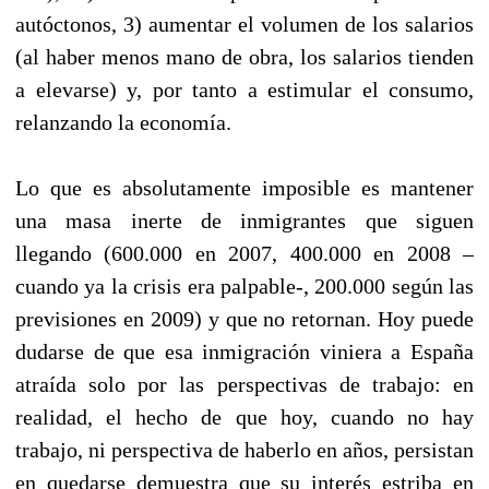
autóctonos, 3) aumentar el volumen de los salarios
(al haber menos mano de obra, los salarios tienden
a elevarse) y, por tanto a estimular el consumo,
relanzando la economía.
Lo que es absolutamente imposible es mantener
una masa inerte de inmigrantes que siguen
llegando (600.000 en 2007, 400.000 en 2008 –
cuando ya la crisis era palpable-, 200.000 según las
previsiones en 2009) y que no retornan. Hoy puede
dudarse de que esa inmigración viniera a España
atraída solo por las perspectivas de trabajo: en
realidad, el hecho de que hoy, cuando no hay
trabajo, ni perspectiva de haberlo en años, persistan
en quedarse demuestra que su interés estriba en