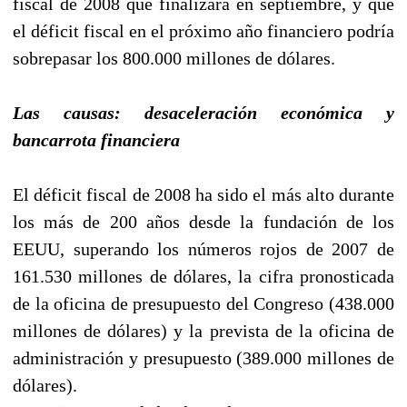
fiscal de 2008 que finalizará en septiembre, y que
el déficit fiscal en el próximo año financiero podría
sobrepasar los 800.000 millones de dólares.
Las causas: desaceleración económica y
bancarrota financiera
El déficit fiscal de 2008 ha sido el más alto durante
los más de 200 años desde la fundación de los
EEUU, superando los números rojos de 2007 de
161.530 millones de dólares, la cifra pronosticada
de la oficina de presupuesto del Congreso (438.000
millones de dólares) y la prevista de la oficina de
administración y presupuesto (389.000 millones de
dólares).