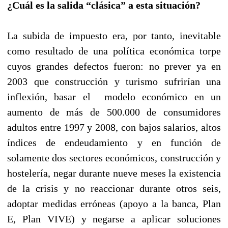
¿Cuál es la salida “clásica” a esta situación?
La subida de impuesto era, por tanto, inevitable
como resultado de una política económica torpe
cuyos grandes defectos fueron: no prever ya en
2003 que construcción y turismo sufrirían una
inflexión, basar el modelo económico en un
aumento de más de 500.000 de consumidores
adultos entre 1997 y 2008, con bajos salarios, altos
índices de endeudamiento y en función de
solamente dos sectores económicos, construcción y
hostelería, negar durante nueve meses la existencia
de la crisis y no reaccionar durante otros seis,
adoptar medidas erróneas (apoyo a la banca, Plan
E, Plan VIVE) y negarse a aplicar soluciones