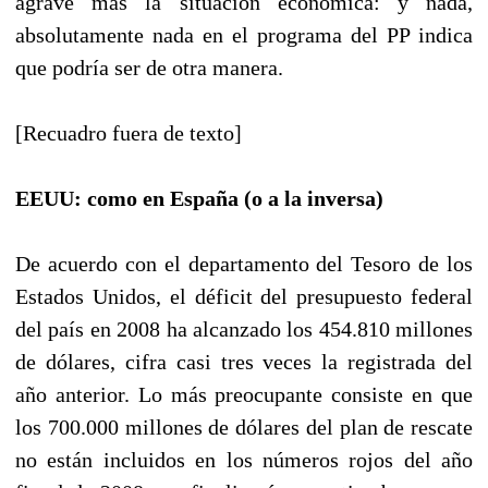
agrave más la situación económica: y nada,
absolutamente nada en el programa del PP indica
que podría ser de otra manera.
[Recuadro fuera de texto]
EEUU: como en España (o a la inversa)
De acuerdo con el departamento del Tesoro de los
Estados Unidos, el déficit del presupuesto federal
del país en 2008 ha alcanzado los 454.810 millones
de dólares, cifra casi tres veces la registrada del
año anterior. Lo más preocupante consiste en que
los 700.000 millones de dólares del plan de rescate
no están incluidos en los números rojos del año