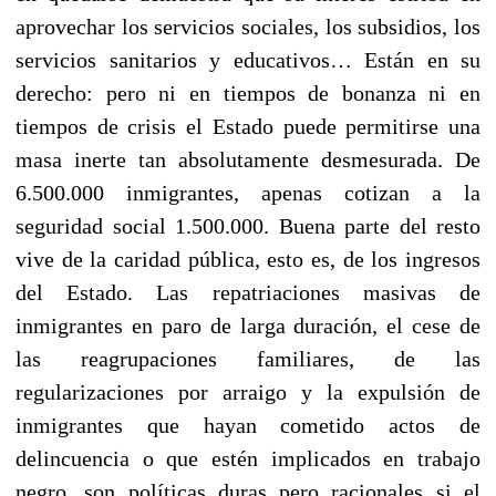
aprovechar los servicios sociales, los subsidios, los
servicios sanitarios y educativos… Están en su
derecho: pero ni en tiempos de bonanza ni en
tiempos de crisis el Estado puede permitirse una
masa inerte tan absolutamente desmesurada. De
6.500.000 inmigrantes, apenas cotizan a la
seguridad social 1.500.000. Buena parte del resto
vive de la caridad pública, esto es, de los ingresos
del Estado. Las repatriaciones masivas de
inmigrantes en paro de larga duración, el cese de
las reagrupaciones familiares, de las
regularizaciones por arraigo y la expulsión de
inmigrantes que hayan cometido actos de
delincuencia o que estén implicados en trabajo
negro, son políticas duras pero racionales si el