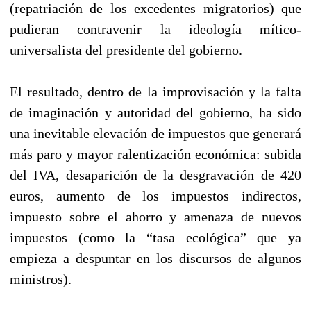
(repatriación de los excedentes migratorios) que
pudieran contravenir la ideología mítico-
universalista del presidente del gobierno.
El resultado, dentro de la improvisación y la falta
de imaginación y autoridad del gobierno, ha sido
una inevitable elevación de impuestos que generará
más paro y mayor ralentización económica: subida
del IVA, desaparición de la desgravación de 420
euros, aumento de los impuestos indirectos,
impuesto sobre el ahorro y amenaza de nuevos
impuestos (como la “tasa ecológica” que ya
empieza a despuntar en los discursos de algunos
ministros).