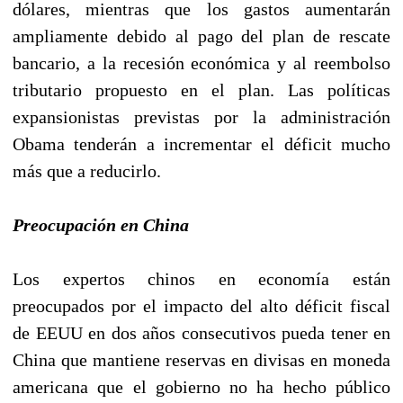
dólares, mientras que los gastos aumentarán
ampliamente debido al pago del plan de rescate
bancario, a la recesión económica y al reembolso
tributario propuesto en el plan. Las políticas
expansionistas previstas por la administración
Obama tenderán a incrementar el déficit mucho
más que a reducirlo.
Preocupación en China
Los expertos chinos en economía están
preocupados por el impacto del alto déficit fiscal
de EEUU en dos años consecutivos pueda tener en
China que mantiene reservas en divisas en moneda
americana que el gobierno no ha hecho público