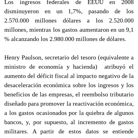
Los ingresos federales de EEUU en 2008
disminuyeron en un 1,7%, pasando de los
2.570.000 millones dólares a los 2.520.000
millones, mientras los gastos aumentaron en un 9,1
% alcanzando los 2.980.000 millones de dólares.
Henry Paulson, secretario del tesoro (equivalente a
ministro de economía y hacienda) atribuyó el
aumento del déficit fiscal al impacto negativo de la
desaceleración económica sobre los ingresos y los
beneficios de las empresas, el reembolso tributario
diseñado para promover la reactivación económica,
a los gastos ocasionados por la quiebra de algunos
bancos, y, por supuesto, al incremento de gastos
militares. A partir de estos datos se entiende