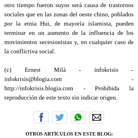
otro tiempo fueron suyos será causa de trastornos
sociales que en las zonas del oeste chino, poblados
por la etnia Hui, de mayoría islamista, pueden
terminar en un aumento de la influencia de los
movimientos secesionistas y, en cualquier caso de
la conflictiva social.
(c) Ernest Milà - infokrisis -
infokrisis@blogia.com -
http://infokrisis.blogia.com - Prohibida la
reproducción de este texto sin indicar origen.
OTROS ARTÍCULOS EN ESTE BLOG: