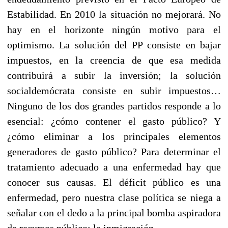
Estabilidad. En 2010 la situación no mejorará. No
hay en el horizonte ningún motivo para el
optimismo. La solución del PP consiste en bajar
impuestos, en la creencia de que esa medida
contribuirá a subir la inversión; la solución
socialdemócrata consiste en subir impuestos…
Ninguno de los dos grandes partidos responde a lo
esencial: ¿cómo contener el gasto público? Y
¿cómo eliminar a los principales elementos
generadores de gasto público? Para determinar el
tratamiento adecuado a una enfermedad hay que
conocer sus causas. El déficit público es una
enfermedad, pero nuestra clase política se niega a
señalar con el dedo a la principal bomba aspiradora
de recursos público: la inmigración.