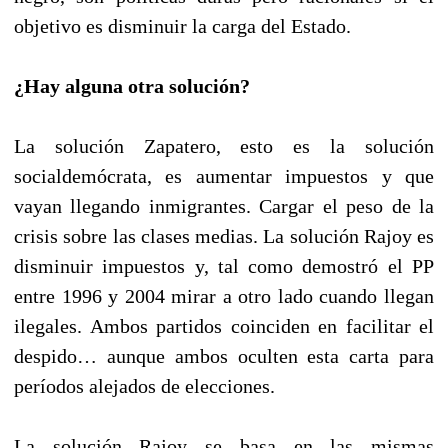
objetivo es disminuir la carga del Estado.
¿Hay alguna otra solución?
La solución Zapatero, esto es la solución
socialdemócrata, es aumentar impuestos y que
vayan llegando inmigrantes. Cargar el peso de la
crisis sobre las clases medias. La solución Rajoy es
disminuir impuestos y, tal como demostró el PP
entre 1996 y 2004 mirar a otro lado cuando llegan
ilegales. Ambos partidos coinciden en facilitar el
despido… aunque ambos oculten esta carta para
períodos alejados de elecciones.
La solución Rajoy se basa en las mismas