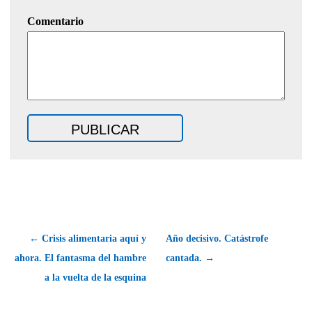
Comentario
← Crisis alimentaria aquí y
Año decisivo. Catástrofe
ahora. El fantasma del hambre
cantada. →
a la vuelta de la esquina