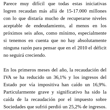
Parece muy difícil que todas estas iniciativas
logren recaudan más allá de 15-17.000 millones
con lo que distaría mucho de recuperarse niveles
aceptable de endeudamiento, al menos en los
próximos seis años, como mínimo, especialmente
si tenemos en cuenta que no hay absolutamente
ninguna razón para pensar que en el 2010 el déficit
no seguirá creciendo.
En los primeros meses del año, la recaudación del
IVA se ha reducido un 36,1% y los ingresos del
Estado por vía impositiva han caído un 16,9%.
Particularmente grave y significativo ha sido la
caída de la recaudación por el impuesto sobre
Sociedades que sufrió perdió un 25,2% de ingresos.