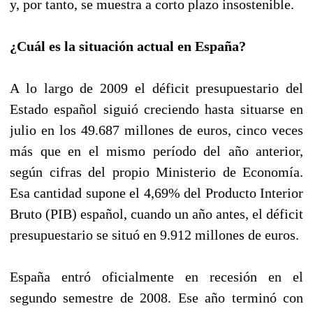
y, por tanto, se muestra a corto plazo insostenible.
¿Cuál es la situación actual en España?
A lo largo de 2009 el déficit presupuestario del
Estado español siguió creciendo hasta situarse en
julio en los 49.687 millones de euros, cinco veces
más que en el mismo período del año anterior,
según cifras del propio Ministerio de Economía.
Esa cantidad supone el 4,69% del Producto Interior
Bruto (PIB) español, cuando un año antes, el déficit
presupuestario se situó en 9.912 millones de euros.
España entró oficialmente en recesión en el
segundo semestre de 2008. Ese año terminó con