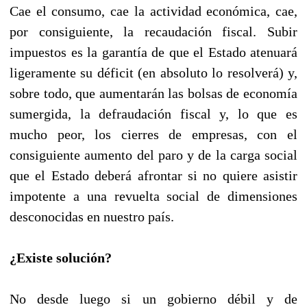
Cae el consumo, cae la actividad económica, cae,
por consiguiente, la recaudación fiscal. Subir
impuestos es la garantía de que el Estado atenuará
ligeramente su déficit (en absoluto lo resolverá) y,
sobre todo, que aumentarán las bolsas de economía
sumergida, la defraudación fiscal y, lo que es
mucho peor, los cierres de empresas, con el
consiguiente aumento del paro y de la carga social
que el Estado deberá afrontar si no quiere asistir
impotente a una revuelta social de dimensiones
desconocidas en nuestro país.
¿Existe solución?
No desde luego si un gobierno débil y de