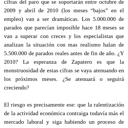
cifras del paro que se soportarán entre octubre de
2009 y abril de 2010 (los meses “bajos” en el
empleo) van a ser dramáticas. Los 5.000.000 de
parados que parecían imposible hace 18 meses se
van a superar con creces y los especialistas que
analizan la situación con mas realismo halan de
5.500.000 de parados reales antes de fin de año. ¿Y
2010? La esperanza de Zapatero es que la
monstruosidad de estas cifras se vaya atenuando en
los próximos meses. ¿Se atenuará o seguirá
creciendo?
El riesgo es precisamente ese: que la ralentización
de la actividad económica contraiga todavía más el
mercado laboral y siga habiendo un proceso de