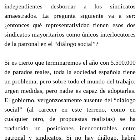
independientes desbordar a los sindicatos
amaestrados. La pregunta siguiente va a ser:
¿entonces qué representatividad tienen esos dos
sindicatos mayoritarios como únicos interlocutores
de la patronal en el “diálogo social”?
Si es cierto que terminaremos el año con 5.500.000
de parados reales, toda la sociedad española tiene
un problema, pero sobre todo el mundo del trabajo:
urgen medidas, pero nadie es capaz de adoptarlas.
El gobierno, vergonzosamente ausente del “diálogo
social” (al carecer en este terreno, como en
cualquier otro, de propuestas realistas) se ha
traducido un posiciones inencontrables entre
patronal y sindicatos. Si no hay diálogo, habrá