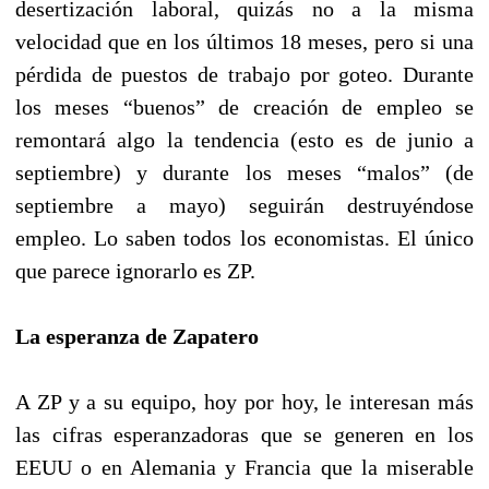
desertización laboral, quizás no a la misma
velocidad que en los últimos 18 meses, pero si una
pérdida de puestos de trabajo por goteo. Durante
los meses “buenos” de creación de empleo se
remontará algo la tendencia (esto es de junio a
septiembre) y durante los meses “malos” (de
septiembre a mayo) seguirán destruyéndose
empleo. Lo saben todos los economistas. El único
que parece ignorarlo es ZP.
La esperanza de Zapatero
A ZP y a su equipo, hoy por hoy, le interesan más
las cifras esperanzadoras que se generen en los
EEUU o en Alemania y Francia que la miserable