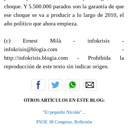
choque. Y 5.500.000 parados son la garantía de que
ese choque se va a producir a lo largo de 2010, el
año político que ahora empieza.
(c) Ernest Milà - infokrisis -
infokrisis@blogia.com -
http://infokrisis.blogia.com - Prohibida la
reproducción de este texto sin indicar origen.
OTROS ARTÍCULOS EN ESTE BLOG:
"El pequeño Nicolás"...
PSOE 38 Congreso. Reflexión