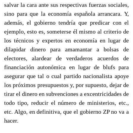
salvar la cara ante sus respectivas fuerzas sociales,
sino para que la economía española arrancara. Y,
además, el gobierno tendría que predicar con el
ejemplo, esto es, someterse él mismo al criterio de
los técnicos y expertos en economía en lugar de
dilapidar dinero para amamantar a bolsas de
electores, alardear de verdaderos acuerdos de
financiación autonómica en lugar de blufs para
asegurar que tal o cual partido nacionalista apoye
los próximos presupuestos y, por supuesto, dejar de
tirar el dinero en subvenciones a excentricidades de
todo tipo, reducir el número de ministerios, etc.,
etc. Algo, en definitiva, que el gobierno ZP no va a
hacer.