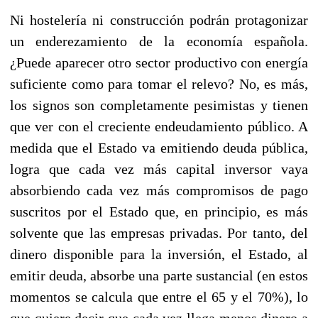
Ni hostelería ni construcción podrán protagonizar
un enderezamiento de la economía española.
¿Puede aparecer otro sector productivo con energía
suficiente como para tomar el relevo? No, es más,
los signos son completamente pesimistas y tienen
que ver con el creciente endeudamiento público. A
medida que el Estado va emitiendo deuda pública,
logra que cada vez más capital inversor vaya
absorbiendo cada vez más compromisos de pago
suscritos por el Estado que, en principio, es más
solvente que las empresas privadas. Por tanto, del
dinero disponible para la inversión, el Estado, al
emitir deuda, absorbe una parte sustancial (en estos
momentos se calcula que entre el 65 y el 70%), lo
que quiere decir que cada vez llega menos dinero a