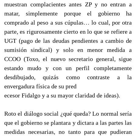
muestran complacientes antes ZP y no entran a
matar, simplemente porque el gobierno ha
comprado al peso a sus cúpulas… lo cual, por otra
parte, es rigurosamente cierto en lo que se refiere a
UGT (pago de las deudas pendientes a cambio de
sumisión sindical) y solo en menor medida a
CCOO (Toxo, el nuevo secretario general, sigue
estando mudo y con un perfil completamente
desdibujado, quizás como contraste a la
envergadura física de su pred
ecesor Fidalgo y a su mayor claridad de ideas).
Roto el diálogo social ¿qué queda? Lo normal sería
que el gobierno se plantara y dictara a las partes las
medidas necesarias, no tanto para que pudieran