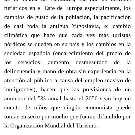
turísticos en el Este de Europa especialmente, los
cambios de gusto de la población, la pacificación
de casi toda la antigua Yugoslavia, el cambio
climática que hace que cada vez más turistas
nórdicos se queden en su país y los cambios en la
sociedad española (encarecimiento del precio de
los servicios, aumento desmesurado de la
delincuencia y mano de obra sin experiencia en la
atención al público a causa del empleo masivo de
inmigrantes), hacen que las previsiones de un
aumento del 5% anual hasta el 2050 sean hoy un
cuento de niños que ningún economista puede
tomar en serio por mucho que fueran difundido por
la Organización Mundial del Turismo.