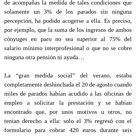
de acompañas la medida de tales condiciones que
solamente un 3% de los parados sin ninguna
percepción, ha podido acogerse a ella. Es preciso,
por ejemplo, que la suma de los ingresos de ambos
cónyuges en paro no sea superior al 75% del
salario mínimo interprofesional o que no se cobre
ninguna otra pensión ni ayuda…
La “gran medida social” del verano, estaba
completamente deshinchada el 20 de agosto cuando
miles de parados habían acudido a las oficinas de
empleo a solicitar la prestación y se habían
encontrado que, por unos motivos u otros, no
tenían derecho a ella: solo el 3% regresó con el
formulario para cobrar 420 euros durante seis