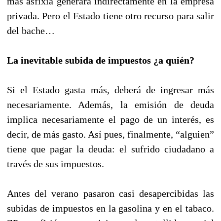
más asfixia generará indirectamente en la empresa
privada. Pero el Estado tiene otro recurso para salir
del bache…
La inevitable subida de impuestos ¿a quién?
Si el Estado gasta más, deberá de ingresar más
necesariamente. Además, la emisión de deuda
implica necesariamente el pago de un interés, es
decir, de más gasto. Así pues, finalmente, “alguien”
tiene que pagar la deuda: el sufrido ciudadano a
través de sus impuestos.
Antes del verano pasaron casi desapercibidas las
subidas de impuestos en la gasolina y en el tabaco.