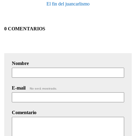
El fin del juancarlismo
0 COMENTARIOS
Nombre
E-mail
No será mostrado.
Comentario