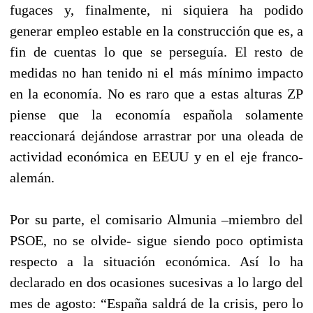
fugaces y, finalmente, ni siquiera ha podido
generar empleo estable en la construcción que es, a
fin de cuentas lo que se perseguía. El resto de
medidas no han tenido ni el más mínimo impacto
en la economía. No es raro que a estas alturas ZP
piense que la economía española solamente
reaccionará dejándose arrastrar por una oleada de
actividad económica en EEUU y en el eje franco-
alemán.
Por su parte, el comisario Almunia –miembro del
PSOE, no se olvide- sigue siendo poco optimista
respecto a la situación económica. Así lo ha
declarado en dos ocasiones sucesivas a lo largo del
mes de agosto: “España saldrá de la crisis, pero lo