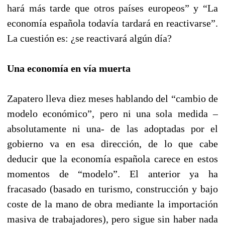
hará más tarde que otros países europeos” y “La
economía española todavía tardará en reactivarse”.
La cuestión es: ¿se reactivará algún día?
Una economía en vía muerta
Zapatero lleva diez meses hablando del “cambio de
modelo económico”, pero ni una sola medida –
absolutamente ni una- de las adoptadas por el
gobierno va en esa dirección, de lo que cabe
deducir que la economía española carece en estos
momentos de “modelo”. El anterior ya ha
fracasado (basado en turismo, construcción y bajo
coste de la mano de obra mediante la importación
masiva de trabajadores), pero sigue sin haber nada