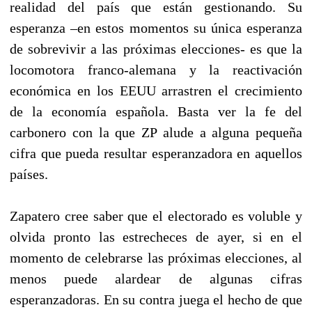
realidad del país que están gestionando. Su
esperanza –en estos momentos su única esperanza
de sobrevivir a las próximas elecciones- es que la
locomotora franco-alemana y la reactivación
económica en los EEUU arrastren el crecimiento
de la economía española. Basta ver la fe del
carbonero con la que ZP alude a alguna pequeña
cifra que pueda resultar esperanzadora en aquellos
países.
Zapatero cree saber que el electorado es voluble y
olvida pronto las estrecheces de ayer, si en el
momento de celebrarse las próximas elecciones, al
menos puede alardear de algunas cifras
esperanzadoras. En su contra juega el hecho de que