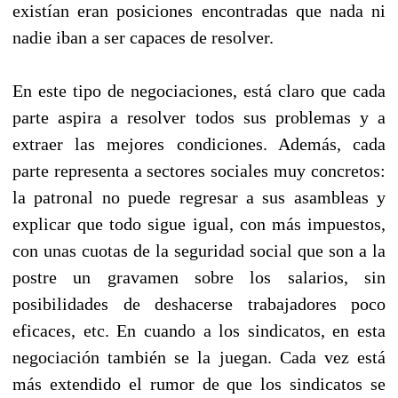
existían eran posiciones encontradas que nada ni
nadie iban a ser capaces de resolver.
En este tipo de negociaciones, está claro que cada
parte aspira a resolver todos sus problemas y a
extraer las mejores condiciones. Además, cada
parte representa a sectores sociales muy concretos:
la patronal no puede regresar a sus asambleas y
explicar que todo sigue igual, con más impuestos,
con unas cuotas de la seguridad social que son a la
postre un gravamen sobre los salarios, sin
posibilidades de deshacerse trabajadores poco
eficaces, etc. En cuando a los sindicatos, en esta
negociación también se la juegan. Cada vez está
más extendido el rumor de que los sindicatos se