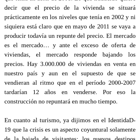
decir que el precio de la vivienda se situará
prácticamente en los niveles que tenía en 2002 y ni
siquiera está claro que en mayo de 2011 se vaya a
producir todavía un repunte del precio. El mercado
es el mercado… y ante el exceso de oferta de
viviendas, el mercado responde bajando los
precios. Hay 3.000.000 de viviendas en venta en
nuestro país y aun en el supuesto de que se
vendieran al ritmo que en el período 2000-2007
tardarían 12 años en venderse. Por eso la
construcción no repuntará en mucho tiempo.
En cuanto al turismo, ya dijimos en el IdentidaD-
19 que la crisis es un aspecto coyuntural solamente
de la bajada de visitantes; los nuevos destinos