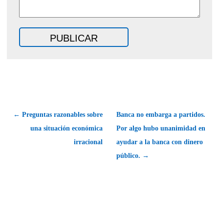
← Preguntas razonables sobre
Banca no embarga a partidos.
una situación económica
Por algo hubo unanimidad en
irracional
ayudar a la banca con dinero
público. →