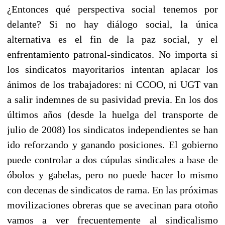
¿Entonces qué perspectiva social tenemos por
delante? Si no hay diálogo social, la única
alternativa es el fin de la paz social, y el
enfrentamiento patronal-sindicatos. No importa si
los sindicatos mayoritarios intentan aplacar los
ánimos de los trabajadores: ni CCOO, ni UGT van
a salir indemnes de su pasividad previa. En los dos
últimos años (desde la huelga del transporte de
julio de 2008) los sindicatos independientes se han
ido reforzando y ganando posiciones. El gobierno
puede controlar a dos cúpulas sindicales a base de
óbolos y gabelas, pero no puede hacer lo mismo
con decenas de sindicatos de rama. En las próximas
movilizaciones obreras que se avecinan para otoño
vamos a ver frecuentemente al sindicalismo