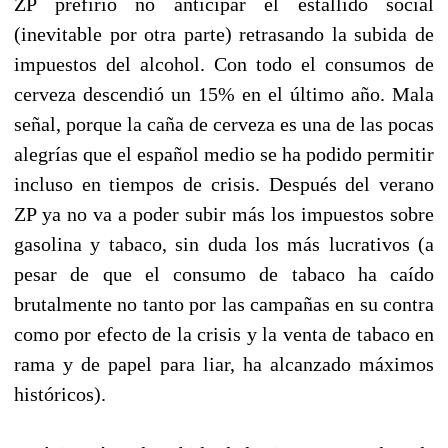
ZP prefirió no anticipar el estallido social
(inevitable por otra parte) retrasando la subida de
impuestos del alcohol. Con todo el consumos de
cerveza descendió un 15% en el último año. Mala
señal, porque la caña de cerveza es una de las pocas
alegrías que el español medio se ha podido permitir
incluso en tiempos de crisis. Después del verano
ZP ya no va a poder subir más los impuestos sobre
gasolina y tabaco, sin duda los más lucrativos (a
pesar de que el consumo de tabaco ha caído
brutalmente no tanto por las campañas en su contra
como por efecto de la crisis y la venta de tabaco en
rama y de papel para liar, ha alcanzado máximos
históricos).