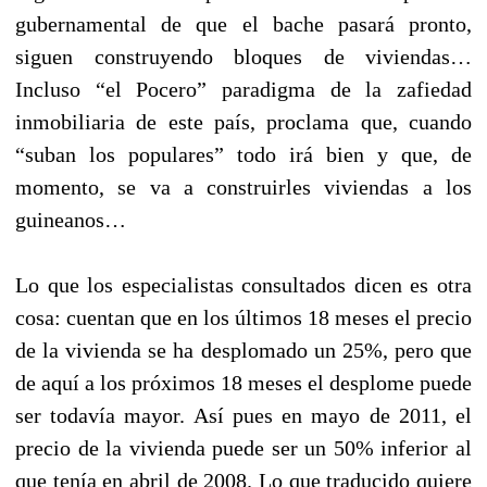
gubernamental de que el bache pasará pronto,
siguen construyendo bloques de viviendas…
Incluso “el Pocero” paradigma de la zafiedad
inmobiliaria de este país, proclama que, cuando
“suban los populares” todo irá bien y que, de
momento, se va a construirles viviendas a los
guineanos…
Lo que los especialistas consultados dicen es otra
cosa: cuentan que en los últimos 18 meses el precio
de la vivienda se ha desplomado un 25%, pero que
de aquí a los próximos 18 meses el desplome puede
ser todavía mayor. Así pues en mayo de 2011, el
precio de la vivienda puede ser un 50% inferior al
que tenía en abril de 2008. Lo que traducido quiere