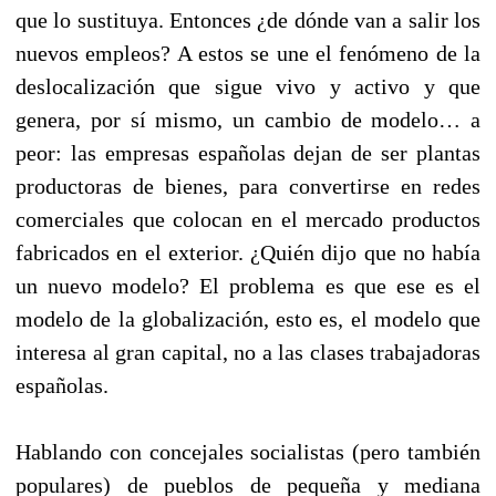
que lo sustituya. Entonces ¿de dónde van a salir los
nuevos empleos? A estos se une el fenómeno de la
deslocalización que sigue vivo y activo y que
genera, por sí mismo, un cambio de modelo… a
peor: las empresas españolas dejan de ser plantas
productoras de bienes, para convertirse en redes
comerciales que colocan en el mercado productos
fabricados en el exterior. ¿Quién dijo que no había
un nuevo modelo? El problema es que ese es el
modelo de la globalización, esto es, el modelo que
interesa al gran capital, no a las clases trabajadoras
españolas.
Hablando con concejales socialistas (pero también
populares) de pueblos de pequeña y mediana