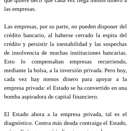
las empresas.
Las empresas, por su parte, no pueden disponer del
crédito bancario, al haberse cerrado la espita del
crédito y persistir la inestabilidad y las sospechas
de insolvencia de muchas instituciones bancarias.
Esto lo compensaban empresas recurriendo,
mediante la bolsa, a la inversión privada. Pero hoy,
cada vez hay menos dinero para apoyar a la
empresa privada: el Estado se ha convertido en una
bomba aspiradora de capital financiero.
El Estado ahora a la empresa privada, tal es el
diagnóstico. Contra más deuda contraiga el Estado,