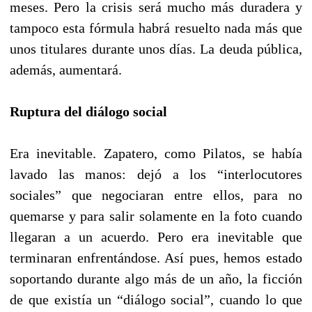
meses. Pero la crisis será mucho más duradera y
tampoco esta fórmula habrá resuelto nada más que
unos titulares durante unos días. La deuda pública,
además, aumentará.
Ruptura del diálogo social
Era inevitable. Zapatero, como Pilatos, se había
lavado las manos: dejó a los “interlocutores
sociales” que negociaran entre ellos, para no
quemarse y para salir solamente en la foto cuando
llegaran a un acuerdo. Pero era inevitable que
terminaran enfrentándose. Así pues, hemos estado
soportando durante algo más de un año, la ficción
de que existía un “diálogo social”, cuando lo que