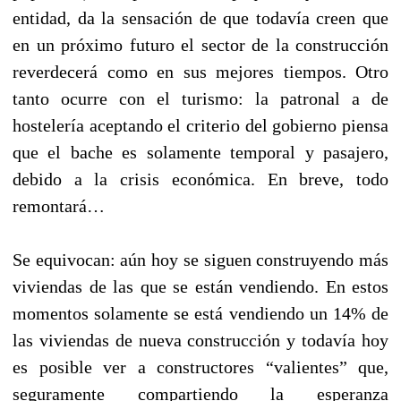
entidad, da la sensación de que todavía creen que
en un próximo futuro el sector de la construcción
reverdecerá como en sus mejores tiempos. Otro
tanto ocurre con el turismo: la patronal a de
hostelería aceptando el criterio del gobierno piensa
que el bache es solamente temporal y pasajero,
debido a la crisis económica. En breve, todo
remontará…
Se equivocan: aún hoy se siguen construyendo más
viviendas de las que se están vendiendo. En estos
momentos solamente se está vendiendo un 14% de
las viviendas de nueva construcción y todavía hoy
es posible ver a constructores “valientes” que,
seguramente compartiendo la esperanza