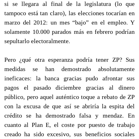
si se llegara al final de la legislatura (lo que
tampoco está tan claro), las elecciones tocarían en
marzo del 2012: un mes “bajo” en el empleo. Y
solamente 10.000 parados más en febrero podrían
sepultarlo electoralmente.
Pero ¿qué otra esperanza podría tener ZP? Sus
medidas se han demostrado absolutamente
ineficaces: la banca gracias pudo afrontar sus
pagos el pasado diciembre gracias al dinero
público, pero aquel auténtico toque a rebato de ZP
con la excusa de que así se abriría la espita del
crédito se ha demostrado falsa y mendaz. En
cuanto al Plan E, el coste por puesto de trabajo
creado ha sido excesivo, sus beneficios sociales