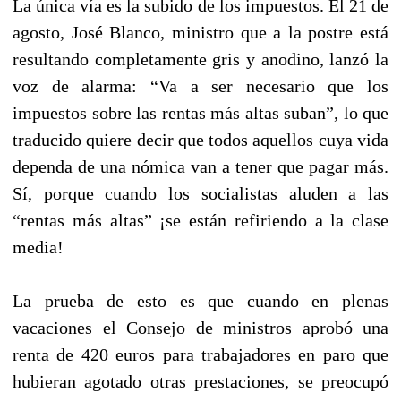
La única vía es la subido de los impuestos. El 21 de
agosto, José Blanco, ministro que a la postre está
resultando completamente gris y anodino, lanzó la
voz de alarma: “Va a ser necesario que los
impuestos sobre las rentas más altas suban”, lo que
traducido quiere decir que todos aquellos cuya vida
dependa de una nómica van a tener que pagar más.
Sí, porque cuando los socialistas aluden a las
“rentas más altas” ¡se están refiriendo a la clase
media!
La prueba de esto es que cuando en plenas
vacaciones el Consejo de ministros aprobó una
renta de 420 euros para trabajadores en paro que
hubieran agotado otras prestaciones, se preocupó