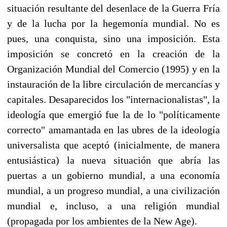
situación resultante del desenlace de la Guerra Fría
y de la lucha por la hegemonía mundial. No es
pues, una conquista, sino una imposición. Esta
imposición se concretó en la creación de la
Organización Mundial del Comercio (1995) y en la
instauración de la libre circulación de mercancías y
capitales. Desaparecidos los "internacionalistas", la
ideología que emergió fue la de lo "políticamente
correcto" amamantada en las ubres de la ideología
universalista que aceptó (inicialmente, de manera
entusiástica) la nueva situación que abría las
puertas a un gobierno mundial, a una economía
mundial, a un progreso mundial, a una civilización
mundial e, incluso, a una religión mundial
(propagada por los ambientes de la New Age).