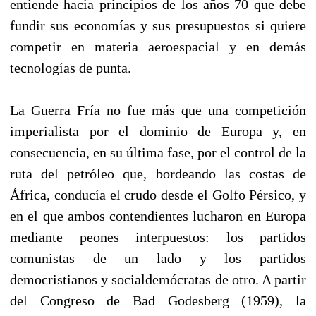
entiende hacia principios de los años 70 que debe
fundir sus economías y sus presupuestos si quiere
competir en materia aeroespacial y en demás
tecnologías de punta.
La Guerra Fría no fue más que una competición
imperialista por el dominio de Europa y, en
consecuencia, en su última fase, por el control de la
ruta del petróleo que, bordeando las costas de
África, conducía el crudo desde el Golfo Pérsico, y
en el que ambos contendientes lucharon en Europa
mediante peones interpuestos: los partidos
comunistas de un lado y los partidos
democristianos y socialdemócratas de otro. A partir
del Congreso de Bad Godesberg (1959), la