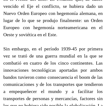
vencido el Eje el conflicto, se hubiera dado un
Nuevo Orden Europeo con hegemonía alemana, en
lugar de lo que se produjo finalmente: un Orden
Europeo con hegemonía norteamericana en el
Oeste y soviética en el Este.
Sin embargo, en el período 1939-45 por primera
vez se trató de una guerra mundial en la que se
combatió en cuatro de los cinco continentes. Las
innovaciones tecnológicas aportadas por ambos
bandos tuvieron como consecuencia el boom de las
comunicaciones y de los transportes que tendieron
a empequeñecer el mundo y a facilitar los
transportes de personas y mercancías, factores sin
los que no hubiera sido posible la globalización. La