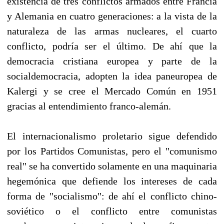
existencia de tres conflictos armados entre Francia
y Alemania en cuatro generaciones: a la vista de la
naturaleza de las armas nucleares, el cuarto
conflicto, podría ser el último. De ahí que la
democracia cristiana europea y parte de la
socialdemocracia, adopten la idea paneuropea de
Kalergi y se cree el Mercado Común en 1951
gracias al entendimiento franco-alemán.
El internacionalismo proletario sigue defendido
por los Partidos Comunistas, pero el "comunismo
real" se ha convertido solamente en una maquinaria
hegemónica que defiende los intereses de cada
forma de "socialismo": de ahí el conflicto chino-
soviético o el conflicto entre comunistas