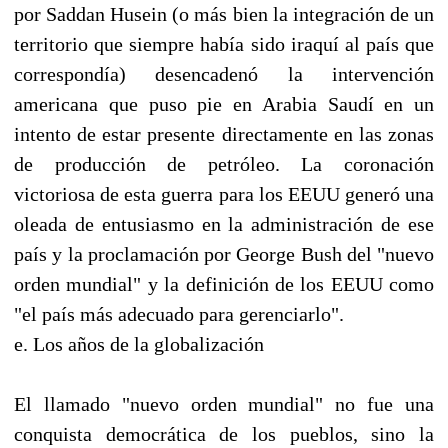
por Saddan Husein (o más bien la integración de un
territorio que siempre había sido iraquí al país que
correspondía) desencadenó la intervención
americana que puso pie en Arabia Saudí en un
intento de estar presente directamente en las zonas
de producción de petróleo. La coronación
victoriosa de esta guerra para los EEUU generó una
oleada de entusiasmo en la administración de ese
país y la proclamación por George Bush del "nuevo
orden mundial" y la definición de los EEUU como
"el país más adecuado para gerenciarlo".
e. Los años de la globalización
El llamado "nuevo orden mundial" no fue una
conquista democrática de los pueblos, sino la