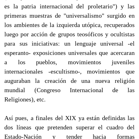
es la patria internacional del proletario") y las
primeras muestras de "universalismo" surgido en
los ambientes de la izquierda utópica, recuperados
luego por acción de grupos teosóficos y ocultistas
para sus iniciativas: un lenguaje universal -el
esperanto- exposiciones universales que acercaran
a los pueblos, movimientos juveniles
internacionales -escultismo-, movimientos que
auguraban la creación de una nueva religión
mundial (Congreso Internacional de las
Religiones), etc.
Así pues, a finales del XIX ya están definidas las
dos líneas que pretenden superar el cuadro del
Estado-Nación y tender hacia formas