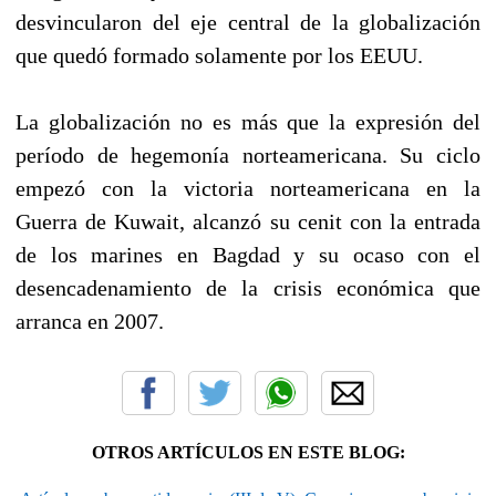
desvincularon del eje central de la globalización
que quedó formado solamente por los EEUU.
La globalización no es más que la expresión del
período de hegemonía norteamericana. Su ciclo
empezó con la victoria norteamericana en la
Guerra de Kuwait, alcanzó su cenit con la entrada
de los marines en Bagdad y su ocaso con el
desencadenamiento de la crisis económica que
arranca en 2007.
OTROS ARTÍCULOS EN ESTE BLOG: