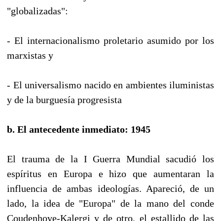
"globalizadas":
- El internacionalismo proletario asumido por los
marxistas y
- El universalismo nacido en ambientes iluministas
y de la burguesía progresista
b. El antecedente inmediato: 1945
El trauma de la I Guerra Mundial sacudió los
espíritus en Europa e hizo que aumentaran la
influencia de ambas ideologías. Apareció, de un
lado, la idea de "Europa" de la mano del conde
Coudenhove-Kalergi y de otro, el estallido de las