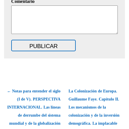
Comentario
← Notas para entender el siglo
La Colonización de Europa.
(I de V). PERSPECTIVA
Guillaume Faye. Capítulo II.
INTERNACIONAL. Las líneas
Los mecanismos de la
de derrumbe del sistema
colonización y de la inversión
mundial y de la globalización
demográfica. La implacable