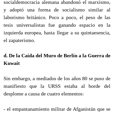
socialdemocracia alemana abandonó el marxismo,
y adoptó una forma de socialismo similar al
laborismo británico. Poco a poco, el peso de las
tesis universalistas fue ganando espacio en la
izquierda europea, hasta llegar a su quintaesencia,
el zapaterismo.
d. De la Caída del Muro de Berlín a la Guerra de
Kuwait
Sin embargo, a mediados de los años 80 se puso de
manifiesto que la URSS estaba al borde del
desplome a causa de cuatro elementos:
- el empantanamiento militar de Afganistán que se