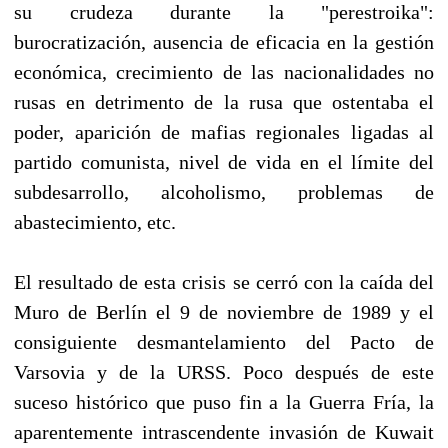
su crudeza durante la "perestroika":
burocratización, ausencia de eficacia en la gestión
económica, crecimiento de las nacionalidades no
rusas en detrimento de la rusa que ostentaba el
poder, aparición de mafias regionales ligadas al
partido comunista, nivel de vida en el límite del
subdesarrollo, alcoholismo, problemas de
abastecimiento, etc.
El resultado de esta crisis se cerró con la caída del
Muro de Berlín el 9 de noviembre de 1989 y el
consiguiente desmantelamiento del Pacto de
Varsovia y de la URSS. Poco después de este
suceso histórico que puso fin a la Guerra Fría, la
aparentemente intrascendente invasión de Kuwait