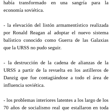
había transformado en una sangría para la
economía soviética.
- la elevación del listón armamentístico realizada
por Ronald Reagan al adoptar el nuevo sistema
balístico conocido como Guerra de las Galaxias
que la URSS no pudo seguir.
- la destrucción de la cadena de alianzas de la
URSS a partir de la revuelta en los astilleros de
Danzig que fue contagiándose a todo el área de
influencia soviética.
- los problemas interiores latentes a los largo de los
70 años de socialismo real que estallaron en toda