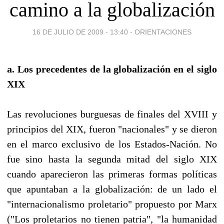
camino a la globalización
16 DE JULIO DE 2009 - 13:40
-
ORIENTACIONES
a. Los precedentes de la globalización en el siglo
XIX
Las revoluciones burguesas de finales del XVIII y
principios del XIX, fueron "nacionales" y se dieron
en el marco exclusivo de los Estados-Nación. No
fue sino hasta la segunda mitad del siglo XIX
cuando aparecieron las primeras formas políticas
que apuntaban a la globalización: de un lado el
"internacionalismo proletario" propuesto por Marx
("Los proletarios no tienen patria", "la humanidad