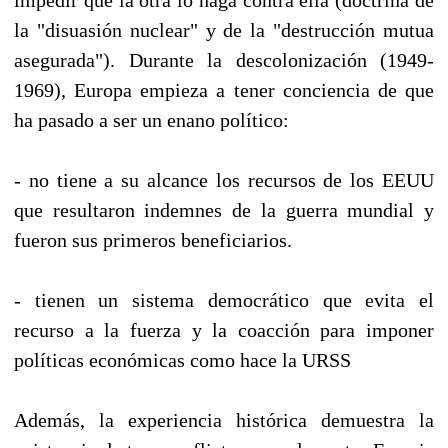
la "disuasión nuclear" y de la "destrucción mutua
asegurada"). Durante la descolonización (1949-
1969), Europa empieza a tener conciencia de que
ha pasado a ser un enano político:
- no tiene a su alcance los recursos de los EEUU
que resultaron indemnes de la guerra mundial y
fueron sus primeros beneficiarios.
- tienen un sistema democrático que evita el
recurso a la fuerza y la coacción para imponer
políticas económicas como hace la URSS
Además, la experiencia histórica demuestra la