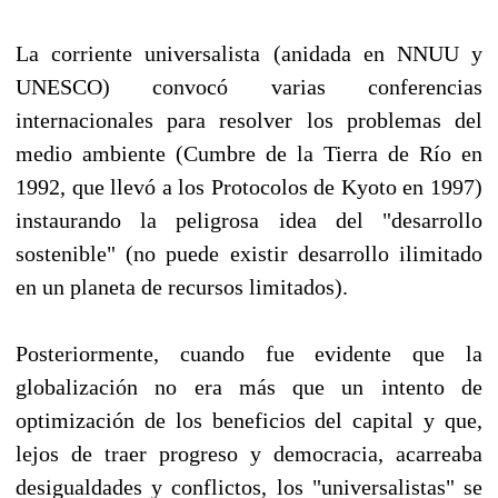
La corriente universalista (anidada en NNUU y
UNESCO) convocó varias conferencias
internacionales para resolver los problemas del
medio ambiente (Cumbre de la Tierra de Río en
1992, que llevó a los Protocolos de Kyoto en 1997)
instaurando la peligrosa idea del "desarrollo
sostenible" (no puede existir desarrollo ilimitado
en un planeta de recursos limitados).
Posteriormente, cuando fue evidente que la
globalización no era más que un intento de
optimización de los beneficios del capital y que,
lejos de traer progreso y democracia, acarreaba
desigualdades y conflictos, los "universalistas" se