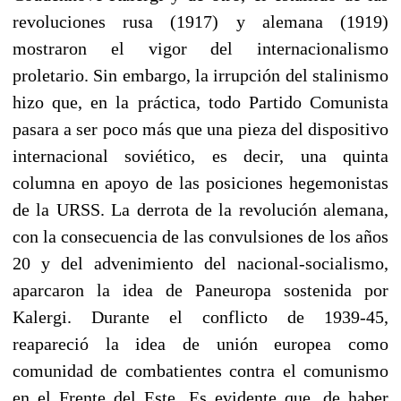
revoluciones rusa (1917) y alemana (1919)
mostraron el vigor del internacionalismo
proletario. Sin embargo, la irrupción del stalinismo
hizo que, en la práctica, todo Partido Comunista
pasara a ser poco más que una pieza del dispositivo
internacional soviético, es decir, una quinta
columna en apoyo de las posiciones hegemonistas
de la URSS. La derrota de la revolución alemana,
con la consecuencia de las convulsiones de los años
20 y del advenimiento del nacional-socialismo,
aparcaron la idea de Paneuropa sostenida por
Kalergi. Durante el conflicto de 1939-45,
reapareció la idea de unión europea como
comunidad de combatientes contra el comunismo
en el Frente del Este. Es evidente que, de haber