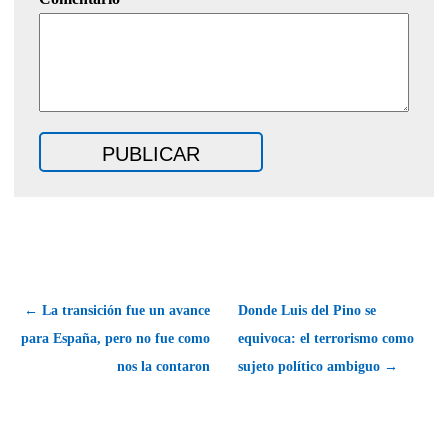
← La transición fue un avance
Donde Luis del Pino se
para España, pero no fue como
equivoca: el terrorismo como
nos la contaron
sujeto político ambiguo →