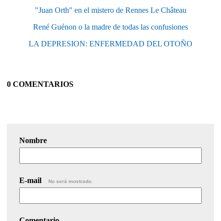
"Juan Orth" en el mistero de Rennes Le Château
René Guénon o la madre de todas las confusiones
LA DEPRESION: ENFERMEDAD DEL OTOÑO
0 COMENTARIOS
Nombre
E-mail
No será mostrado.
Comentario