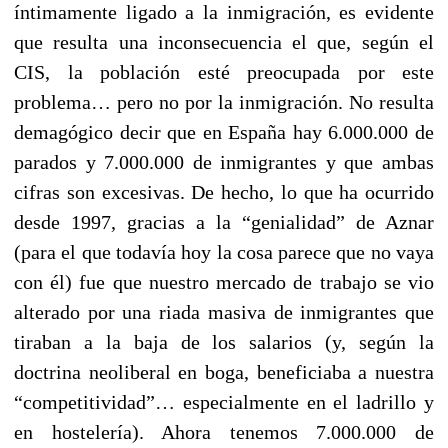
íntimamente ligado a la inmigración, es evidente
que resulta una inconsecuencia el que, según el
CIS, la población esté preocupada por este
problema… pero no por la inmigración. No resulta
demagógico decir que en España hay 6.000.000 de
parados y 7.000.000 de inmigrantes y que ambas
cifras son excesivas. De hecho, lo que ha ocurrido
desde 1997, gracias a la “genialidad” de Aznar
(para el que todavía hoy la cosa parece que no vaya
con él) fue que nuestro mercado de trabajo se vio
alterado por una riada masiva de inmigrantes que
tiraban a la baja de los salarios (y, según la
doctrina neoliberal en boga, beneficiaba a nuestra
“competitividad”… especialmente en el ladrillo y
en hostelería). Ahora tenemos 7.000.000 de