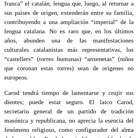
franca” el catalán, lengua que, luego, al retornar a
sus países de origen, extenderán entre su familia,
contribuyendo a una ampliación “imperial” de la
lengua catalana. No es raro que, en los últimos
años, abunden una de las manifestaciones
culturales catalanistas más representativas, los
“castellers” (torres humanas) “anxenetas” (niños
que coronan estas torres) sean de orígenes no
europeos.
Carod tendrá tiempo de lamentarse y crujir sus
dientes; puede estar seguro. El laico Carod,
secretario general de un partido de tradición
masónica y republicana, no aprecia la esencia del
fenómeno religioso, como configurador del alma