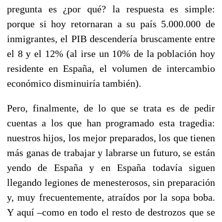
pregunta es ¿por qué? la respuesta es simple:
porque si hoy retornaran a su país 5.000.000 de
inmigrantes, el PIB descendería bruscamente entre
el 8 y el 12% (al irse un 10% de la población hoy
residente en España, el volumen de intercambio
económico disminuiría también).
Pero, finalmente, de lo que se trata es de pedir
cuentas a los que han programado esta tragedia:
nuestros hijos, los mejor preparados, los que tienen
más ganas de trabajar y labrarse un futuro, se están
yendo de España y en España todavía siguen
llegando legiones de menesterosos, sin preparación
y, muy frecuentemente, atraídos por la sopa boba.
Y aquí –como en todo el resto de destrozos que se