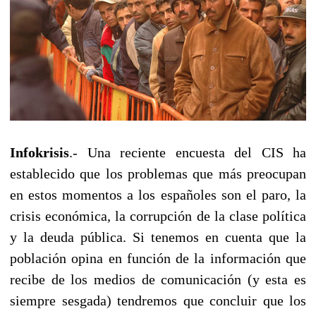
Infokrisis
.- Una reciente encuesta del CIS ha
establecido que los problemas que más preocupan
en estos momentos a los españoles son el paro, la
crisis económica, la corrupción de la clase política
y la deuda pública. Si tenemos en cuenta que la
población opina en función de la información que
recibe de los medios de comunicación (y esta es
siempre sesgada) tendremos que concluir que los