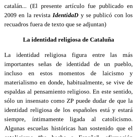
catalán... (El presente artículo fue publicado en
2009 en la revista
IdentidaD
y se publicó con los
recuadros fuera de texto que se adjuntan)
La identidad religiosa de Cataluña
La identidad religiosa figura entre las más
importantes señas de identidad de un pueblo,
incluso en estos momentos de laicismo y
materialismo en donde, habitualmente, se vive de
espaldas al pensamiento religioso. En este sentido,
sólo un insensato como ZP puede dudar de que la
identidad religiosa de los españoles está y estará
siempre, íntimamente ligada al catolicismo.
Algunas escuelas históricas han sostenido que el