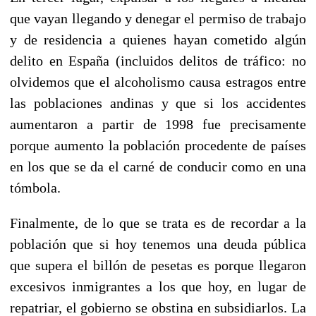
que vayan llegando y denegar el permiso de trabajo
y de residencia a quienes hayan cometido algún
delito en España (incluidos delitos de tráfico: no
olvidemos que el alcoholismo causa estragos entre
las poblaciones andinas y que si los accidentes
aumentaron a partir de 1998 fue precisamente
porque aumento la población procedente de países
en los que se da el carné de conducir como en una
tómbola.
Finalmente, de lo que se trata es de recordar a la
población que si hoy tenemos una deuda pública
que supera el billón de pesetas es porque llegaron
excesivos inmigrantes a los que hoy, en lugar de
repatriar, el gobierno se obstina en subsidiarlos. La