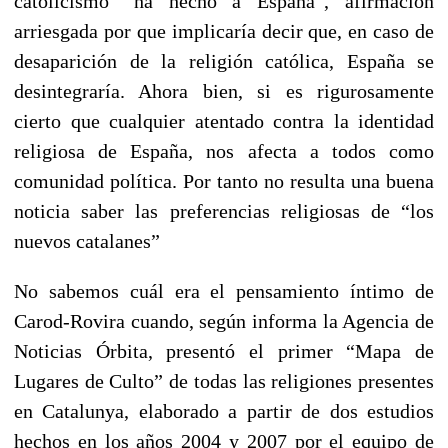
catolicismo “ha hecho a España”, afirmación
arriesgada por que implicaría decir que, en caso de
desaparición de la religión católica, España se
desintegraría. Ahora bien, si es rigurosamente
cierto que cualquier atentado contra la identidad
religiosa de España, nos afecta a todos como
comunidad política. Por tanto no resulta una buena
noticia saber las preferencias religiosas de “los
nuevos catalanes”
No sabemos cuál era el pensamiento íntimo de
Carod-Rovira cuando, según informa la Agencia de
Noticias Órbita, presentó el primer “Mapa de
Lugares de Culto” de todas las religiones presentes
en Catalunya, elaborado a partir de dos estudios
hechos en los años 2004 y 2007 por el equipo de