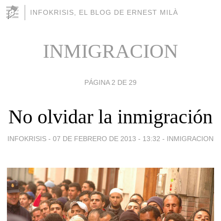
INFOKRISIS, EL BLOG DE ERNEST MILÀ
INMIGRACION
PÁGINA 2 DE 29
No olvidar la inmigración
INFOKRISIS -
07 DE FEBRERO DE 2013 - 13:32
-
INMIGRACION