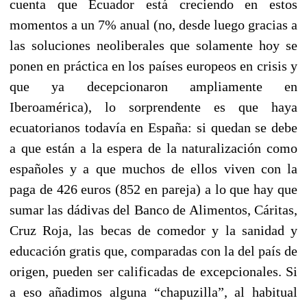
cuenta que Ecuador está creciendo en estos
momentos a un 7% anual (no, desde luego gracias a
las soluciones neoliberales que solamente hoy se
ponen en práctica en los países europeos en crisis y
que ya decepcionaron ampliamente en
Iberoamérica), lo sorprendente es que haya
ecuatorianos todavía en España: si quedan se debe
a que están a la espera de la naturalización como
españoles y a que muchos de ellos viven con la
paga de 426 euros (852 en pareja) a lo que hay que
sumar las dádivas del Banco de Alimentos, Cáritas,
Cruz Roja, las becas de comedor y la sanidad y
educación gratis que, comparadas con la del país de
origen, pueden ser calificadas de excepcionales. Si
a eso añadimos alguna “chapuzilla”, al habitual