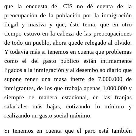
que la encuesta del CIS no dé cuenta de la
preocupación de la población por la inmigración
ilegal y masiva y que, éste tema, que en otro
tiempo estuvo en la cabeza de las preocupaciones
de todo un pueblo, ahora quede relegado al olvido.
Y todavía más si tenemos en cuenta que problemas
como el del gasto público están íntimamente
ligados a la inmigración y al desembolso diario que
supone tener una masa inerte de 7.000.000 de
inmigrantes, de los que trabaja apenas 1.000.000 y
siempre de manera estacional, en las franjas
salariales más bajas, cotizando lo mínimo y
realizando un gasto social máximo.
Si tenemos en cuenta que el paro está también