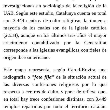
investigaciones en sociología de la religión de la
UAB. Según este estudio, Catalunya cuenta en total
con 3.449 centros de culto religioso, la inmensa
mayoría de los cuales son de la Iglesia católica
(2.534), aunque en los últimos tres años el mayor
crecimiento contabilizado por la Generalitat
corresponde a las iglesias evangélicas con fieles de
origen iberoamericano.
Este mapa representa, según Carod-Rovira, una
radiografía o
"foto fija"
de la situación actual de
las diversas confesiones religiosas por lo que
respecta a centros de culto, y pone de relieve que,
en total hay trece confesiones distintas, con 3.449
templos repartidos por todo el territorio catalán.