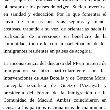
bienestar de los países de origen. Suelen invertirse
en sanidad y educación. Por lo que fomentar el
envío de remesas por vías seguras y menos
costosas, tratando a su vez, de orientarlas hacia la
realización de inversiones en beneficio de la
comunidad, todo ello con la participación de los
inmigrantes residentes en países de acogida.
La inconsistencia del discurso del PP en materia de
inmigración se hizo particularmente con las
intervenciones de Ana Botella y de Gotzone Mora,
concejala socialista de Guetzo (Vizcaya) y
presidenta del Fórum de la Inmigración de la
Comunidad de Madrid. Ambas coincidieron en
acusar a los partidos nacionalistas de manipular a