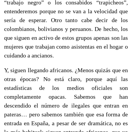
“trabajo negro” o los consabidos “trapicheos”,
entenderemos porque no se van a la velocidad que
sería de esperar. Otro tanto cabe decir de los
colombianos, bolivianos y peruanos. De hecho, los
que siguen en activo de estos grupos apenas son las
mujeres que trabajan como asistentas en el hogar o
cuidando a ancianos.
Y, siguen llegando africanos. ¿Menos quizás que en
otras épocas? No está claro, porque aquí las
estadísticas de los medios oficiales son
completamente opacas. Sabemos que han
descendido el número de ilegales que entran en
pateras… pero sabemos también que esa forma de
entrada en España, a pesar de ser dramática, no es
la más habitual: siguen entrando africanos, que ya