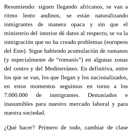
Resumiendo: siguen llegando africanos, se van a
ritmo lento andinos, se están naturalizando
inmigrantes de manera opaca y sin que el
ministerio del interior dé datos al respecto, se va la
inmigración que no ha creado problemas (europeos
del Este). Sigue habiendo acumulación de rumanos
(y especialmente de “romanís”) en algunas zonas
del centro y del Mediterráneo. En definitiva, entre
los que se van, los que llegan y los nacionalizados,
en estos momentos seguimos en torno a los
7.000.000 de inmigrantes. Demasiados e
inasumibles para nuestro mercado laboral y para
nuestra sociedad.
¿Qué hacer? Primero de todo, cambiar de clase