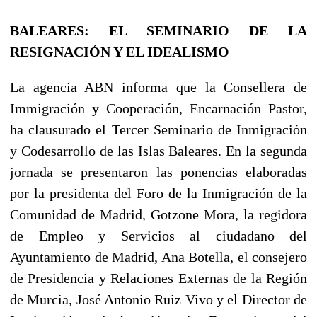
BALEARES: EL SEMINARIO DE LA
RESIGNACIÓN Y EL IDEALISMO
La agencia ABN informa que la Consellera de
Immigración y Cooperación, Encarnación Pastor,
ha clausurado el Tercer Seminario de Inmigración
y Codesarrollo de las Islas Baleares. En la segunda
jornada se presentaron las ponencias elaboradas
por la presidenta del Foro de la Inmigración de la
Comunidad de Madrid, Gotzone Mora, la regidora
de Empleo y Servicios al ciudadano del
Ayuntamiento de Madrid, Ana Botella, el consejero
de Presidencia y Relaciones Externas de la Región
de Murcia, José Antonio Ruiz Vivo y el Director de