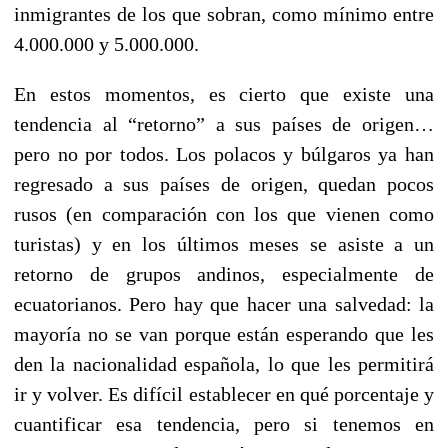
inmigrantes de los que sobran, como mínimo entre
4.000.000 y 5.000.000.
En estos momentos, es cierto que existe una
tendencia al “retorno” a sus países de origen…
pero no por todos. Los polacos y búlgaros ya han
regresado a sus países de origen, quedan pocos
rusos (en comparación con los que vienen como
turistas) y en los últimos meses se asiste a un
retorno de grupos andinos, especialmente de
ecuatorianos. Pero hay que hacer una salvedad: la
mayoría no se van porque están esperando que les
den la nacionalidad española, lo que les permitirá
ir y volver. Es difícil establecer en qué porcentaje y
cuantificar esa tendencia, pero si tenemos en