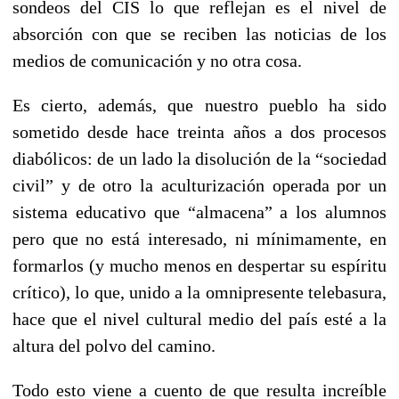
sondeos del CIS lo que reflejan es el nivel de
absorción con que se reciben las noticias de los
medios de comunicación y no otra cosa.
Es cierto, además, que nuestro pueblo ha sido
sometido desde hace treinta años a dos procesos
diabólicos: de un lado la disolución de la “sociedad
civil” y de otro la aculturización operada por un
sistema educativo que “almacena” a los alumnos
pero que no está interesado, ni mínimamente, en
formarlos (y mucho menos en despertar su espíritu
crítico), lo que, unido a la omnipresente telebasura,
hace que el nivel cultural medio del país esté a la
altura del polvo del camino.
Todo esto viene a cuento de que resulta increíble