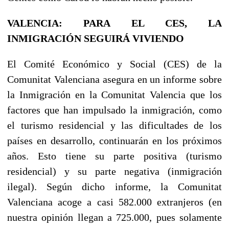
VALENCIA: PARA EL CES, LA
INMIGRACIÓN SEGUIRÁ VIVIENDO
El Comité Económico y Social (CES) de la
Comunitat Valenciana asegura en un informe sobre
la Inmigración en la Comunitat Valencia que los
factores que han impulsado la inmigración, como
el turismo residencial y las dificultades de los
países en desarrollo, continuarán en los próximos
años. Esto tiene su parte positiva (turismo
residencial) y su parte negativa (inmigración
ilegal). Según dicho informe, la Comunitat
Valenciana acoge a casi 582.000 extranjeros (en
nuestra opinión llegan a 725.000, pues solamente