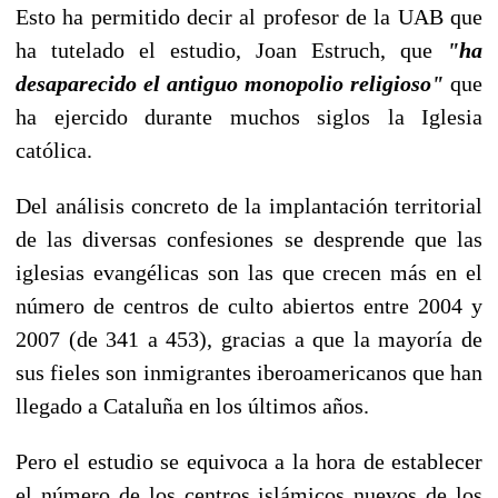
Esto ha permitido decir al profesor de la UAB que
ha tutelado el estudio, Joan Estruch, que
"ha
desaparecido el antiguo monopolio religioso"
que
ha ejercido durante muchos siglos la Iglesia
católica.
Del análisis concreto de la implantación territorial
de las diversas confesiones se desprende que las
iglesias evangélicas son las que crecen más en el
número de centros de culto abiertos entre 2004 y
2007 (de 341 a 453), gracias a que la mayoría de
sus fieles son inmigrantes iberoamericanos que han
llegado a Cataluña en los últimos años.
Pero el estudio se equivoca a la hora de establecer
el número de los centros islámicos nuevos de los