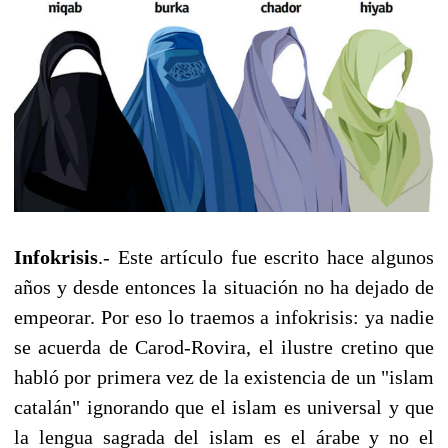
Infokrisis
.- Este artículo fue escrito hace algunos
años y desde entonces la situación no ha dejado de
empeorar. Por eso lo traemos a infokrisis: ya nadie
se acuerda de Carod-Rovira, el ilustre cretino que
habló por primera vez de la existencia de un "islam
catalán" ignorando que el islam es universal y que
la lengua sagrada del islam es el árabe y no el