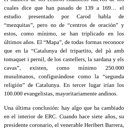
cuales dice que han pasado de 139 a 169… el
estudio presentado por Carod habla de
“mezquitas”, pero no de “centros de oración” y
estos, como mínimo, se han triplicado en los
últimos años. El “Mapa”, de todas formas reconoce
que en la “Catalunya del tripartito, del pà amb
tomaquet i pernil, de los castellers, la sardana y els
cavas”, existen, como mínimo 250.000
musulmanos, configurándose como la “segunda
religión” de Catalunya. En tercer lugar irían los
100.000 evangelistas, mayoritariamente andinos.
Una última conclusión: hay algo que ha cambiado
en el interior de ERC. Cuando hace siete años, su
presidente coronario, el venerable Heribert Barrera,