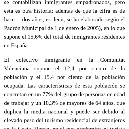
se contabilizan inmigrantes empadronados, pero
esta es otra historia; además de que la cifra es de
hace… dos años, es decir, se ha elaborado según el
Padrón Municipal de 1 de enero de 2005), en lo que
supone el 15,6% del total de inmigrantes residentes
en España.
El colectivo inmigrante en la Comunitat
Valenciana supone el 12,4 por ciento de la
población y el 15,4 por ciento de la población
ocupada. Las características de esta población se
concretan en un 77% del grupo de personas en edad
de trabajar y un 10,3% de mayores de 64 años, que
duplica la media nacional y puede ser debido al
elevado peso del turismo residencial de extranjeros
en la Costa Blanca, en el que predomina el turista