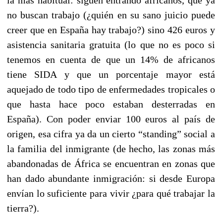
no buscan trabajo (¿quién en su sano juicio puede
creer que en España hay trabajo?) sino 426 euros y
asistencia sanitaria gratuita (lo que no es poco si
tenemos en cuenta de que un 14% de africanos
tiene SIDA y que un porcentaje mayor está
aquejado de todo tipo de enfermedades tropicales o
que hasta hace poco estaban desterradas en
España). Con poder enviar 100 euros al país de
origen, esa cifra ya da un cierto “standing” social a
la familia del inmigrante (de hecho, las zonas más
abandonadas de África se encuentran en zonas que
han dado abundante inmigración: si desde Europa
envían lo suficiente para vivir ¿para qué trabajar la
tierra?).