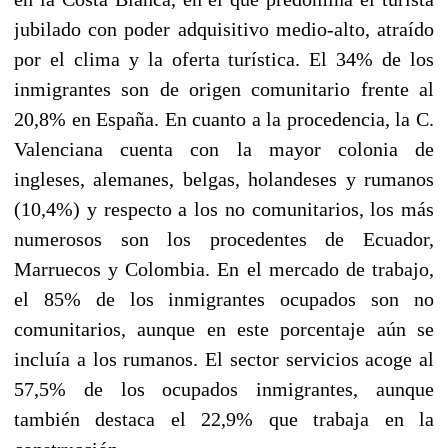
jubilado con poder adquisitivo medio-alto, atraído
por el clima y la oferta turística. El 34% de los
inmigrantes son de origen comunitario frente al
20,8% en España. En cuanto a la procedencia, la C.
Valenciana cuenta con la mayor colonia de
ingleses, alemanes, belgas, holandeses y rumanos
(10,4%) y respecto a los no comunitarios, los más
numerosos son los procedentes de Ecuador,
Marruecos y Colombia. En el mercado de trabajo,
el 85% de los inmigrantes ocupados son no
comunitarios, aunque en este porcentaje aún se
incluía a los rumanos. El sector servicios acoge al
57,5% de los ocupados inmigrantes, aunque
también destaca el 22,9% que trabaja en la