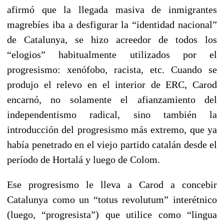
afirmó que la llegada masiva de inmigrantes
magrebíes iba a desfigurar la “identidad nacional”
de Catalunya, se hizo acreedor de todos los
“elogios” habitualmente utilizados por el
progresismo: xenófobo, racista, etc. Cuando se
produjo el relevo en el interior de ERC, Carod
encarnó, no solamente el afianzamiento del
independentismo radical, sino también la
introducción del progresismo más extremo, que ya
había penetrado en el viejo partido catalán desde el
período de Hortalá y luego de Colom.
Ese progresismo le lleva a Carod a concebir
Catalunya como un “totus revolutum” interétnico
(luego, “progresista”) que utilice como “lingua