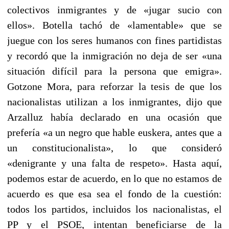
colectivos inmigrantes y de «jugar sucio con
ellos». Botella tachó de «lamentable» que se
juegue con los seres humanos con fines partidistas
y recordó que la inmigración no deja de ser «una
situación difícil para la persona que emigra».
Gotzone Mora, para reforzar la tesis de que los
nacionalistas utilizan a los inmigrantes, dijo que
Arzalluz había declarado en una ocasión que
prefería «a un negro que hable euskera, antes que a
un constitucionalista», lo que consideró
«denigrante y una falta de respeto». Hasta aquí,
podemos estar de acuerdo, en lo que no estamos de
acuerdo es que esa sea el fondo de la cuestión:
todos los partidos, incluidos los nacionalistas, el
PP y el PSOE, intentan beneficiarse de la