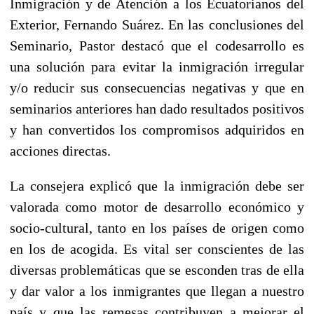
Inmigración y de Atención a los Ecuatorianos del
Exterior, Fernando Suárez. En las conclusiones del
Seminario, Pastor destacó que el codesarrollo es
una solución para evitar la inmigración irregular
y/o reducir sus consecuencias negativas y que en
seminarios anteriores han dado resultados positivos
y han convertidos los compromisos adquiridos en
acciones directas.
La consejera explicó que la inmigración debe ser
valorada como motor de desarrollo económico y
socio-cultural, tanto en los países de origen como
en los de acogida. Es vital ser conscientes de las
diversas problemáticas que se esconden tras de ella
y dar valor a los inmigrantes que llegan a nuestro
país y que las remesas contribuyen a mejorar el