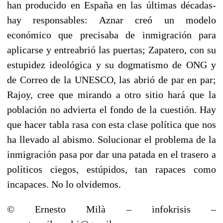
han producido en España en las últimas décadas-
hay responsables: Aznar creó un modelo
económico que precisaba de inmigración para
aplicarse y entreabrió las puertas; Zapatero, con su
estupidez ideológica y su dogmatismo de ONG y
de Correo de la UNESCO, las abrió de par en par;
Rajoy, cree que mirando a otro sitio hará que la
población no advierta el fondo de la cuestión. Hay
que hacer tabla rasa con esta clase política que nos
ha llevado al abismo. Solucionar el problema de la
inmigración pasa por dar una patada en el trasero a
políticos ciegos, estúpidos, tan rapaces como
incapaces. No lo olvidemos.
© Ernesto Milà – infokrisis –