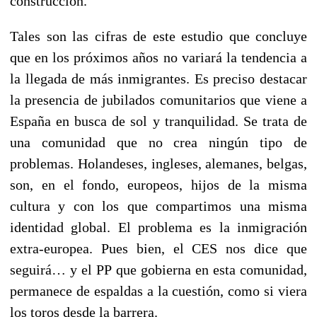
construcción.
Tales son las cifras de este estudio que concluye
que en los próximos años no variará la tendencia a
la llegada de más inmigrantes. Es preciso destacar
la presencia de jubilados comunitarios que viene a
España en busca de sol y tranquilidad. Se trata de
una comunidad que no crea ningún tipo de
problemas. Holandeses, ingleses, alemanes, belgas,
son, en el fondo, europeos, hijos de la misma
cultura y con los que compartimos una misma
identidad global. El problema es la inmigración
extra-europea. Pues bien, el CES nos dice que
seguirá… y el PP que gobierna en esta comunidad,
permanece de espaldas a la cuestión, como si viera
los toros desde la barrera.