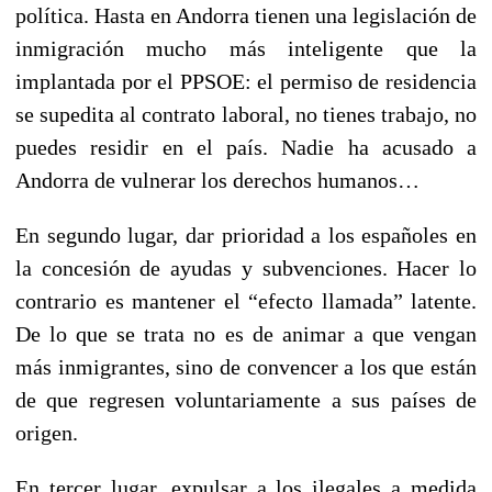
política. Hasta en Andorra tienen una legislación de
inmigración mucho más inteligente que la
implantada por el PPSOE: el permiso de residencia
se supedita al contrato laboral, no tienes trabajo, no
puedes residir en el país. Nadie ha acusado a
Andorra de vulnerar los derechos humanos…
En segundo lugar, dar prioridad a los españoles en
la concesión de ayudas y subvenciones. Hacer lo
contrario es mantener el “efecto llamada” latente.
De lo que se trata no es de animar a que vengan
más inmigrantes, sino de convencer a los que están
de que regresen voluntariamente a sus países de
origen.
En tercer lugar, expulsar a los ilegales a medida