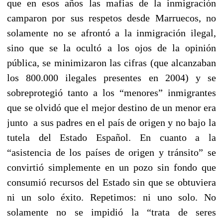
que en esos años las mafias de la inmigración
camparon por sus respetos desde Marruecos, no
solamente no se afrontó a la inmigración ilegal,
sino que se la ocultó a los ojos de la opinión
pública, se minimizaron las cifras (que alcanzaban
los 800.000 ilegales presentes en 2004) y se
sobreprotegió tanto a los “menores” inmigrantes
que se olvidó que el mejor destino de un menor era
junto a sus padres en el país de origen y no bajo la
tutela del Estado Español. En cuanto a la
“asistencia de los países de origen y tránsito” se
convirtió simplemente en un pozo sin fondo que
consumió recursos del Estado sin que se obtuviera
ni un solo éxito. Repetimos: ni uno solo. No
solamente no se impidió la “trata de seres