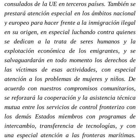
consulados de la UE en terceros países. También se
prestará atención especial en los ámbitos nacional
y europeo para hacer frente a la inmigración ilegal
en su origen, en especial luchando contra quienes
se dedican a la trata de seres humanos y la
explotación económica de los emigrantes, y se
salvaguardarán en todo momento los derechos de
las víctimas de esas actividades, con especial
atención a los problemas de mujeres y niños. De
acuerdo con nuestros compromisos comunitarios,
se reforzará la cooperación y la asistencia técnica
mutua entre los servicios de control fronterizo con
los demás Estados miembros con programas de
intercambio, transferencia de tecnologías, y con
una especial atención a las fronteras marítimas.