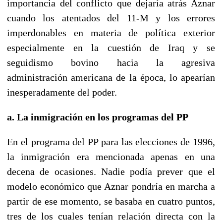
importancia del conflicto que dejaría atrás Aznar
cuando los atentados del 11-M y los errores
imperdonables en materia de política exterior
especialmente en la cuestión de Iraq y se
seguidismo bovino hacia la agresiva
administración americana de la época, lo apearían
inesperadamente del poder.
a. La inmigración en los programas del PP
En el programa del PP para las elecciones de 1996,
la inmigración era mencionada apenas en una
decena de ocasiones. Nadie podía prever que el
modelo económico que Aznar pondría en marcha a
partir de ese momento, se basaba en cuatro puntos,
tres de los cuales tenían relación directa con la