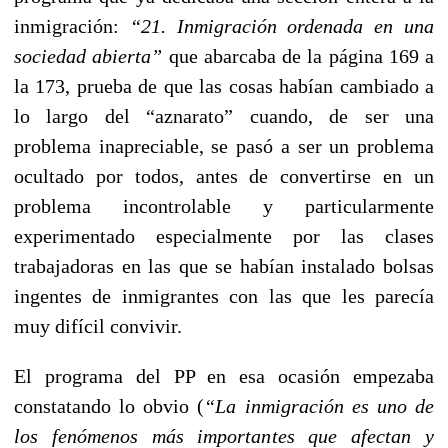
inmigración:
“21. Inmigración ordenada en una
sociedad abierta”
que abarcaba de la página 169 a
la 173, prueba de que las cosas habían cambiado a
lo largo del “aznarato” cuando, de ser una
problema inapreciable, se pasó a ser un problema
ocultado por todos, antes de convertirse en un
problema incontrolable y particularmente
experimentado especialmente por las clases
trabajadoras en las que se habían instalado bolsas
ingentes de inmigrantes con las que les parecía
muy difícil convivir.
El programa del PP en esa ocasión empezaba
constatando lo obvio (
“La inmigración es uno de
los fenómenos más importantes que afectan y