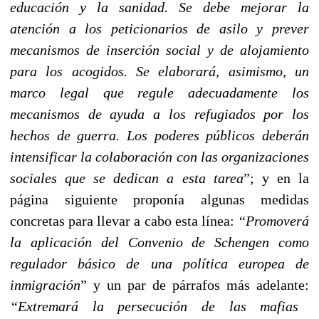
educación y la sanidad. Se debe mejorar la
atención a los peticionarios de asilo y prever
mecanismos de inserción social y de alojamiento
para los acogidos. Se elaborará, asimismo, un
marco legal que regule adecuadamente los
mecanismos de ayuda a los refugiados por los
hechos de guerra. Los poderes públicos deberán
intensificar la colaboración con las organizaciones
sociales que se dedican a esta tarea
”; y en la
página siguiente proponía algunas medidas
concretas para llevar a cabo esta línea:
“Promoverá
la aplicación del Convenio de Schengen como
regulador básico de una política europea de
inmigración
” y un par de párrafos más adelante:
“Extremará la persecución de las mafias