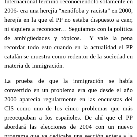
Internacional terminó reconociéndolo solamente en
2006- era una herejía “xenófoba y racista” en 2000,
herejía en la que el PP no estaba dispuesto a caer,
ni siquiera a reconocer… Seguíamos con la política
de ambigüedades y tópicos. Y vale la pena
recordar todo esto cuando en la actualidad el PP
catalán se muestra como redentor de la sociedad en
materia de inmigración.
La prueba de que la inmigración se había
convertido en un problema era que desde el año
2000 aparecía regularmente en las encuestas del
CIS como uno de los cinco problemas que más
preocupaban a los españoles. De ahí que el PP
abordará las elecciones de 2004 con un nuevo
programa que ya dedicaba una sección entera a la