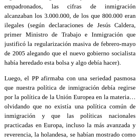
empadronados, las cifras de inmigración
alcanzaban los 3.000.000, de los que 800.000 eran
ilegales (según declaraciones de Jesús Caldera,
primer Ministro de Trabajo e Inmigración que
justificó la regularización masiva de febrero-mayo
de 2005 alegando que el nuevo gobierno socialista
había heredado esta bolsa y algo debía hacer).
Luego, el PP afirmaba con una seriedad pasmosa
que nuestra política de inmigración debía regirse
por la política de la Unión Europea en la materia…
olvidando que no existía una política común de
inmigración y que las políticas nacionales
practicadas en Europa, incluso la más avanzada y
reverencia, la holandesa, se habían mostrado como