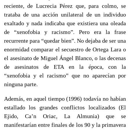
reciente, de Lucrecia Pérez que, para colmo, se
trataba de una acción unilateral de un individuo
exaltado y nada indicaba que existiera una oleada
de “xenofobia y racismo”. Pero era la frase
recurrente para “quedar bien”. No dejaba de ser una
enormidad comparar el secuestro de Ortega Lara o
el asesinato de Miguel Ángel Blanco, o las decenas
de asesinatos de ETA en la época, con la
“xenofobia y el racismo” que no aparecían por
ninguna parte.
Además, en aquel tiempo (1996) todavía no habían
estallado los grandes conflictos localizados (El
Ejido, Ca’n Oriac, La Almunia) que se
manifestarían entre finales de los 90 y la primavera