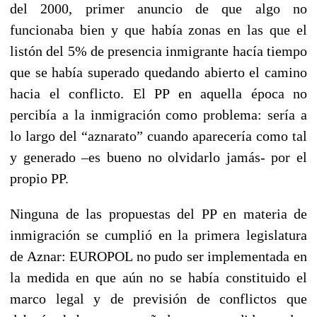
del 2000, primer anuncio de que algo no
funcionaba bien y que había zonas en las que el
listón del 5% de presencia inmigrante hacía tiempo
que se había superado quedando abierto el camino
hacia el conflicto. El PP en aquella época no
percibía a la inmigración como problema: sería a
lo largo del “aznarato” cuando aparecería como tal
y generado –es bueno no olvidarlo jamás- por el
propio PP.
Ninguna de las propuestas del PP en materia de
inmigración se cumplió en la primera legislatura
de Aznar: EUROPOL no pudo ser implementada en
la medida en que aún no se había constituido el
marco legal y de previsión de conflictos que