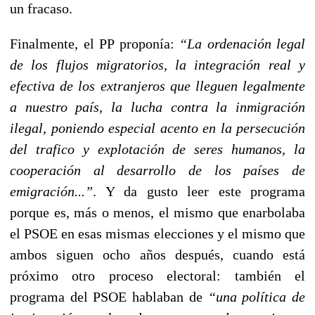
un fracaso.
Finalmente, el PP proponía:
“La ordenación legal
de los flujos migratorios, la integración real y
efectiva de los extranjeros que lleguen legalmente
a nuestro país, la lucha contra la inmigración
ilegal, poniendo especial acento en la persecución
del trafico y explotación de seres humanos, la
cooperación al desarrollo de los países de
emigración...”
. Y da gusto leer este programa
porque es, más o menos, el mismo que enarbolaba
el PSOE en esas mismas elecciones y el mismo que
ambos siguen ocho años después, cuando está
próximo otro proceso electoral: también el
programa del PSOE hablaban de
“una política de