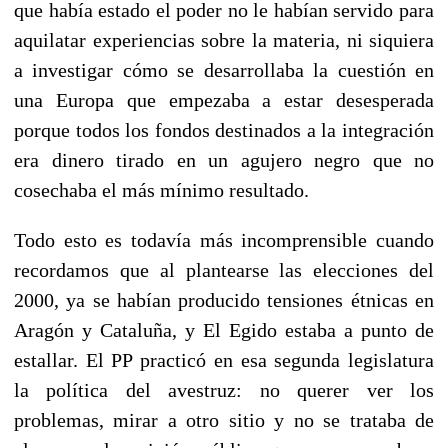
que había estado el poder no le habían servido para
aquilatar experiencias sobre la materia, ni siquiera
a investigar cómo se desarrollaba la cuestión en
una Europa que empezaba a estar desesperada
porque todos los fondos destinados a la integración
era dinero tirado en un agujero negro que no
cosechaba el más mínimo resultado.
Todo esto es todavía más incomprensible cuando
recordamos que al plantearse las elecciones del
2000, ya se habían producido tensiones étnicas en
Aragón y Cataluña, y El Egido estaba a punto de
estallar. El PP practicó en esa segunda legislatura
la política del avestruz: no querer ver los
problemas, mirar a otro sitio y no se trataba de