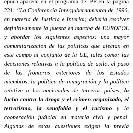
época aparece en el programa del PP en la página
221:
“La Conferencia Intergubernamental de 1996,
en materia de Justicia e Interior, debería resolver
definitivamente la puesta en marcha de EUROPOL
y abordar los siguientes aspectos: una mayor
comunitarización de las políticas que afectan en
este campo al conjunto de la UE, tales como: las
decisiones relativas a la política de asilo, el paso
de las fronteras exteriores de los Estados
miembros, la política de inmigración y la política
relativa a los nacionales de terceros países,
la
lucha contra la droga y el crimen organizado, el
terrorismo, la xenofobia y el racismo
y la
cooperación judicial en materia civil y penal.
Algunas de estas cuestiones exigen la previa