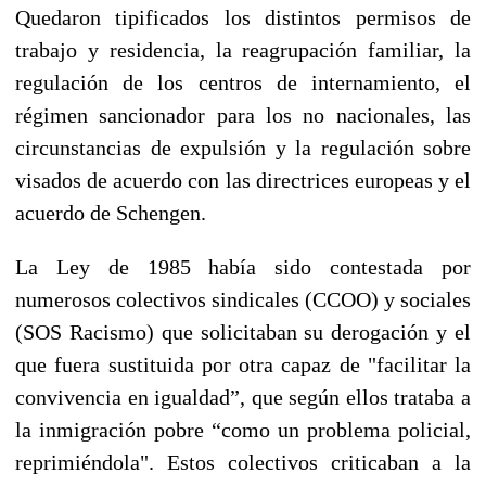
Quedaron tipificados los distintos permisos de
trabajo y residencia, la reagrupación familiar, la
regulación de los centros de internamiento, el
régimen sancionador para los no nacionales, las
circunstancias de expulsión y la regulación sobre
visados de acuerdo con las directrices europeas y el
acuerdo de Schengen.
La Ley de 1985 había sido contestada por
numerosos colectivos sindicales (CCOO) y sociales
(SOS Racismo) que solicitaban su derogación y el
que fuera sustituida por otra capaz de "facilitar la
convivencia en igualdad”, que según ellos trataba a
la inmigración pobre “como un problema policial,
reprimiéndola". Estos colectivos criticaban a la