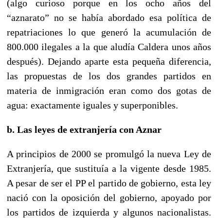
(algo curioso porque en los ocho años del
“aznarato” no se había abordado esa política de
repatriaciones lo que generó la acumulación de
800.000 ilegales a la que aludía Caldera unos años
después). Dejando aparte esta pequeña diferencia,
las propuestas de los dos grandes partidos en
materia de inmigración eran como dos gotas de
agua: exactamente iguales y superponibles.
b. Las leyes de extranjería con Aznar
A principios de 2000 se promulgó la nueva Ley de
Extranjería, que sustituía a la vigente desde 1985.
A pesar de ser el PP el partido de gobierno, esta ley
nació con la oposición del gobierno, apoyado por
los partidos de izquierda y algunos nacionalistas.