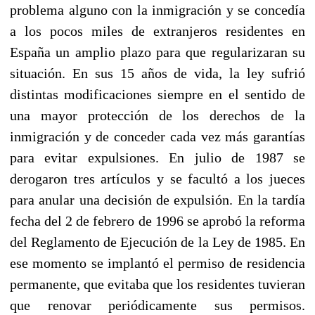
problema alguno con la inmigración y se concedía
a los pocos miles de extranjeros residentes en
España un amplio plazo para que regularizaran su
situación. En sus 15 años de vida, la ley sufrió
distintas modificaciones siempre en el sentido de
una mayor protección de los derechos de la
inmigración y de conceder cada vez más garantías
para evitar expulsiones. En julio de 1987 se
derogaron tres artículos y se facultó a los jueces
para anular una decisión de expulsión. En la tardía
fecha del 2 de febrero de 1996 se aprobó la reforma
del Reglamento de Ejecución de la Ley de 1985. En
ese momento se implantó el permiso de residencia
permanente, que evitaba que los residentes tuvieran
que renovar periódicamente sus permisos.