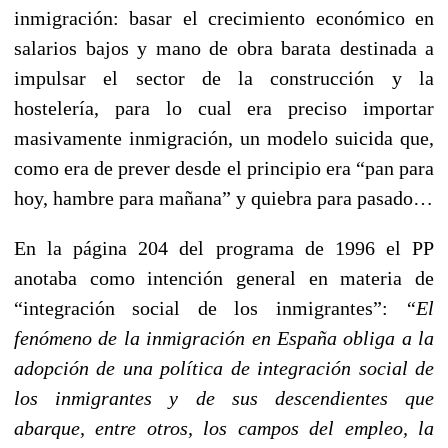
inmigración: basar el crecimiento económico en
salarios bajos y mano de obra barata destinada a
impulsar el sector de la construcción y la
hostelería, para lo cual era preciso importar
masivamente inmigración, un modelo suicida que,
como era de prever desde el principio era “pan para
hoy, hambre para mañana” y quiebra para pasado…
En la página 204 del programa de 1996 el PP
anotaba como intención general en materia de
“integración social de los inmigrantes”:
“
El
fenómeno de la inmigración en España obliga a la
adopción de una política de integración social de
los inmigrantes y de sus descendientes que
abarque, entre otros, los campos del empleo, la