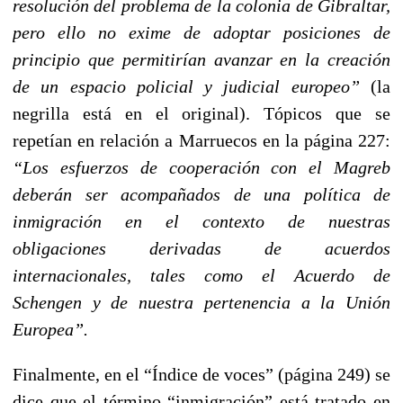
resolución del problema de la colonia de Gibraltar,
pero ello no exime de adoptar posiciones de
principio que permitirían avanzar en la creación
de un espacio policial y judicial europeo”
(la
negrilla está en el original). Tópicos que se
repetían en relación a Marruecos en la página 227:
“Los esfuerzos de cooperación con el Magreb
deberán ser acompañados de una política de
inmigración en el contexto de nuestras
obligaciones derivadas de acuerdos
internacionales, tales como el Acuerdo de
Schengen y
de nuestra pertenencia a la Unión
Europea”.
Finalmente, en el “Índice de voces” (página 249) se
dice que el término “inmigración” está tratado en