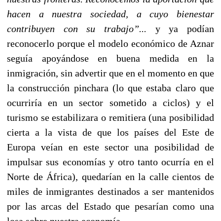
hacen a nuestra sociedad, a cuyo bienestar
contribuyen con su trabajo”...
y ya podían
reconocerlo porque el modelo económico de Aznar
seguía apoyándose en buena medida en la
inmigración, sin advertir que en el momento en que
la construcción pinchara (lo que estaba claro que
ocurriría en un sector sometido a ciclos) y el
turismo se estabilizara o remitiera (una posibilidad
cierta a la vista de que los países del Este de
Europa veían en este sector una posibilidad de
impulsar sus economías y otro tanto ocurría en el
Norte de África), quedarían en la calle cientos de
miles de inmigrantes destinados a ser mantenidos
por las arcas del Estado que pesarían como una
losa sobre nuestra economía.