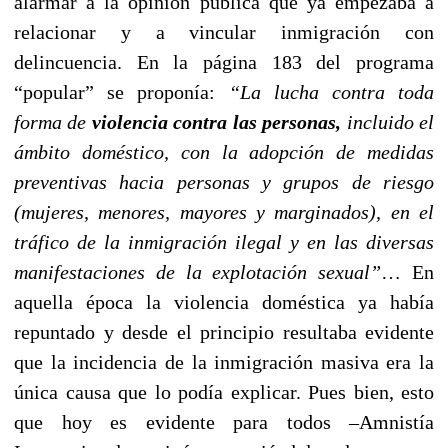
alarmar a la opinión pública que ya empezaba a
relacionar y a vincular inmigración con
delincuencia. En la página 183 del programa
“popular” se proponía:
“La lucha contra toda
forma de
violencia contra las personas,
incluido el
ámbito doméstico, con la adopción de medidas
preventivas hacia personas y grupos de riesgo
(mujeres, menores, mayores y marginados), en el
tráfico de la inmigración ilegal y en las diversas
manifestaciones de la explotación sexual”
… En
aquella época la violencia doméstica ya había
repuntado y desde el principio resultaba evidente
que la incidencia de la inmigración masiva era la
única causa que lo podía explicar. Pues bien, esto
que hoy es evidente para todos –Amnistía