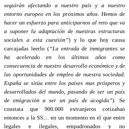
seguirán afectando a nuestro país y a nuestro
entorno europeo en los próximos años. Hemos de
hacer un esfuerzo para anticiparnos al reto que va
a suponer la adaptación de nuestras estructuras
sociales a esta cuestión”
) y lo que hoy causa
carcajadas leerlo (
“La entrada de inmigrantes se
ha acelerado en los últimos años como
consecuencia de nuestro desarrollo económico y de
las oportunidades de empleo de nuestra sociedad.
España se sitúa entre los países mas prósperos y
desarrollados del mundo, pasando de ser un país
de emigración a ser un país de acogida”
). Se
constata que 900.000 extranjeros cotizaban
entonces a la SS… en un momento en el que entre
legales e ilegales, empadronados y no