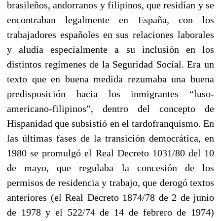
brasileños, andorranos y filipinos, que residían y se
encontraban legalmente en España, con los
trabajadores españoles en sus relaciones laborales
y aludía especialmente a su inclusión en los
distintos regímenes de la Seguridad Social. Era un
texto que en buena medida rezumaba una buena
predisposición hacia los inmigrantes “luso-
americano-filipinos”, dentro del concepto de
Hispanidad que subsistió en el tardofranquismo. En
las últimas fases de la transición democrática, en
1980 se promulgó el Real Decreto 1031/80 del 10
de mayo, que regulaba la concesión de los
permisos de residencia y trabajo, que derogó textos
anteriores (el Real Decreto 1874/78 de 2 de junio
de 1978 y el 522/74 de 14 de febrero de 1974)