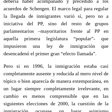
debería haber acompañado y precedido a los
acuerdos de Schengen. El marco legal para regular
la llegada de inmigrantes varió sí, pero no a
iniciativa del PP, sino del resto de grupos
parlamentarios –mayoritarios frente al PP en
aquella primera legislatura “popular”- que
impusieron una ley de inmigración que
desencadenó el primer gran “efecto llamada”.
Pero si en 1996, la inmigración estaba casi
completamente ausente y reducida al mero nivel de
tópico o bien aparecía de manera extemporánea, en
un lugar siempre completamente irrelevante, en
cambio es menos comprensible que en las
siguientes elecciones de 2000, la cuestión de la
inmigración ocupase un lugar asimismo