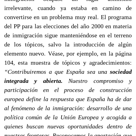
irrelevante, cuando ya estaba en camino de
convertirse en un problema muy real. El programa
del PP para las elecciones del año 2000 en materia
de inmigración sigue manteniéndose en el terreno
de los tópicos, salvo la introducción de algún
elemento nuevo. Véase, por ejemplo, en la página
104, esta muestra de tópicos y agradecimientos:
“
Contribuiremos a que España sea una
sociedad
integrada y abierta.
Nuestro compromiso y
participación en el proceso de construcción
europea define la respuesta que España ha de dar
al fenómeno de la inmigración: desarrollo de una
política común de la Unión Europea y acogida a
quienes buscan nuevas oportunidades dentro de
nuestras fronteras. Reconocemos la aportación que