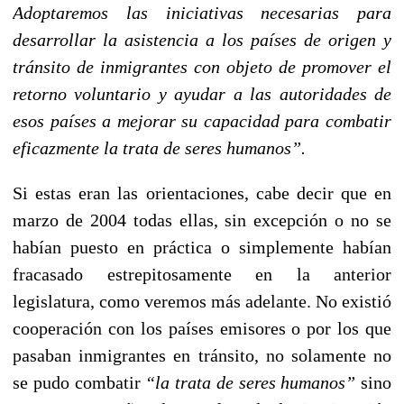
Adoptaremos las iniciativas necesarias para
desarrollar la asistencia a
los
países de origen y
tránsito de inmigrantes con objeto de promover el
retorno voluntario y ayudar a las autoridades de
esos países a mejorar su capacidad para combatir
eficazmente la trata de seres humanos”.
Si estas eran las orientaciones, cabe decir que en
marzo de 2004 todas ellas, sin excepción o no se
habían puesto en práctica o simplemente habían
fracasado estrepitosamente en la anterior
legislatura, como veremos más adelante. No existió
cooperación con los países emisores o por los que
pasaban inmigrantes en tránsito, no solamente no
se pudo combatir
“la trata de seres humanos”
sino