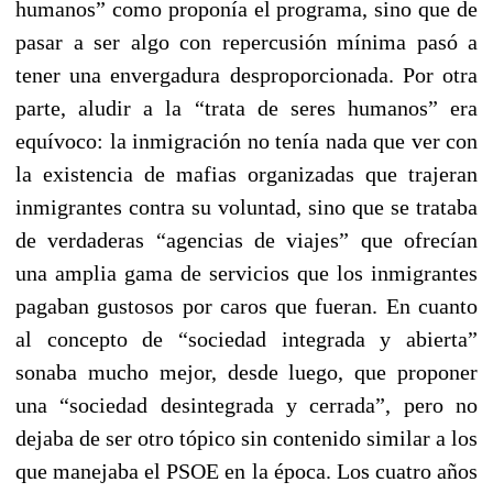
humanos” como proponía el programa, sino que de
pasar a ser algo con repercusión mínima pasó a
tener una envergadura desproporcionada. Por otra
parte, aludir a la “trata de seres humanos” era
equívoco: la inmigración no tenía nada que ver con
la existencia de mafias organizadas que trajeran
inmigrantes contra su voluntad, sino que se trataba
de verdaderas “agencias de viajes” que ofrecían
una amplia gama de servicios que los inmigrantes
pagaban gustosos por caros que fueran. En cuanto
al concepto de “sociedad integrada y abierta”
sonaba mucho mejor, desde luego, que proponer
una “sociedad desintegrada y cerrada”, pero no
dejaba de ser otro tópico sin contenido similar a los
que manejaba el PSOE en la época. Los cuatro años