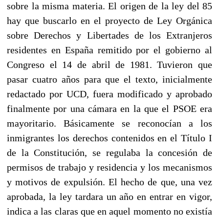
sobre la misma materia. El origen de la ley del 85
hay que buscarlo en el proyecto de Ley Orgánica
sobre Derechos y Libertades de los Extranjeros
residentes en España remitido por el gobierno al
Congreso el 14 de abril de 1981. Tuvieron que
pasar cuatro años para que el texto, inicialmente
redactado por UCD, fuera modificado y aprobado
finalmente por una cámara en la que el PSOE era
mayoritario. Básicamente se reconocían a los
inmigrantes los derechos contenidos en el Título I
de la Constitución, se regulaba la concesión de
permisos de trabajo y residencia y los mecanismos
y motivos de expulsión. El hecho de que, una vez
aprobada, la ley tardara un año en entrar en vigor,
indica a las claras que en aquel momento no existía