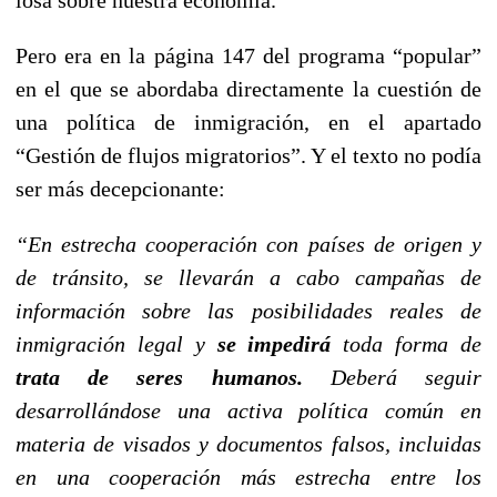
Pero era en la página 147 del programa “popular”
en el que se abordaba directamente la cuestión de
una política de inmigración, en el apartado
“Gestión de flujos migratorios”. Y el texto no podía
ser más decepcionante:
“En estrecha cooperación con países de origen y
de tránsito, se llevarán a cabo campañas de
información sobre las posibilidades reales de
inmigración legal y
se
impedirá
toda forma de
trata de seres humanos.
Deberá seguir
desarrollándose una activa política común en
materia de visados y documentos falsos, incluidas
en una cooperación más estrecha entre los