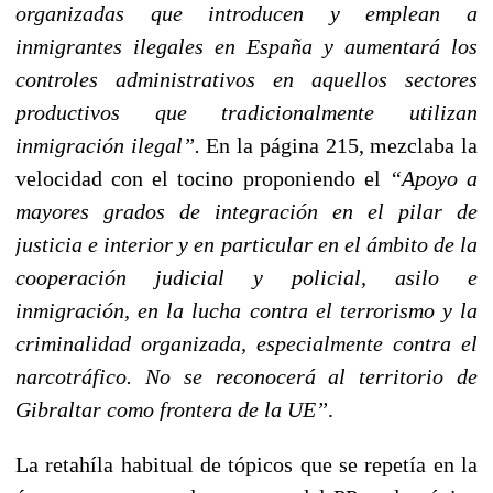
organizadas que introducen y emplean a
inmigrantes ilegales en España y aumentará los
controles administrativos en aquellos sectores
productivos que tradicionalmente utilizan
inmigración ilegal”.
En la página 215, mezclaba la
velocidad con el tocino proponiendo el
“Apoyo a
mayores grados de integración en el pilar de
justicia e interior y en particular en el ámbito de la
cooperación judicial y policial, asilo e
inmigración, en la lucha contra el terrorismo y la
criminalidad organizada, especialmente contra el
narcotráfico. No se reconocerá al territorio de
Gibraltar como frontera de la UE”
.
La retahíla habitual de tópicos que se repetía en la