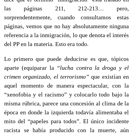
las páginas 211, 212-213… pero,
sorprendentemente, cuando consultamos estas
páginas, vemos que no hay absolutamente ninguna
referencia a la inmigración, lo que denota el interés
del PP en la materia. Esto era todo.
Lo primero que puede deducirse es que, tópicos
aparte (equiparar la
“lucha contra la droga y el
crimen organizado, el terrorismo”
que existían en
aquel momento de manera espectacular, con la
“xenofobia y el racismo” y colocarlo todo bajo la
misma rúbrica, parece una concesión al clima de la
época en donde la izquierda todavía alimentaba el
mito del “papeles para todos”. El único incidente
racista se había producido con la muerte, aún