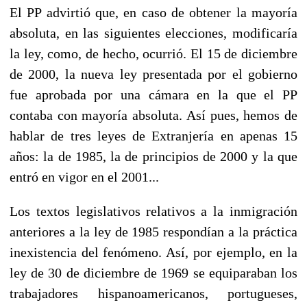
El PP advirtió que, en caso de obtener la mayoría
absoluta, en las siguientes elecciones, modificaría
la ley, como, de hecho, ocurrió. El 15 de diciembre
de 2000, la nueva ley presentada por el gobierno
fue aprobada por una cámara en la que el PP
contaba con mayoría absoluta. Así pues, hemos de
hablar de tres leyes de Extranjería en apenas 15
años: la de 1985, la de principios de 2000 y la que
entró en vigor en el 2001...
Los textos legislativos relativos a la inmigración
anteriores a la ley de 1985 respondían a la práctica
inexistencia del fenómeno. Así, por ejemplo, en la
ley de 30 de diciembre de 1969 se equiparaban los
trabajadores hispanoamericanos, portugueses,