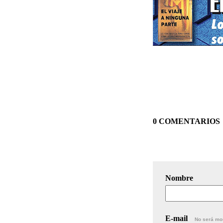
0 COMENTARIOS
Nombre
E-mail
No será mo