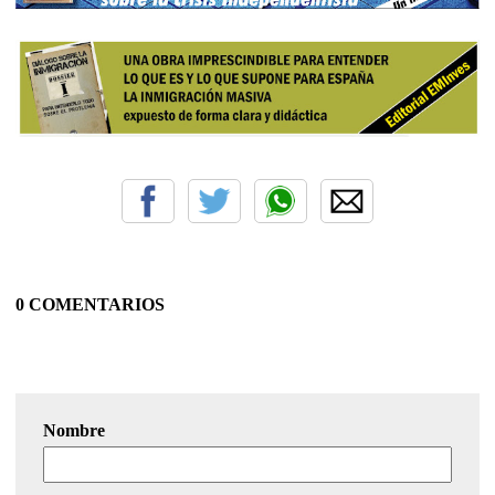
0 COMENTARIOS
Nombre