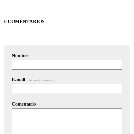
0 COMENTARIOS
Nombre
E-mail
No será mostrado.
Comentario