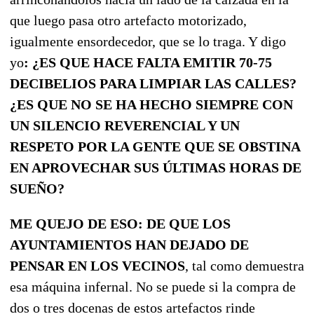
que luego pasa otro artefacto motorizado,
igualmente ensordecedor, que se lo traga. Y digo
yo
: ¿ES QUE HACE FALTA EMITIR 70-75
DECIBELIOS PARA LIMPIAR LAS CALLES?
¿ES QUE NO SE HA HECHO SIEMPRE CON
UN SILENCIO REVERENCIAL Y UN
RESPETO POR LA GENTE QUE SE OBSTINA
EN APROVECHAR SUS ÚLTIMAS HORAS DE
SUEÑO?
ME QUEJO DE ESO: DE QUE LOS
AYUNTAMIENTOS HAN DEJADO DE
PENSAR EN LOS VECINOS
, tal como demuestra
esa máquina infernal. No se puede si la compra de
dos o tres docenas de estos artefactos rinde