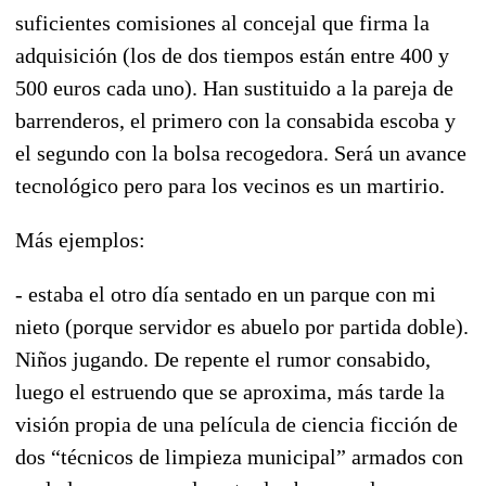
suficientes comisiones al concejal que firma la
adquisición (los de dos tiempos están entre 400 y
500 euros cada uno). Han sustituido a la pareja de
barrenderos, el primero con la consabida escoba y
el segundo con la bolsa recogedora. Será un avance
tecnológico pero para los vecinos es un martirio.
Más ejemplos:
- estaba el otro día sentado en un parque con mi
nieto (porque servidor es abuelo por partida doble).
Niños jugando. De repente el rumor consabido,
luego el estruendo que se aproxima, más tarde la
visión propia de una película de ciencia ficción de
dos “técnicos de limpieza municipal” armados con