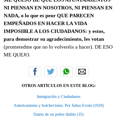
NI PIENSAN EN NOSOTROS, NI PIENSAN EN
NADA, o lo que es peor QUE PARECEN
EMPEÑADOS EN HACER LA VIDA
IMPOSIBLE A LOS CIUDADANOS: y estos,
para demostrar su agradecimiento, les votan
(prometedme que no lo volveréis a hacer). DE ESO
ME QUEJO.
OTROS ARTÍCULOS EN ESTE BLOG:
Inmigración y Ciudadanos
Americanismo y bolchevismo. Por Julius Evola (1929)
Dairio de un pobre diablo (35)