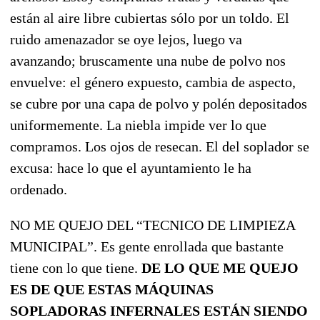
están al aire libre cubiertas sólo por un toldo. El
ruido amenazador se oye lejos, luego va
avanzando; bruscamente una nube de polvo nos
envuelve: el género expuesto, cambia de aspecto,
se cubre por una capa de polvo y polén depositados
uniformemente. La niebla impide ver lo que
compramos. Los ojos de resecan. El del soplador se
excusa: hace lo que el ayuntamiento le ha
ordenado.
NO ME QUEJO DEL “TECNICO DE LIMPIEZA
MUNICIPAL”. Es gente enrollada que bastante
tiene con lo que tiene.
DE LO QUE ME QUEJO
ES DE QUE ESTAS MÁQUINAS
SOPLADORAS INFERNALES ESTÁN SIENDO