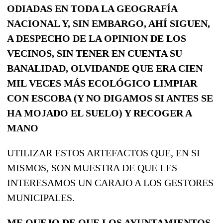
ODIADAS EN TODA LA GEOGRAFÍA
NACIONAL Y, SIN EMBARGO, AHÍ SIGUEN,
A DESPECHO DE LA OPINION DE LOS
VECINOS, SIN TENER EN CUENTA SU
BANALIDAD, OLVIDANDE QUE ERA CIEN
MIL VECES MÁS ECOLÓGICO LIMPIAR
CON ESCOBA (Y NO DIGAMOS SI ANTES SE
HA MOJADO EL SUELO) Y RECOGER A
MANO
UTILIZAR ESTOS ARTEFACTOS QUE, EN SI
MISMOS, SON MUESTRA DE QUE LES
INTERESAMOS UN CARAJO A LOS GESTORES
MUNICIPALES.
ME QUEJO DE QUE LOS AYUNTAMIENTOS