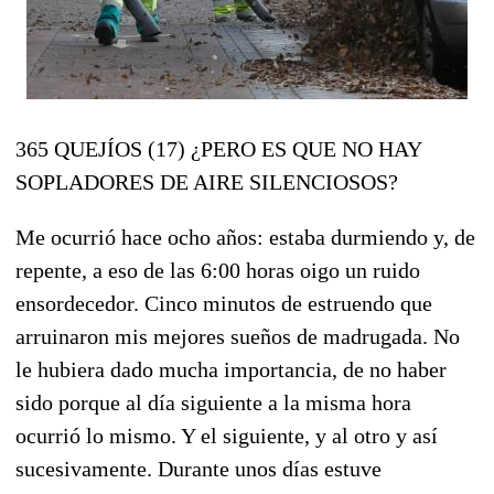
365 QUEJÍOS (17) ¿PERO ES QUE NO HAY
SOPLADORES DE AIRE SILENCIOSOS?
Me ocurrió hace ocho años: estaba durmiendo y, de
repente, a eso de las 6:00 horas oigo un ruido
ensordecedor. Cinco minutos de estruendo que
arruinaron mis mejores sueños de madrugada. No
le hubiera dado mucha importancia, de no haber
sido porque al día siguiente a la misma hora
ocurrió lo mismo. Y el siguiente, y al otro y así
sucesivamente. Durante unos días estuve