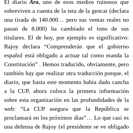
El diario
Ara
, uno de esos medios ruinosos que
sobreviven a cuenta de la teta de la gencat (declara
una tirada de 140.000… pero sus ventas reales no
pasan de 8.000) ha cambiado el tono de sus
titulares. El de hoy, por ejemplo es significativo:
Rajoy declara “Comprenderán que el gobierno
español está obligado a actuar tal como manda la
Constitución” . Hemos traducido, obviamente, pero
también hay que realizar otra traducción porque, el
diario, que hasta este momento había dado cancha
a la CUP, ahora coloca la primera información
sobre esta organización en las profundidades de la
web: “La CUP asegura que la República se
proclamará en los próximos días”… Lo que casi es
una defensa de Rajoy (el presidente se ve obligado