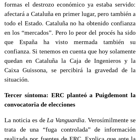
formas el destrozo económico ya estaba servido:
afectará a Cataluña en primer lugar, pero también a
todo el Estado. Cataluña no ha obtenido confianza
en los “mercados”. Pero lo peor del procés ha sido
que España ha visto mermada también su
confianza. Si tenemos en cuenta que hoy solamente
quedan en Cataluña la Caja de Ingenieros y la
Caixa Guissona, se percibirá la gravedad de la
situación.
Tercer síntoma: ERC planteó a Puigdemont la
convocatoria de elecciones
La noticia es de
La Vanguardia
. Verosímilmente se
trata de una “fuga controlada” de información
realizada por fuentes de ERC. Explica que ante la