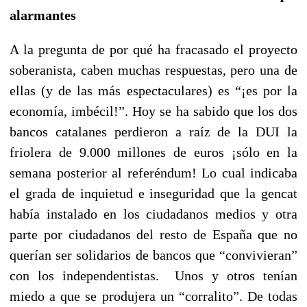
alarmantes
A la pregunta de por qué ha fracasado el proyecto
soberanista, caben muchas respuestas, pero una de
ellas (y de las más espectaculares) es “¡es por la
economía, imbécil!”. Hoy se ha sabido que los dos
bancos catalanes perdieron a raíz de la DUI la
friolera de 9.000 millones de euros ¡sólo en la
semana posterior al referéndum! Lo cual indicaba
el grada de inquietud e inseguridad que la gencat
había instalado en los ciudadanos medios y otra
parte por ciudadanos del resto de España que no
querían ser solidarios de bancos que “convivieran”
con los independentistas. Unos y otros tenían
miedo a que se produjera un “corralito”. De todas