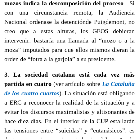
mozos indica la descomposición del proceso
.- Si
con una circunstancia remota, la Audiencia
Nacional ordenase la detenciónde Puigdemont, no
creo que a estas alturas, los GEOS debieran
intervenir: bastaría una llamada al “mozo o a la
moza” imputados para que ellos mismos dieran la
orden de “fotra a la garjola” a su presidente.
3. La sociedad catalana está cada vez más
partida en cuatro
(ver artículo sobre
La Cataluña
de los cuatro cuartos
). La situación está obligando
a ERC a reconocer la realidad de la situación y a
evitar los discursos maximalistas y altisonantes de
hace diez días. En el interior de la CUP estallarán
las tensiones entre “suicidas” y “eutanásicos”: es