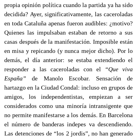
propia opinión política cuando la partida ya ha sido
decidida? Ayer, significativamente, las caceroladas
en toda Cataluña apenas fueron audibles: ¿motivo?
Quienes las impulsaban estaban de retorno a sus
casas después de la manifestación. Imposible están
en misa y repicando (y nunca mejor dicho). Por lo
demás, el día anterior: se estaba extendiendo el
responder a las caceroladas con el
“Que viva
España”
de Manolo Escobar. Sensación de
hartazgo en la Ciudad Condal: incluso en grupos de
amigos, los independentistas, empiezan a ser
considerados como una minoría intransigente que
no permite manifestarse a los demás. En Barcelona
el número de banderas indepes va descendiendo.
Las detenciones de “los 2 jordis”, no han generado