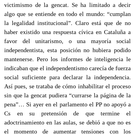
victimismo de la gencat. Se ha limitado a decir
algo que se entiende en todo el mundo: “cumplan
la legalidad institucional”. Claro está que de no
haber existido una respuesta cívica en Cataluña a
favor del unitarismo, o una mayoría social
independentista, esta posición no hubiera podido
mantenerse. Pero los informes de inteligencia le
indicaban que el independentismo carecía de fuerza
social suficiente para declarar la independencia.
Así pues, se trataba de cómo inhabilitar el proceso
sin que la gencat pudiera “currarse la página de la
pena”… Si ayer en el parlamento el PP no apoyó a
Cs en su pretensión de que termine el
adoctrinamiento en las aulas, se debió a que no es
el momento de aumentar tensiones con los