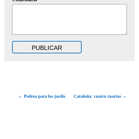
← Pedrea para los jordis
Cataluña: cuatro cuartos →