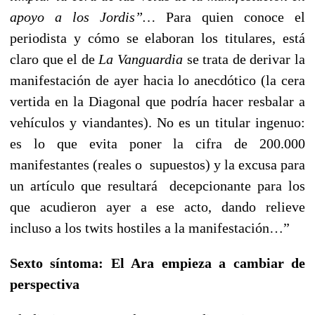
apoyo a los Jordis”…
Para quien conoce el
periodista y cómo se elaboran los titulares, está
claro que el de
La Vanguardia
se trata de derivar la
manifestación de ayer hacia lo anecdótico (la cera
vertida en la Diagonal que podría hacer resbalar a
vehículos y viandantes). No es un titular ingenuo:
es lo que evita poner la cifra de 200.000
manifestantes (reales o supuestos) y la excusa para
un artículo que resultará decepcionante para los
que acudieron ayer a ese acto, dando relieve
incluso a los twits hostiles a la manifestación…”
Sexto síntoma: El Ara empieza a cambiar de
perspectiva