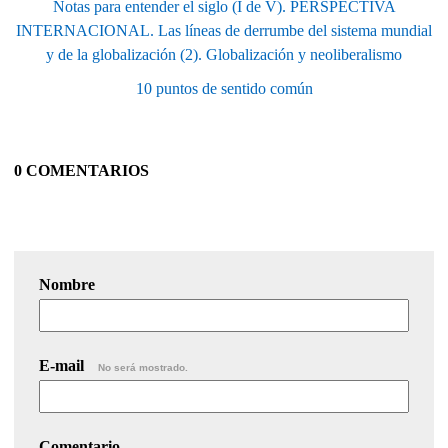
Notas para entender el siglo (I de V). PERSPECTIVA
INTERNACIONAL. Las líneas de derrumbe del sistema mundial
y de la globalización (2). Globalización y neoliberalismo
10 puntos de sentido común
0 COMENTARIOS
Nombre
E-mail
No será mostrado.
Comentario