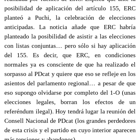
posibilidad de aplicación del artículo 155, ERC
planteó a Puchi, la celebración de elecciones
anticipadas. La noticia añade que ERC habría
planteado la posibilidad de asistir a las elecciones
con listas conjuntas… pero sólo si hay aplicación
del 155. Es decir, que ERC, en condiciones
normales ya es consciente de que ha realizado el
sorpasso al PDcat y quiere que eso se refleje en los
asientos del parlamento regional… a pesar de que
eso supongo olvidarse por completo del 1-O (unas
elecciones legales, borran los efectos de un
referéndum ilegal). Hoy tendrá lugar la reunión del
Consell Nacional de PDcat (los grandes perdedores
de esta crisis y el partido en cuyo interior aparecen
más tensiones y abandonos).