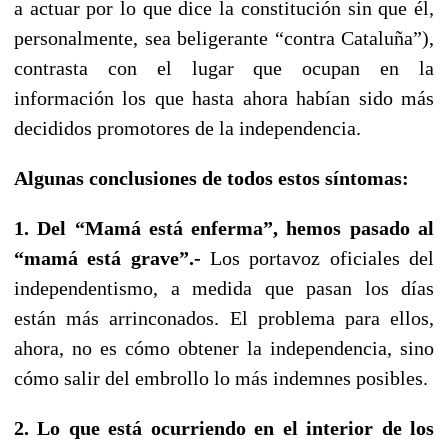
a actuar por lo que dice la constitución sin que él,
personalmente, sea beligerante “contra Cataluña”),
contrasta con el lugar que ocupan en la
información los que hasta ahora habían sido más
decididos promotores de la independencia.
Algunas conclusiones de todos estos síntomas:
1. Del “Mamá está enferma”, hemos pasado al
“mamá está grave”.-
Los portavoz oficiales del
independentismo, a medida que pasan los días
están más arrinconados. El problema para ellos,
ahora, no es cómo obtener la independencia, sino
cómo salir del embrollo lo más indemnes posibles.
2. Lo que está ocurriendo en el interior de los