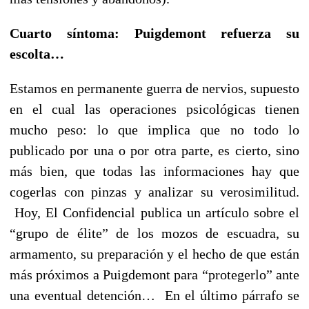
Cuarto síntoma: Puigdemont refuerza su
escolta…
Estamos en permanente guerra de nervios, supuesto
en el cual las operaciones psicológicas tienen
mucho peso: lo que implica que no todo lo
publicado por una o por otra parte, es cierto, sino
más bien, que todas las informaciones hay que
cogerlas con pinzas y analizar su verosimilitud.
Hoy, El Confidencial publica un artículo sobre el
“grupo de élite” de los mozos de escuadra, su
armamento, su preparación y el hecho de que están
más próximos a Puigdemont para “protegerlo” ante
una eventual detención… En el último párrafo se