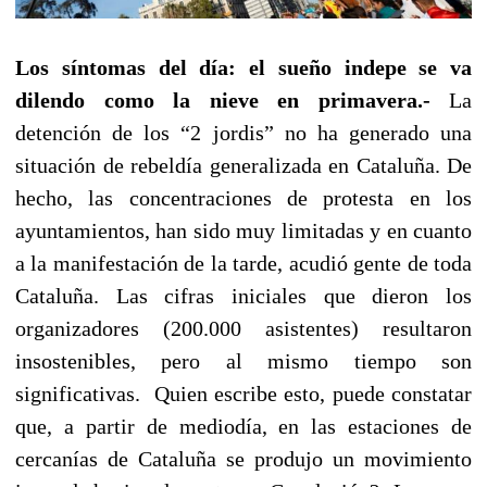
L
os síntomas del día: el sueño indepe se va
dilendo como la nieve en primavera.-
La
detención de los “2 jordis” no ha generado una
situación de rebeldía generalizada en Cataluña. De
hecho, las concentraciones de protesta en los
ayuntamientos, han sido muy limitadas y en cuanto
a la manifestación de la tarde, acudió gente de toda
Cataluña. Las cifras iniciales que dieron los
organizadores (200.000 asistentes) resultaron
insostenibles, pero al mismo tiempo son
significativas. Quien escribe esto, puede constatar
que, a partir de mediodía, en las estaciones de
cercanías de Cataluña se produjo un movimiento