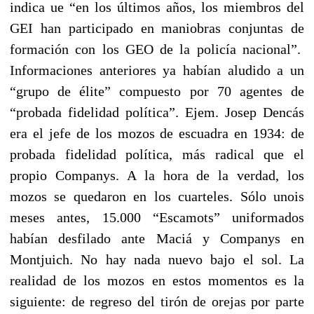
indica ue “en los últimos años, los miembros del
GEI han participado en maniobras conjuntas de
formación con los GEO de la policía nacional”.
Informaciones anteriores ya habían aludido a un
“grupo de élite” compuesto por 70 agentes de
“probada fidelidad política”. Ejem. Josep Dencás
era el jefe de los mozos de escuadra en 1934: de
probada fidelidad política, más radical que el
propio Companys. A la hora de la verdad, los
mozos se quedaron en los cuarteles. Sólo unois
meses antes, 15.000 “Escamots” uniformados
habían desfilado ante Maciá y Companys en
Montjuich. No hay nada nuevo bajo el sol. La
realidad de los mozos en estos momentos es la
siguiente: de regreso del tirón de orejas por parte