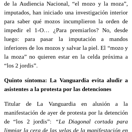
de la Audiencia Nacional, “el mozo y la moza”,
imputados, han iniciado una investigación interior
para saber qué mozos incumplieron la orden de
impedir el 1-O… ¿Para premiarlos? No, desde
luego: para pasar la imputación a mandos
inferiores de los mozos y salvar la piel. El “mozo y
la moza” no quieren estar en la celda próxima a
“los 2 jordis”.
Quinto síntoma: La Vanguardia evita aludir a
asistentes a la protesta por las detenciones
Titular de La Vanguardia en alusión a la
manifestación de ayer de protesta por la detención
de “los 2 jordis”:
“La Diagonal cortada para
limpiar la cera de las velas de la manifestación en