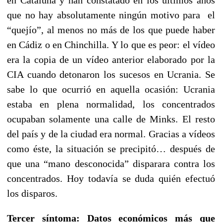
que no hay absolutamente ningún motivo para el
“quejío”, al menos no más de los que puede haber
en Cádiz o en Chinchilla. Y lo que es peor: el vídeo
era la copia de un vídeo anterior elaborado por la
CIA cuando detonaron los sucesos en Ucrania. Se
sabe lo que ocurrió en aquella ocasión: Ucrania
estaba en plena normalidad, los concentrados
ocupaban solamente una calle de Minks. El resto
del país y de la ciudad era normal. Gracias a vídeos
como éste, la situación se precipitó… después de
que una “mano desconocida” disparara contra los
concentrados. Hoy todavía se duda quién efectuó
los disparos.
Tercer síntoma: Datos económicos más que