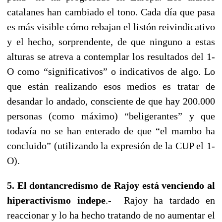
catalanes han cambiado el tono. Cada día que pasa
es más visible cómo rebajan el listón reivindicativo
y el hecho, sorprendente, de que ninguno a estas
alturas se atreva a contemplar los resultados del 1-
O como “significativos” o indicativos de algo. Lo
que están realizando esos medios es tratar de
desandar lo andado, consciente de que hay 200.000
personas (como máximo) “beligerantes” y que
todavía no se han enterado de que “el mambo ha
concluido” (utilizando la expresión de la CUP el 1-
O).
5. El dontancredismo de Rajoy está venciendo al
hiperactivismo indepe
.- Rajoy ha tardado en
reaccionar y lo ha hecho tratando de no aumentar el