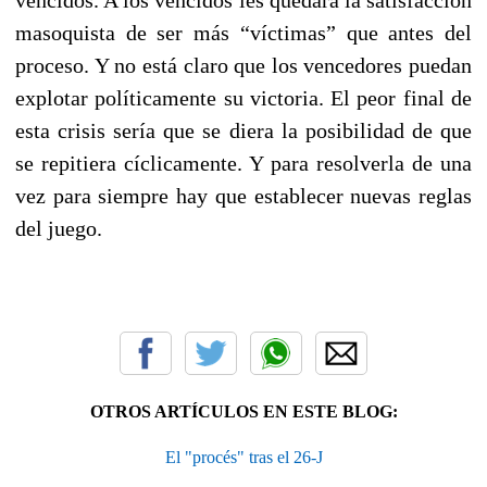
masoquista de ser más “víctimas” que antes del
proceso. Y no está claro que los vencedores puedan
explotar políticamente su victoria. El peor final de
esta crisis sería que se diera la posibilidad de que
se repitiera cíclicamente. Y para resolverla de una
vez para siempre hay que establecer nuevas reglas
del juego.
OTROS ARTÍCULOS EN ESTE BLOG:
El "procés" tras el 26-J