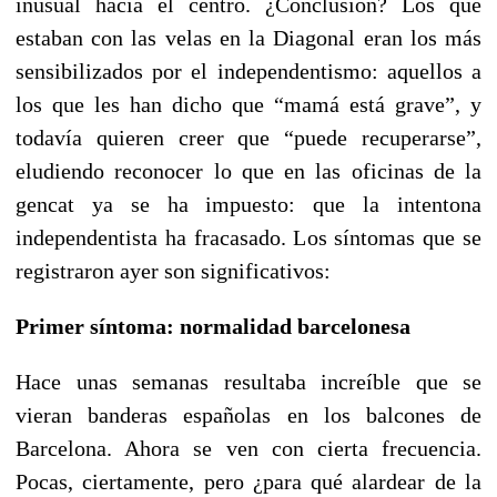
inusual hacia el centro. ¿Conclusión? Los que
estaban con las velas en la Diagonal eran los más
sensibilizados por el independentismo: aquellos a
los que les han dicho que “mamá está grave”, y
todavía quieren creer que “puede recuperarse”,
eludiendo reconocer lo que en las oficinas de la
gencat ya se ha impuesto: que la intentona
independentista ha fracasado. Los síntomas que se
registraron ayer son significativos:
Primer síntoma: normalidad barcelonesa
Hace unas semanas resultaba increíble que se
vieran banderas españolas en los balcones de
Barcelona. Ahora se ven con cierta frecuencia.
Pocas, ciertamente, pero ¿para qué alardear de la