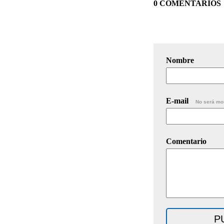
0 COMENTARIOS
Nombre
E-mail
No será mo
Comentario