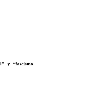
al” y “fascismo