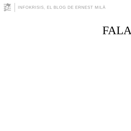
INFOKRISIS, EL BLOG DE ERNEST MILÀ
FALA