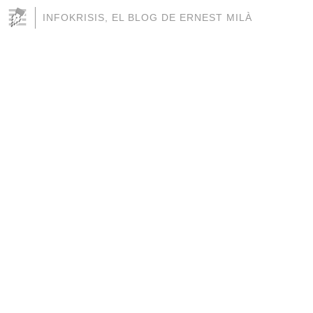
INFOKRISIS, EL BLOG DE ERNEST MILÀ