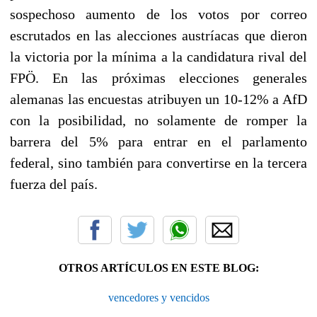
sospechoso aumento de los votos por correo
escrutados en las alecciones austríacas que dieron
la victoria por la mínima a la candidatura rival del
FPÖ. En las próximas elecciones generales
alemanas las encuestas atribuyen un 10-12% a AfD
con la posibilidad, no solamente de romper la
barrera del 5% para entrar en el parlamento
federal, sino también para convertirse en la tercera
fuerza del país.
OTROS ARTÍCULOS EN ESTE BLOG:
vencedores y vencidos