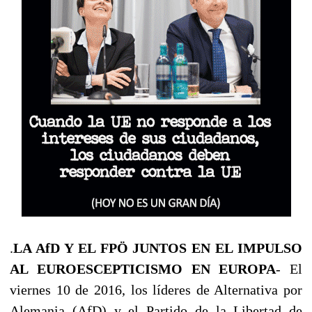
.
LA AfD Y EL FPÖ JUNTOS EN EL IMPULSO
AL EUROESCEPTICISMO EN EUROPA
-
El
viernes 10 de 2016, los líderes de Alternativa por
Alemania (AfD) y el Partido de la Libertad de