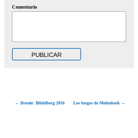
Comentario
← Dresde: Bildelberg 2016
Los fuegos de Molenbeek →