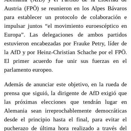
Austria (FPÖ) se reunieron en los Alpes Bávaros
para establecer un protocolo de colaboración e
impulsar juntos “el movimiento euroescéptico en
Europa”. Las delegaciones de ambos partidos
estuvieron encabezadas por Frauke Petry, líder de
la AfD y por Heinz-Christian Schache por el FPÖ.
El primer acuerdo fue unir sus fuerzas en el
parlamento europeo.
Además de anunciar este objetivo, en la rueda de
prensa que siguió, la dirigente de AfD exigió que
las próximas elecciones que tendrán lugar en
Alemania sean irreprochablemente democráticas
desde el principio hasta el final, para evitar el
pucherazo de última hora realizado a través del