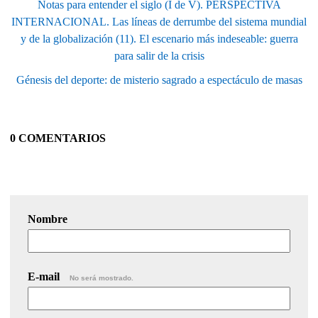
Notas para entender el siglo (I de V). PERSPECTIVA
INTERNACIONAL. Las líneas de derrumbe del sistema mundial
y de la globalización (11). El escenario más indeseable: guerra
para salir de la crisis
Génesis del deporte: de misterio sagrado a espectáculo de masas
0 COMENTARIOS
Nombre
E-mail
No será mostrado.