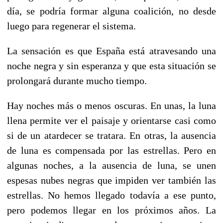
día, se podría formar alguna coalición, no desde
luego para regenerar el sistema.
La sensación es que España está atravesando una
noche negra y sin esperanza y que esta situación se
prolongará durante mucho tiempo.
Hay noches más o menos oscuras. En unas, la luna
llena permite ver el paisaje y orientarse casi como
si de un atardecer se tratara. En otras, la ausencia
de luna es compensada por las estrellas. Pero en
algunas noches, a la ausencia de luna, se unen
espesas nubes negras que impiden ver también las
estrellas. No hemos llegado todavía a ese punto,
pero podemos llegar en los próximos años. La