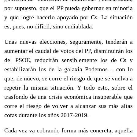
por supuesto, que el PP pueda gobernar en minoría
y que logre hacerlo apoyado por Cs. La situación
es, pues, no difícil, sino endiablada.
Unas nuevas elecciones, seguramente, tenderán a
aumentar el caudal de votos del PP, disminuirán los
del PSOE, reducirán sensiblemente los de Cs y
estabilizarán los de la galaxia Podemos… con lo
que, de nuevo, se corre el riesgo de que se vuelva a
repetir la misma situación. Y todo esto, sobre el
trasfondo de una crisis económica insuperable que
corre el riesgo de volver a alcanzar sus más altas
cotas durante los años 2017-2019.
Cada vez va cobrando forma más concreta, aquella