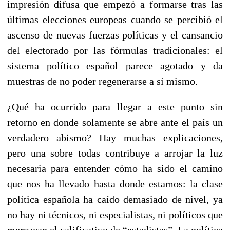
impresión difusa que empezó a formarse tras las
últimas elecciones europeas cuando se percibió el
ascenso de nuevas fuerzas políticas y el cansancio
del electorado por las fórmulas tradicionales: el
sistema político español parece agotado y da
muestras de no poder regenerarse a sí mismo.
¿Qué ha ocurrido para llegar a este punto sin
retorno en donde solamente se abre ante el país un
verdadero abismo? Hay muchas explicaciones,
pero una sobre todas contribuye a arrojar la luz
necesaria para entender cómo ha sido el camino
que nos ha llevado hasta donde estamos: la clase
política española ha caído demasiado de nivel, ya
no hay ni técnicos, ni especialistas, ni políticos que