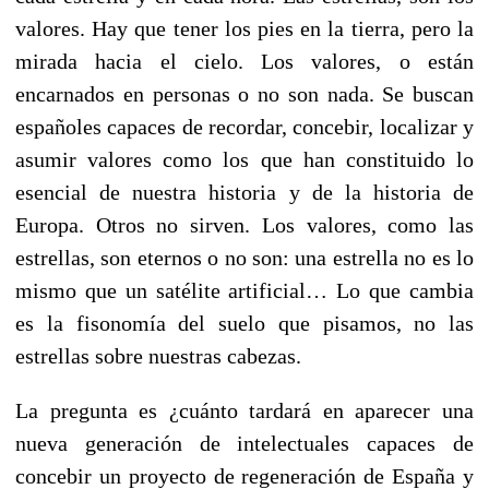
valores. Hay que tener los pies en la tierra, pero la
mirada hacia el cielo. Los valores, o están
encarnados en personas o no son nada. Se buscan
españoles capaces de recordar, concebir, localizar y
asumir valores como los que han constituido lo
esencial de nuestra historia y de la historia de
Europa. Otros no sirven. Los valores, como las
estrellas, son eternos o no son: una estrella no es lo
mismo que un satélite artificial… Lo que cambia
es la fisonomía del suelo que pisamos, no las
estrellas sobre nuestras cabezas.
La pregunta es ¿cuánto tardará en aparecer una
nueva generación de intelectuales capaces de
concebir un proyecto de regeneración de España y