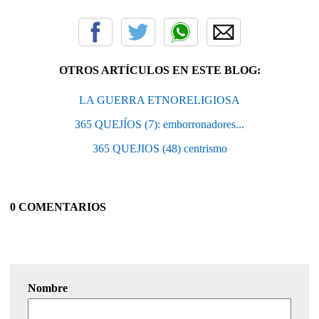
OTROS ARTÍCULOS EN ESTE BLOG:
LA GUERRA ETNORELIGIOSA
365 QUEJÍOS (7): emborronadores...
365 QUEJIOS (48) centrismo
0 COMENTARIOS
Nombre