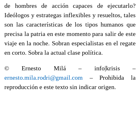
de hombres de acción capaces de ejecutarlo?
Ideólogos y estrategas inflexibles y resueltos, tales
son las características de los tipos humanos que
precisa la patria en este momento para salir de este
viaje en la noche. Sobran especialistas en el regate
en corto. Sobra la actual clase política.
© Ernesto Milá – info|krisis –
ernesto.mila.rodri@gmail.com
– Prohibida la
reproducción e este texto sin indicar origen.