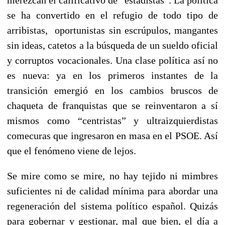
merezcan el calificativo de “estadistas”. La política
se ha convertido en el refugio de todo tipo de
arribistas, oportunistas sin escrúpulos, mangantes
sin ideas, catetos a la búsqueda de un sueldo oficial
y corruptos vocacionales. Una clase política así no
es nueva: ya en los primeros instantes de la
transición emergió en los cambios bruscos de
chaqueta de franquistas que se reinventaron a sí
mismos como “centristas” y ultraizquierdistas
comecuras que ingresaron en masa en el PSOE. Así
que el fenómeno viene de lejos.
Se mire como se mire, no hay tejido ni mimbres
suficientes ni de calidad mínima para abordar una
regeneración del sistema político español. Quizás
para gobernar y gestionar, mal que bien, el día a