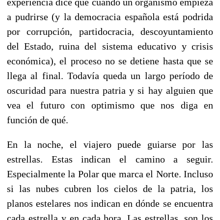
experiencia dice que cuando un organismo empieza
a pudrirse (y la democracia española está podrida
por corrupción, partidocracia, descoyuntamiento
del Estado, ruina del sistema educativo y crisis
económica), el proceso no se detiene hasta que se
llega al final. Todavía queda un largo período de
oscuridad para nuestra patria y si hay alguien que
vea el futuro con optimismo que nos diga en
función de qué.
En la noche, el viajero puede guiarse por las
estrellas. Estas indican el camino a seguir.
Especialmente la Polar que marca el Norte. Incluso
si las nubes cubren los cielos de la patria, los
planos estelares nos indican en dónde se encuentra
cada estrella y en cada hora. Las estrellas, son los