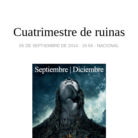
Cuatrimestre de ruinas
05 DE SEPTIEMBRE DE 2014 - 16:56
-
NACIONAL