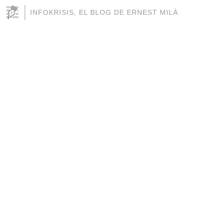
INFOKRISIS, EL BLOG DE ERNEST MILÀ