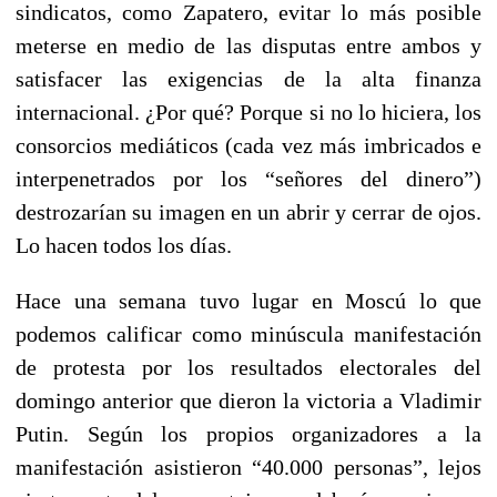
sindicatos, como Zapatero, evitar lo más posible
meterse en medio de las disputas entre ambos y
satisfacer las exigencias de la alta finanza
internacional. ¿Por qué? Porque si no lo hiciera, los
consorcios mediáticos (cada vez más imbricados e
interpenetrados por los “señores del dinero”)
destrozarían su imagen en un abrir y cerrar de ojos.
Lo hacen todos los días.
Hace una semana tuvo lugar en Moscú lo que
podemos calificar como minúscula manifestación
de protesta por los resultados electorales del
domingo anterior que dieron la victoria a Vladimir
Putin. Según los propios organizadores a la
manifestación asistieron “40.000 personas”, lejos