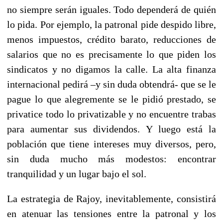
no siempre serán iguales. Todo dependerá de quién
lo pida. Por ejemplo, la patronal pide despido libre,
menos impuestos, crédito barato, reducciones de
salarios que no es precisamente lo que piden los
sindicatos y no digamos la calle. La alta finanza
internacional pedirá –y sin duda obtendrá- que se le
pague lo que alegremente se le pidió prestado, se
privatice todo lo privatizable y no encuentre trabas
para aumentar sus dividendos. Y luego está la
población que tiene intereses muy diversos, pero,
sin duda mucho más modestos: encontrar
tranquilidad y un lugar bajo el sol.
La estrategia de Rajoy, inevitablemente, consistirá
en atenuar las tensiones entre la patronal y los