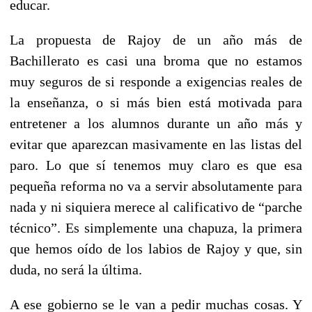
educar.
La propuesta de Rajoy de un año más de
Bachillerato es casi una broma que no estamos
muy seguros de si responde a exigencias reales de
la enseñanza, o si más bien está motivada para
entretener a los alumnos durante un año más y
evitar que aparezcan masivamente en las listas del
paro. Lo que sí tenemos muy claro es que esa
pequeña reforma no va a servir absolutamente para
nada y ni siquiera merece al calificativo de “parche
técnico”. Es simplemente una chapuza, la primera
que hemos oído de los labios de Rajoy y que, sin
duda, no será la última.
A ese gobierno se le van a pedir muchas cosas. Y