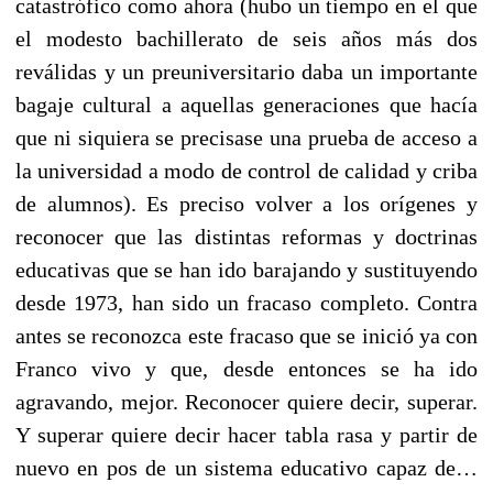
catastrófico como ahora (hubo un tiempo en el que
el modesto bachillerato de seis años más dos
reválidas y un preuniversitario daba un importante
bagaje cultural a aquellas generaciones que hacía
que ni siquiera se precisase una prueba de acceso a
la universidad a modo de control de calidad y criba
de alumnos). Es preciso volver a los orígenes y
reconocer que las distintas reformas y doctrinas
educativas que se han ido barajando y sustituyendo
desde 1973, han sido un fracaso completo. Contra
antes se reconozca este fracaso que se inició ya con
Franco vivo y que, desde entonces se ha ido
agravando, mejor. Reconocer quiere decir, superar.
Y superar quiere decir hacer tabla rasa y partir de
nuevo en pos de un sistema educativo capaz de…