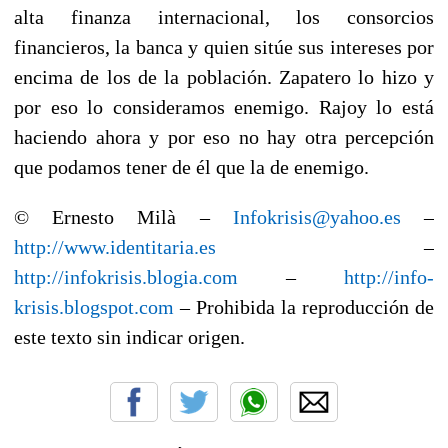
alta finanza internacional, los consorcios
financieros, la banca y quien sitúe sus intereses por
encima de los de la población. Zapatero lo hizo y
por eso lo consideramos enemigo. Rajoy lo está
haciendo ahora y por eso no hay otra percepción
que podamos tener de él que la de enemigo.
© Ernesto Milà –
Infokrisis@yahoo.es
–
http://www.identitaria.es
–
http://infokrisis.blogia.com
–
http://info-
krisis.blogspot.com
– Prohibida la reproducción de
este texto sin indicar origen.