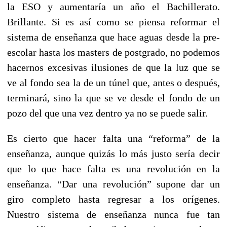
la ESO y aumentaría un año el Bachillerato.
Brillante. Si es así como se piensa reformar el
sistema de enseñanza que hace aguas desde la pre-
escolar hasta los masters de postgrado, no podemos
hacernos excesivas ilusiones de que la luz que se
ve al fondo sea la de un túnel que, antes o después,
terminará, sino la que se ve desde el fondo de un
pozo del que una vez dentro ya no se puede salir.
Es cierto que hacer falta una “reforma” de la
enseñanza, aunque quizás lo más justo sería decir
que lo que hace falta es una revolución en la
enseñanza. “Dar una revolución” supone dar un
giro completo hasta regresar a los orígenes.
Nuestro sistema de enseñanza nunca fue tan