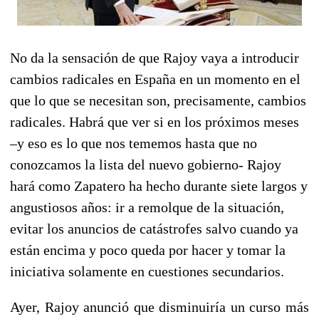
No da la sensación de que Rajoy vaya a introducir
cambios radicales en España en un momento en el
que lo que se necesitan son, precisamente, cambios
radicales. Habrá que ver si en los próximos meses
–y eso es lo que nos tememos hasta que no
conozcamos la lista del nuevo gobierno- Rajoy
hará como Zapatero ha hecho durante siete largos y
angustiosos años: ir a remolque de la situación,
evitar los anuncios de catástrofes salvo cuando ya
están encima y poco queda por hacer y tomar la
iniciativa solamente en cuestiones secundarios.
Ayer, Rajoy anunció que disminuiría un curso más