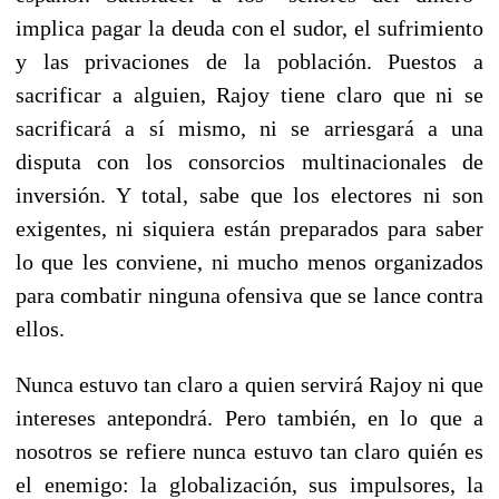
implica pagar la deuda con el sudor, el sufrimiento
y las privaciones de la población. Puestos a
sacrificar a alguien, Rajoy tiene claro que ni se
sacrificará a sí mismo, ni se arriesgará a una
disputa con los consorcios multinacionales de
inversión. Y total, sabe que los electores ni son
exigentes, ni siquiera están preparados para saber
lo que les conviene, ni mucho menos organizados
para combatir ninguna ofensiva que se lance contra
ellos.
Nunca estuvo tan claro a quien servirá Rajoy ni que
intereses antepondrá. Pero también, en lo que a
nosotros se refiere nunca estuvo tan claro quién es
el enemigo: la globalización, sus impulsores, la