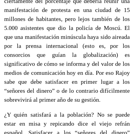
ciertamente del porcentaje que debería reunir una
manifestación de protesta en una ciudad de 15
millones de habitantes, pero lejos también de los
5.000 asistentes que dio la policía de Moscú. El
que una manifestación minúscula haya sido aireada
por la prensa internacional (esto es, por los
consorcios que guían la globalización) es
significativo de cómo se informa y del valor de los
medios de comunicación hoy en día. Por eso Rajoy
sabe que debe satisfacer en primer lugar a los
“señores del dinero” o de lo contrario difícilmente
sobrevivirá al primer año de su gestión.
¿Y quién satisfará a la población? No se puede
estar en misa y repicando dice el viejo refrán
español. Satisfacer a los “señores del dinero”