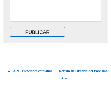
← 28-N - Elecciones catalanas
Revista de Historia del Fascismo
- 3 →