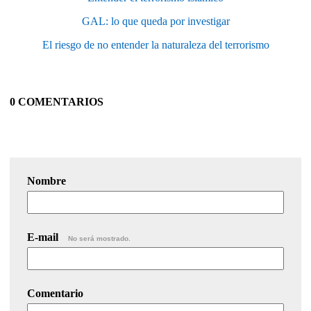
GAL: lo que queda por investigar
El riesgo de no entender la naturaleza del terrorismo
0 COMENTARIOS
Nombre
E-mail
No será mostrado.
Comentario