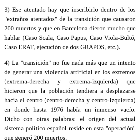
3) Ese atentado hay que inscribirlo dentro de los
"extraños atentados" de la transición que causaron
200 muertos y que en Barcelona dieron mucho que
hablar (Caso Scala, Caso Papus, Caso Viola-Bultó,
Caso ERAT, ejecución de dos GRAPOS, etc.).
4) La "transición" no fue nada más que un intento
de generar una violencia artificial en los extremos
(extrema-derecha y extrema-izquierda) que
hicieron que la población tendiera a desplazarse
hacia el centro (centro-derecha y centro-izquierda)
en donde hasta 1976 había un inmenso vacío.
Dicho con otras palabras: el origen del actual
sistema político español reside en esta "operación"
que generó 200 muertos.