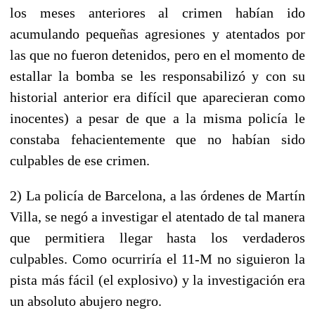
los meses anteriores al crimen habían ido
acumulando pequeñas agresiones y atentados por
las que no fueron detenidos, pero en el momento de
estallar la bomba se les responsabilizó y con su
historial anterior era difícil que aparecieran como
inocentes) a pesar de que a la misma policía le
constaba fehacientemente que no habían sido
culpables de ese crimen.
2) La policía de Barcelona, a las órdenes de Martín
Villa, se negó a investigar el atentado de tal manera
que permitiera llegar hasta los verdaderos
culpables. Como ocurriría el 11-M no siguieron la
pista más fácil (el explosivo) y la investigación era
un absoluto abujero negro.