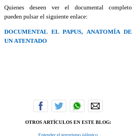
Quienes deseen ver el documental completo
pueden pulsar el siguiente enlace:
DOCUMENTAL EL PAPUS, ANATOMÍA DE
UN ATENTADO
OTROS ARTÍCULOS EN ESTE BLOG:
Entender el terrorismo islámico