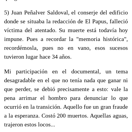
5) Juan Peñalver Saldoval, el conserje del edificio
donde se situaba la redacción de El Papus, falleció
víctima del atentado. Su muerte está todavía hoy
impune. Pues a recordar la "memoria histórica",
recordémosla, pues no en vano, esos sucesos
tuvieron lugar hace 34 años.
Mi participación en el documental, un tema
desagradable en el que no tenía nada que ganar ni
que perder, se debió precisamente a esto: vale la
pena arrimar el hombro para denunciar lo que
ocurrió en la transición. Aquello fue un gran fraude
a la esperanza. Costó 200 muertos. Aquellas aguas,
trajeron estos locos...