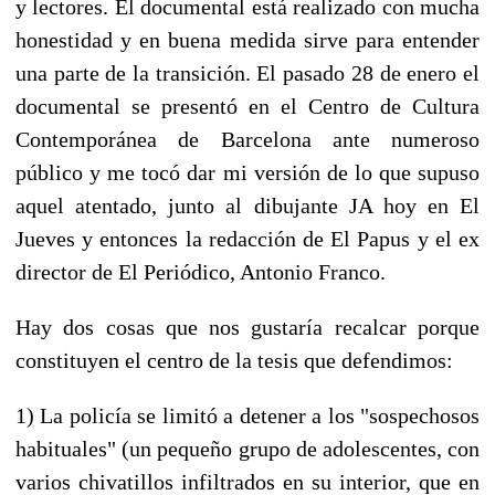
y lectores. El documental está realizado con mucha
honestidad y en buena medida sirve para entender
una parte de la transición. El pasado 28 de enero el
documental se presentó en el Centro de Cultura
Contemporánea de Barcelona ante numeroso
público y me tocó dar mi versión de lo que supuso
aquel atentado, junto al dibujante JA hoy en El
Jueves y entonces la redacción de El Papus y el ex
director de El Periódico, Antonio Franco.
Hay dos cosas que nos gustaría recalcar porque
constituyen el centro de la tesis que defendimos:
1) La policía se limitó a detener a los "sospechosos
habituales" (un pequeño grupo de adolescentes, con
varios chivatillos infiltrados en su interior, que en