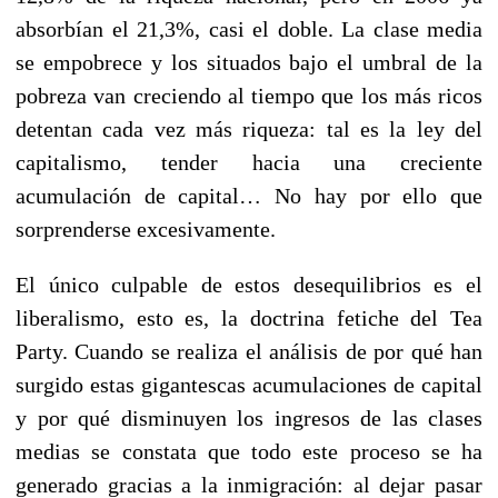
absorbían el 21,3%, casi el doble. La clase media
se empobrece y los situados bajo el umbral de la
pobreza van creciendo al tiempo que los más ricos
detentan cada vez más riqueza: tal es la ley del
capitalismo, tender hacia una creciente
acumulación de capital… No hay por ello que
sorprenderse excesivamente.
El único culpable de estos desequilibrios es el
liberalismo, esto es, la doctrina fetiche del Tea
Party. Cuando se realiza el análisis de por qué han
surgido estas gigantescas acumulaciones de capital
y por qué disminuyen los ingresos de las clases
medias se constata que todo este proceso se ha
generado gracias a la inmigración: al dejar pasar