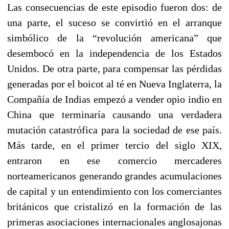
Las consecuencias de este episodio fueron dos: de
una parte, el suceso se convirtió en el arranque
simbólico de la “revolución americana” que
desembocó en la independencia de los Estados
Unidos. De otra parte, para compensar las pérdidas
generadas por el boicot al té en Nueva Inglaterra, la
Compañía de Indias empezó a vender opio indio en
China que terminaría causando una verdadera
mutación catastrófica para la sociedad de ese país.
Más tarde, en el primer tercio del siglo XIX,
entraron en ese comercio mercaderes
norteamericanos generando grandes acumulaciones
de capital y un entendimiento con los comerciantes
británicos que cristalizó en la formación de las
primeras asociaciones internacionales anglosajonas