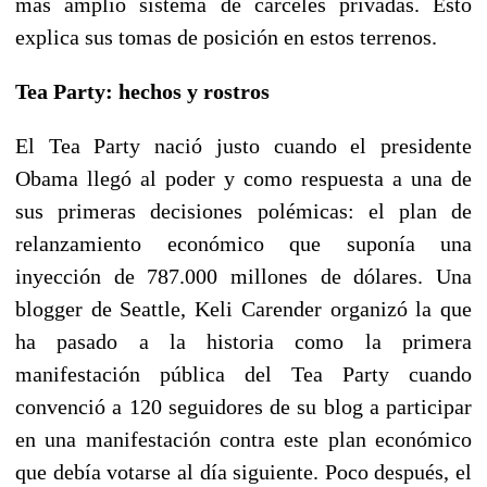
más amplio sistema de cárceles privadas. Esto
explica sus tomas de posición en estos terrenos.
Tea Party: hechos y rostros
El Tea Party nació justo cuando el presidente
Obama llegó al poder y como respuesta a una de
sus primeras decisiones polémicas: el plan de
relanzamiento económico que suponía una
inyección de 787.000 millones de dólares. Una
blogger de Seattle, Keli Carender organizó la que
ha pasado a la historia como la primera
manifestación pública del Tea Party cuando
convenció a 120 seguidores de su blog a participar
en una manifestación contra este plan económico
que debía votarse al día siguiente. Poco después, el