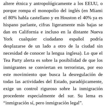
altere étnica y antropológicamente a los EEUU, o
porque rompa el monopolio del inglés (en Miami
el 80% habla castellano y en Houston el 40% ya es
hispano parlante, cifras ligeramente más bajas se
dan en California e incluso en la distante Nueva
York cualquier ciudadano español podría
desplazarse de un lado a otro de la ciudad sin
necesidad de conocer la lengua inglesa). Lo que el
Tea Party alerta es sobre la posibilidad de que los
inmigrantes se conviertan en terroristas, por eso
este movimiento que busca la desregulación de
todas las actividades del Estado, paradójicamente,
exige un control riguroso sobre la inmigración
procedente especialmente del sur. Su lema es
“inmigración sí, pero inmigración legal”.