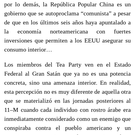
por lo demás, la República Popular China es un
gobierno que se autoproclama “comunista” a pesar
de que en los últimos seis años haya apuntalado a
la economía norteamericana con fuertes
inversiones que permiten a los EEUU asegurar su
consumo interior…
Los miembros del Tea Party ven en el Estado
Federal al Gran Satán que ya no es una potencia
concreta, sino una amenaza interior. En realidad,
esta percepción no es muy diferente de aquella otra
que se materializó en las jornadas posteriores al
11–M cuando cada individuo con rostro árabe era
inmediatamente considerado como un enemigo que
conspiraba contra el pueblo americano y un