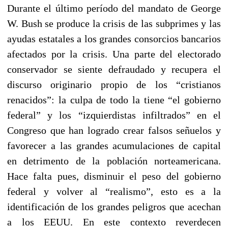
Durante el último período del mandato de George
W. Bush se produce la crisis de las subprimes y las
ayudas estatales a los grandes consorcios bancarios
afectados por la crisis. Una parte del electorado
conservador se siente defraudado y recupera el
discurso originario propio de los “cristianos
renacidos”: la culpa de todo la tiene “el gobierno
federal” y los “izquierdistas infiltrados” en el
Congreso que han logrado crear falsos señuelos y
favorecer a las grandes acumulaciones de capital
en detrimento de la población norteamericana.
Hace falta pues, disminuir el peso del gobierno
federal y volver al “realismo”, esto es a la
identificación de los grandes peligros que acechan
a los EEUU. En este contexto reverdecen