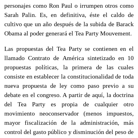
personajes como Ron Paul o irrumpen otros como
Sarah Palin. Es, en definitiva, éste el caldo de
cultivo que un año después de la subida de Barack
Obama al poder generará el Tea Party Mouvement.
Las propuestas del Tea Party se contienen en el
llamado Contrato de América sintetizado en 10
propuestas políticas, la primera de las cuales
consiste en establecer la constitucionalidad de toda
nueva propuesta de ley como paso previo a su
debate en el congreso. A partir de aquí, la doctrina
del Tea Party es propia de cualquier otro
movimiento neoconservador (menos impuestos,
mayor fiscalización de la administración, más
control del gasto público y disminución del peso de