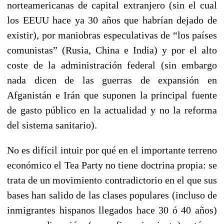
norteamericanas de capital extranjero (sin el cual
los EEUU hace ya 30 años que habrían dejado de
existir), por maniobras especulativas de “los países
comunistas” (Rusia, China e India) y por el alto
coste de la administración federal (sin embargo
nada dicen de las guerras de expansión en
Afganistán e Irán que suponen la principal fuente
de gasto público en la actualidad y no la reforma
del sistema sanitario).
No es difícil intuir por qué en el importante terreno
económico el Tea Party no tiene doctrina propia: se
trata de un movimiento contradictorio en el que sus
bases han salido de las clases populares (incluso de
inmigrantes hispanos llegados hace 30 ó 40 años)