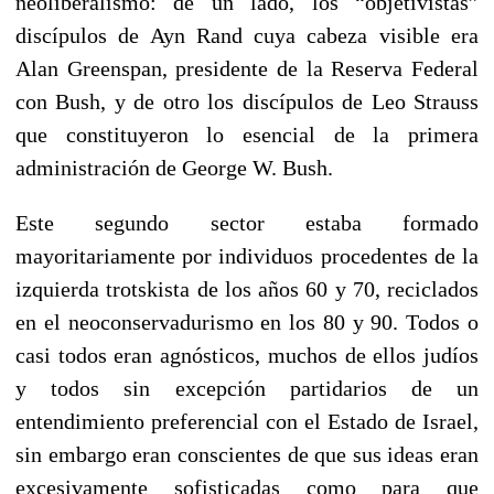
neoliberalismo: de un lado, los “objetivistas”
discípulos de Ayn Rand cuya cabeza visible era
Alan Greenspan, presidente de la Reserva Federal
con Bush, y de otro los discípulos de Leo Strauss
que constituyeron lo esencial de la primera
administración de George W. Bush.
Este segundo sector estaba formado
mayoritariamente por individuos procedentes de la
izquierda trotskista de los años 60 y 70, reciclados
en el neoconservadurismo en los 80 y 90. Todos o
casi todos eran agnósticos, muchos de ellos judíos
y todos sin excepción partidarios de un
entendimiento preferencial con el Estado de Israel,
sin embargo eran conscientes de que sus ideas eran
excesivamente sofisticadas como para que