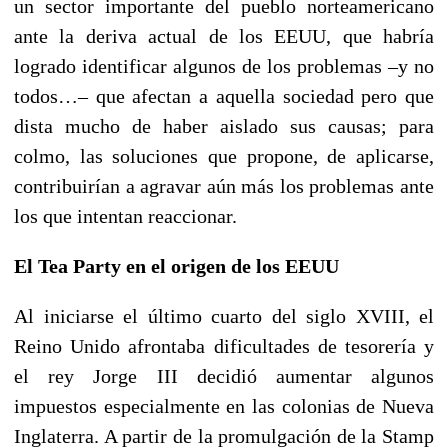
un sector importante del pueblo norteamericano
ante la deriva actual de los EEUU, que habría
logrado identificar algunos de los problemas –y no
todos…– que afectan a aquella sociedad pero que
dista mucho de haber aislado sus causas; para
colmo, las soluciones que propone, de aplicarse,
contribuirían a agravar aún más los problemas ante
los que intentan reaccionar.
El Tea Party en el origen de los EEUU
Al iniciarse el último cuarto del siglo XVIII, el
Reino Unido afrontaba dificultades de tesorería y
el rey Jorge III decidió aumentar algunos
impuestos especialmente en las colonias de Nueva
Inglaterra. A partir de la promulgación de la Stamp