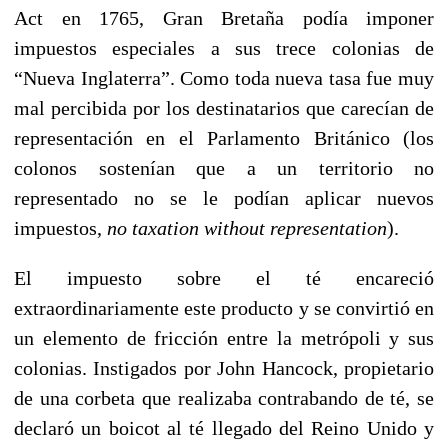
Act en 1765, Gran Bretaña podía imponer
impuestos especiales a sus trece colonias de
“Nueva Inglaterra”. Como toda nueva tasa fue muy
mal percibida por los destinatarios que carecían de
representación en el Parlamento Británico (los
colonos sostenían que a un territorio no
representado no se le podían aplicar nuevos
impuestos,
no taxation without representation
).
El impuesto sobre el té encareció
extraordinariamente este producto y se convirtió en
un elemento de fricción entre la metrópoli y sus
colonias. Instigados por John Hancock, propietario
de una corbeta que realizaba contrabando de té, se
declaró un boicot al té llegado del Reino Unido y