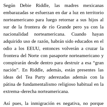
Según Debie Riddle, las madres mexicanas
embarazadas se esfuerzan en dar a luz en territorio
norteamericano para luego retornar a sus hijos al
sur de la frontera de río Grande pero ya con la
nacionalidad norteamericana. Cuando hayan
adquirido uso de razón, habrán sido educados en el
odio a los EEUU, entonces volverán a cruzar la
frontera del Norte con pasaporte norteamericano y
conspirarán desde dentro para destruir a esa “gran
nación”. En Riddle, además, están presentes las
ideas del Tea Party aderezadas además con la
pátina de fundamentalismo religioso habitual en la
extrema–derecha norteamericana.
Así pues, la inmigración es negativa, no porque