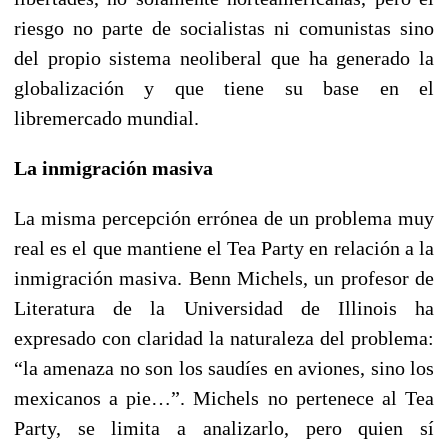
riesgo no parte de socialistas ni comunistas sino
del propio sistema neoliberal que ha generado la
globalización y que tiene su base en el
libremercado mundial.
La inmigración masiva
La misma percepción errónea de un problema muy
real es el que mantiene el Tea Party en relación a la
inmigración masiva. Benn Michels, un profesor de
Literatura de la Universidad de Illinois ha
expresado con claridad la naturaleza del problema:
“la amenaza no son los saudíes en aviones, sino los
mexicanos a pie…”. Michels no pertenece al Tea
Party, se limita a analizarlo, pero quien sí