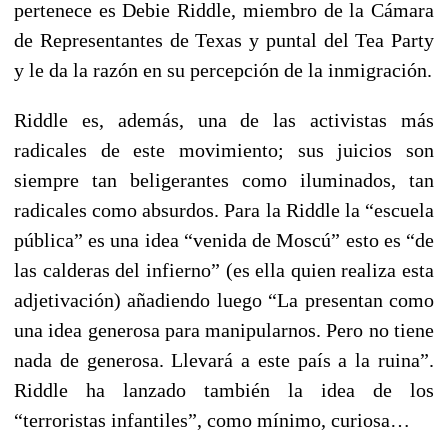
pertenece es Debie Riddle, miembro de la Cámara
de Representantes de Texas y puntal del Tea Party
y le da la razón en su percepción de la inmigración.
Riddle es, además, una de las activistas más
radicales de este movimiento; sus juicios son
siempre tan beligerantes como iluminados, tan
radicales como absurdos. Para la Riddle la “escuela
pública” es una idea “venida de Moscú” esto es “de
las calderas del infierno” (es ella quien realiza esta
adjetivación) añadiendo luego “La presentan como
una idea generosa para manipularnos. Pero no tiene
nada de generosa. Llevará a este país a la ruina”.
Riddle ha lanzado también la idea de los
“terroristas infantiles”, como mínimo, curiosa…