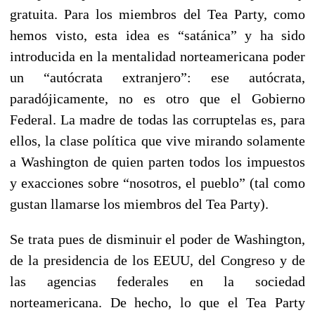
gratuita. Para los miembros del Tea Party, como
hemos visto, esta idea es “satánica” y ha sido
introducida en la mentalidad norteamericana poder
un “autócrata extranjero”: ese autócrata,
paradójicamente, no es otro que el Gobierno
Federal. La madre de todas las corruptelas es, para
ellos, la clase política que vive mirando solamente
a Washington de quien parten todos los impuestos
y exacciones sobre “nosotros, el pueblo” (tal como
gustan llamarse los miembros del Tea Party).
Se trata pues de disminuir el poder de Washington,
de la presidencia de los EEUU, del Congreso y de
las agencias federales en la sociedad
norteamericana. De hecho, lo que el Tea Party