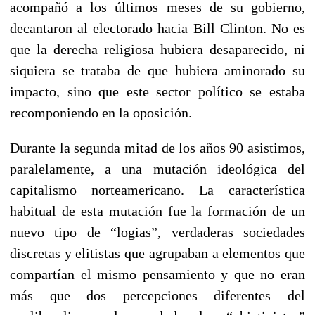
acompañó a los últimos meses de su gobierno,
decantaron al electorado hacia Bill Clinton. No es
que la derecha religiosa hubiera desaparecido, ni
siquiera se trataba de que hubiera aminorado su
impacto, sino que este sector político se estaba
recomponiendo en la oposición.
Durante la segunda mitad de los años 90 asistimos,
paralelamente, a una mutación ideológica del
capitalismo norteamericano. La característica
habitual de esta mutación fue la formación de un
nuevo tipo de “logias”, verdaderas sociedades
discretas y elitistas que agrupaban a elementos que
compartían el mismo pensamiento y que no eran
más que dos percepciones diferentes del