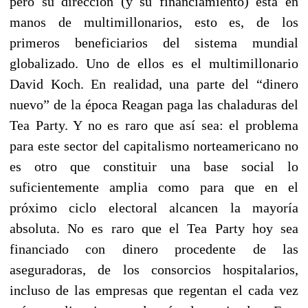
pero su dirección (y su financiamiento) está en
manos de multimillonarios, esto es, de los
primeros beneficiarios del sistema mundial
globalizado. Uno de ellos es el multimillonario
David Koch. En realidad, una parte del “dinero
nuevo” de la época Reagan paga las chaladuras del
Tea Party. Y no es raro que así sea: el problema
para este sector del capitalismo norteamericano no
es otro que constituir una base social lo
suficientemente amplia como para que en el
próximo ciclo electoral alcancen la mayoría
absoluta. No es raro que el Tea Party hoy sea
financiado con dinero procedente de las
aseguradoras, de los consorcios hospitalarios,
incluso de las empresas que regentan el cada vez