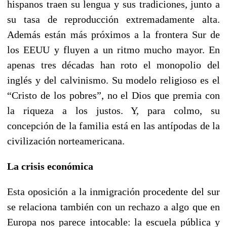
hispanos traen su lengua y sus tradiciones, junto a
su tasa de reproducción extremadamente alta.
Además están más próximos a la frontera Sur de
los EEUU y fluyen a un ritmo mucho mayor. En
apenas tres décadas han roto el monopolio del
inglés y del calvinismo. Su modelo religioso es el
“Cristo de los pobres”, no el Dios que premia con
la riqueza a los justos. Y, para colmo, su
concepción de la familia está en las antípodas de la
civilización norteamericana.
La crisis económica
Esta oposición a la inmigración procedente del sur
se relaciona también con un rechazo a algo que en
Europa nos parece intocable: la escuela pública y