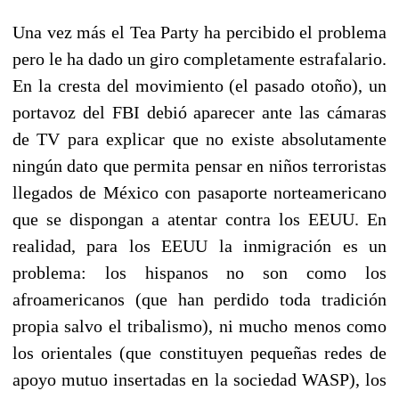
Una vez más el Tea Party ha percibido el problema
pero le ha dado un giro completamente estrafalario.
En la cresta del movimiento (el pasado otoño), un
portavoz del FBI debió aparecer ante las cámaras
de TV para explicar que no existe absolutamente
ningún dato que permita pensar en niños terroristas
llegados de México con pasaporte norteamericano
que se dispongan a atentar contra los EEUU. En
realidad, para los EEUU la inmigración es un
problema: los hispanos no son como los
afroamericanos (que han perdido toda tradición
propia salvo el tribalismo), ni mucho menos como
los orientales (que constituyen pequeñas redes de
apoyo mutuo insertadas en la sociedad WASP), los