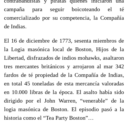
contrabandistas y piratas quienes iniciaron una
campaña para seguir boicoteando el té
comercializado por su competencia, la Compañía
de Indias.
El 16 de diciembre de 1773, sesenta miembros de
la Logia masónica local de Boston, Hijos de la
Libertad, disfrazados de indios mohawks, asaltaron
tres mercantes británicos y arrojaron al mar 342
fardos de té propiedad de la Compañía de Indias,
en total 45 toneladas de esta mercancía valoradas
en 10.000 libras de la época. El asalto había sido
dirigido por el John Warren, “venerable” de la
logia masónica de Boston. El episodio pasó a la
historia como el “Tea Party Boston”…