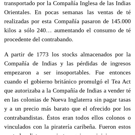
transportado por la Compañía Inglesa de las Indias
Orientales. En pocas semanas las ventas de té
realizadas por esta Compañía pasaron de 145.000
kilos a sólo 240… aumentando el consumo de té
procedente del contrabando.
A partir de 1773 los stocks almacenados por la
Compañía de Indias y las pérdidas de ingresos
empezaron a ser insoportables. Fue entonces
cuando el gobierno británico promulgó el Tea Act
que autorizaba a la Compañía de Indias a vender té
en las colonias de Nueva Inglaterra sin pagar tasas
y a un precio más barato que el ofrecido por los
contrabandistas. Éstos eran todos ellos colonos o
vinculados con la piratería caribeña. Fueron estos