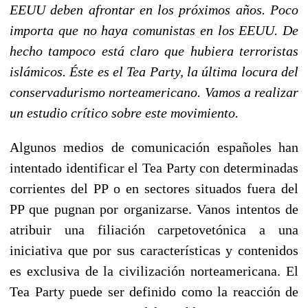
EEUU deben afrontar en los próximos años. Poco
importa que no haya comunistas en los EEUU. De
hecho tampoco está claro que hubiera terroristas
islámicos. Éste es el Tea Party, la última locura del
conservadurismo norteamericano. Vamos a realizar
un estudio crítico sobre este movimiento.
Algunos medios de comunicación españoles han
intentado identificar el Tea Party con determinadas
corrientes del PP o en sectores situados fuera del
PP que pugnan por organizarse. Vanos intentos de
atribuir una filiación carpetovetónica a una
iniciativa que por sus características y contenidos
es exclusiva de la civilización norteamericana. El
Tea Party puede ser definido como la reacción de