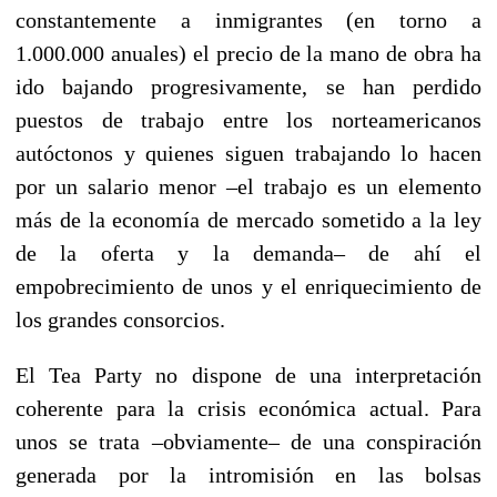
constantemente a inmigrantes (en torno a
1.000.000 anuales) el precio de la mano de obra ha
ido bajando progresivamente, se han perdido
puestos de trabajo entre los norteamericanos
autóctonos y quienes siguen trabajando lo hacen
por un salario menor –el trabajo es un elemento
más de la economía de mercado sometido a la ley
de la oferta y la demanda– de ahí el
empobrecimiento de unos y el enriquecimiento de
los grandes consorcios.
El Tea Party no dispone de una interpretación
coherente para la crisis económica actual. Para
unos se trata –obviamente– de una conspiración
generada por la intromisión en las bolsas