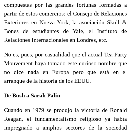
compuestas por las grandes fortunas formadas a
partir de estos comercios: el Consejo de Relaciones
Exteriores en Nueva York, la asociación Skull &
Bones de estudiantes de Yale, el Instituto de
Relaciones Internacionales en Londres, etc.
No es, pues, por casualidad que el actual Tea Party
Mouvement haya tomado este curioso nombre que
no dice nada en Europa pero que está en el
arranque de la historia de los EEUU.
De Bush a Sarah Palin
Cuando en 1979 se produjo la victoria de Ronald
Reagan, el fundamentalismo religioso ya había
impregnado a amplios sectores de la sociedad