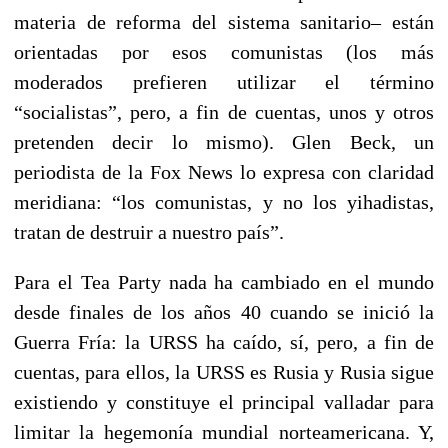
materia de reforma del sistema sanitario– están
orientadas por esos comunistas (los más
moderados prefieren utilizar el término
“socialistas”, pero, a fin de cuentas, unos y otros
pretenden decir lo mismo). Glen Beck, un
periodista de la Fox News lo expresa con claridad
meridiana: “los comunistas, y no los yihadistas,
tratan de destruir a nuestro país”.
Para el Tea Party nada ha cambiado en el mundo
desde finales de los años 40 cuando se inició la
Guerra Fría: la URSS ha caído, sí, pero, a fin de
cuentas, para ellos, la URSS es Rusia y Rusia sigue
existiendo y constituye el principal valladar para
limitar la hegemonía mundial norteamericana. Y,