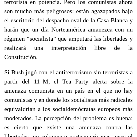
terrorista en potencia. Pero los comunistas ahora
son mucho más peligrosos: están agazapados bajo
el escritorio del despacho oval de la Casa Blanca y
harán que un día Norteamérica amanezca con un
régimen “socialista” que amputará las libertades y
realizará una interpretación libre de la
Constitución.
Si Bush jugó con el antiterrorismo sin terroristas a
partir del 11–M, el Tea Party alerta sobre la
amenaza comunista en un país en el que no hay
comunistas y en donde los socialistas más radicales
equivaldrían a los socialdemócratas europeos más
moderados. La percepción del problema es buena:
es cierto que existe una amenaza contra las
libertades, no solamente norteamericanas, pero el