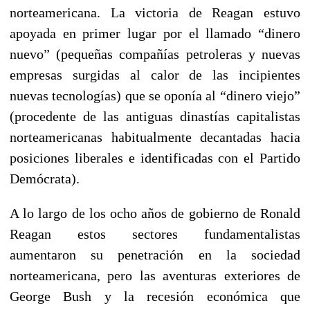
norteamericana. La victoria de Reagan estuvo
apoyada en primer lugar por el llamado “dinero
nuevo” (pequeñas compañías petroleras y nuevas
empresas surgidas al calor de las incipientes
nuevas tecnologías) que se oponía al “dinero viejo”
(procedente de las antiguas dinastías capitalistas
norteamericanas habitualmente decantadas hacia
posiciones liberales e identificadas con el Partido
Demócrata).
A lo largo de los ocho años de gobierno de Ronald
Reagan estos sectores fundamentalistas
aumentaron su penetración en la sociedad
norteamericana, pero las aventuras exteriores de
George Bush y la recesión económica que