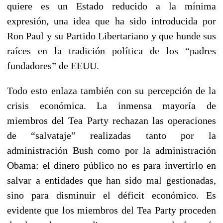
quiere es un Estado reducido a la mínima
expresión, una idea que ha sido introducida por
Ron Paul y su Partido Libertariano y que hunde sus
raíces en la tradición política de los “padres
fundadores” de EEUU.
Todo esto enlaza también con su percepción de la
crisis económica. La inmensa mayoría de
miembros del Tea Party rechazan las operaciones
de “salvataje” realizadas tanto por la
administración Bush como por la administración
Obama: el dinero público no es para invertirlo en
salvar a entidades que han sido mal gestionadas,
sino para disminuir el déficit económico. Es
evidente que los miembros del Tea Party proceden