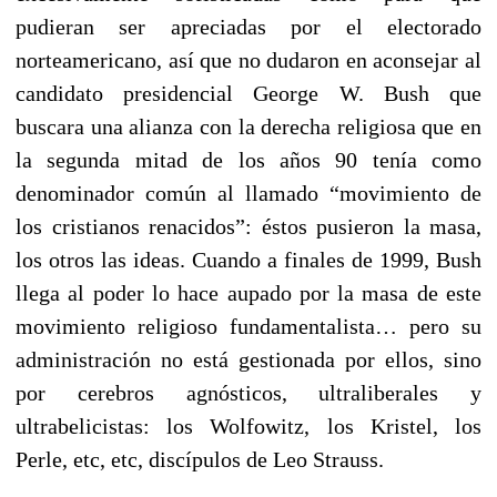
pudieran ser apreciadas por el electorado
norteamericano, así que no dudaron en aconsejar al
candidato presidencial George W. Bush que
buscara una alianza con la derecha religiosa que en
la segunda mitad de los años 90 tenía como
denominador común al llamado “movimiento de
los cristianos renacidos”: éstos pusieron la masa,
los otros las ideas. Cuando a finales de 1999, Bush
llega al poder lo hace aupado por la masa de este
movimiento religioso fundamentalista… pero su
administración no está gestionada por ellos, sino
por cerebros agnósticos, ultraliberales y
ultrabelicistas: los Wolfowitz, los Kristel, los
Perle, etc, etc, discípulos de Leo Strauss.