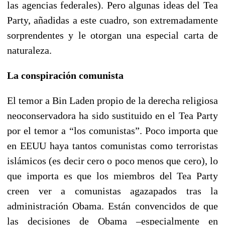
las agencias federales). Pero algunas ideas del Tea
Party, añadidas a este cuadro, son extremadamente
sorprendentes y le otorgan una especial carta de
naturaleza.
La conspiración comunista
El temor a Bin Laden propio de la derecha religiosa
neoconservadora ha sido sustituido en el Tea Party
por el temor a “los comunistas”. Poco importa que
en EEUU haya tantos comunistas como terroristas
islámicos (es decir cero o poco menos que cero), lo
que importa es que los miembros del Tea Party
creen ver a comunistas agazapados tras la
administración Obama. Están convencidos de que
las decisiones de Obama –especialmente en