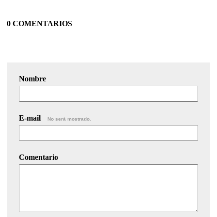
0 COMENTARIOS
Nombre
E-mail
No será mostrado.
Comentario