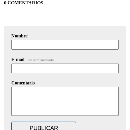
0 COMENTARIOS
Nombre
E-mail
No será mostrado.
Comentario