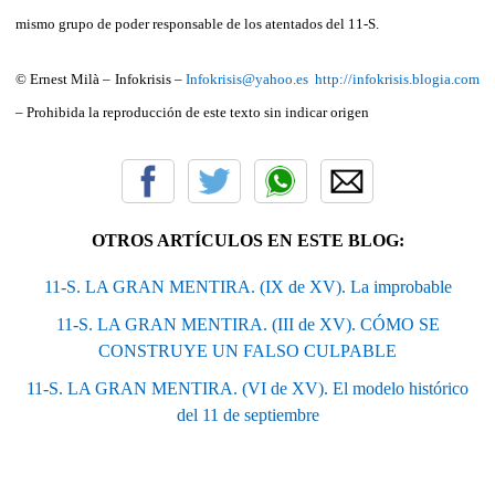
mismo grupo de poder responsable de los atentados del 11-S.
© Ernest Milà – Infokrisis –
Infokrisis@yahoo.es
http://infokrisis.blogia.com
– Prohibida la reproducción de este texto sin indicar origen
OTROS ARTÍCULOS EN ESTE BLOG:
11-S. LA GRAN MENTIRA. (IX de XV). La improbable
11-S. LA GRAN MENTIRA. (III de XV). CÓMO SE
CONSTRUYE UN FALSO CULPABLE
11-S. LA GRAN MENTIRA. (VI de XV). El modelo histórico
del 11 de septiembre