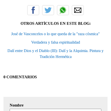
OTROS ARTÍCULOS EN ESTE BLOG:
José de Vasconcelos o lo que queda de la "raza cósmica"
Verdadera y falsa espiritualidad
Dalí entre Dios y el Diablo (III): Dalí y la Alquimia. Pintura y
Tradición Hermética
0 COMENTARIOS
Nombre