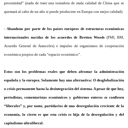
proximidad” (nada de traer una tostadora de mala calidad de China que se
quemará al cabo de un año si puede producirse en Europa con mejor calidad).
-
Abandono por parte de los países europeos de estructuras económicas
internacionales nacidas de los acuerdos de Bretton Woods
(FMI, BM,
Acuerdo General de Aranceles) e impulso de organismos de cooperación
económica propios de cada “espacio económico”.
Estos son los problemas reales que deben afrontar la administración
española y la europea. Solamente hay una alternativa: O desglobalización
o crisis permanente hasta la desintegración del sistema. A pesar de que hoy,
periodistas, comentaristas económicos y gobiernos enteros se confiesen
“liberales” y, por tanto, partidarios de una desregulación creciente de la
economía, lo cierto es que esta crisis es hija de la desregulación y del
capitalismo ultraliberal.