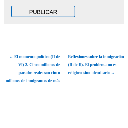
← El momento político (II de
Reflexiones sobre la inmigración
VI) 2. Cinco millones de
(II de II). El problema no es
parados reales son cinco
religioso sino identitario →
millones de inmigrantes de más