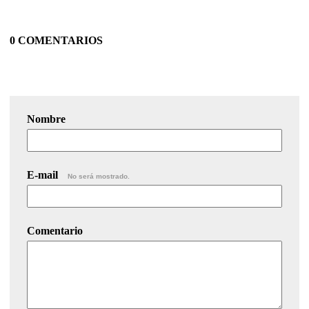
0 COMENTARIOS
Nombre
E-mail
No será mostrado.
Comentario