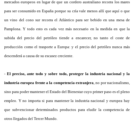
mercados europeos en lugar de que un cordero australiano recorra los mares
para ser consumido en España porque su cría vale menos allí que aquí o que
un vino del cono sur recorra el Atlántico para ser bebido en una mesa de
Pamplona. Y todo esto es cada vez más necesario en la medida en que la
subida del precio del petróleo tiende a encarecer, no tanto el coste de
producción como el trasporte a Europa: y el precio del petróleo nunca más
descenderá a causa de su escasez creciente.
-
El preciso, ante todo y sobre todo, proteger la industria nacional y la
industria europea frente a la competencia extranjera
, no por nacionalismo,
sino para poder mantener el Estado del Bienestar cuyo primer paso es el pleno
empleo. Y no importa si para mantener la industria nacional y europea hay
que subvencionar determinados productos para eludir la competencia de
otros llegados del Tercer Mundo.