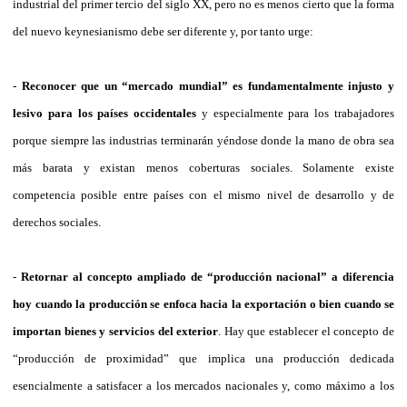
industrial del primer tercio del siglo XX, pero no es menos cierto que la forma
del nuevo keynesianismo debe ser diferente y, por tanto urge:
-
Reconocer que un “mercado mundial” es fundamentalmente injusto y
lesivo para los países occidentales
y especialmente para los trabajadores
porque siempre las industrias terminarán yéndose donde la mano de obra sea
más barata y existan menos coberturas sociales. Solamente existe
competencia posible entre países con el mismo nivel de desarrollo y de
derechos sociales.
-
Retornar al concepto ampliado de “producción nacional” a diferencia
hoy cuando la producción se enfoca hacia la exportación o bien cuando se
importan bienes y servicios del exterior
. Hay que establecer el concepto de
“producción de proximidad” que implica una producción dedicada
esencialmente a satisfacer a los mercados nacionales y, como máximo a los