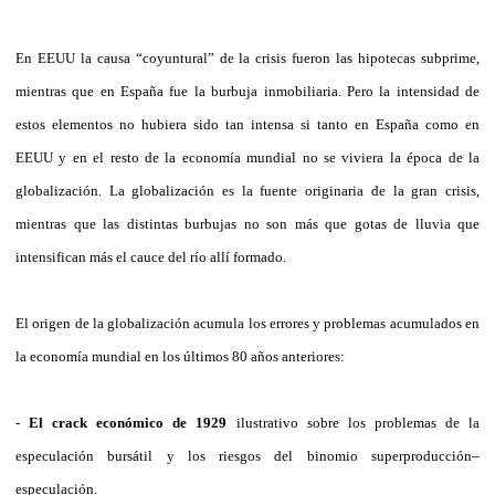
En EEUU la causa “coyuntural” de la crisis fueron las hipotecas subprime,
mientras que en España fue la burbuja inmobiliaria. Pero la intensidad de
estos elementos no hubiera sido tan intensa si tanto en España como en
EEUU y en el resto de la economía mundial no se viviera la época de la
globalización. La globalización es la fuente originaria de la gran crisis,
mientras que las distintas burbujas no son más que gotas de lluvia que
intensifican más el cauce del río allí formado.
El origen de la globalización acumula los errores y problemas acumulados en
la economía mundial en los últimos 80 años anteriores:
-
El crack económico de 1929
ilustrativo sobre los problemas de la
especulación bursátil y los riesgos del binomio superproducción–
especulación.