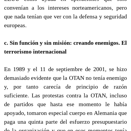
convenían a los intereses norteamericanos, pero
que nada tenían que ver con la defensa y seguridad
europeas.
c. Sin función y sin misión: creando enemigos. El
terrorismo internacional
En 1989 y el 11 de septiembre de 2001, se hizo
demasiado evidente que la OTAN no tenía enemigo
y, por tanto carecía de principio de razón
suficiente. Las protestas contra la OTAN, incluso
de partidos que hasta ese momento le había
apoyado, tomaron especial cuerpo en Alemania que
paga una quinta parte del esfuerzo presupuestario
de la organización y que en esos momentos tenía