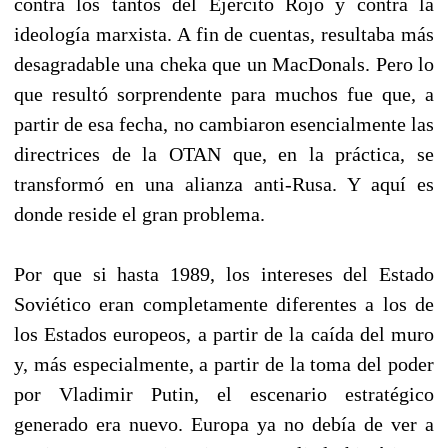
contra los tantos del Ejército Rojo y contra la
ideología marxista. A fin de cuentas, resultaba más
desagradable una cheka que un MacDonals. Pero lo
que resultó sorprendente para muchos fue que, a
partir de esa fecha, no cambiaron esencialmente las
directrices de la OTAN que, en la práctica, se
transformó en una alianza anti-Rusa. Y aquí es
donde reside el gran problema.
Por que si hasta 1989, los intereses del Estado
Soviético eran completamente diferentes a los de
los Estados europeos, a partir de la caída del muro
y, más especialmente, a partir de la toma del poder
por Vladimir Putin, el escenario estratégico
generado era nuevo. Europa ya no debía de ver a