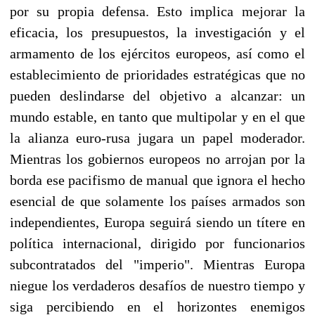
por su propia defensa. Esto implica mejorar la
eficacia, los presupuestos, la investigación y el
armamento de los ejércitos europeos, así como el
establecimiento de prioridades estratégicas que no
pueden deslindarse del objetivo a alcanzar: un
mundo estable, en tanto que multipolar y en el que
la alianza euro-rusa jugara un papel moderador.
Mientras los gobiernos europeos no arrojan por la
borda ese pacifismo de manual que ignora el hecho
esencial de que solamente los países armados son
independientes, Europa seguirá siendo un títere en
política internacional, dirigido por funcionarios
subcontratados del "imperio". Mientras Europa
niegue los verdaderos desafíos de nuestro tiempo y
siga percibiendo en el horizontes enemigos