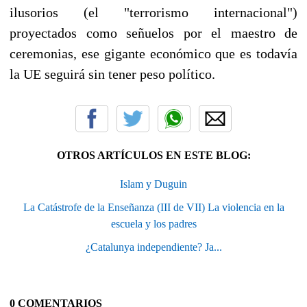
ilusorios (el "terrorismo internacional")
proyectados como señuelos por el maestro de
ceremonias, ese gigante económico que es todavía
la UE seguirá sin tener peso político.
OTROS ARTÍCULOS EN ESTE BLOG:
Islam y Duguin
La Catástrofe de la Enseñanza (III de VII) La violencia en la
escuela y los padres
¿Catalunya independiente? Ja...
0 COMENTARIOS