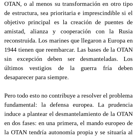
OTAN, o al menos su transformación en otro tipo
de estructura, sea prioritaria e imprescindible si el
objetivo principal es la creación de puentes de
amistad, alianza y cooperación con la Rusia
reconstruida. Los marines que llegaron a Europa en
1944 tienen que reembarcar. Las bases de la OTAN
sin excepción deben ser desmanteladas. Los
últimos vestigios de la guerra fría deben
desaparecer para siempre.
Pero todo esto no contribuye a resolver el problema
fundamental: la defensa europea. La prudencia
induce a plantear el desmantelamiento de la OTAN
en dos fases: en una primera, el mando europeo de
la OTAN tendría autonomía propia y se situaría al