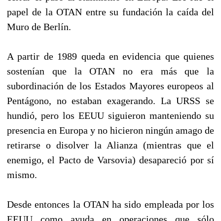
papel de la OTAN entre su fundación la caída del
Muro de Berlín.
A partir de 1989 queda en evidencia que quienes
sostenían que la OTAN no era más que la
subordinación de los Estados Mayores europeos al
Pentágono, no estaban exagerando. La URSS se
hundió, pero los EEUU siguieron manteniendo su
presencia en Europa y no hicieron ningún amago de
retirarse o disolver la Alianza (mientras que el
enemigo, el Pacto de Varsovia) desapareció por sí
mismo.
Desde entonces la OTAN ha sido empleada por los
EEUU como ayuda en operaciones que sólo