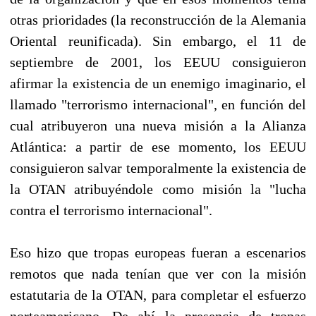
otras prioridades (la reconstrucción de la Alemania
Oriental reunificada). Sin embargo, el 11 de
septiembre de 2001, los EEUU consiguieron
afirmar la existencia de un enemigo imaginario, el
llamado "terrorismo internacional", en función del
cual atribuyeron una nueva misión a la Alianza
Atlántica: a partir de ese momento, los EEUU
consiguieron salvar temporalmente la existencia de
la OTAN atribuyéndole como misión la "lucha
contra el terrorismo internacional".
Eso hizo que tropas europeas fueran a escenarios
remotos que nada tenían que ver con la misión
estatutaria de la OTAN, para completar el esfuerzo
norteamericano. De ahí la presencia de tropas