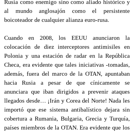
Rusia como enemigo sino como aliado histórico y
al mundo anglosajón como el persistente
boicoteador de cualquier alianza euro-rusa.
Cuando en 2008, los EEUU anunciaron la
colocación de diez interceptores antimisiles en
Polonia y una estación de radar en la República
Checa, era evidente que tales iniciativas -tomadas,
además, fuera del marco de la OTAN, apuntaban
hacia Rusia a pesar de que cínicamente se
anunciara que iban dirigidos a prevenir ataques
llegados desde… ¡Irán y Corea del Norte! Nada les
importó que ese sistema antibalístico dejara sin
cobertura a Rumania, Bulgaria, Grecia y Turquía,
países miembros de la OTAN. Era evidente que los