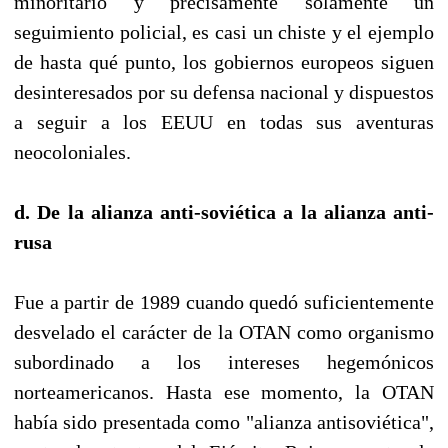
minoritario y precisamente solamente un
seguimiento policial, es casi un chiste y el ejemplo
de hasta qué punto, los gobiernos europeos siguen
desinteresados por su defensa nacional y dispuestos
a seguir a los EEUU en todas sus aventuras
neocoloniales.
d. De la alianza anti-soviética a la alianza anti-
rusa
Fue a partir de 1989 cuando quedó suficientemente
desvelado el carácter de la OTAN como organismo
subordinado a los intereses hegemónicos
norteamericanos. Hasta ese momento, la OTAN
había sido presentada como "alianza antisoviética",