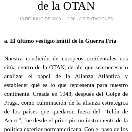
de la OTAN
18 DE JULIO DE 2009 - 12:56
-
ORIENTACIONES
a. El último vestigio inútil de la Guerra Fría
Nuestra condición de europeos occidentales nos
sitúa dentro de la OTAN, de ahí que sea necesario
analizar el papel de la Alianza Atlántica y
establecer qué es lo que representa para nuestro
continente. Creada en 1948, después del Golpe de
Praga, como culminación de la alianza estratégica
de los países que quedaron fuera del "Telón de
Acero", fue desde el principio un instrumento de la
política exterior norteamericana. Con el paso de los