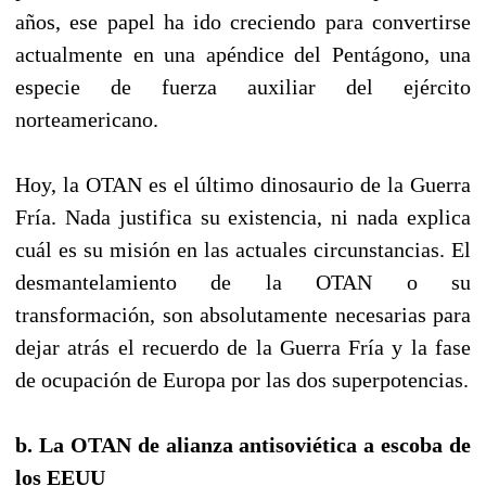
años, ese papel ha ido creciendo para convertirse
actualmente en una apéndice del Pentágono, una
especie de fuerza auxiliar del ejército
norteamericano.
Hoy, la OTAN es el último dinosaurio de la Guerra
Fría. Nada justifica su existencia, ni nada explica
cuál es su misión en las actuales circunstancias. El
desmantelamiento de la OTAN o su
transformación, son absolutamente necesarias para
dejar atrás el recuerdo de la Guerra Fría y la fase
de ocupación de Europa por las dos superpotencias.
b. La OTAN de alianza antisoviética a escoba de
los EEUU