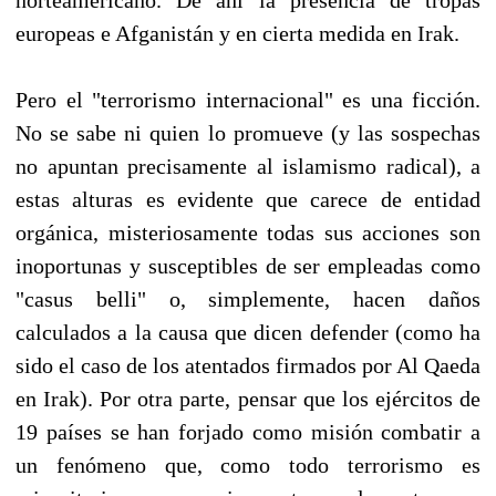
europeas e Afganistán y en cierta medida en Irak.
Pero el "terrorismo internacional" es una ficción.
No se sabe ni quien lo promueve (y las sospechas
no apuntan precisamente al islamismo radical), a
estas alturas es evidente que carece de entidad
orgánica, misteriosamente todas sus acciones son
inoportunas y susceptibles de ser empleadas como
"casus belli" o, simplemente, hacen daños
calculados a la causa que dicen defender (como ha
sido el caso de los atentados firmados por Al Qaeda
en Irak). Por otra parte, pensar que los ejércitos de
19 países se han forjado como misión combatir a
un fenómeno que, como todo terrorismo es