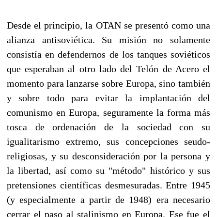
Desde el principio, la OTAN se presentó como una
alianza antisoviética. Su misión no solamente
consistía en defendernos de los tanques soviéticos
que esperaban al otro lado del Telón de Acero el
momento para lanzarse sobre Europa, sino también
y sobre todo para evitar la implantación del
comunismo en Europa, seguramente la forma más
tosca de ordenación de la sociedad con su
igualitarismo extremo, sus concepciones seudo-
religiosas, y su desconsideración por la persona y
la libertad, así como su "método" histórico y sus
pretensiones científicas desmesuradas. Entre 1945
(y especialmente a partir de 1948) era necesario
cerrar el paso al stalinismo en Europa. Ese fue el