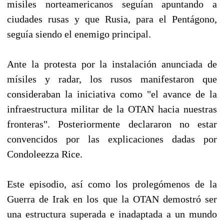
misiles norteamericanos seguían apuntando a
ciudades rusas y que Rusia, para el Pentágono,
seguía siendo el enemigo principal.
Ante la protesta por la instalación anunciada de
mísiles y radar, los rusos manifestaron que
consideraban la iniciativa como "el avance de la
infraestructura militar de la OTAN hacia nuestras
fronteras". Posteriormente declararon no estar
convencidos por las explicaciones dadas por
Condoleezza Rice.
Este episodio, así como los prolegómenos de la
Guerra de Irak en los que la OTAN demostró ser
una estructura superada e inadaptada a un mundo