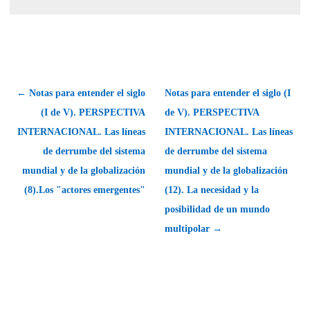
← Notas para entender el siglo
Notas para entender el siglo (I
(I de V). PERSPECTIVA
de V). PERSPECTIVA
INTERNACIONAL. Las líneas
INTERNACIONAL. Las líneas
de derrumbe del sistema
de derrumbe del sistema
mundial y de la globalización
mundial y de la globalización
(8).Los "actores emergentes"
(12). La necesidad y la
posibilidad de un mundo
multipolar →