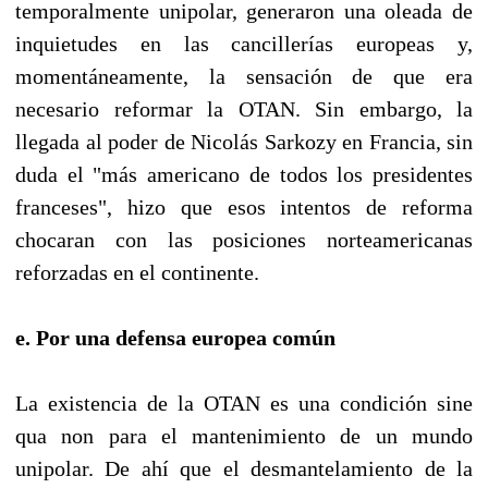
temporalmente unipolar, generaron una oleada de
inquietudes en las cancillerías europeas y,
momentáneamente, la sensación de que era
necesario reformar la OTAN. Sin embargo, la
llegada al poder de Nicolás Sarkozy en Francia, sin
duda el "más americano de todos los presidentes
franceses", hizo que esos intentos de reforma
chocaran con las posiciones norteamericanas
reforzadas en el continente.
e. Por una defensa europea común
La existencia de la OTAN es una condición sine
qua non para el mantenimiento de un mundo
unipolar. De ahí que el desmantelamiento de la