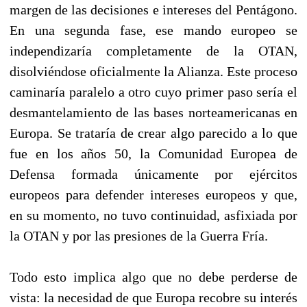
margen de las decisiones e intereses del Pentágono.
En una segunda fase, ese mando europeo se
independizaría completamente de la OTAN,
disolviéndose oficialmente la Alianza. Este proceso
caminaría paralelo a otro cuyo primer paso sería el
desmantelamiento de las bases norteamericanas en
Europa. Se trataría de crear algo parecido a lo que
fue en los años 50, la Comunidad Europea de
Defensa formada únicamente por ejércitos
europeos para defender intereses europeos y que,
en su momento, no tuvo continuidad, asfixiada por
la OTAN y por las presiones de la Guerra Fría.
Todo esto implica algo que no debe perderse de
vista: la necesidad de que Europa recobre su interés