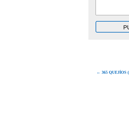
← 365 QUEJÍOS (