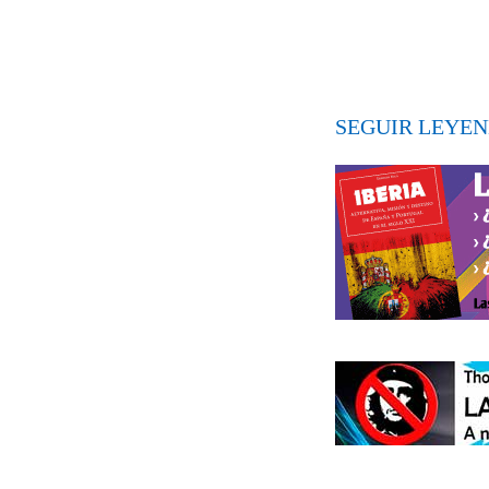
SEGUIR LEYEN