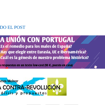
DO EL POST