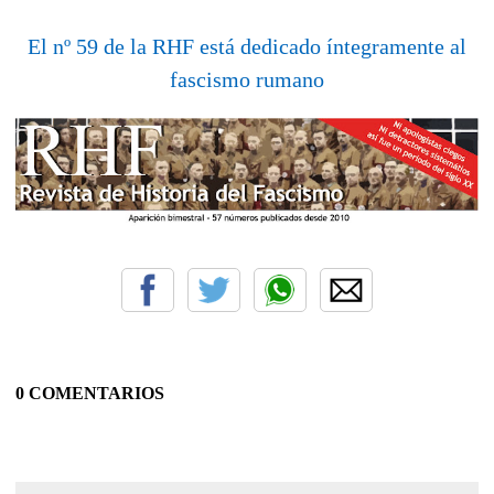
El nº 59 de la RHF está dedicado íntegramente al
fascismo rumano
0 COMENTARIOS