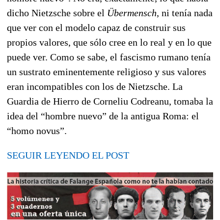
dicho Nietzsche sobre el
Übermensch
, ni tenía nada
que ver con el modelo capaz de construir sus
propios valores, que sólo cree en lo real y en lo que
puede ver. Como se sabe, el fascismo rumano tenía
un sustrato eminentemente religioso y sus valores
eran incompatibles con los de Nietzsche. La
Guardia de Hierro de Corneliu Codreanu, tomaba la
idea del “hombre nuevo” de la antigua Roma: el
“homo novus”.
SEGUIR LEYENDO EL POST