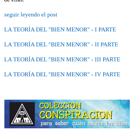
seguir leyendo el post
LA TEORÍA DEL "BIEN MENOR" - I PARTE
LA TEORÍA DEL "BIEN MENOR" - II PARTE
LA TEORÍA DEL "BIEN MENOR" - III PARTE
LA TEORÍA DEL "BIEN MENOR" - IV PARTE