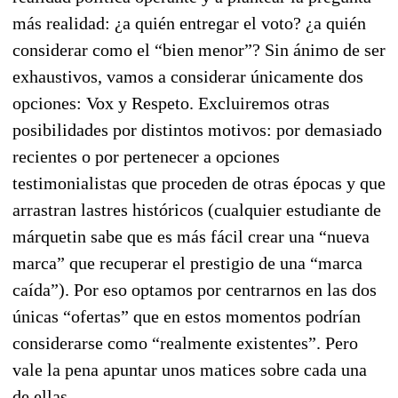
más realidad: ¿a quién entregar el voto? ¿a quién
considerar como el “bien menor”? Sin ánimo de ser
exhaustivos, vamos a considerar únicamente dos
opciones: Vox y Respeto. Excluiremos otras
posibilidades por distintos motivos: por demasiado
recientes o por pertenecer a opciones
testimonialistas que proceden de otras épocas y que
arrastran lastres históricos (cualquier estudiante de
márquetin sabe que es más fácil crear una “nueva
marca” que recuperar el prestigio de una “marca
caída”). Por eso optamos por centrarnos en las dos
únicas “ofertas” que en estos momentos podrían
considerarse como “realmente existentes”. Pero
vale la pena apuntar unos matices sobre cada una
de ellas.