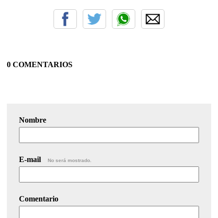
0 COMENTARIOS
Nombre
E-mail
No será mostrado.
Comentario