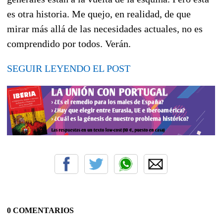
es otra historia. Me quejo, en realidad, de que
mirar más allá de las necesidades actuales, no es
comprendido por todos. Verán.
SEGUIR LEYENDO EL POST
0 COMENTARIOS